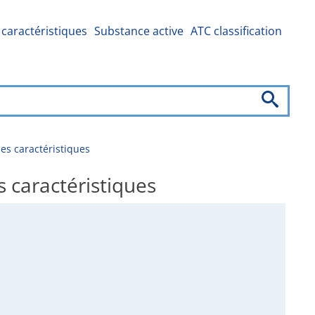
caractéristiques
Substance active
ATC classification
s caractéristiques
caractéristiques