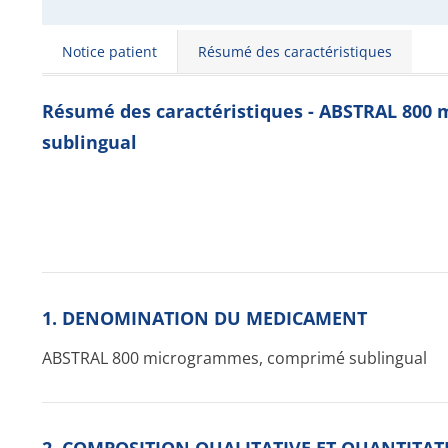
Notice patient
Résumé des caractéristiques
Résumé des caractéristiques - ABSTRAL 80
sublingual
1. DENOMINATION DU MEDICAMENT
ABSTRAL 800 microgrammes, comprimé sublingual