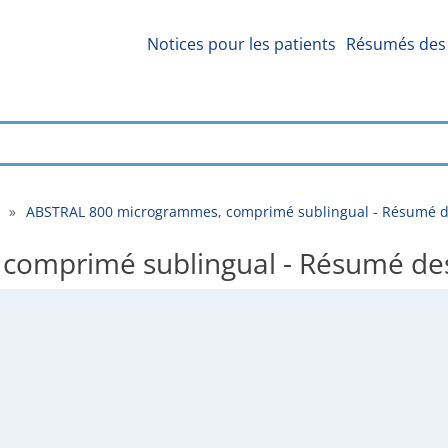
Notices pour les patients
Résumés des 
»
ABSTRAL 800 microgrammes, comprimé sublingual - Résumé de
omprimé sublingual - Résumé des 