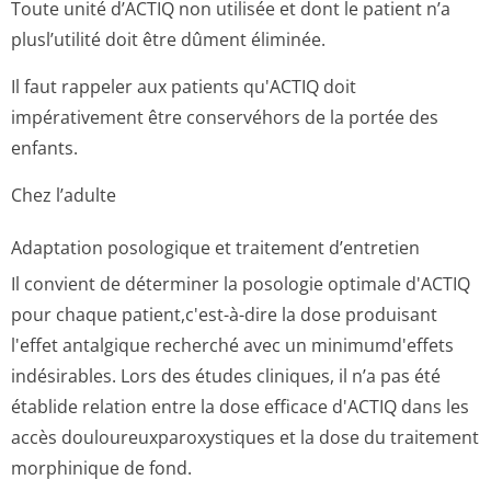
Toute unité d’ACTIQ non utilisée et dont le patient n’a
plusl’utilité doit être dûment éliminée.
Il faut rappeler aux patients qu'ACTIQ doit
impérativement être conservéhors de la portée des
enfants.
Chez l’adulte
Adaptation posologique et traitement d’entretien
Il convient de déterminer la posologie optimale d'ACTIQ
pour chaque patient,c'est-à-dire la dose produisant
l'effet antalgique recherché avec un minimumd'effets
indésirables. Lors des études cliniques, il n’a pas été
établide relation entre la dose efficace d'ACTIQ dans les
accès douloureuxparo­xystiques et la dose du traitement
morphinique de fond.