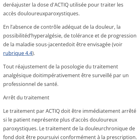
deréajuster la dose d'ACTIQ utilisée pour traiter les
accès douloureuxparo­xystiques.
En l’absence de contrôle adéquat de la douleur, la
possibilitéd’hy­peralgésie, de tolérance et de progression
de la maladie sous-jacentedoit être envisagée (voir
rubrique 4.4
).
Tout réajustement de la posologie du traitement
analgésique doitimpérativement être surveillé par un
professionnel de santé.
Arrêt du traitement
Le traitement par ACTIQ doit être immédiatement arrêté
si le patient neprésente plus d’accès douloureux
paroxystiques. Le traitement de la douleurchronique de
fond doit être poursuivi conformément à la prescription.