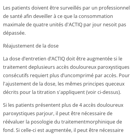
Les patients doivent être surveillés par un professionnel
de santé afin deveiller à ce que la consommation
maximale de quatre unités d'ACTIQ par jour nesoit pas
dépassée.
Réajustement de la dose
La dose d’entretien d’ACTIQ doit être augmentée si le
traitement deplusieurs accès douloureux paroxystiques
consécutifs requiert plus d’uncomprimé par accès. Pour
l'ajustement de la dose, les mêmes principes queceux
décrits pour la titration s'appliquent (voir ci-dessus).
Si les patients présentent plus de 4 accès douloureux
paroxystiques parjour, il peut être nécessaire de
réévaluer la posologie du traitementmor­phinique de
fond. Si celle-ci est augmentée, il peut être nécessaire