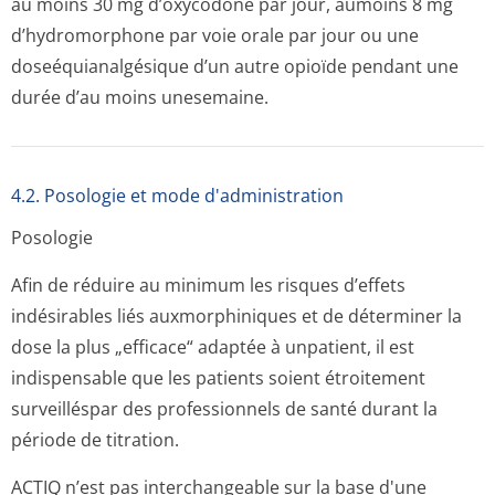
au moins 30 mg d’oxycodone par jour, aumoins 8 mg
d’hydromorphone par voie orale par jour ou une
doseéquianalgésique d’un autre opioïde pendant une
durée d’au moins unesemaine.
4.2. Posologie et mode d'administration
Posologie
Afin de réduire au minimum les risques d’effets
indésirables liés auxmorphiniques et de déterminer la
dose la plus „efficace“ adaptée à unpatient, il est
indispensable que les patients soient étroitement
surveilléspar des professionnels de santé durant la
période de titration.
ACTIQ n’est pas interchangeable sur la base d'une