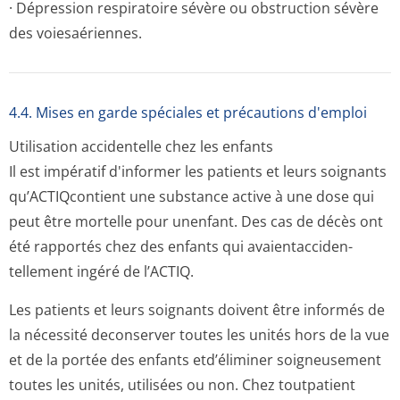
· Dépression respiratoire sévère ou obstruction sévère
des voiesaériennes.
4.4. Mises en garde spéciales et précautions d'emploi
Utilisation accidentelle chez les enfants
Il est impératif d'informer les patients et leurs soignants
qu’ACTIQcontient une substance active à une dose qui
peut être mortelle pour unenfant. Des cas de décès ont
été rapportés chez des enfants qui avaientacciden­
tellement ingéré de l’ACTIQ.
Les patients et leurs soignants doivent être informés de
la nécessité deconserver toutes les unités hors de la vue
et de la portée des enfants etd’éliminer soigneusement
toutes les unités, utilisées ou non. Chez toutpatient