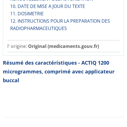
10. DATE DE MISE A JOUR DU TEXTE
11. DOSIMETRIE
12. INSTRUCTIONS POUR LA PREPARATION DES
RADIOPHARMACE­UTIQUES
l' origine:
Original (medicaments.gouv.fr)
Résumé des caractéristiques - ACTIQ 1200
microgrammes, comprimé avec applicateur
buccal