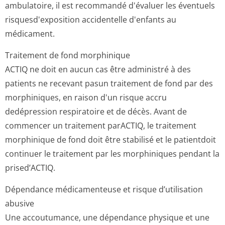
ambulatoire, il est recommandé d'évaluer les éventuels
risquesd'exposition accidentelle d'enfants au
médicament.
Traitement de fond morphinique
ACTIQ ne doit en aucun cas être administré à des
patients ne recevant pasun traitement de fond par des
morphiniques, en raison d'un risque accru
dedépression respiratoire et de décès. Avant de
commencer un traitement parACTIQ, le traitement
morphinique de fond doit être stabilisé et le patientdoit
continuer le traitement par les morphiniques pendant la
prised’ACTIQ.
Dépendance médicamenteuse et risque d’utilisation
abusive
Une accoutumance, une dépendance physique et une