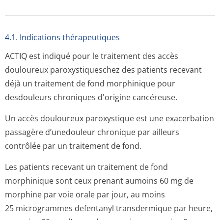
4.1. Indications thérapeutiques
ACTIQ est indiqué pour le traitement des accès
douloureux paroxystiqueschez des patients recevant
déjà un traitement de fond morphinique pour
desdouleurs chroniques d'origine cancéreuse.
Un accès douloureux paroxystique est une exacerbation
passagère d’unedouleur chronique par ailleurs
contrôlée par un traitement de fond.
Les patients recevant un traitement de fond
morphinique sont ceux prenant aumoins 60 mg de
morphine par voie orale par jour, au moins
25 microgrammes defentanyl transdermique par heure,