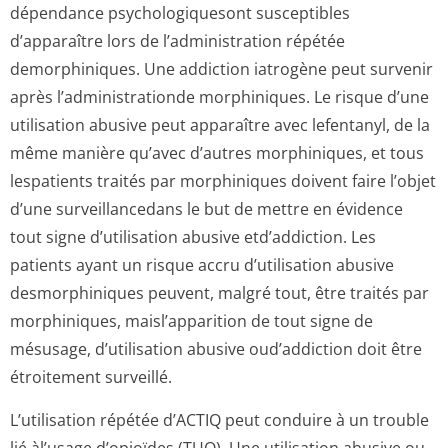
dépendance psychologiquesont susceptibles
d’apparaître lors de l’administration répétée
demorphiniques. Une addiction iatrogène peut survenir
après l’administrationde morphiniques. Le risque d’une
utilisation abusive peut apparaître avec lefentanyl, de la
même manière qu’avec d’autres morphiniques, et tous
lespatients traités par morphiniques doivent faire l’objet
d’une surveillancedans le but de mettre en évidence
tout signe d’utilisation abusive etd’addiction. Les
patients ayant un risque accru d’utilisation abusive
desmorphiniques peuvent, malgré tout, être traités par
morphiniques, maisl’apparition de tout signe de
mésusage, d’utilisation abusive oud’addiction doit être
étroitement surveillé.
L’utilisation répétée d’ACTIQ peut conduire à un trouble