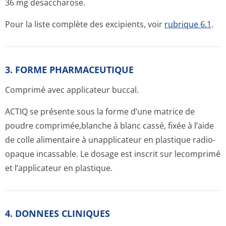
36 mg desaccharose.
Pour la liste complète des excipients, voir
rubrique 6.1
.
3. FORME PHARMACEUTIQUE
Comprimé avec applicateur buccal.
ACTIQ se présente sous la forme d’une matrice de
poudre comprimée,blanche à blanc cassé, fixée à l’aide
de colle alimentaire à unapplicateur en plastique radio-
opaque incassable. Le dosage est inscrit sur lecomprimé
et l’applicateur en plastique.
4. DONNEES CLINIQUES