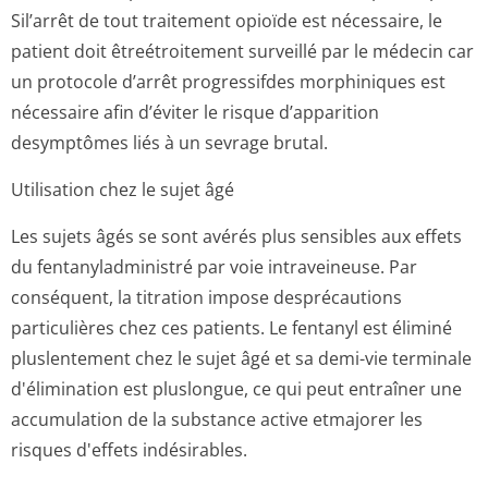
Sil’arrêt de tout traitement opioïde est nécessaire, le
patient doit êtreétroitement surveillé par le médecin car
un protocole d’arrêt progressifdes morphiniques est
nécessaire afin d’éviter le risque d’apparition
desymptômes liés à un sevrage brutal.
Utilisation chez le sujet âgé
Les sujets âgés se sont avérés plus sensibles aux effets
du fentanyladministré par voie intraveineuse. Par
conséquent, la titration impose desprécautions
particulières chez ces patients. Le fentanyl est éliminé
pluslentement chez le sujet âgé et sa demi-vie terminale
d'élimination est pluslongue, ce qui peut entraîner une
accumulation de la substance active etmajorer les
risques d'effets indésirables.