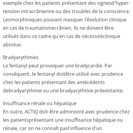
exemple chez les patients présentant des signesd'hyper­
tension intracrânienne ou des troubles de la conscience.
Lesmorphiniques pouvant masquer l’évolution clinique
en cas de traumatismecrânien, ils ne doivent être
utilisés dans ce cadre qu'en cas de nécessitéclinique
absolue.
Bradyarythmies
Le fentanyl peut provoquer une bradycardie. Par
conséquent, le fentanyl doitêtre utilisé avec prudence
chez les patients présentant des antécédents
debradyarythmie ou une bradyarythmie préexistante.
Insuffisance rénale ou hépatique
En outre, ACTIQ doit être administré avec prudence chez
les patientsprésentant une insuffisance hépatique ou
rénale, car on ne connaît pasl'influence d'un