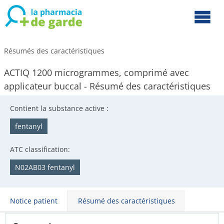
Résumés des caractéristiques
ACTIQ 1200 microgrammes, comprimé avec
applicateur buccal - Résumé des caractéristiques
Contient la substance active :
fentanyl
ATC classification:
N02AB03 fentanyl
Notice patient
Résumé des caractéristiques