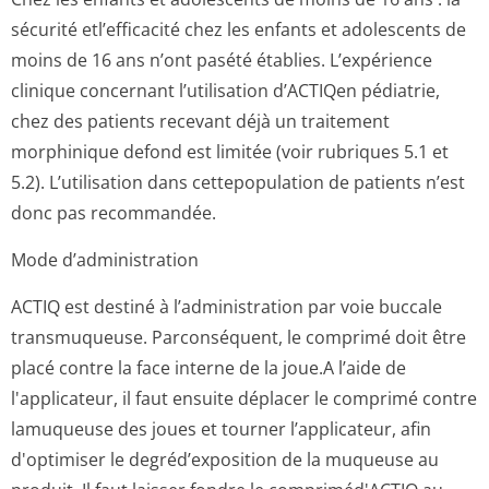
sécurité etl’efficacité chez les enfants et adolescents de
moins de 16 ans n’ont pasété établies. L’expérience
clinique concernant l’utilisation d’ACTIQen pédiatrie,
chez des patients recevant déjà un traitement
morphinique defond est limitée (voir rubriques 5.1 et
5.2). L’utilisation dans cettepopulation de patients n’est
donc pas recommandée.
Mode d’administration
ACTIQ est destiné à l’administration par voie buccale
transmuqueuse. Parconséquent, le comprimé doit être
placé contre la face interne de la joue.A l’aide de
l'applicateur, il faut ensuite déplacer le comprimé contre
lamuqueuse des joues et tourner l’applicateur, afin
d'optimiser le degréd’exposition de la muqueuse au