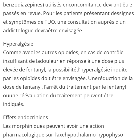
benzodiazépines) utilisés enconcomitance devront être
passés en revue. Pour les patients présentant dessignes
et symptômes de TUO, une consultation auprès d’un
addictologue devraêtre envisagée.
Hyperalgésie
Comme avec les autres opioïdes, en cas de contrôle
insuffisant de ladouleur en réponse à une dose plus
élevée de fentanyl, la possibilitéd’hy­peralgésie induite
par les opioïdes doit être envisagée. Uneréduction de la
dose de fentanyl, l’arrêt du traitement par le fentanyl
ouune réévaluation du traitement peuvent être
indiqués.
Effets endocriniens
Les morphiniques peuvent avoir une action
pharmacologique sur l’axehypothalamo-hypophyso-