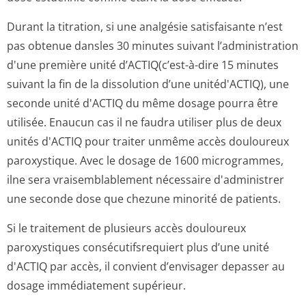
Durant la titration, si une analgésie satisfaisante n’est
pas obtenue dansles 30 minutes suivant l’administration
d'une première unité d’ACTIQ(c’est-à-dire 15 minutes
suivant la fin de la dissolution d’une unitéd'ACTIQ), une
seconde unité d'ACTIQ du même dosage pourra être
utilisée. Enaucun cas il ne faudra utiliser plus de deux
unités d'ACTIQ pour traiter unmême accès douloureux
paroxystique. Avec le dosage de 1600 microgrammes,
ilne sera vraisemblablement nécessaire d'administrer
une seconde dose que chezune minorité de patients.
Si le traitement de plusieurs accès douloureux
paroxystiques consécutifsrequiert plus d’une unité
d'ACTIQ par accès, il convient d’envisager depasser au
dosage immédiatement supérieur.