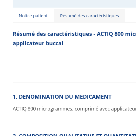
Notice patient
Résumé des caractéristiques
Résumé des caractéristiques - ACTIQ 800 m
applicateur buccal
1. DENOMINATION DU MEDICAMENT
ACTIQ 800 microgrammes, comprimé avec applicateur