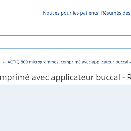
Notices pour les patients
Résumés des 
»
ACTIQ 800 microgrammes, comprimé avec applicateur buccal -
primé avec applicateur buccal - R