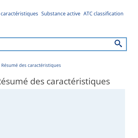
caractéristiques
Substance active
ATC classification
 Résumé des caractéristiques
ésumé des caractéristiques