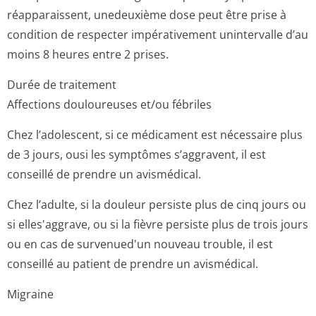
réapparaissent, unedeuxième dose peut être prise à
condition de respecter impérativement unintervalle d’au
moins 8 heures entre 2 prises.
Durée de traitement
Affections douloureuses et/ou fébriles
Chez l’adolescent, si ce médicament est nécessaire plus
de 3 jours, ousi les symptômes s’aggravent, il est
conseillé de prendre un avismédical.
Chez l’adulte, si la douleur persiste plus de cinq jours ou
si elles'aggrave, ou si la fièvre persiste plus de trois jours
ou en cas de survenued'un nouveau trouble, il est
conseillé au patient de prendre un avismédical.
Migraine