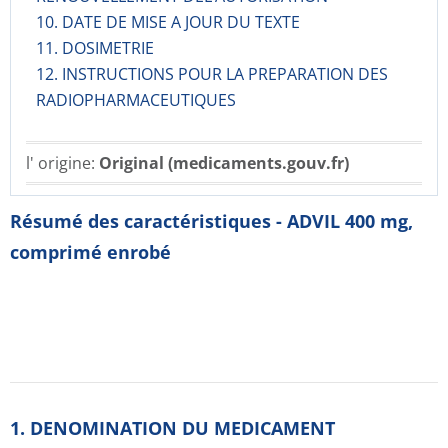
10. DATE DE MISE A JOUR DU TEXTE
11. DOSIMETRIE
12. INSTRUCTIONS POUR LA PREPARATION DES
RADIOPHARMACE­UTIQUES
l' origine:
Original (medicaments.gouv.fr)
Résumé des caractéristiques - ADVIL 400 mg,
comprimé enrobé
1. DENOMINATION DU MEDICAMENT