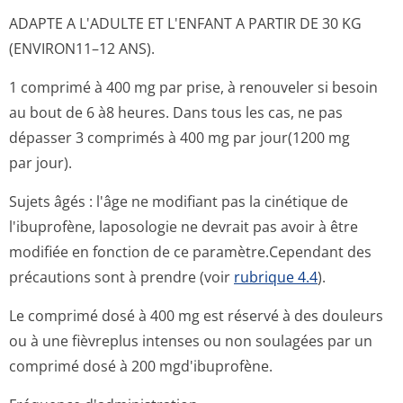
ADAPTE A L'ADULTE ET L'ENFANT A PARTIR DE 30 KG
(ENVIRON11–12 ANS).
1 comprimé à 400 mg par prise, à renouveler si besoin
au bout de 6 à8 heures. Dans tous les cas, ne pas
dépasser 3 comprimés à 400 mg par jour(1200 mg
par jour).
Sujets âgés : l'âge ne modifiant pas la cinétique de
l'ibuprofène, laposologie ne devrait pas avoir à être
modifiée en fonction de ce paramètre.Cependant des
précautions sont à prendre (voir
rubrique 4.4
).
Le comprimé dosé à 400 mg est réservé à des douleurs
ou à une fièvreplus intenses ou non soulagées par un
comprimé dosé à 200 mgd'ibuprofène.