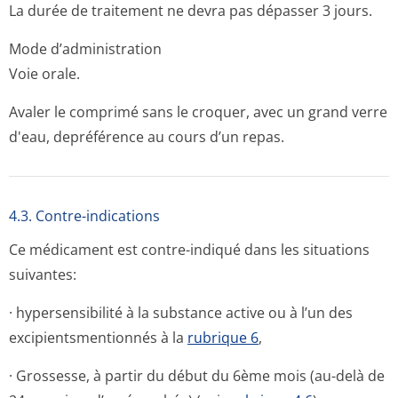
La durée de traitement ne devra pas dépasser 3 jours.
Mode d’administration
Voie orale.
Avaler le comprimé sans le croquer, avec un grand verre
d'eau, depréférence au cours d’un repas.
4.3. Contre-indications
Ce médicament est contre-indiqué dans les situations
suivantes:
· hypersensibilité à la substance active ou à l’un des
excipientsmen­tionnés à la
rubrique 6
,
· Grossesse, à partir du début du 6ème mois (au-delà de