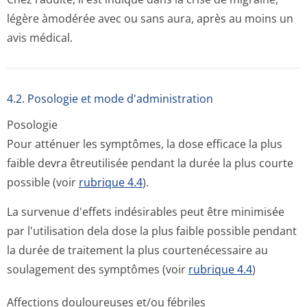
légère àmodérée avec ou sans aura, après au moins un
avis médical.
4.2. Posologie et mode d'administration
Posologie
Pour atténuer les symptômes, la dose efficace la plus
faible devra êtreutilisée pendant la durée la plus courte
possible (voir
rubrique 4.4
).
La survenue d'effets indésirables peut être minimisée
par l'utilisation dela dose la plus faible possible pendant
la durée de traitement la plus courtenécessaire au
soulagement des symptômes (voir
rubrique 4.4
)
Affections douloureuses et/ou fébriles