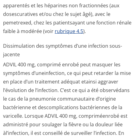
apparentés et les héparines non fractionnées (aux
dosescuratives et/ou chez le sujet âgé), avec le
pemetrexed, chez les patientsayant une fonction rénale
faible à modérée (voir
rubrique 4.5
).
Dissimulation des symptômes d’une infection sous-
jacente
ADVIL 400 mg, comprimé enrobé peut masquer les
symptômes d’uneinfection, ce qui peut retarder la mise
en place d’un traitement adéquat etainsi aggraver
l’évolution de l’infection. C’est ce qui a été observédans
le cas de la pneumonie communautaire d’origine
bactérienne et descomplications bactériennes de la
varicelle. Lorsque ADVIL 400 mg, compriméenrobé est
administré pour soulager la fièvre ou la douleur liée
àl’infection, il est conseillé de surveiller l’infection. En