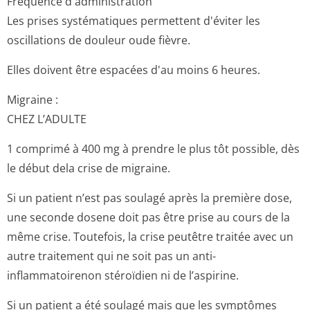
Fréquence d'administration
Les prises systématiques permettent d'éviter les
oscillations de douleur oude fièvre.
Elles doivent être espacées d'au moins 6 heures.
Migraine :
CHEZ L’ADULTE
1 comprimé à 400 mg à prendre le plus tôt possible, dès
le début dela crise de migraine.
Si un patient n’est pas soulagé après la première dose,
une seconde dosene doit pas être prise au cours de la
même crise. Toutefois, la crise peutêtre traitée avec un
autre traitement qui ne soit pas un anti-
inflammatoirenon stéroïdien ni de l’aspirine.
Si un patient a été soulagé mais que les symptômes