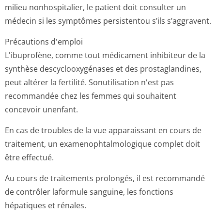
milieu nonhospitalier, le patient doit consulter un
médecin si les symptômes persistentou s’ils s’aggravent.
Précautions d'emploi
L'ibuprofène, comme tout médicament inhibiteur de la
synthèse descyclooxygénases et des prostaglandines,
peut altérer la fertilité. Sonutilisation n'est pas
recommandée chez les femmes qui souhaitent
concevoir unenfant.
En cas de troubles de la vue apparaissant en cours de
traitement, un examenophtalmo­logique complet doit
être effectué.
Au cours de traitements prolongés, il est recommandé
de contrôler laformule sanguine, les fonctions
hépatiques et rénales.