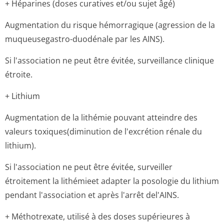
+ Héparines (doses curatives et/ou sujet âgé)
Augmentation du risque hémorragique (agression de la
muqueusegastro-duodénale par les AINS).
Si l'association ne peut être évitée, surveillance clinique
étroite.
+ Lithium
Augmentation de la lithémie pouvant atteindre des
valeurs toxiques(diminution de l'excrétion rénale du
lithium).
Si l'association ne peut être évitée, surveiller
étroitement la lithémieet adapter la posologie du lithium
pendant l'association et après l'arrêt del'AINS.
+ Méthotrexate, utilisé à des doses supérieures à