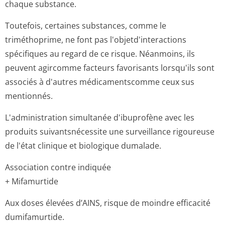
chaque substance.
Toutefois, certaines substances, comme le
triméthoprime, ne font pas l'objetd'inte­ractions
spécifiques au regard de ce risque. Néanmoins, ils
peuvent agircomme facteurs favorisants lorsqu'ils sont
associés à d'autres médicamentscomme ceux sus
mentionnés.
L'administration simultanée d'ibuprofène avec les
produits suivantsnécessite une surveillance rigoureuse
de l'état clinique et biologique dumalade.
Association contre indiquée
+ Mifamurtide
Aux doses élevées d’AINS, risque de moindre efficacité
dumifamurtide.