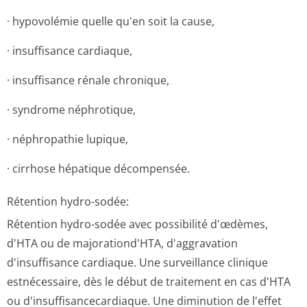
· hypovolémie quelle qu'en soit la cause,
· insuffisance cardiaque,
· insuffisance rénale chronique,
· syndrome néphrotique,
· néphropathie lupique,
· cirrhose hépatique décompensée.
Rétention hydro-sodée:
Rétention hydro-sodée avec possibilité d'œdèmes,
d'HTA ou de majorationd'HTA, d'aggravation
d'insuffisance cardiaque. Une surveillance clinique
estnécessaire, dès le début de traitement en cas d'HTA
ou d'insuffisance­cardiaque. Une diminution de l'effet