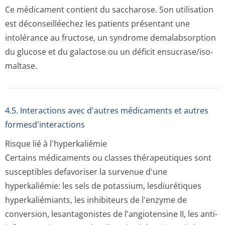
Ce médicament contient du saccharose. Son utilisation
est déconseilléechez les patients présentant une
intolérance au fructose, un syndrome demalabsorption
du glucose et du galactose ou un déficit ensucrase/iso­
maltase.
4.5. Interactions avec d'autres médicaments et autres
formesd'interactions
Risque lié à l'hyperkaliémie
Certains médicaments ou classes thérapeutiques sont
susceptibles defavoriser la survenue d'une
hyperkaliémie: les sels de potassium, lesdiurétiques
hyperkaliémiants, les inhibiteurs de l'enzyme de
conversion, lesantagonistes de l'angiotensine II, les anti-