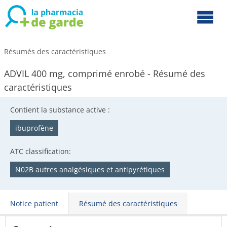
Résumés des caractéristiques
ADVIL 400 mg, comprimé enrobé - Résumé des
caractéristiques
Contient la substance active :
ibuprofène
ATC classification:
N02B autres analgésiques et antipyrétiques
Notice patient
Résumé des caractéristiques