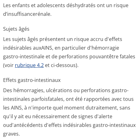
Les enfants et adolescents déshydratés ont un risque
d’insuffisance­rénale.
Sujets âgés
Les sujets âgés présentent un risque accru d'effets
indésirables auxAINS, en particulier d'hémorragie
gastro-intestinale et de perforations pouvantêtre fatales
(voir
rubrique 4.2
et ci-dessous).
Effets gastro-intestinaux
Des hémorragies, ulcérations ou perforations gastro-
intestinales parfoisfatales, ont été rapportées avec tous
les AINS, à n'importe quel moment dutraitement, sans
qu'il y ait eu nécessairement de signes d'alerte
oud'antécédents d'effets indésirables gastro-intestinaux
graves.