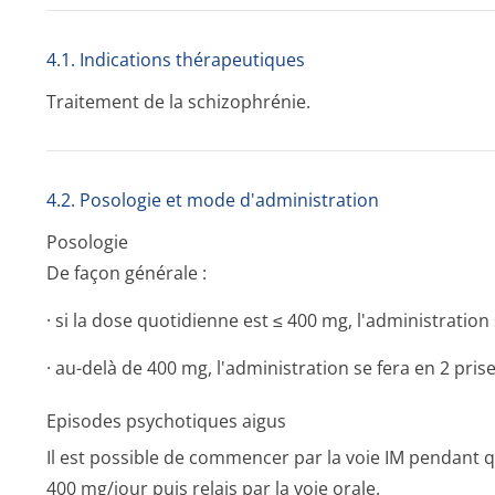
4.1. Indications thérapeutiques
Traitement de la schizophrénie.
4.2. Posologie et mode d'administration
Posologie
De façon générale :
· si la dose quotidienne est ≤ 400 mg, l'administration 
· au-delà de 400 mg, l'administration se fera en 2 prise
Episodes psychotiques aigus
Il est possible de commencer par la voie IM pendant
400 mg/jour puis relais par la voie orale.