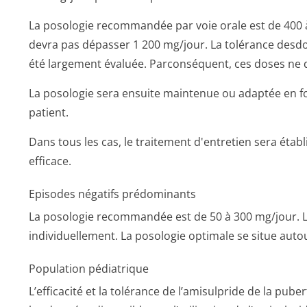
La posologie recommandée par voie orale est de 400 
devra pas dépasser 1 200 mg/jour. La tolérance desdo
été largement évaluée. Parconséquent, ces doses ne de
La posologie sera ensuite maintenue ou adaptée en fo
patient.
Dans tous les cas, le traitement d'entretien sera étab
efficace.
Episodes négatifs prédominants
La posologie recommandée est de 50 à 300 mg/jour. 
individuellement. La posologie optimale se situe auto
Population pédiatrique
L’efficacité et la tolérance de l’amisulpride de la puber