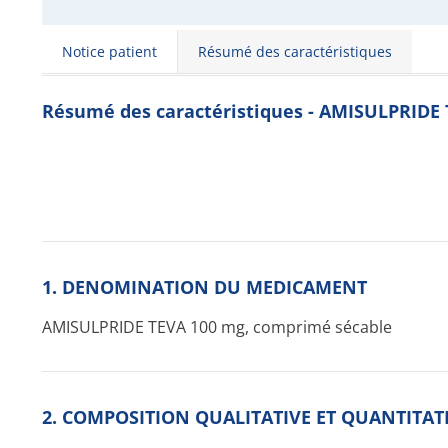
Notice patient
Résumé des caractéristiques
Résumé des caractéristiques - AMISULPRIDE
1. DENOMINATION DU MEDICAMENT
AMISULPRIDE TEVA 100 mg, comprimé sécable
2. COMPOSITION QUALITATIVE ET QUANTITAT