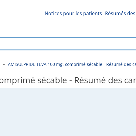
Notices pour les patients
Résumés des 
»
AMISULPRIDE TEVA 100 mg, comprimé sécable - Résumé des ca
mprimé sécable - Résumé des cara