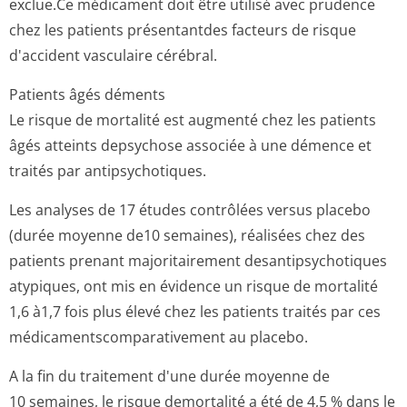
exclue.Ce médicament doit être utilisé avec prudence
chez les patients présentantdes facteurs de risque
d'accident vasculaire cérébral.
Patients âgés déments
Le risque de mortalité est augmenté chez les patients
âgés atteints depsychose associée à une démence et
traités par antipsychotiques.
Les analyses de 17 études contrôlées versus placebo
(durée moyenne de10 semaines), réalisées chez des
patients prenant majoritairement desantipsychotiques
atypiques, ont mis en évidence un risque de mortalité
1,6 à1,7 fois plus élevé chez les patients traités par ces
médicamentscom­parativement au placebo.
A la fin du traitement d'une durée moyenne de
10 semaines, le risque demortalité a été de 4,5 % dans le