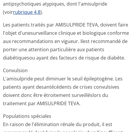
antipsychotiques atypiques, dont l'amisulpride
(voir
rubrique 4.8
).
Les patients traités par AMISULPRIDE TEVA, doivent faire
l'objet d'unesurveillance clinique et biologique conforme
aux recommandations en vigueur. Ilest recommandé de
porter une attention particulière aux patients
diabétiquesou ayant des facteurs de risque de diabète.
Convulsion
L'amisulpride peut diminuer le seuil épileptogène. Les
patients ayant desantécédents de crises convulsives
doivent donc être étroitement surveilléslors du
traitement par AMISULPRIDE TEVA.
Populations spéciales
En raison de l'élimination rénale du produit, il est