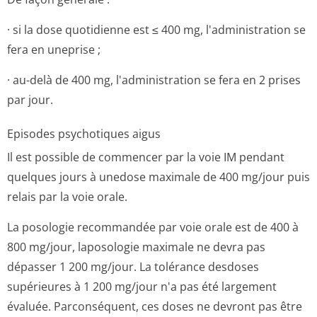
· si la dose quotidienne est ≤ 400 mg, l'administration se
fera en uneprise ;
· au-delà de 400 mg, l'administration se fera en 2 prises
par jour.
Episodes psychotiques aigus
Il est possible de commencer par la voie IM pendant
quelques jours à unedose maximale de 400 mg/jour puis
relais par la voie orale.
La posologie recommandée par voie orale est de 400 à
800 mg/jour, laposologie maximale ne devra pas
dépasser 1 200 mg/jour. La tolérance desdoses
supérieures à 1 200 mg/jour n'a pas été largement
évaluée. Parconséquent, ces doses ne devront pas être