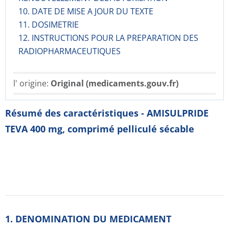
10. DATE DE MISE A JOUR DU TEXTE
11. DOSIMETRIE
12. INSTRUCTIONS POUR LA PREPARATION DES
RADIOPHARMACE­UTIQUES
l' origine:
Original (medicaments.gouv.fr)
Résumé des caractéristiques - AMISULPRIDE
TEVA 400 mg, comprimé pelliculé sécable
1. DENOMINATION DU MEDICAMENT