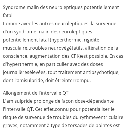
Syndrome malin des neuroleptiques potentiellement
fatal
Comme avec les autres neuroleptiques, la survenue
d'un syndrome malin desneuroleptiques
potentiellement fatal (hyperthermie, rigidité
musculaire,troubles neurovégétatifs, altération de la
conscience, augmentation des CPK)est possible. En cas
d'hyperthermie, en particulier avec des doses
journalièresé­levées, tout traitement antipsychotique,
dont l'amisulpride, doit êtreinterrompu.
Allongement de l'intervalle QT
L'amisulpride prolonge de façon dose-dépendante
l'intervalle QT. Cet effet,connu pour potentialiser le
risque de survenue de troubles du rythmeventriculaire
graves, notamment à type de torsades de pointes est