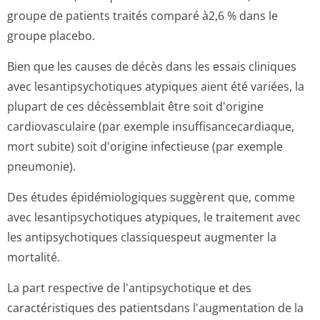
groupe de patients traités comparé à2,6 % dans le
groupe placebo.
Bien que les causes de décès dans les essais cliniques
avec lesantipsychotiques atypiques aient été variées, la
plupart de ces décèssemblait être soit d'origine
cardiovasculaire (par exemple insuffisancecar­diaque,
mort subite) soit d'origine infectieuse (par exemple
pneumonie).
Des études épidémiologiques suggèrent que, comme
avec lesantipsychotiques atypiques, le traitement avec
les antipsychotiques classiquespeut augmenter la
mortalité.
La part respective de l'antipsychotique et des
caractéristiques des patientsdans l'augmentation de la