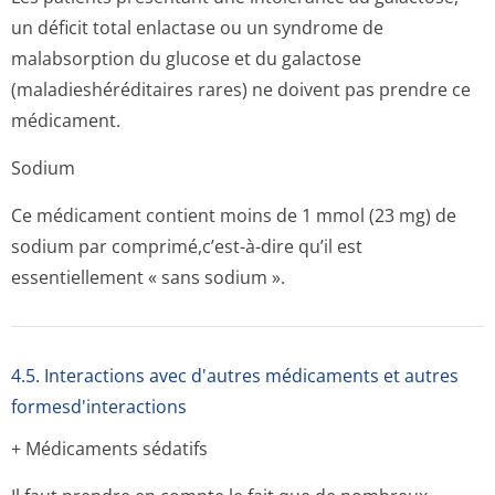
un déficit total enlactase ou un syndrome de
malabsorption du glucose et du galactose
(maladieshéré­ditaires rares) ne doivent pas prendre ce
médicament.
Sodium
Ce médicament contient moins de 1 mmol (23 mg) de
sodium par comprimé,c’est-à-dire qu’il est
essentiellement « sans sodium ».
4.5. Interactions avec d'autres médicaments et autres
formesd'interactions
+ Médicaments sédatifs