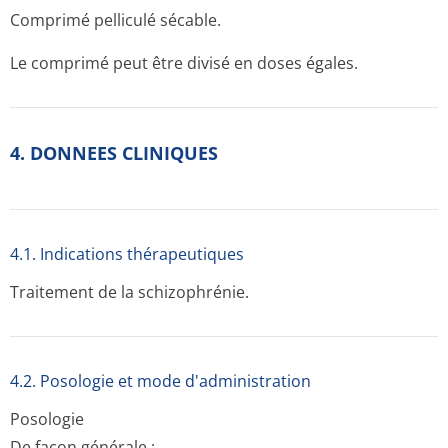
Comprimé pelliculé sécable.
Le comprimé peut être divisé en doses égales.
4. DONNEES CLINIQUES
4.1. Indications thérapeutiques
Traitement de la schizophrénie.
4.2. Posologie et mode d'administration
Posologie
De façon générale :