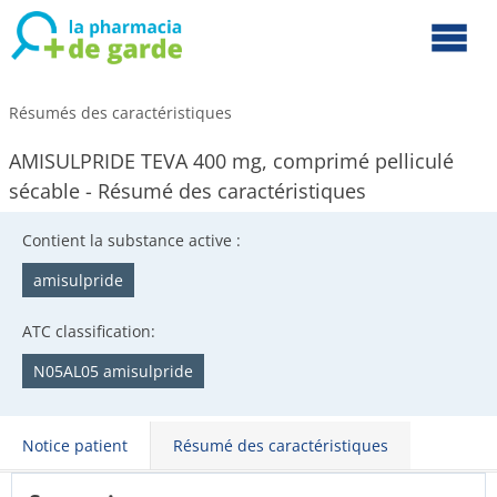
Résumés des caractéristiques
AMISULPRIDE TEVA 400 mg, comprimé pelliculé
sécable - Résumé des caractéristiques
Contient la substance active :
amisulpride
ATC classification:
N05AL05 amisulpride
Notice patient
Résumé des caractéristiques