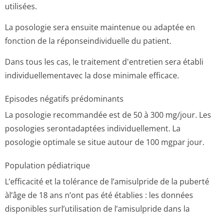
utilisées.
La posologie sera ensuite maintenue ou adaptée en
fonction de la réponseindividuelle du patient.
Dans tous les cas, le traitement d'entretien sera établi
individuellemen­tavec la dose minimale efficace.
Episodes négatifs prédominants
La posologie recommandée est de 50 à 300 mg/jour. Les
posologies serontadaptées individuellement. La
posologie optimale se situe autour de 100 mgpar jour.
Population pédiatrique
L’efficacité et la tolérance de l’amisulpride de la puberté
àl’âge de 18 ans n’ont pas été établies : les données
disponibles surl’utilisation de l’amisulpride dans la