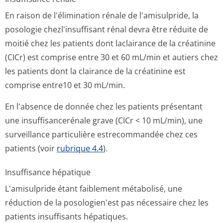
En raison de l'élimination rénale de l'amisulpride, la
posologie chezl'insuffisant rénal devra être réduite de
moitié chez les patients dont laclairance de la créatinine
(CICr) est comprise entre 30 et 60 mL/min et autiers chez
les patients dont la clairance de la créatinine est
comprise entre10 et 30 mL/min.
En l'absence de donnée chez les patients présentant
une insuffisancerénale grave (CICr < 10 mL/min), une
surveillance particulière estrecommandée chez ces
patients (voir
rubrique 4.4
).
Insuffisance hépatique
L'amisulpride étant faiblement métabolisé, une
réduction de la posologien'est pas nécessaire chez les
patients insuffisants hépatiques.