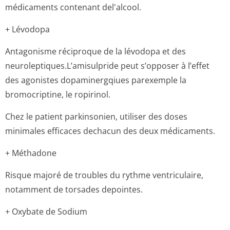
médicaments contenant del'alcool.
+ Lévodopa
Antagonisme réciproque de la lévodopa et des
neuroleptiques­.L’amisulpride peut s’opposer à l’effet
des agonistes dopaminergqiues parexemple la
bromocriptine, le ropirinol.
Chez le patient parkinsonien, utiliser des doses
minimales efficaces dechacun des deux médicaments.
+ Méthadone
Risque majoré de troubles du rythme ventriculaire,
notamment de torsades depointes.
+ Oxybate de Sodium