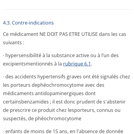
4.3. Contre-indications
Ce médicament NE DOIT PAS ETRE UTILISE dans les cas
suivants :
· hypersensibilité à la substance active ou à l’un des
excipientsmen­tionnés à la
rubrique 6.1
.
· des accidents hypertensifs graves ont été signalés chez
les porteurs dephéochromocytome avec des
médicaments antidopaminergiques dont
certainsbenzamides ; il est donc prudent de s'abstenir
de prescrire ce produit chez lesporteurs, connus ou
suspectés, de phéochromocytome
· enfants de moins de 15 ans, en l'absence de donnée