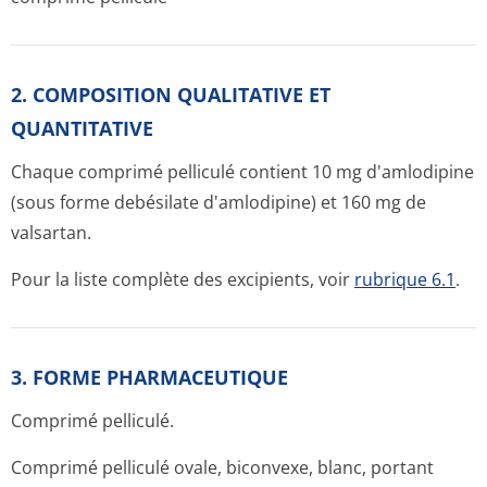
2. COMPOSITION QUALITATIVE ET
QUANTITATIVE
Chaque comprimé pelliculé contient 10 mg d'amlodipine
(sous forme debésilate d'amlodipine) et 160 mg de
valsartan.
Pour la liste complète des excipients, voir
rubrique 6.1
.
3. FORME PHARMACEUTIQUE
Comprimé pelliculé.
Comprimé pelliculé ovale, biconvexe, blanc, portant