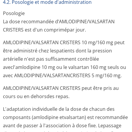
4.2. Posologie et mode d'administration
Posologie
La dose recommandée d’AMLODIPINE/VAL­SARTAN
CRISTERS est d'un comprimépar jour.
AMLODIPINE/VAL­SARTAN CRISTERS 10 mg/160 mg peut
être administré chez lespatients dont la pression
artérielle n'est pas suffisamment contrôlée
avecl'amlodipine 10 mg ou le valsartan 160 mg seuls ou
avec AMLODIPINE/VAL­SARTANCRISTERS 5 mg/160 mg.
AMLODIPINE/VAL­SARTAN CRISTERS peut être pris au
cours ou en dehorsdes repas.
L'adaptation individuelle de la dose de chacun des
composants (amlodipine etvalsartan) est recommandée
avant de passer à l'association à dose fixe. Lepassage