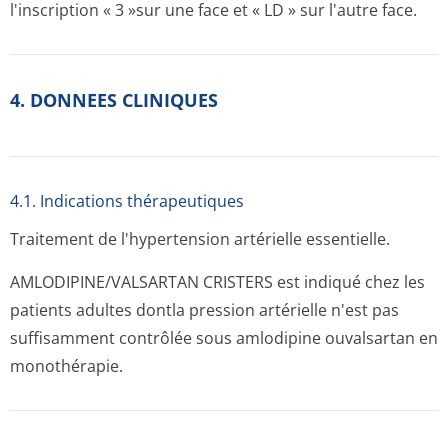
l'inscription « 3 »sur une face et « LD » sur l'autre face.
4. DONNEES CLINIQUES
4.1. Indications thérapeutiques
Traitement de l'hypertension artérielle essentielle.
AMLODIPINE/VAL­SARTAN CRISTERS est indiqué chez les
patients adultes dontla pression artérielle n'est pas
suffisamment contrôlée sous amlodipine ouvalsartan en
monothérapie.