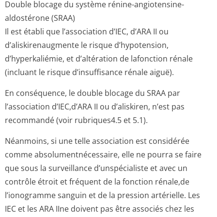
Double blocage du système rénine-angiotensine-
aldostérone (SRAA)
Il est établi que l’association d’IEC, d’ARA II ou
d’aliskirenaugmente le risque d’hypotension,
d’hyperkaliémie, et d’altération de lafonction rénale
(incluant le risque d’insuffisance rénale aiguë).
En conséquence, le double blocage du SRAA par
l’association d’IEC,d’ARA II ou d’aliskiren, n’est pas
recommandé (voir rubriques4.5 et 5­.1).
Néanmoins, si une telle association est considérée
comme absolumentnéces­saire, elle ne pourra se faire
que sous la surveillance d’unspécialiste et avec un
contrôle étroit et fréquent de la fonction rénale,de
l’ionogramme sanguin et de la pression artérielle. Les
IEC et les ARA IIne doivent pas être associés chez les