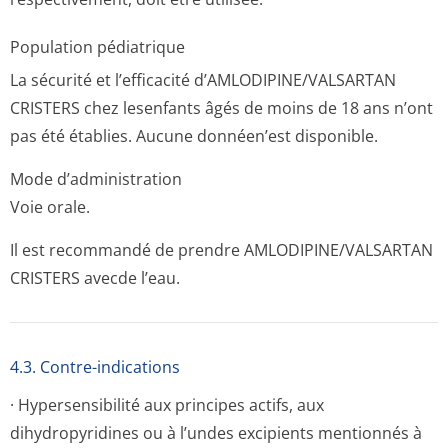
Population pédiatrique
La sécurité et l’efficacité d’AMLODIPINE/VAL­SARTAN
CRISTERS chez lesenfants âgés de moins de 18 ans n’ont
pas été établies. Aucune donnéen’est disponible.
Mode d’administration
Voie orale.
Il est recommandé de prendre AMLODIPINE/VAL­SARTAN
CRISTERS avecde l’eau.
4.3. Contre-indications
· Hypersensibilité aux principes actifs, aux
dihydropyridines ou à l’undes excipients mentionnés à