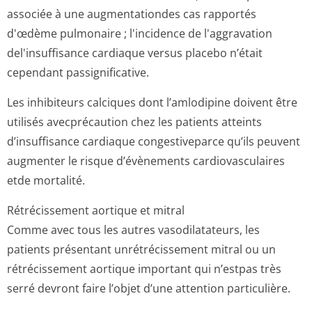
associée à une augmentationdes cas rapportés
d'œdème pulmonaire ; l'incidence de l'aggravation
del'insuffisance cardiaque versus placebo n’était
cependant passignificative.
Les inhibiteurs calciques dont l’amlodipine doivent être
utilisés avecprécaution chez les patients atteints
d’insuffisance cardiaque congestiveparce qu’ils peuvent
augmenter le risque d’évènements cardiovasculaires
etde mortalité.
Rétrécissement aortique et mitral
Comme avec tous les autres vasodilatateurs, les
patients présentant unrétrécissement mitral ou un
rétrécissement aortique important qui n’estpas très
serré devront faire l’objet d’une attention particulière.