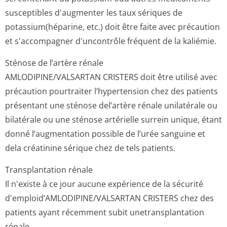
susceptibles d'augmenter les taux sériques de
potassium(héparine, etc.) doit être faite avec précaution
et s'accompagner d'uncontrôle fréquent de la kaliémie.
Sténose de l’artère rénale
AMLODIPINE/VAL­SARTAN CRISTERS doit être utilisé avec
précaution pourtraiter l’hypertension chez des patients
présentant une sténose del’artère rénale unilatérale ou
bilatérale ou une sténose artérielle surrein unique, étant
donné l’augmentation possible de l’urée sanguine et
dela créatinine sérique chez de tels patients.
Transplantation rénale
Il n'existe à ce jour aucune expérience de la sécurité
d'emploid’AMLO­DIPINE/VALSAR­TAN CRISTERS chez des
patients ayant récemment subit unetransplantation
rénale.