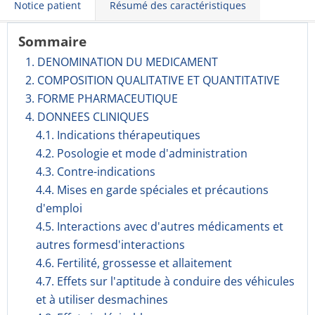
Notice patient
Résumé des caractéristiques
Sommaire
1. DENOMINATION DU MEDICAMENT
2. COMPOSITION QUALITATIVE ET QUANTITATIVE
3. FORME PHARMACEUTIQUE
4. DONNEES CLINIQUES
4.1. Indications thérapeutiques
4.2. Posologie et mode d'administration
4.3. Contre-indications
4.4. Mises en garde spéciales et précautions
d'emploi
4.5. Interactions avec d'autres médicaments et
autres formesd'interactions
4.6. Fertilité, grossesse et allaitement
4.7. Effets sur l'aptitude à conduire des véhicules
et à utiliser desmachines