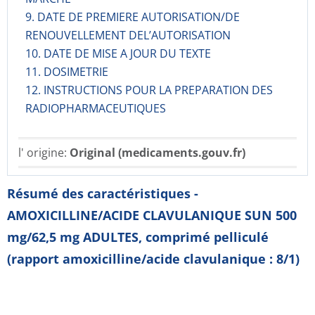
9. DATE DE PREMIERE AUTORISATION/DE
RENOUVELLEMENT DEL’AUTORISATION
10. DATE DE MISE A JOUR DU TEXTE
11. DOSIMETRIE
12. INSTRUCTIONS POUR LA PREPARATION DES
RADIOPHARMACE­UTIQUES
l' origine:
Original (medicaments.gouv.fr)
Résumé des caractéristiques -
AMOXICILLINE/ACIDE CLAVULANIQUE SUN 500
mg/62,5 mg ADULTES, comprimé pelliculé
(rapport amoxicilline/acide clavulanique : 8/1)