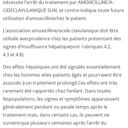
nécessite l’arrêt du traitement par AMOXICILLINE/A­
CIDECLAVULANI­QUE SUN, et contre-indique toute future
utilisation d’amoxicillinechez le patient.
L’association amoxicilline/acide clavulanique doit être
utilisée avecprudence chez les patients présentant des
signes d’insuffisance hépatique(voir rubriques 4.2,
4.3 et 4.8).
Des effets hépatiques ont été signalés essentiellement
chez les hommes etles patients âgés et pourraient être
associés à un traitement prolongé.Ces effets ont très
rarement été rapportés chez l’enfant. Dans toutes
lespopulations, les signes et symptômes apparaissent
généralement pendant ou peude temps après le
traitement mais, dans certains cas, ils peuvent ne
survenirque plusieurs semaines après l’arrêt du