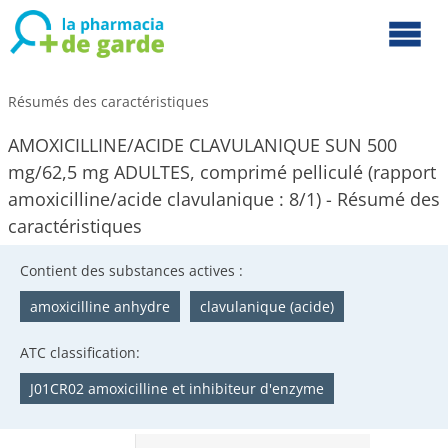
Résumés des caractéristiques
AMOXICILLINE/ACIDE CLAVULANIQUE SUN 500
mg/62,5 mg ADULTES, comprimé pelliculé (rapport
amoxicilline/acide clavulanique : 8/1) - Résumé des
caractéristiques
Contient des substances actives :
amoxicilline anhydre
clavulanique (acide)
ATC classification:
J01CR02 amoxicilline et inhibiteur d'enzyme