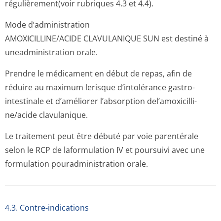
régulièrement(voir rubriques 4.3 et 4.4).
Mode d’administration
AMOXICILLINE/ACIDE CLAVULANIQUE SUN est destiné à
uneadministra­tion orale.
Prendre le médicament en début de repas, afin de
réduire au maximum lerisque d’intolérance gastro-
intestinale et d’améliorer l’absorption del’amoxicilli­
ne/acide clavulanique.
Le traitement peut être débuté par voie parentérale
selon le RCP de laformulation IV et poursuivi avec une
formulation pouradministra­tion orale.
4.3. Contre-indications