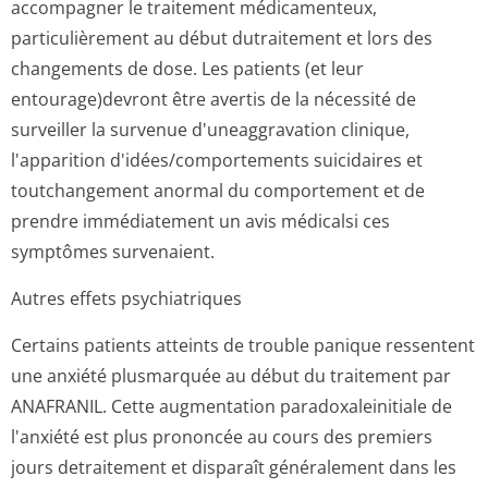
accompagner le traitement médicamenteux,
particulièrement au début dutraitement et lors des
changements de dose. Les patients (et leur
entourage)devront être avertis de la nécessité de
surveiller la survenue d'uneaggravation clinique,
l'apparition d'idées/compor­tements suicidaires et
toutchangement anormal du comportement et de
prendre immédiatement un avis médicalsi ces
symptômes survenaient.
Autres effets psychiatriques
Certains patients atteints de trouble panique ressentent
une anxiété plusmarquée au début du traitement par
ANAFRANIL. Cette augmentation paradoxaleinitiale de
l'anxiété est plus prononcée au cours des premiers
jours detraitement et disparaît généralement dans les