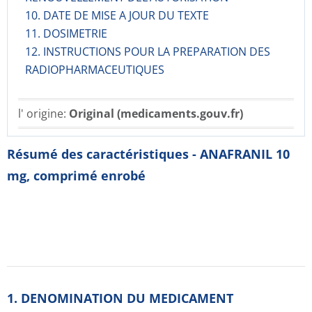
10. DATE DE MISE A JOUR DU TEXTE
11. DOSIMETRIE
12. INSTRUCTIONS POUR LA PREPARATION DES
RADIOPHARMACE­UTIQUES
l' origine:
Original (medicaments.gouv.fr)
Résumé des caractéristiques - ANAFRANIL 10
mg, comprimé enrobé
1. DENOMINATION DU MEDICAMENT