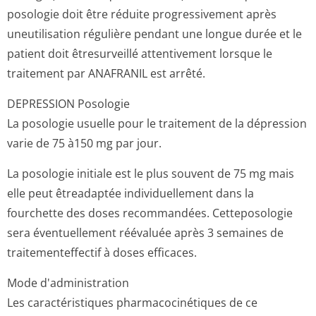
posologie doit être réduite progressivement après
uneutilisation régulière pendant une longue durée et le
patient doit êtresurveillé attentivement lorsque le
traitement par ANAFRANIL est arrêté.
DEPRESSION
Posologie
La posologie usuelle pour le traitement de la dépression
varie de 75 à150 mg par jour.
La posologie initiale est le plus souvent de 75 mg mais
elle peut êtreadaptée individuellement dans la
fourchette des doses recommandées. Cetteposologie
sera éventuellement réévaluée après 3 semaines de
traitementeffectif à doses efficaces.
Mode d'administration
Les caractéristiques pharmacocinétiques de ce