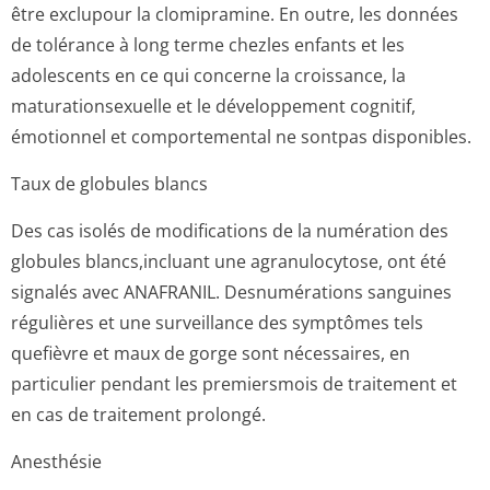
être exclupour la clomipramine. En outre, les données
de tolérance à long terme chezles enfants et les
adolescents en ce qui concerne la croissance, la
maturationsexuelle et le développement cognitif,
émotionnel et comportemental ne sontpas disponibles.
Taux de globules blancs
Des cas isolés de modifications de la numération des
globules blancs,incluant une agranulocytose, ont été
signalés avec ANAFRANIL. Desnumérations sanguines
régulières et une surveillance des symptômes tels
quefièvre et maux de gorge sont nécessaires, en
particulier pendant les premiersmois de traitement et
en cas de traitement prolongé.
Anesthésie