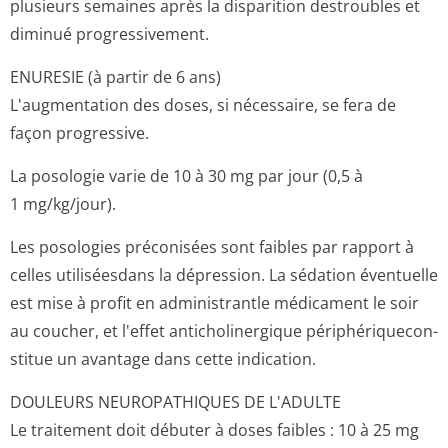
plusieurs semaines après la disparition destroubles et
diminué progressivement.
ENURESIE (à partir de 6 ans)
L'augmentation des doses, si nécessaire, se fera de
façon progressive.
La posologie varie de 10 à 30 mg par jour (0,5 à
1 mg/kg/jour).
Les posologies préconisées sont faibles par rapport à
celles utiliséesdans la dépression. La sédation éventuelle
est mise à profit en administrantle médicament le soir
au coucher, et l'effet anticholinergique périphériquecon­
stitue un avantage dans cette indication.
DOULEURS NEUROPATHIQUES DE L'ADULTE
Le traitement doit débuter à doses faibles : 10 à 25 mg