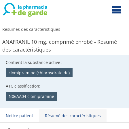
Résumés des caractéristiques
ANAFRANIL 10 mg, comprimé enrobé - Résumé
des caractéristiques
Contient la substance active :
clomipramine (chlorhydrate de)
ATC classification:
N06AA04 clomipramine
Notice patient
Résumé des caractéristiques