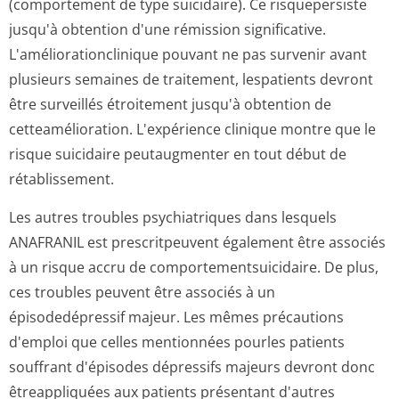
(comportement de type suicidaire). Ce risquepersiste
jusqu'à obtention d'une rémission significative.
L'amélioration­clinique pouvant ne pas survenir avant
plusieurs semaines de traitement, lespatients devront
être surveillés étroitement jusqu'à obtention de
cetteamélioration. L'expérience clinique montre que le
risque suicidaire peutaugmenter en tout début de
rétablissement.
Les autres troubles psychiatriques dans lesquels
ANAFRANIL est prescritpeuvent également être associés
à un risque accru de comportementsu­icidaire. De plus,
ces troubles peuvent être associés à un
épisodedépressif majeur. Les mêmes précautions
d'emploi que celles mentionnées pourles patients
souffrant d'épisodes dépressifs majeurs devront donc
êtreappliquées aux patients présentant d'autres