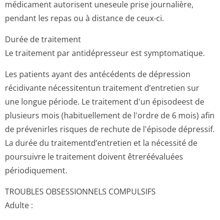
médicament autorisent uneseule prise journalière,
pendant les repas ou à distance de ceux-ci.
Durée de traitement
Le traitement par antidépresseur est symptomatique.
Les patients ayant des antécédents de dépression
récidivante nécessitentun traitement d’entretien sur
une longue période. Le traitement d'un épisodeest de
plusieurs mois (habituellement de l'ordre de 6 mois) afin
de prévenirles risques de rechute de l'épisode dépressif.
La durée du traitementd’en­tretien et la nécessité de
poursuivre le traitement doivent êtreréévaluées
périodiquement.
TROUBLES OBSESSIONNELS COMPULSIFS
Adulte :