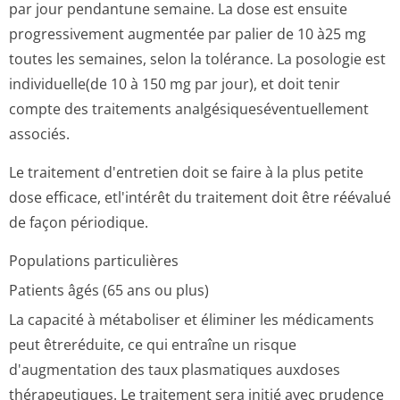
par jour pendantune semaine. La dose est ensuite
progressivement augmentée par palier de 10 à25 mg
toutes les semaines, selon la tolérance. La posologie est
individuelle(de 10 à 150 mg par jour), et doit tenir
compte des traitements analgésiquesé­ventuellement
associés.
Le traitement d'entretien doit se faire à la plus petite
dose efficace, etl'intérêt du traitement doit être réévalué
de façon périodique.
Populations particulières
Patients âgés (65 ans ou plus)
La capacité à métaboliser et éliminer les médicaments
peut êtreréduite, ce qui entraîne un risque
d'augmentation des taux plasmatiques auxdoses
thérapeutiques. Le traitement sera initié avec prudence