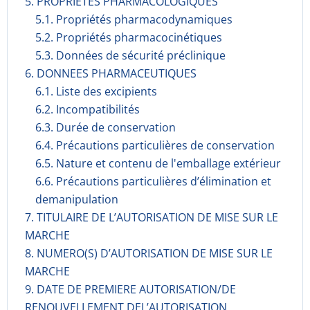
5. PROPRIETES PHARMACOLOGIQUES
5.1. Propriétés pharmacodynami­ques
5.2. Propriétés pharmacocinéti­ques
5.3. Données de sécurité préclinique
6. DONNEES PHARMACEUTIQUES
6.1. Liste des excipients
6.2. Incompati­bilités
6.3. Durée de conservation
6.4. Précautions particulières de conservation
6.5. Nature et contenu de l'emballage extérieur
6.6. Précautions particulières d’élimination et
demanipulation
7. TITULAIRE DE L’AUTORISATION DE MISE SUR LE
MARCHE
8. NUMERO(S) D’AUTORISATION DE MISE SUR LE
MARCHE
9. DATE DE PREMIERE AUTORISATION/DE
RENOUVELLEMENT DEL’AUTORISATION