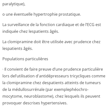
paralytique),
o une éventuelle hypertrophie prostatique.
La surveillance de la fonction cardiaque et de l’ECG est
indiquée chez lespatients âgés.
La clomipramine doit être utilisée avec prudence chez
lespatients âgés.
Populations particulières
· Il convient de faire preuve d’une prudence particulière
lors del’utilisation d'antidépresseurs tricycliques comme
la clomipramine chez despatients atteints de tumeurs
de la médullosurrénale (par exemplephéochro­
mocytome, neuroblastome), chez lesquels ils peuvent
provoquer descrises hypertensives.