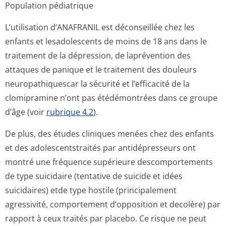
Population pédiatrique
L’utilisation d’ANAFRANIL est déconseillée chez les
enfants et lesadolescents de moins de 18 ans dans le
traitement de la dépression, de laprévention des
attaques de panique et le traitement des douleurs
neuropathiquescar la sécurité et l’efficacité de la
clomipramine n’ont pas étédémontrées dans ce groupe
d’âge (voir
rubrique 4.2
).
De plus, des études cliniques menées chez des enfants
et des adolescentstraités par antidépresseurs ont
montré une fréquence supérieure descomportements
de type suicidaire (tentative de suicide et idées
suicidaires) etde type hostile (principalement
agressivité, comportement d’opposition et decolère) par
rapport à ceux traités par placebo. Ce risque ne peut