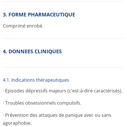
3. FORME PHARMACEUTIQUE
Comprimé enrobé.
4. DONNEES CLINIQUES
4.1. Indications thérapeutiques
· Episodes dépressifs majeurs (c'est-à-dire caractérisés).
· Troubles obsessionnels compulsifs.
· Prévention des attaques de panique avec ou sans
agoraphobie.