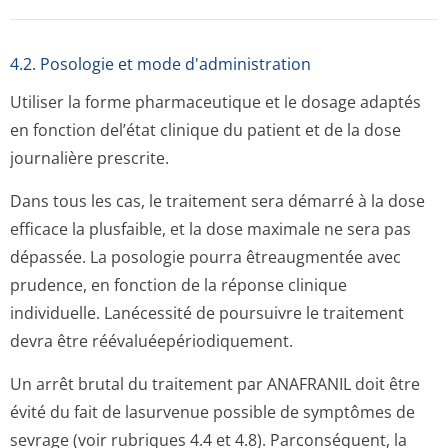
4.2. Posologie et mode d'administration
Utiliser la forme pharmaceutique et le dosage adaptés
en fonction del’état clinique du patient et de la dose
journalière prescrite.
Dans tous les cas, le traitement sera démarré à la dose
efficace la plusfaible, et la dose maximale ne sera pas
dépassée. La posologie pourra êtreaugmentée avec
prudence, en fonction de la réponse clinique
individuelle. Lanécessité de poursuivre le traitement
devra être réévaluéepéri­odiquement.
Un arrêt brutal du traitement par ANAFRANIL doit être
évité du fait de lasurvenue possible de symptômes de
sevrage (voir rubriques 4.4 et 4.8). Parconséquent, la