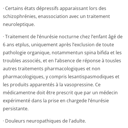
· Certains états dépressifs apparaissant lors des
schizophrénies, enassociation avec un traitement
neuroleptique.
· Traitement de l’énurésie nocturne chez l’enfant âgé de
6 ans etplus, uniquement après l’exclusion de toute
pathologie organique, notammentun spina bifida et les
troubles associés, et en l’absence de réponse à tousles
autres traitements pharmacologiques et non
pharmacologiques, y compris lesantispasmodiques et
les produits apparentés à la vasopressine. Ce
médicamentne doit être prescrit que par un médecin
expérimenté dans la prise en chargede l’énurésie
persistante.
· Douleurs neuropathiques de l'adulte.