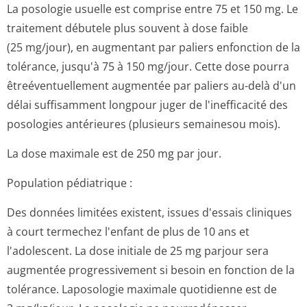
La posologie usuelle est comprise entre 75 et 150 mg. Le
traitement débutele plus souvent à dose faible
(25 mg/jour), en augmentant par paliers enfonction de la
tolérance, jusqu'à 75 à 150 mg/jour. Cette dose pourra
êtreéventuellement augmentée par paliers au-delà d'un
délai suffisamment longpour juger de l'inefficacité des
posologies antérieures (plusieurs semainesou mois).
La dose maximale est de 250 mg par jour.
Population pédiatrique :
Des données limitées existent, issues d'essais cliniques
à court termechez l'enfant de plus de 10 ans et
l'adolescent. La dose initiale de 25 mg parjour sera
augmentée progressivement si besoin en fonction de la
tolérance. Laposologie maximale quotidienne est de