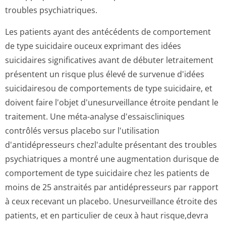
troubles psychiatriques.
Les patients ayant des antécédents de comportement
de type suicidaire ouceux exprimant des idées
suicidaires significatives avant de débuter letraitement
présentent un risque plus élevé de survenue d'idées
suicidairesou de comportements de type suicidaire, et
doivent faire l'objet d'unesurveillance étroite pendant le
traitement. Une méta-analyse d'essaiscliniques
contrôlés versus placebo sur l'utilisation
d'antidépresseurs chezl'adulte présentant des troubles
psychiatriques a montré une augmentation durisque de
comportement de type suicidaire chez les patients de
moins de 25 anstraités par antidépresseurs par rapport
à ceux recevant un placebo. Unesurveillance étroite des
patients, et en particulier de ceux à haut risque,devra