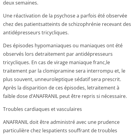
deux semaines.
Une réactivation de la psychose a parfois été observée
chez des patientsatteints de schizophrénie recevant des
antidépresseurs tricycliques.
Des épisodes hypomaniaques ou maniaques ont été
observés lors detraitement par antidépresseurs
tricycliques. En cas de virage maniaque franc,le
traitement par la clomipramine sera interrompu et, le
plus souvent, unneuroleptique sédatif sera prescrit.
Après la disparition de ces épisodes, letraitement à
faible dose d’ANAFRANIL peut être repris si nécessaire.
Troubles cardiaques et vasculaires
ANAFRANIL doit être administré avec une prudence
particulière chez lespatients souffrant de troubles