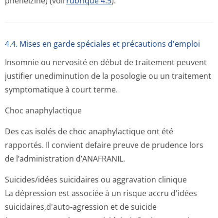
phénelzine) (voir
rubrique 4.5
).
4.4. Mises en garde spéciales et précautions d'emploi
Insomnie ou nervosité en début de traitement peuvent
justifier unediminution de la posologie ou un traitement
symptomatique à court terme.
Choc anaphylactique
Des cas isolés de choc anaphylactique ont été
rapportés. Il convient defaire preuve de prudence lors
de l’administration d’ANAFRANIL.
Suicides/idées suicidaires ou aggravation clinique
La dépression est associée à un risque accru d'idées
suicidaires,d'auto-agression et de suicide