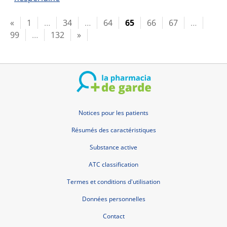
«
1
…
34
…
64
65
66
67
…
99
…
132
»
Notices pour les patients
Résumés des caractéristiques
Substance active
ATC classification
Termes et conditions d'utilisation
Données personnelles
Contact