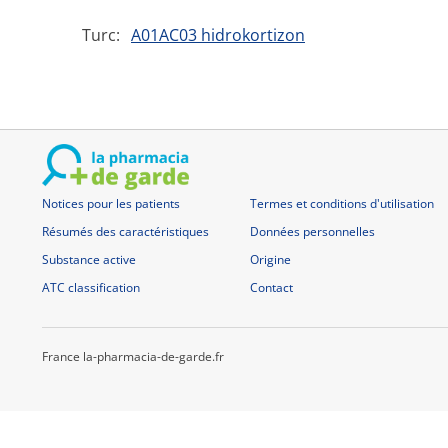
Turc:
A01AC03 hidrokortizon
Notices pour les patients
Termes et conditions d'utilisation
Résumés des caractéristiques
Données personnelles
Substance active
Origine
ATC classification
Contact
France la-pharmacia-de-garde.fr