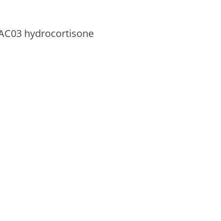
1AC03 hydrocortisone