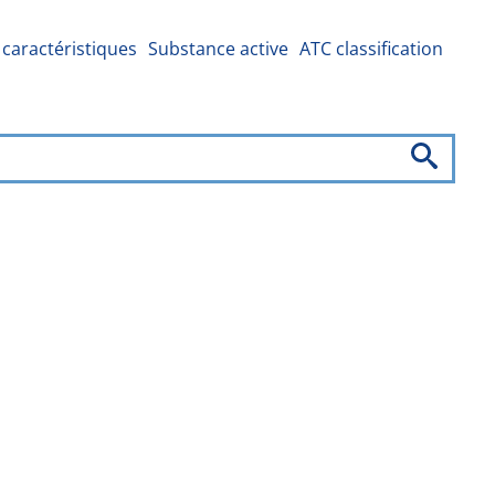
caractéristiques
Substance active
ATC classification