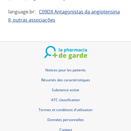
language.br:
C09DX Antagonistas da angiotensina
II, outras associações
Notices pour les patients
Résumés des caractéristiques
Substance active
ATC classification
Termes et conditions d'utilisation
Données personnelles
Contact