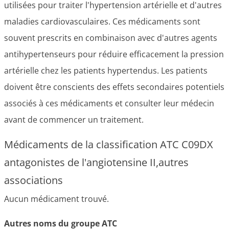
utilisées pour traiter l'hypertension artérielle et d'autres
maladies cardiovasculaires. Ces médicaments sont
souvent prescrits en combinaison avec d'autres agents
antihypertenseurs pour réduire efficacement la pression
artérielle chez les patients hypertendus. Les patients
doivent être conscients des effets secondaires potentiels
associés à ces médicaments et consulter leur médecin
avant de commencer un traitement.
Médicaments de la classification ATC C09DX
antagonistes de l'angiotensine II,autres
associations
Aucun médicament trouvé.
Autres noms du groupe ATC