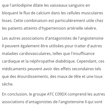
que l'amlodipine dilate les vaisseaux sanguins en
bloquant le flux de calcium dans les cellules musculaires
lisses. Cette combinaison est particulièrement utile chez
les patients atteints d'hypertension artérielle sévère.
Les autres associations d'antagonistes de l'angiotensine
II peuvent également être utilisées pour traiter d'autres
maladies cardiovasculaires, telles que l'insuffisance
cardiaque et la néphropathie diabétique. Cependant, ces
médicaments peuvent avoir des effets secondaires tels
que des étourdissements, des maux de tête et une toux
sèche.
En conclusion, le groupe ATC C09DX comprend les autres
associations d'antagonistes de l'angiotensine II qui sont