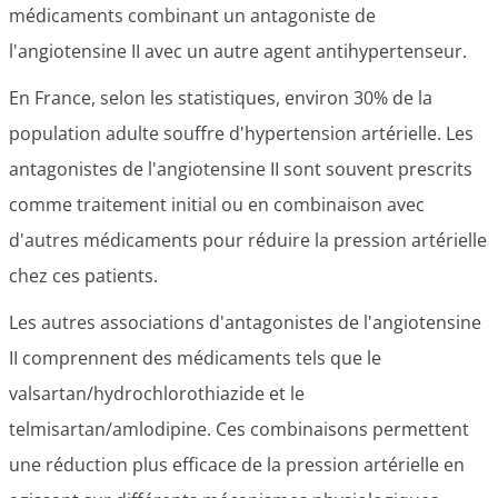
médicaments combinant un antagoniste de
l'angiotensine II avec un autre agent antihypertenseur.
En France, selon les statistiques, environ 30% de la
population adulte souffre d'hypertension artérielle. Les
antagonistes de l'angiotensine II sont souvent prescrits
comme traitement initial ou en combinaison avec
d'autres médicaments pour réduire la pression artérielle
chez ces patients.
Les autres associations d'antagonistes de l'angiotensine
II comprennent des médicaments tels que le
valsartan/hydrochlorothiazide et le
telmisartan/amlodipine. Ces combinaisons permettent
une réduction plus efficace de la pression artérielle en