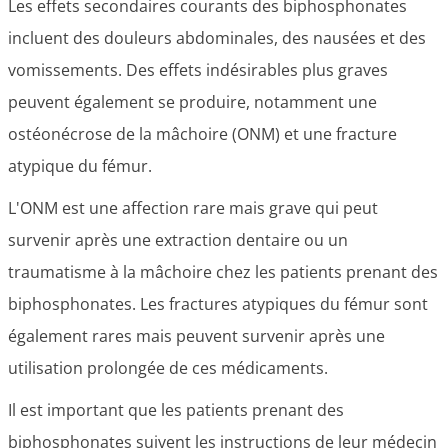
Les effets secondaires courants des biphosphonates
incluent des douleurs abdominales, des nausées et des
vomissements. Des effets indésirables plus graves
peuvent également se produire, notamment une
ostéonécrose de la mâchoire (ONM) et une fracture
atypique du fémur.
L'ONM est une affection rare mais grave qui peut
survenir après une extraction dentaire ou un
traumatisme à la mâchoire chez les patients prenant des
biphosphonates. Les fractures atypiques du fémur sont
également rares mais peuvent survenir après une
utilisation prolongée de ces médicaments.
Il est important que les patients prenant des
biphosphonates suivent les instructions de leur médecin