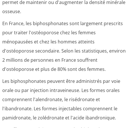
permet de maintenir ou d'augmenter la densité minérale
osseuse.
En France, les biphosphonates sont largement prescrits
pour traiter l'ostéoporose chez les femmes
ménopausées et chez les hommes atteints
d'ostéoporose secondaire. Selon les statistiques, environ
2 millions de personnes en France souffrent
d'ostéoporose et plus de 80% sont des femmes.
Les biphosphonates peuvent être administrés par voie
orale ou par injection intraveineuse. Les formes orales
comprennent l'alendronate, le risédronate et
l'ibandronate. Les formes injectables comprennent le
pamidronate, le zolédronate et l'acide ibandronique.