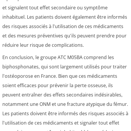
et signalent tout effet secondaire ou symptôme
inhabituel. Les patients doivent également être informés
des risques associés à l'utilisation de ces médicaments
et des mesures préventives qu'ils peuvent prendre pour
réduire leur risque de complications.
En conclusion, le groupe ATC M05BA comprend les
biphosphonates, qui sont largement utilisés pour traiter
l'ostéoporose en France. Bien que ces médicaments
soient efficaces pour prévenir la perte osseuse, ils
peuvent entraîner des effets secondaires indésirables,
notamment une ONM et une fracture atypique du fémur.
Les patients doivent être informés des risques associés à
l'utilisation de ces médicaments et signaler tout effet