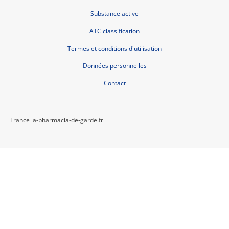
Substance active
ATC classification
Termes et conditions d'utilisation
Données personnelles
Contact
France la-pharmacia-de-garde.fr