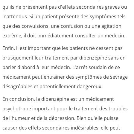
qu'ils ne présentent pas d'effets secondaires graves ou
inattendus. Si un patient présente des symptômes tels
que des convulsions, une confusion ou une agitation
extrême, il doit immédiatement consulter un médecin.
Enfin, il est important que les patients ne cessent pas
brusquement leur traitement par dibenzépine sans en
parler d'abord à leur médecin. L'arrêt soudain de ce
médicament peut entraîner des symptômes de sevrage
désagréables et potentiellement dangereux.
En conclusion, la dibenzépine est un médicament
psychotrope important pour le traitement des troubles
de l'humeur et de la dépression. Bien qu'elle puisse
causer des effets secondaires indésirables, elle peut