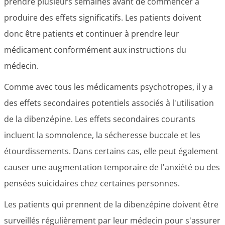
prendre plusieurs semaines avant de commencer à
produire des effets significatifs. Les patients doivent
donc être patients et continuer à prendre leur
médicament conformément aux instructions du
médecin.
Comme avec tous les médicaments psychotropes, il y a
des effets secondaires potentiels associés à l'utilisation
de la dibenzépine. Les effets secondaires courants
incluent la somnolence, la sécheresse buccale et les
étourdissements. Dans certains cas, elle peut également
causer une augmentation temporaire de l'anxiété ou des
pensées suicidaires chez certaines personnes.
Les patients qui prennent de la dibenzépine doivent être
surveillés régulièrement par leur médecin pour s'assurer