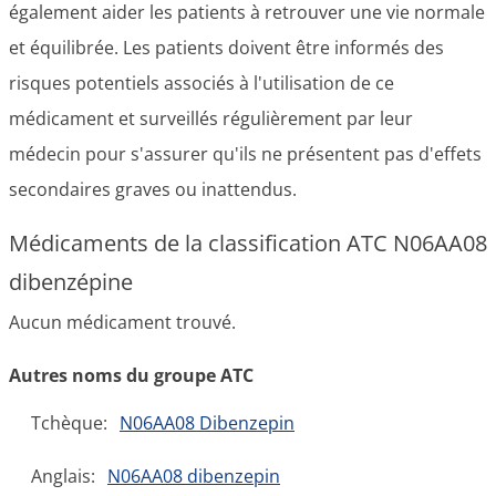
également aider les patients à retrouver une vie normale
et équilibrée. Les patients doivent être informés des
risques potentiels associés à l'utilisation de ce
médicament et surveillés régulièrement par leur
médecin pour s'assurer qu'ils ne présentent pas d'effets
secondaires graves ou inattendus.
Médicaments de la classification ATC N06AA08
dibenzépine
Aucun médicament trouvé.
Autres noms du groupe ATC
Tchèque:
N06AA08 Dibenzepin
Anglais:
N06AA08 dibenzepin