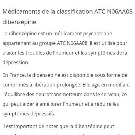
Médicaments de la classification ATC N06AA08
dibenzépine
La dibenzépine est un médicament psychotrope
appartenant au groupe ATC N06AA08. Il est utilisé pour
traiter les troubles de l'humeur et les symptômes de la
dépression.
En France, la dibenzépine est disponible sous forme de
comprimés à libération prolongée. Elle agit en modifiant
l'équilibre des neurotransmetteurs dans le cerveau, ce
qui peut aider à améliorer l'humeur et à réduire les
symptômes dépressifs.
Il est important de noter que la dibenzépine peut