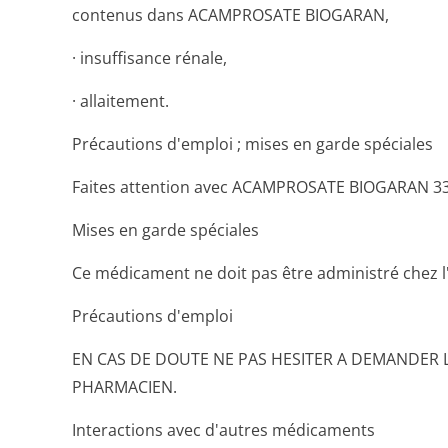
contenus dans ACAMPROSATE BIOGARAN,
· insuffisance rénale,
· allaitement.
Précautions d'emploi ; mises en garde spéciales
Faites attention avec ACAMPROSATE BIOGARAN 333
Mises en garde spéciales
Ce médicament ne doit pas être administré chez l'
Précautions d'emploi
EN CAS DE DOUTE NE PAS HESITER A DEMANDER 
PHARMACIEN.
Interactions avec d'autres médicaments