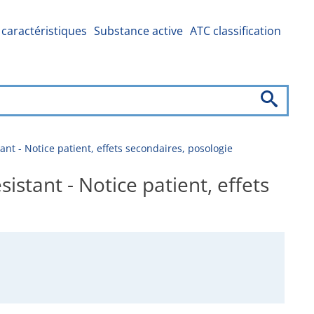
caractéristiques
Substance active
ATC classification
 - Notice patient, effets secondaires, posologie
tant - Notice patient, effets