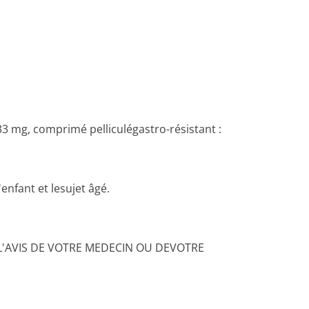
 mg, comprimé pelliculégastro-résistant :
enfant et lesujet âgé.
L'AVIS DE VOTRE MEDECIN OU DEVOTRE