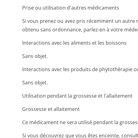
Prise ou utilisation d'autres médicaments
Si vous prenez ou avez pris récemment un autr
obtenu sans ordonnance, parlez-en à votre méde
Interactions avec les aliments et les boissons
Sans objet.
Interactions avec les produits de phytothérapie o
Sans objet.
Utilisation pendant la grossesse et l'allaitement
Grossesse et allaitement
Ce médicament ne sera utilisé pendant la grosses
Si vous découvrez que vous êtes enceinte, consult