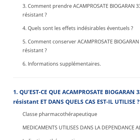
3. Comment prendre ACAMPROSATE BIOGARAN 333
résistant ?
4. Quels sont les effets indésirables éventuels ?
5. Comment conserver ACAMPROSATE BIOGARAN 33
résistant ?
6. Informations supplémentaires.
1. QU’EST-CE QUE ACAMPROSATE BIOGARAN 33
résistant ET DANS QUELS CAS EST-IL UTILISE ?
Classe pharmacothéra­peutique
MEDICAMENTS UTILISES DANS LA DEPENDANCE A