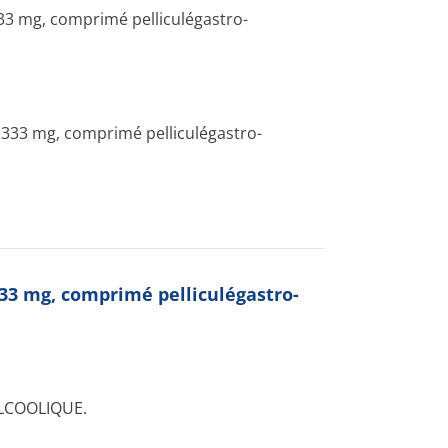
 mg, comprimé pelliculégastro-
3 mg, comprimé pelliculégastro-
3 mg, comprimé pelliculégastro-
LCOOLIQUE.