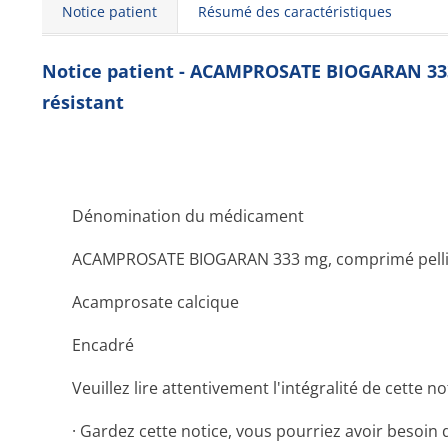
Notice patient
Résumé des caractéristiques
Notice patient - ACAMPROSATE BIOGARAN 333
résistant
Dénomination du médicament
ACAMPROSATE BIOGARAN 333 mg, comprimé pellicu
Acamprosate calcique
Encadré
Veuillez lire attentivement l'intégralité de cette
· Gardez cette notice, vous pourriez avoir besoin de