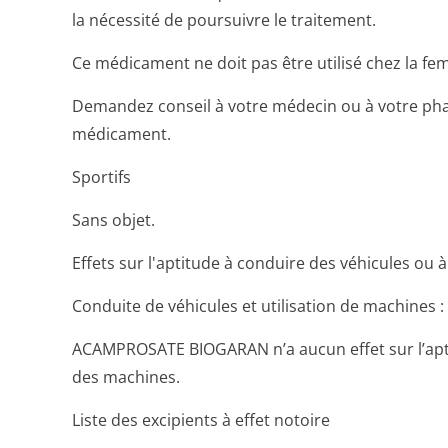
la nécessité de poursuivre le traitement.
Ce médicament ne doit pas être utilisé chez la fem
Demandez conseil à votre médecin ou à votre ph
médicament.
Sportifs
Sans objet.
Effets sur l'aptitude à conduire des véhicules ou 
Conduite de véhicules et utilisation de machines :
ACAMPROSATE BIOGARAN n’a aucun effet sur l’aptit
des machines.
Liste des excipients à effet notoire