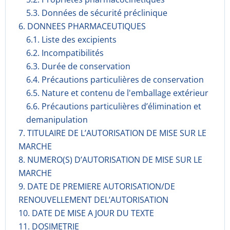
5.3. Données de sécurité préclinique
6. DONNEES PHARMACEUTIQUES
6.1. Liste des excipients
6.2. Incompati­bilités
6.3. Durée de conservation
6.4. Précautions particulières de conservation
6.5. Nature et contenu de l'emballage extérieur
6.6. Précautions particulières d’élimination et
demanipulation
7. TITULAIRE DE L’AUTORISATION DE MISE SUR LE
MARCHE
8. NUMERO(S) D’AUTORISATION DE MISE SUR LE
MARCHE
9. DATE DE PREMIERE AUTORISATION/DE
RENOUVELLEMENT DEL’AUTORISATION
10. DATE DE MISE A JOUR DU TEXTE
11. DOSIMETRIE