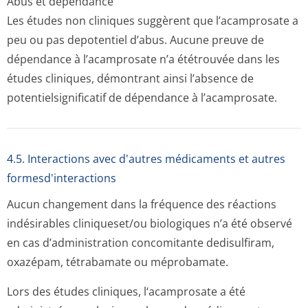
Abus et dépendance
Les études non cliniques suggèrent que l’acamprosate a
peu ou pas depotentiel d’abus. Aucune preuve de
dépendance à l’acamprosate n’a ététrouvée dans les
études cliniques, démontrant ainsi l’absence de
potentielsigni­ficatif de dépendance à l’acamprosate.
4.5. Interactions avec d'autres médicaments et autres
formesd'interactions
Aucun changement dans la fréquence des réactions
indésirables cliniqueset/ou biologiques n’a été observé
en cas d’administration concomitante dedisulfiram,
oxazépam, tétrabamate ou méprobamate.
Lors des études cliniques, l‘acamprosate a été