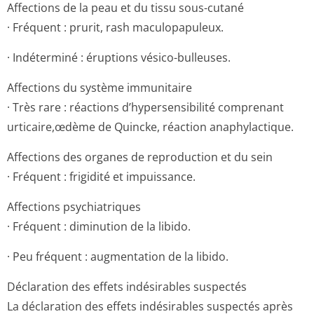
Affections de la peau et du tissu sous-cutané
· Fréquent : prurit, rash maculopapuleux.
· Indéterminé : éruptions vésico-bulleuses.
Affections du système immunitaire
· Très rare : réactions d’hypersensibilité comprenant
urticaire,œdème de Quincke, réaction anaphylactique.
Affections des organes de reproduction et du sein
· Fréquent : frigidité et impuissance.
Affections psychiatriques
· Fréquent : diminution de la libido.
· Peu fréquent : augmentation de la libido.
Déclaration des effets indésirables suspectés
La déclaration des effets indésirables suspectés après