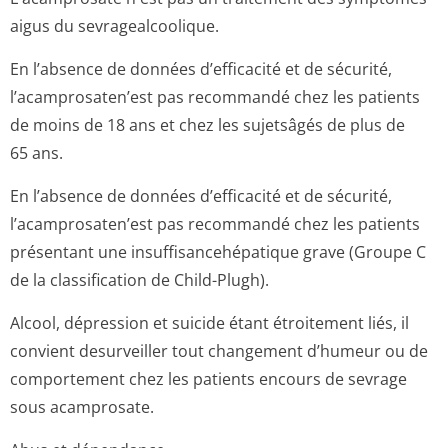
aigus du sevragealcoolique.
En l’absence de données d’efficacité et de sécurité,
l’acamprosaten’est pas recommandé chez les patients
de moins de 18 ans et chez les sujetsâgés de plus de
65 ans.
En l’absence de données d’efficacité et de sécurité,
l’acamprosaten’est pas recommandé chez les patients
présentant une insuffisancehé­patique grave (Groupe C
de la classification de Child-Plugh).
Alcool, dépression et suicide étant étroitement liés, il
convient desurveiller tout changement d’humeur ou de
comportement chez les patients encours de sevrage
sous acamprosate.