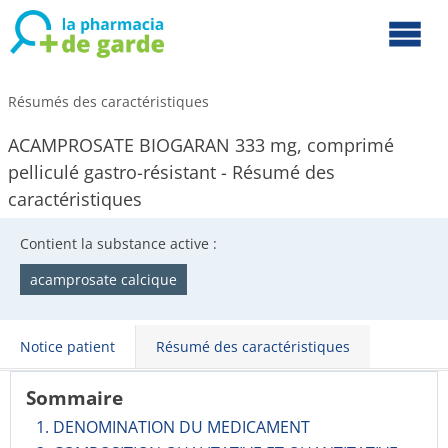
Résumés des caractéristiques
ACAMPROSATE BIOGARAN 333 mg, comprimé
pelliculé gastro-résistant - Résumé des
caractéristiques
Contient la substance active :
acamprosate calcique
Notice patient
Résumé des caractéristiques
Sommaire
1. DENOMINATION DU MEDICAMENT