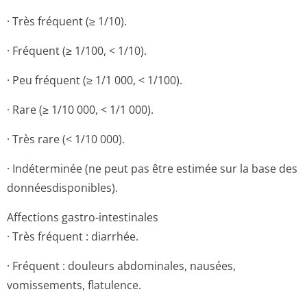
· Très fréquent (≥ 1/10).
· Fréquent (≥ 1/100, < 1/10).
· Peu fréquent (≥ 1/1 000, < 1/100).
· Rare (≥ 1/10 000, < 1/1 000).
· Très rare (< 1/10 000).
· Indéterminée (ne peut pas être estimée sur la base des
donnéesdisponi­bles).
Affections gastro-intestinales
· Très fréquent : diarrhée.
· Fréquent : douleurs abdominales, nausées,
vomissements, flatulence.