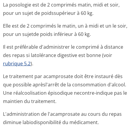
La posologie est de 2 comprimés matin, midi et soir,
pour un sujet de poidssupérieur à 60 kg.
Elle est de 2 comprimés le matin, un à midi et un le soir,
pour un sujetde poids inférieur à 60 kg.
Il est préférable d'administrer le comprimé à distance
des repas si latolérance digestive est bonne (voir
rubrique 5.2
).
Le traitement par acamprosate doit être instauré dès
que possible aprèsl'arrêt de la consommation d'alcool.
Une réalcoolisation épisodique necontre-indique pas le
maintien du traitement.
L'administration de l'acamprosate au cours du repas
diminue labiodisponibilité du médicament.