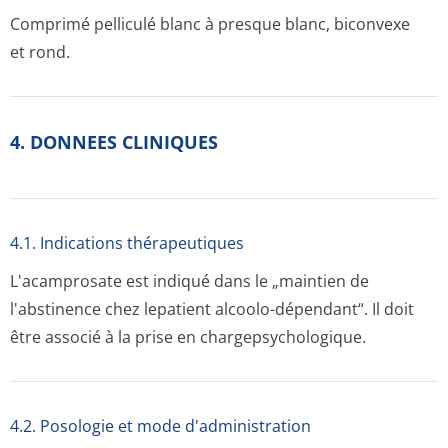
Comprimé pelliculé blanc à presque blanc, biconvexe
et rond.
4. DONNEES CLINIQUES
4.1. Indications thérapeutiques
L'acamprosate est indiqué dans le „maintien de
l'abstinence chez lepatient alcoolo-dépendant“. Il doit
être associé à la prise en chargepsycholo­gique.
4.2. Posologie et mode d'administration