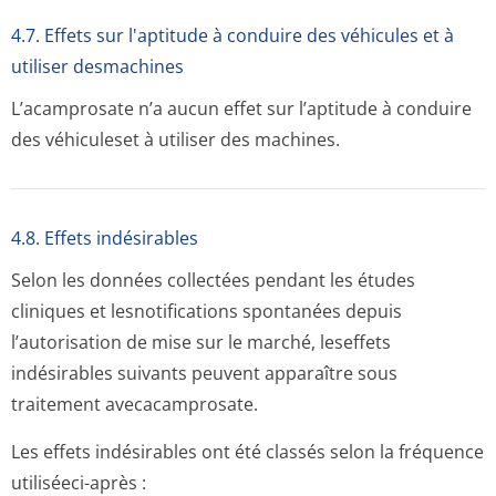
4.7. Effets sur l'aptitude à conduire des véhicules et à
utiliser desmachines
L’acamprosate n’a aucun effet sur l’aptitude à conduire
des véhiculeset à utiliser des machines.
4.8. Effets indésirables
Selon les données collectées pendant les études
cliniques et lesnotifications spontanées depuis
l’autorisation de mise sur le marché, leseffets
indésirables suivants peuvent apparaître sous
traitement avecacamprosate.
Les effets indésirables ont été classés selon la fréquence
utiliséeci-après :