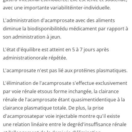
avec une importante variabilitéinter-individuelle.
L'administration d'acamprosate avec des aliments
diminue la biodisponibilitédu médicament par rapport à
son administration à jeun.
L'état d'équilibre est atteint en 5 à 7 jours après
administrationorale répétée.
L'acamprosate n'est pas lié aux protéines plasmatiques.
L'élimination de l'acamprosate s'effectue exclusivement
par voie rénale etsous forme inchangée, la clairance
rénale de l'acamprosate étant quasimentidentique à la
clairance plasmatique totale. De plus, la prise
d'acamprosatepar voie injectable montre qu'il existe
une relation linéaire entre le degréd'insuffisance rénale