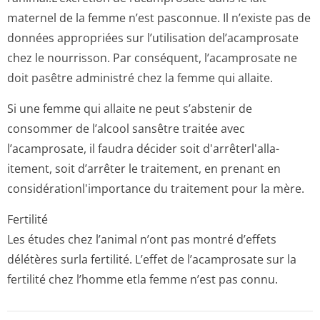
maternel de la femme n’est pasconnue. Il n’existe pas de
données appropriées sur l’utilisation del’acamprosate
chez le nourrisson. Par conséquent, l’acamprosate ne
doit pasêtre administré chez la femme qui allaite.
Si une femme qui allaite ne peut s’abstenir de
consommer de l’alcool sansêtre traitée avec
l’acamprosate, il faudra décider soit d'arrêterl'alla­
itement, soit d’arrêter le traitement, en prenant en
considération­l'importance du traitement pour la mère.
Fertilité
Les études chez l’animal n’ont pas montré d’effets
délétères surla fertilité. L’effet de l’acamprosate sur la
fertilité chez l’homme etla femme n’est pas connu.