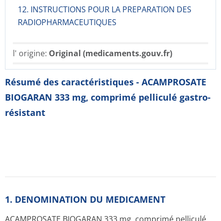
12. INSTRUCTIONS POUR LA PREPARATION DES
RADIOPHARMACE­UTIQUES
l' origine:
Original (medicaments.gouv.fr)
Résumé des caractéristiques - ACAMPROSATE
BIOGARAN 333 mg, comprimé pelliculé gastro-
résistant
1. DENOMINATION DU MEDICAMENT
ACAMPROSATE BIOGARAN 333 mg, comprimé pelliculé