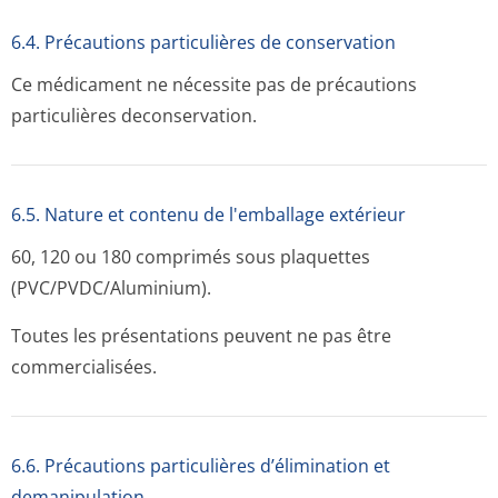
6.4. Précautions particulières de conservation
Ce médicament ne nécessite pas de précautions
particulières deconservation.
6.5. Nature et contenu de l'emballage extérieur
60, 120 ou 180 comprimés sous plaquettes
(PVC/PVDC/Alu­minium).
Toutes les présentations peuvent ne pas être
commercialisées.
6.6. Précautions particulières d’élimination et
demanipulation