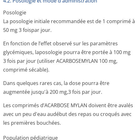
4.2. Posologie et mode d'administration
Posologie
La posologie initiale recommandée est de 1 comprimé à
50 mg 3 foispar jour.
En fonction de l’effet observé sur les paramètres
glycémiques, laposologie pourra être portée à 100 mg
3 fois par jour (utiliser ACARBOSEMYLAN 100 mg,
comprimé sécable).
Dans quelques rares cas, la dose pourra être
augmentée jusqu'à 200 mg,3 fois par jour.
Les comprimés d’ACARBOSE MYLAN doivent être avalés
avec un peu d'eau audébut des repas ou croqués avec
les premières bouchées.
Population pédiatrique