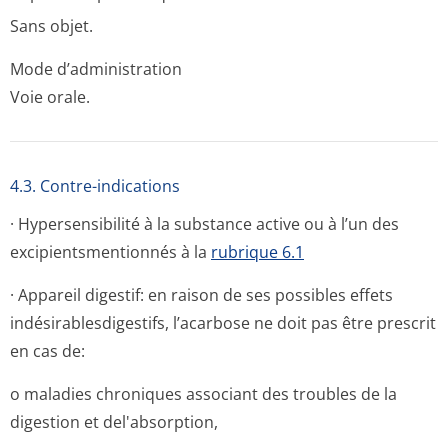
Sans objet.
Mode d’administration
Voie orale.
4.3. Contre-indications
· Hypersensibilité à la substance active ou à l’un des
excipientsmen­tionnés à la
rubrique 6.1
· Appareil digestif: en raison de ses possibles effets
indésirablesdi­gestifs, l’acarbose ne doit pas être prescrit
en cas de:
o maladies chroniques associant des troubles de la
digestion et del'absorption,