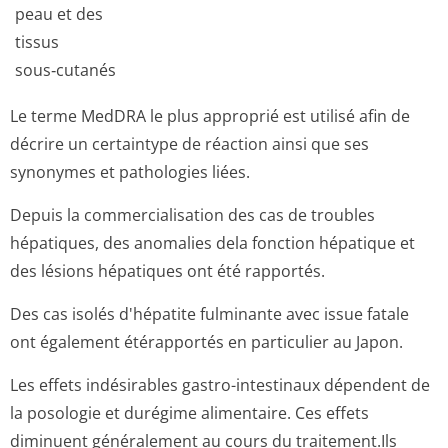
peau et des
tissus
sous‑cutanés
Le terme MedDRA le plus approprié est utilisé afin de
décrire un certaintype de réaction ainsi que ses
synonymes et pathologies liées.
Depuis la commercialisation des cas de troubles
hépatiques, des anomalies dela fonction hépatique et
des lésions hépatiques ont été rapportés.
Des cas isolés d'hépatite fulminante avec issue fatale
ont également étérapportés en particulier au Japon.
Les effets indésirables gastro-intestinaux dépendent de
la posologie et durégime alimentaire. Ces effets
diminuent généralement au cours du traitement.Ils