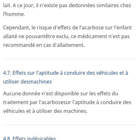
lait. A ce jour, il n'existe pas dedonnées similaires chez
l’homme.
Cependant, le risque d'effets de l'acarbose sur l'enfant
allaité ne pouvantêtre exclu, ce médicament n'est pas
recommandé en cas d'allaitement.
4.7. Effets sur l'aptitude à conduire des véhicules et à
utiliser desmachines
Aucune donnée n'est disponible sur les effets du
traitement par l'acarbosesur l'aptitude à conduire des
véhicules et à utiliser des machines.
4.8. Effets indésirables