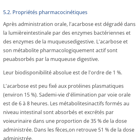
5.2. Propriétés pharmacocinéti­ques
Après administration orale, l'acarbose est dégradé dans
la lumièreintestinale par des enzymes bactériennes et
des enzymes de la muqueusedigestive. L'acarbose et
son métabolite pharmacologiquement actif sont
peuabsorbés par la muqueuse digestive.
Leur biodisponibilité absolue est de l'ordre de 1 %.
L'acarbose est peu fixé aux protéines plasmatiques
(environ 15 %). Sademi-vie d'élimination par voie orale
est de 6 à 8 heures. Les métabolitesinactifs formés au
niveau intestinal sont absorbés et excrétés par
voieurinaire dans une proportion de 35 % de la dose
administrée. Dans les fèces,on retrouve 51 % de la dose
administrée.