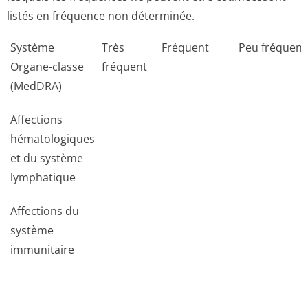
listés en fréquence non déterminée.
Système
Très
Fréquent
Peu fréquent
Organe-classe
fréquent
(MedDRA)
Affections
hématologiques
et du système
lymphatique
Affections du
système
immunitaire