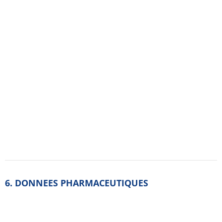
6.4. Précautions particulières de conservation