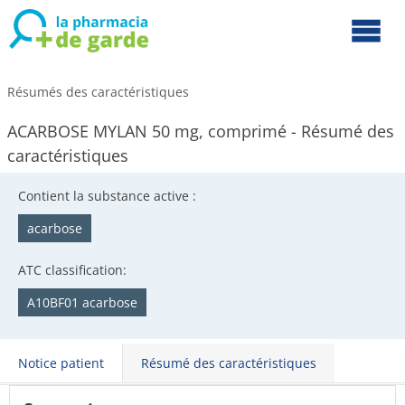
Résumés des caractéristiques
ACARBOSE MYLAN 50 mg, comprimé - Résumé des
caractéristiques
Contient la substance active :
acarbose
ATC classification:
A10BF01 acarbose
Notice patient
Résumé des caractéristiques