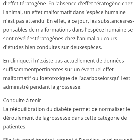
d'effet tératogène. Enl'absence d'effet tératogène chez
l'animal, un effet malformatif dansl'espèce humaine
n'est pas attendu. En effet, à ce jour, les substancesres­
ponsables de malformations dans l'espèce humaine se
sont révéléestératogènes chez l'animal au cours
d'études bien conduites sur deuxespèces.
En clinique, il n'existe pas actuellement de données
suffisammentper­tinentes sur un éventuel effet
malformatif ou foetotoxique de l'acarboselorsqu'il est
administré pendant la grossesse.
Conduite à tenir
La rééquilibration du diabète permet de normaliser le
déroulement de lagrossesse dans cette catégorie de
patientes.