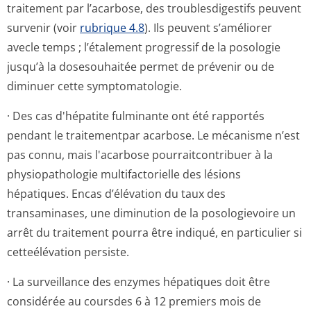
traitement par l’acarbose, des troublesdigestifs peuvent
survenir (voir
rubrique 4.8
). Ils peuvent s’améliorer
avecle temps ; l’étalement progressif de la posologie
jusqu’à la dosesouhaitée permet de prévenir ou de
diminuer cette symptomatologie.
· Des cas d'hépatite fulminante ont été rapportés
pendant le traitementpar acarbose. Le mécanisme n’est
pas connu, mais l'acarbose pourraitcontribuer à la
physiopathologie multifactorielle des lésions
hépatiques. Encas d’élévation du taux des
transaminases, une diminution de la posologievoire un
arrêt du traitement pourra être indiqué, en particulier si
cetteélévation persiste.
· La surveillance des enzymes hépatiques doit être
considérée au coursdes 6 à 12 premiers mois de