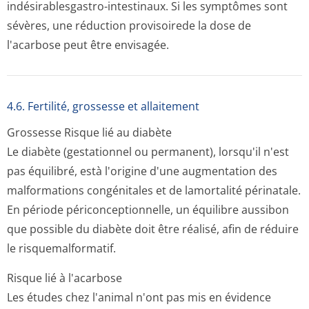
indésirablesgastro-intestinaux. Si les symptômes sont
sévères, une réduction provisoirede la dose de
l'acarbose peut être envisagée.
4.6. Fertilité, grossesse et allaitement
Grossesse
Risque lié au diabète
Le diabète (gestationnel ou permanent), lorsqu'il n'est
pas équilibré, està l'origine d'une augmentation des
malformations congénitales et de lamortalité périnatale.
En période périconception­nelle, un équilibre aussibon
que possible du diabète doit être réalisé, afin de réduire
le risquemalformatif.
Risque lié à l'acarbose
Les études chez l'animal n'ont pas mis en évidence