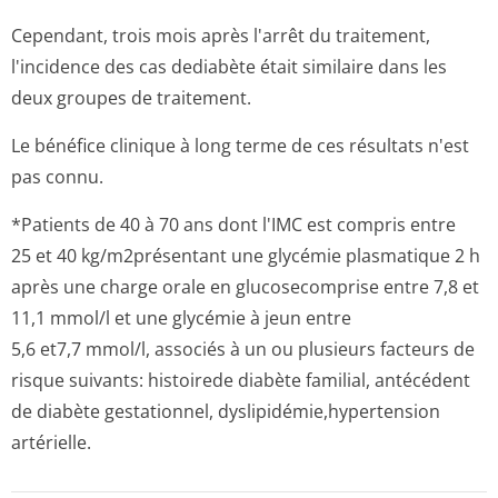
Cependant, trois mois après l'arrêt du traitement,
l'incidence des cas dediabète était similaire dans les
deux groupes de traitement.
Le bénéfice clinique à long terme de ces résultats n'est
pas connu.
*Patients de 40 à 70 ans dont l'IMC est compris entre
25 et 40 kg/m2présentant une glycémie plasmatique 2 h
après une charge orale en glucosecomprise entre 7,8 et
11,1 mmol/l et une glycémie à jeun entre
5,6 et7,7 mmol/l, associés à un ou plusieurs facteurs de
risque suivants: histoirede diabète familial, antécédent
de diabète gestationnel, dyslipidémie,hy­pertension
artérielle.