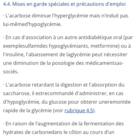
4.4. Mises en garde spéciales et précautions d'emploi
· L'acarbose diminue l'hyperglycémie mais n’induit pas
lui-mêmed’hypoglycémie.
· En cas d'association à un autre antidiabétique oral (par
exemplesulfamides hypoglycémiants, metformine) ou à
l'insuline, l'abaissement de laglycémie peut nécessiter
une diminution de la posologie des médicamentsas­
sociés.
· L'acarbose retardant la digestion et l'absorption du
saccharose, il estrecommandé d'administrer, en cas
d'hypoglycémie, du glucose pour obtenir uneremontée
rapide de la glycémie (voir
rubrique 4.5
).
· En raison de l’augmentation de la fermentation des
hydrates de carbonedans le côlon au cours d’un