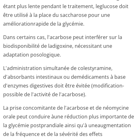
étant plus lente pendant le traitement, leglucose doit
être utilisé à la place du saccharose pour une
améliorationrapide de la glycémie.
Dans certains cas, l'acarbose peut interférer sur la
biodisponibilité de ladigoxine, nécessitant une
adaptation posologique.
L'administration simultanée de colestyramine,
d'absorbants intestinaux ou demédicaments à base
d'enzymes digestives doit être évitée (modification­
possible de l'activité de l'acarbose).
La prise concomitante de l'acarbose et de néomycine
orale peut conduire àune réduction plus importante de
la glycémie postprandiale ainsi qu'à uneaugmentation
de la fréquence et de la sévérité des effets