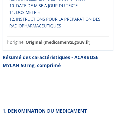
10. DATE DE MISE A JOUR DU TEXTE
11. DOSIMETRIE
12. INSTRUCTIONS POUR LA PREPARATION DES
RADIOPHARMACE­UTIQUES
l' origine:
Original (medicaments.gouv.fr)
Résumé des caractéristiques - ACARBOSE
MYLAN 50 mg, comprimé
1. DENOMINATION DU MEDICAMENT