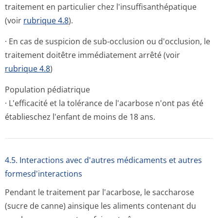
traitement en particulier chez l'insuffisanthé­patique
(voir
rubrique 4.8
).
· En cas de suspicion de sub-occlusion ou d'occlusion, le
traitement doitêtre immédiatement arrêté (voir
rubrique 4.8
)
Population pédiatrique
· L'efficacité et la tolérance de l'acarbose n'ont pas été
établieschez l'enfant de moins de 18 ans.
4.5. Interactions avec d'autres médicaments et autres
formesd'interactions
Pendant le traitement par l'acarbose, le saccharose
(sucre de canne) ainsique les aliments contenant du