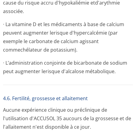
cause du risque accru d'hypokaliémie etd'arythmie
associée.
· La vitamine D et les médicaments à base de calcium
peuvent augmenter lerisque d'hypercalcémie (par
exemple le carbonate de calcium agissant
commechélateur de potassium).
· L’administration conjointe de bicarbonate de sodium
peut augmenter lerisque d'alcalose métabolique.
4.6. Fertilité, grossesse et allaitement
Aucune expérience clinique ou préclinique de
l'utilisation d'ACCUSOL 35 aucours de la grossesse et de
l'allaitement n'est disponible à ce jour.