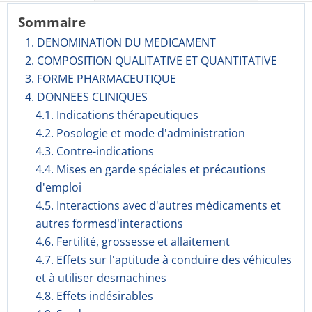
Sommaire
1. DENOMINATION DU MEDICAMENT
2. COMPOSITION QUALITATIVE ET QUANTITATIVE
3. FORME PHARMACEUTIQUE
4. DONNEES CLINIQUES
4.1. Indications thérapeutiques
4.2. Posologie et mode d'administration
4.3. Contre-indications
4.4. Mises en garde spéciales et précautions
d'emploi
4.5. Interactions avec d'autres médicaments et
autres formesd'interactions
4.6. Fertilité, grossesse et allaitement
4.7. Effets sur l'aptitude à conduire des véhicules
et à utiliser desmachines
4.8. Effets indésirables