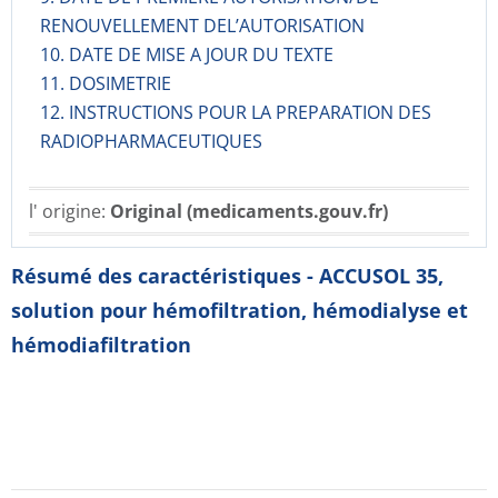
RENOUVELLEMENT DEL’AUTORISATION
10. DATE DE MISE A JOUR DU TEXTE
11. DOSIMETRIE
12. INSTRUCTIONS POUR LA PREPARATION DES
RADIOPHARMACE­UTIQUES
l' origine:
Original (medicaments.gouv.fr)
Résumé des caractéristiques - ACCUSOL 35,
solution pour hémofiltration, hémodialyse et
hémodiafiltration