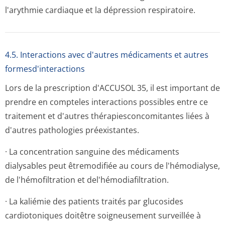
l'arythmie cardiaque et la dépression respiratoire.
4.5. Interactions avec d'autres médicaments et autres
formesd'interactions
Lors de la prescription d'ACCUSOL 35, il est important de
prendre en compteles interactions possibles entre ce
traitement et d'autres thérapiesconco­mitantes liées à
d'autres pathologies préexistantes.
· La concentration sanguine des médicaments
dialysables peut êtremodifiée au cours de l'hémodialyse,
de l'hémofiltration et del'hémodiafil­tration.
· La kaliémie des patients traités par glucosides
cardiotoniques doitêtre soigneusement surveillée à