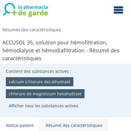
Résumés des caractéristiques
ACCUSOL 35, solution pour hémofiltration,
hémodialyse et hémodiafiltration - Résumé des
caractéristiques
Contient des substances actives :
calcium (chlorure de) dihydraté
chlorure de magnésium hexahydraté
Afficher tous les substances actives
Notice patient
Résumé des caractéristiques