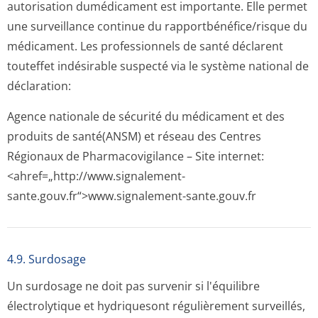
autorisation dumédicament est importante. Elle permet
une surveillance continue du rapportbénéfi­ce/risque du
médicament. Les professionnels de santé déclarent
touteffet indésirable suspecté via le système national de
déclaration:
Agence nationale de sécurité du médicament et des
produits de santé(ANSM) et réseau des Centres
Régionaux de Pharmacovigilance – Site internet:
<ahref=„http://­www.signalement-
sante.gouv.fr“>www­.signalement-sante.gouv.fr
4.9. Surdosage
Un surdosage ne doit pas survenir si l'équilibre
électrolytique et hydriquesont régulièrement surveillés,