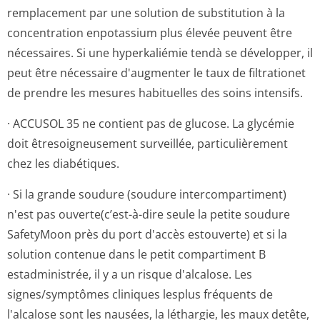
remplacement par une solution de substitution à la
concentration enpotassium plus élevée peuvent être
nécessaires. Si une hyperkaliémie tendà se développer, il
peut être nécessaire d'augmenter le taux de filtrationet
de prendre les mesures habituelles des soins intensifs.
· ACCUSOL 35 ne contient pas de glucose. La glycémie
doit êtresoigneusement surveillée, particulièrement
chez les diabétiques.
· Si la grande soudure (soudure intercompartiment)
n'est pas ouverte(c’est-à-dire seule la petite soudure
SafetyMoon près du port d'accès estouverte) et si la
solution contenue dans le petit compartiment B
estadministrée, il y a un risque d'alcalose. Les
signes/symptômes cliniques lesplus fréquents de
l'alcalose sont les nausées, la léthargie, les maux detête,