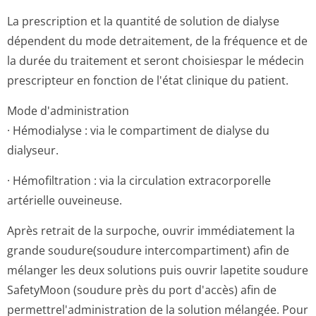
La prescription et la quantité de solution de dialyse
dépendent du mode detraitement, de la fréquence et de
la durée du traitement et seront choisiespar le médecin
prescripteur en fonction de l'état clinique du patient.
Mode d'administration
· Hémodialyse : via le compartiment de dialyse du
dialyseur.
· Hémofiltration : via la circulation extracorporelle
artérielle ouveineuse.
Après retrait de la surpoche, ouvrir immédiatement la
grande soudure(soudure intercompartiment) afin de
mélanger les deux solutions puis ouvrir lapetite soudure
SafetyMoon (soudure près du port d'accès) afin de
permettrel'ad­ministration de la solution mélangée. Pour