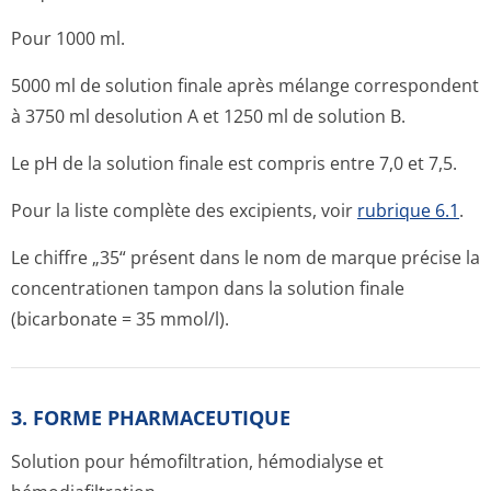
Pour 1000 ml.
5000 ml de solution finale après mélange correspondent
à 3750 ml desolution A et 1250 ml de solution B.
Le pH de la solution finale est compris entre 7,0 et 7,5.
Pour la liste complète des excipients, voir
rubrique 6.1
.
Le chiffre „35“ présent dans le nom de marque précise la
concentrationen tampon dans la solution finale
(bicarbonate = 35 mmol/l).
3. FORME PHARMACEUTIQUE
Solution pour hémofiltration, hémodialyse et