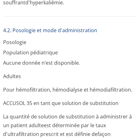
souffrantd'hy­perkaliémie.
4.2. Posologie et mode d'administration
Posologie
Population pédiatrique
Aucune donnée n’est disponible.
Adultes
Pour hémofiltration, hémodialyse et hémodiafiltration.
ACCUSOL 35 en tant que solution de substitution
La quantité de solution de substitution à administrer à
un patient adulteest déterminée par le taux
d'ultrafiltration prescrit et est définie defaçon