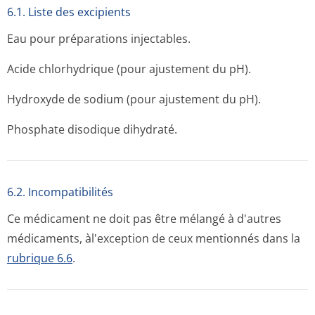
6.1. Liste des excipients
Eau pour préparations injectables.
Acide chlorhydrique (pour ajustement du pH).
Hydroxyde de sodium (pour ajustement du pH).
Phosphate disodique dihydraté.
6.2. Incompati­bilités
Ce médicament ne doit pas être mélangé à d'autres
médicaments, àl'exception de ceux mentionnés dans la
rubrique 6.6
.