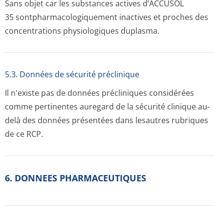
Sans objet car les substances actives d’ACCUSOL
35 sontpharma­cologiquement inactives et proches des
concentrations physiologiques duplasma.
5.3. Données de sécurité préclinique
Il n'existe pas de données précliniques considérées
comme pertinentes auregard de la sécurité clinique au-
delà des données présentées dans lesautres rubriques
de ce RCP.
6. DONNEES PHARMACEUTIQUES