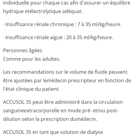
individuelle pour chaque cas afin d'assurer un équilibre
hydrique etélectrolytique adéquat.
· Insuffisance rénale chronique : 7 à 35 ml/kg/heure.
· Insuffisance rénale aiguë : 20 à 35 ml/kg/heure.
Personnes âgées
Comme pour les adultes.
Les recommandations sur le volume de fluide peuvent
être ajustées par lemédecin prescripteur en fonction de
l'état clinique du patient.
ACCUSOL 35 peut être administré dans la circulation
sanguineextra­corporelle en mode pré- et/ou post-
dilution selon la prescription dumédecin.
ACCUSOL 35 en tant que solution de dialyse