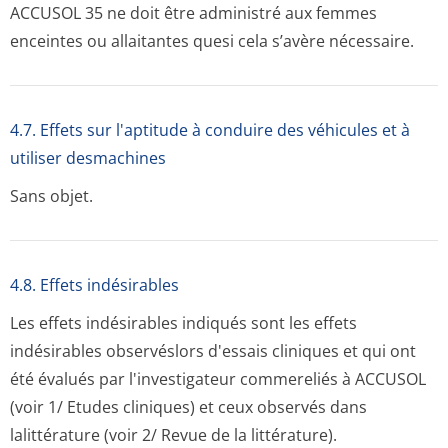
ACCUSOL 35 ne doit être administré aux femmes
enceintes ou allaitantes quesi cela s’avère nécessaire.
4.7. Effets sur l'aptitude à conduire des véhicules et à
utiliser desmachines
Sans objet.
4.8. Effets indésirables
Les effets indésirables indiqués sont les effets
indésirables observéslors d'essais cliniques et qui ont
été évalués par l'investigateur commereliés à ACCUSOL
(voir 1/ Etudes cliniques) et ceux observés dans
lalittérature (voir 2/ Revue de la littérature).