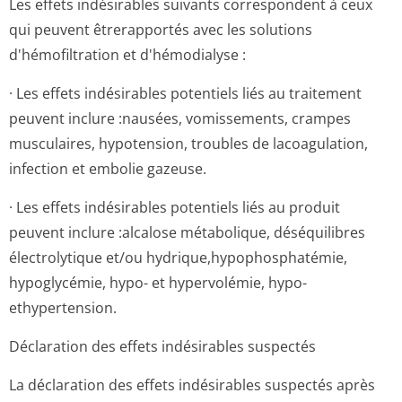
Les effets indésirables suivants correspondent à ceux
qui peuvent êtrerapportés avec les solutions
d'hémofiltration et d'hémodialyse :
· Les effets indésirables potentiels liés au traitement
peuvent inclure :nausées, vomissements, crampes
musculaires, hypotension, troubles de lacoagulation,
infection et embolie gazeuse.
· Les effets indésirables potentiels liés au produit
peuvent inclure :alcalose métabolique, déséquilibres
électrolytique et/ou hydrique,hypop­hosphatémie,
hypoglycémie, hypo- et hypervolémie, hypo-
ethypertension.
Déclaration des effets indésirables suspectés
La déclaration des effets indésirables suspectés après