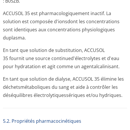
: B05ZB.
ACCUSOL 35 est pharmacologiquement inactif. La
solution est composée d'ionsdont les concentrations
sont identiques aux concentrations physiologiques
duplasma.
En tant que solution de substitution, ACCUSOL
35 fournit une source continued'élec­trolytes et d'eau
pour hydratation et agit comme un agentalcalinisant.
En tant que solution de dialyse, ACCUSOL 35 élimine les
déchetsmétaboliques du sang et aide à contrôler les
déséquilibres électrolytiqu­essériques et/ou hydriques.
5.2. Propriétés pharmacocinéti­ques