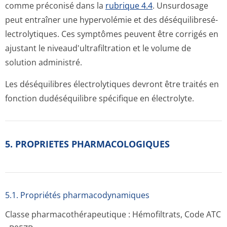
comme préconisé dans la
rubrique 4.4
. Unsurdosage
peut entraîner une hypervolémie et des déséquilibresé­
lectrolytiques. Ces symptômes peuvent être corrigés en
ajustant le niveaud'ultra­filtration et le volume de
solution administré.
Les déséquilibres électrolytiques devront être traités en
fonction dudéséquilibre spécifique en électrolyte.
5. PROPRIETES PHARMACOLOGIQUES
5.1. Propriétés pharmacodynami­ques
Classe pharmacothéra­peutique : Hémofiltrats, Code ATC