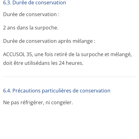
6.3. Durée de conservation
Durée de conservation :
2 ans dans la surpoche.
Durée de conservation après mélange :
ACCUSOL 35, une fois retiré de la surpoche et mélangé,
doit être utilisédans les 24 heures.
6.4. Précautions particulières de conservation
Ne pas réfrigérer, ni congeler.
6.5. Nature et contenu de l'emballage extérieur