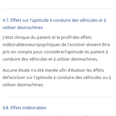
4.7. Effets sur l'aptitude à conduire des véhicules et à
utiliser desmachines
L’état clinique du patient et le profil des effets
indésirablesne­uropsychiques de l’aciclovir doivent être
pris en compte pour considérerl’ap­titude du patient à
conduire des véhicules et à utiliser desmachines.
Aucune étude n’a été menée afin d’évaluer les effets
del’aciclovir sur l’aptitude à conduire des véhicules ou à
utiliser desmachines.
4.8. Effets indésirables