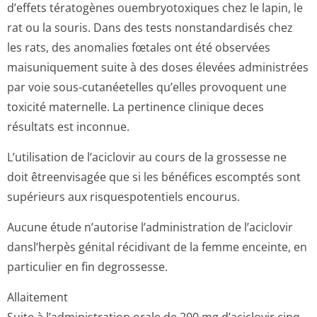
d’effets tératogènes ouembryotoxiques chez le lapin, le
rat ou la souris. Dans des tests nonstandardisés chez
les rats, des anomalies fœtales ont été observées
maisuniquement suite à des doses élevées administrées
par voie sous-cutanéetelles qu’elles provoquent une
toxicité maternelle. La pertinence clinique deces
résultats est inconnue.
L’utilisation de l’aciclovir au cours de la grossesse ne
doit êtreenvisagée que si les bénéfices escomptés sont
supérieurs aux risquespotentiels encourus.
Aucune étude n’autorise l’administration de l’aciclovir
dansl’herpès génital récidivant de la femme enceinte, en
particulier en fin degrossesse.
Allaitement