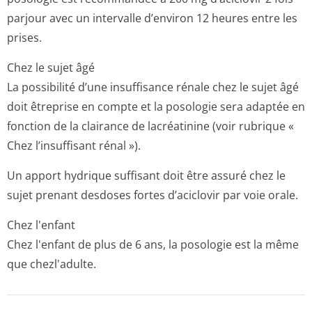
parjour avec un intervalle d’environ 12 heures entre les
prises.
Chez le sujet âgé
La possibilité d’une insuffisance rénale chez le sujet âgé
doit êtreprise en compte et la posologie sera adaptée en
fonction de la clairance de lacréatinine (voir rubrique «
Chez l’insuffisant rénal »).
Un apport hydrique suffisant doit être assuré chez le
sujet prenant desdoses fortes d’aciclovir par voie orale.
Chez l'enfant
Chez l'enfant de plus de 6 ans, la posologie est la même
que chezl'adulte.