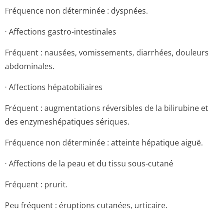
Fréquence non déterminée : dyspnées.
· Affections gastro-intestinales
Fréquent : nausées, vomissements, diarrhées, douleurs
abdominales.
· Affections hépatobiliaires
Fréquent : augmentations réversibles de la bilirubine et
des enzymeshépatiques sériques.
Fréquence non déterminée : atteinte hépatique aiguë.
· Affections de la peau et du tissu sous-cutané
Fréquent : prurit.
Peu fréquent : éruptions cutanées, urticaire.