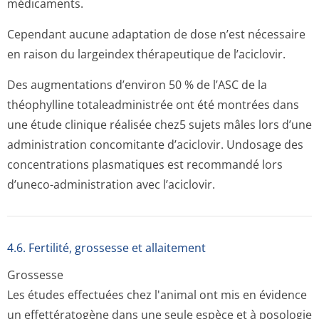
médicaments.
Cependant aucune adaptation de dose n’est nécessaire
en raison du largeindex thérapeutique de l’aciclovir.
Des augmentations d’environ 50 % de l’ASC de la
théophylline totaleadministrée ont été montrées dans
une étude clinique réalisée chez5 sujets mâles lors d’une
administration concomitante d’aciclovir. Undosage des
concentrations plasmatiques est recommandé lors
d’uneco-administration avec l’aciclovir.
4.6. Fertilité, grossesse et allaitement
Grossesse
Les études effectuées chez l'animal ont mis en évidence
un effettératogène dans une seule espèce et à posologie