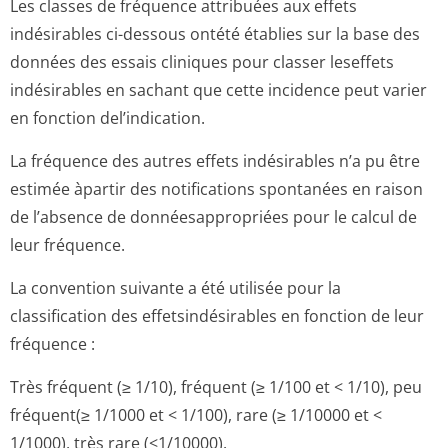
Les classes de fréquence attribuées aux effets
indésirables ci-dessous ontété établies sur la base des
données des essais cliniques pour classer leseffets
indésirables en sachant que cette incidence peut varier
en fonction del’indication.
La fréquence des autres effets indésirables n’a pu être
estimée àpartir des notifications spontanées en raison
de l’absence de donnéesappropriées pour le calcul de
leur fréquence.
La convention suivante a été utilisée pour la
classification des effetsindésirables en fonction de leur
fréquence :
Très fréquent (≥ 1/10), fréquent (≥ 1/100 et < 1/10), peu
fréquent(≥ 1/1000 et < 1/100), rare (≥ 1/10000 et <
1/1000), très rare (<1/10000).