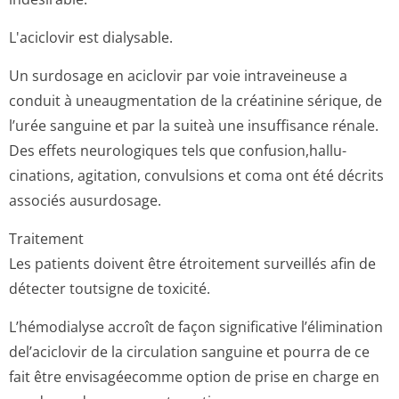
L'aciclovir est dialysable.
Un surdosage en aciclovir par voie intraveineuse a
conduit à uneaugmentation de la créatinine sérique, de
l’urée sanguine et par la suiteà une insuffisance rénale.
Des effets neurologiques tels que confusion,hallu­
cinations, agitation, convulsions et coma ont été décrits
associés ausurdosage.
Traitement
Les patients doivent être étroitement surveillés afin de
détecter toutsigne de toxicité.
L’hémodialyse accroît de façon significative l’élimination
del’aciclovir de la circulation sanguine et pourra de ce
fait être envisagéecomme option de prise en charge en