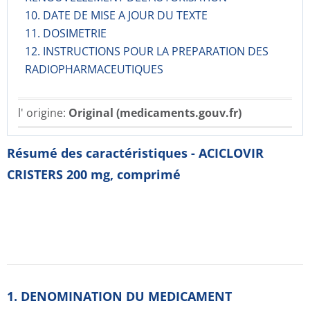
10. DATE DE MISE A JOUR DU TEXTE
11. DOSIMETRIE
12. INSTRUCTIONS POUR LA PREPARATION DES
RADIOPHARMACE­UTIQUES
l' origine:
Original (medicaments.gouv.fr)
Résumé des caractéristiques - ACICLOVIR
CRISTERS 200 mg, comprimé
1. DENOMINATION DU MEDICAMENT