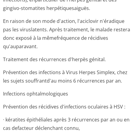
gingivo-stomatites herpétiquesaiguës.
En raison de son mode d'action, l'aciclovir n'éradique
pas les viruslatents. Après traitement, le malade restera
donc exposé à la mêmefréquence de récidives
qu'auparavant.
Traitement des récurrences d'herpès génital.
Prévention des infections à Virus Herpes Simplex, chez
les sujets souffrantd'au moins 6 récurrences par an.
Infections ophtalmologiques
Prévention des récidives d'infections oculaires à HSV :
· kératites épithéliales après 3 récurrences par an ou en
cas defacteur déclenchant connu,