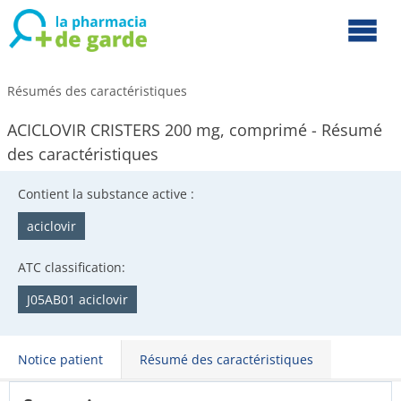
Résumés des caractéristiques
ACICLOVIR CRISTERS 200 mg, comprimé - Résumé
des caractéristiques
Contient la substance active :
aciclovir
ATC classification:
J05AB01 aciclovir
Notice patient
Résumé des caractéristiques