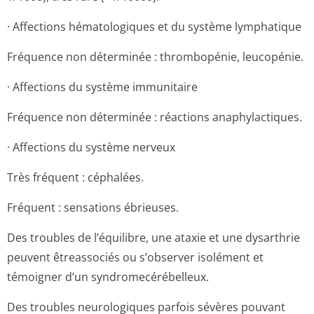
· Affections hématologiques et du système lymphatique
Fréquence non déterminée : thrombopénie, leucopénie.
· Affections du système immunitaire
Fréquence non déterminée : réactions anaphylactiques.
· Affections du système nerveux
Très fréquent : céphalées.
Fréquent : sensations ébrieuses.
Des troubles de l’équilibre, une ataxie et une dysarthrie
peuvent êtreassociés ou s’observer isolément et
témoigner d’un syndromecérébe­lleux.
Des troubles neurologiques parfois sévères pouvant