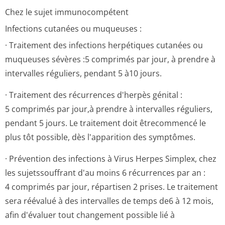
Chez le sujet immunocompétent
Infections cutanées ou muqueuses :
· Traitement des infections herpétiques cutanées ou
muqueuses sévères :5 comprimés par jour, à prendre à
intervalles réguliers, pendant 5 à10 jours.
· Traitement des récurrences d'herpès génital :
5 comprimés par jour,à prendre à intervalles réguliers,
pendant 5 jours. Le traitement doit êtrecommencé le
plus tôt possible, dès l'apparition des symptômes.
· Prévention des infections à Virus Herpes Simplex, chez
les sujetssouffrant d'au moins 6 récurrences par an :
4 comprimés par jour, répartisen 2 prises. Le traitement
sera réévalué à des intervalles de temps de6 à 12 mois,
afin d'évaluer tout changement possible lié à