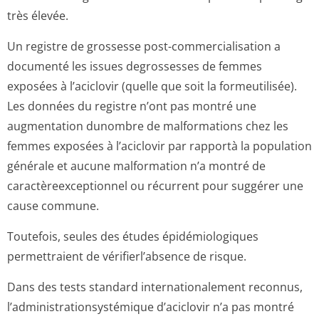
très élevée.
Un registre de grossesse post-commercialisation a
documenté les issues degrossesses de femmes
exposées à l’aciclovir (quelle que soit la formeutilisée).
Les données du registre n’ont pas montré une
augmentation dunombre de malformations chez les
femmes exposées à l’aciclovir par rapportà la population
générale et aucune malformation n’a montré de
caractèreexcep­tionnel ou récurrent pour suggérer une
cause commune.
Toutefois, seules des études épidémiologiques
permettraient de vérifierl’absence de risque.
Dans des tests standard internationalement reconnus,
l’administrati­onsystémique d’aciclovir n’a pas montré