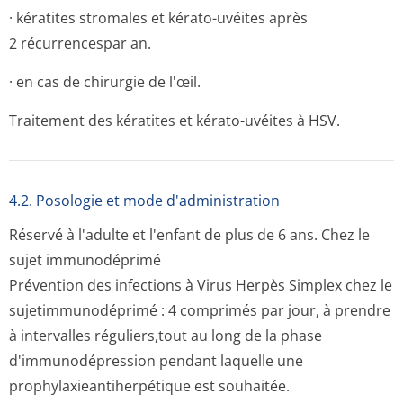
· kératites stromales et kérato-uvéites après
2 récurrences­par an.
· en cas de chirurgie de l'œil.
Traitement des kératites et kérato-uvéites à HSV.
4.2. Posologie et mode d'administration
Réservé à l'adulte et l'enfant de plus de 6 ans.
Chez le
sujet immunodéprimé
Prévention des infections à Virus Herpès Simplex chez le
sujetimmunodéprimé : 4 comprimés par jour, à prendre
à intervalles réguliers,tout au long de la phase
d'immunodépression pendant laquelle une
prophylaxiean­tiherpétique est souhaitée.