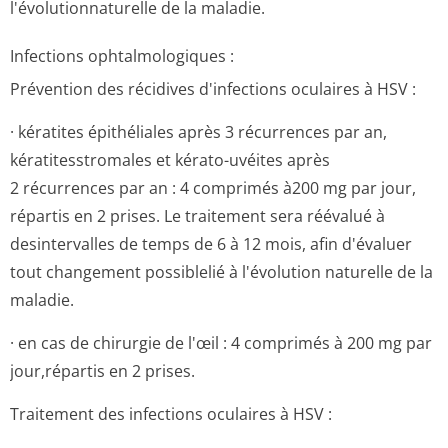
l'évolutionna­turelle de la maladie.
Infections ophtalmologiques :
Prévention des récidives d'infections oculaires à HSV :
· kératites épithéliales après 3 récurrences par an,
kératitesstromales et kérato-uvéites après
2 récurrences par an : 4 comprimés à200 mg par jour,
répartis en 2 prises. Le traitement sera réévalué à
desintervalles de temps de 6 à 12 mois, afin d'évaluer
tout changement possiblelié à l'évolution naturelle de la
maladie.
· en cas de chirurgie de l'œil : 4 comprimés à 200 mg par
jour,répartis en 2 prises.
Traitement des infections oculaires à HSV :