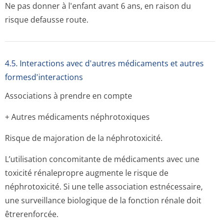
Ne pas donner à l'enfant avant 6 ans, en raison du
risque defausse route.
4.5. Interactions avec d'autres médicaments et autres
formesd'interactions
Associations à prendre en compte
+ Autres médicaments néphrotoxiques
Risque de majoration de la néphrotoxicité.
L’utilisation concomitante de médicaments avec une
toxicité rénalepropre augmente le risque de
néphrotoxicité. Si une telle association estnécessaire,
une surveillance biologique de la fonction rénale doit
êtrerenforcée.