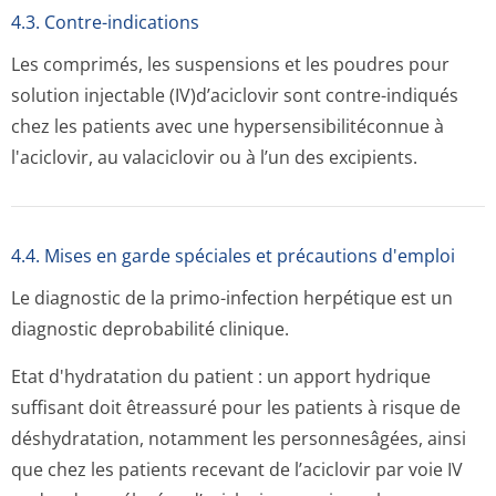
4.3. Contre-indications
Les comprimés, les suspensions et les poudres pour
solution injectable (IV)d’aciclovir sont contre-indiqués
chez les patients avec une hypersensibili­téconnue à
l'aciclovir, au valaciclovir ou à l’un des excipients.
4.4. Mises en garde spéciales et précautions d'emploi
Le diagnostic de la primo-infection herpétique est un
diagnostic deprobabilité clinique.
Etat d'hydratation du patient : un apport hydrique
suffisant doit êtreassuré pour les patients à risque de
déshydratation, notamment les personnesâgées, ainsi
que chez les patients recevant de l’aciclovir par voie IV