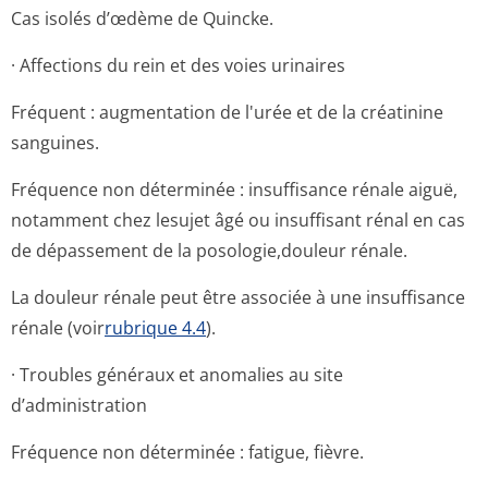
Cas isolés d’œdème de Quincke.
· Affections du rein et des voies urinaires
Fréquent : augmentation de l'urée et de la créatinine
sanguines.
Fréquence non déterminée : insuffisance rénale aiguë,
notamment chez lesujet âgé ou insuffisant rénal en cas
de dépassement de la posologie,douleur rénale.
La douleur rénale peut être associée à une insuffisance
rénale (voir
rubrique 4.4
).
· Troubles généraux et anomalies au site
d’administration
Fréquence non déterminée : fatigue, fièvre.