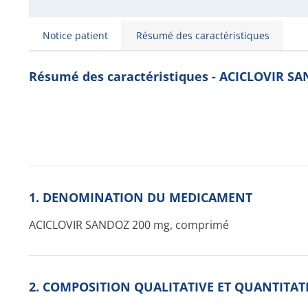
Notice patient
Résumé des caractéristiques
Résumé des caractéristiques - ACICLOVIR S
1. DENOMINATION DU MEDICAMENT
ACICLOVIR SANDOZ 200 mg, comprimé
2. COMPOSITION QUALITATIVE ET QUANTITAT