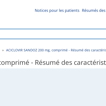
Notices pour les patients
Résumés des 
»
ACICLOVIR SANDOZ 200 mg, comprimé - Résumé des caractéri
omprimé - Résumé des caractérist