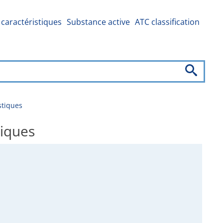
caractéristiques
Substance active
ATC classification
stiques
iques