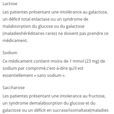
Lactose
Les patientes présentant une intolérance au galactose,
un déficit total enlactase ou un syndrome de
malabsorption du glucose ou du galactose
(maladieshéré­ditaires rares) ne doivent pas prendre ce
médicament.
Sodium
Ce médicament contient moins de 1 mmol (23 mg) de
sodium par comprimé,c’est-à-dire qu’il est
essentiellement « sans sodium ».
Saccharose
Les patientes présentant une intolerance au fructose,
un syndrome demalabsorption du glucose et du
galactose ou un déficit en sucrase/isomal­tase(maladies