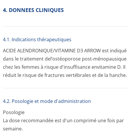
4. DONNEES CLINIQUES
4.1. Indications thérapeutiques
ACIDE ALENDRONIQUE/VI­TAMINE D3 ARROW est indiqué
dans le traitement del’ostéoporose post-ménopausique
chez les femmes à risque d'insuffisance envitamine D. Il
réduit le risque de fractures vertébrales et de la hanche.
4.2. Posologie et mode d'administration
Posologie
La dose recommandée est d'un comprimé une fois par
semaine.