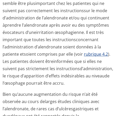
semble être plusimportant chez les patientes qui ne
suivent pas correctement les instructionssur le mode
d’administration de l’alendronate et/ou qui continuent
àprendre l’alendronate après avoir eu des symptômes
évocateurs d’uneirritation œsophagienne. Il est très
important que toutes les instructionscon­cernant
l’administration d’alendronate soient données à la
patiente etsoient comprises par elle (voir
rubrique 4.2
).
Les patientes doivent êtreinformées que si elles ne
suivent pas strictement les instructionsd’ad­ministration,
le risque d’apparition d’effets indésirables au niveaude
l’œsophage pourrait être accru.
Bien qu’aucune augmentation du risque n’ait été
observée au cours delarges études cliniques avec
l’alendronate, de rares cas d’ulcèresgastriques et