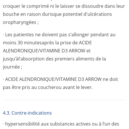
croquer le comprimé ni le laisser se dissoudre dans leur
bouche en raison durisque potentiel d'ulcérations
oropharyngées ;
· Les patientes ne doivent pas s’allonger pendant au
moins 30 minutesaprès la prise de ACIDE
ALENDRONIQUE/VI­TAMINE D3 ARROW et
jusqu’àl’absorption des premiers aliments de la
journée ;
· ACIDE ALENDRONIQUE/VI­TAMINE D3 ARROW ne doit
pas être pris au coucherou avant le lever.
4.3. Contre-indications
· hypersensibilité aux substances actives ou à l’un des