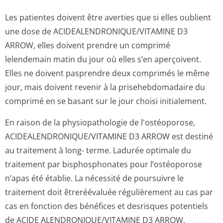
Les patientes doivent être averties que si elles oublient
une dose de ACIDEALENDRONI­QUE/VITAMINE D3
ARROW, elles doivent prendre un comprimé
lelendemain matin du jour où elles s’en aperçoivent.
Elles ne doivent pasprendre deux comprimés le même
jour, mais doivent revenir à la prisehebdomadaire du
comprimé en se basant sur le jour choisi initialement.
En raison de la physiopathologie de l'ostéoporose,
ACIDEALENDRONI­QUE/VITAMINE D3 ARROW est destiné
au traitement à long- terme. Ladurée optimale du
traitement par bisphosphonates pour l’ostéoporose
n’apas été établie. La nécessité de poursuivre le
traitement doit êtreréévaluée régulièrement au cas par
cas en fonction des bénéfices et desrisques potentiels
de ACIDE ALENDRONIQUE/VI­TAMINE D3 ARROW,