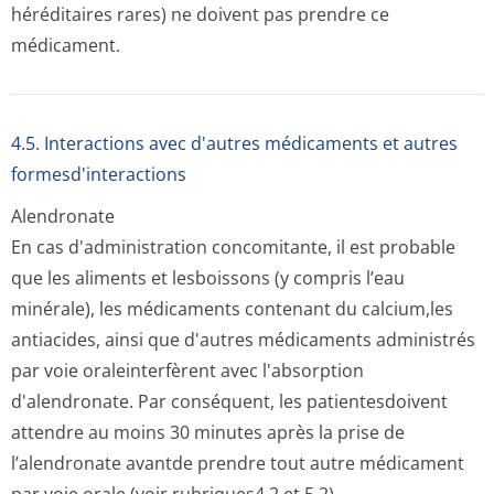
héréditaires rares) ne doivent pas prendre ce
médicament.
4.5. Interactions avec d'autres médicaments et autres
formesd'interactions
Alendronate
En cas d'administration concomitante, il est probable
que les aliments et lesboissons (y compris l’eau
minérale), les médicaments contenant du calcium,les
antiacides, ainsi que d'autres médicaments administrés
par voie oraleinterfèrent avec l'absorption
d'alendronate. Par conséquent, les patientesdoivent
attendre au moins 30 minutes après la prise de
l’alendronate avantde prendre tout autre médicament