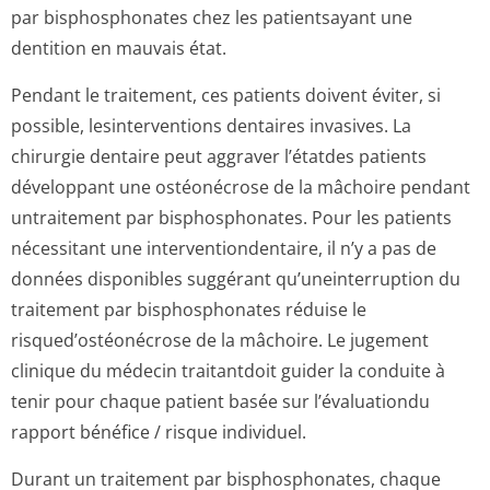
par bisphosphonates chez les patientsayant une
dentition en mauvais état.
Pendant le traitement, ces patients doivent éviter, si
possible, lesinterventions dentaires invasives. La
chirurgie dentaire peut aggraver l’étatdes patients
développant une ostéonécrose de la mâchoire pendant
untraitement par bisphosphonates. Pour les patients
nécessitant une interventionden­taire, il n’y a pas de
données disponibles suggérant qu’uneinterruption du
traitement par bisphosphonates réduise le
risqued’ostéo­nécrose de la mâchoire. Le jugement
clinique du médecin traitantdoit guider la conduite à
tenir pour chaque patient basée sur l’évaluationdu
rapport bénéfice / risque individuel.
Durant un traitement par bisphosphonates, chaque