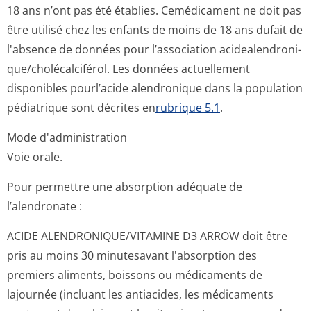
18 ans n’ont pas été établies. Cemédicament ne doit pas
être utilisé chez les enfants de moins de 18 ans dufait de
l'absence de données pour l’association acidealendroni­
que/cholécalci­férol. Les données actuellement
disponibles pourl’acide alendronique dans la population
pédiatrique sont décrites en
rubrique 5.1
.
Mode d'administration
Voie orale.
Pour permettre une absorption adéquate de
l’alendronate :
ACIDE ALENDRONIQUE/VI­TAMINE D3 ARROW doit être
pris au moins 30 minutesavant l'absorption des
premiers aliments, boissons ou médicaments de
lajournée (incluant les antiacides, les médicaments