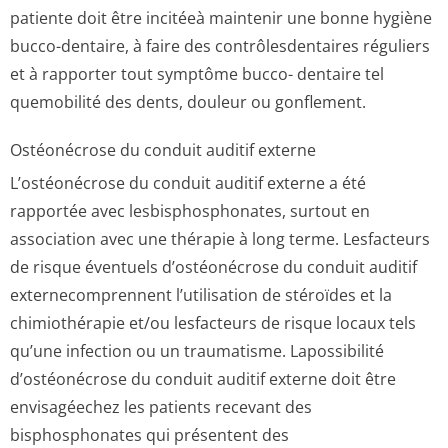
patiente doit être incitéeà maintenir une bonne hygiène
bucco-dentaire, à faire des contrôlesdentaires réguliers
et à rapporter tout symptôme bucco- dentaire tel
quemobilité des dents, douleur ou gonflement.
Ostéonécrose du conduit auditif externe
L’ostéonécrose du conduit auditif externe a été
rapportée avec lesbisphosphonates, surtout en
association avec une thérapie à long terme. Lesfacteurs
de risque éventuels d’ostéonécrose du conduit auditif
externecomprennent l’utilisation de stéroïdes et la
chimiothérapie et/ou lesfacteurs de risque locaux tels
qu’une infection ou un traumatisme. Lapossibilité
d’ostéonécrose du conduit auditif externe doit être
envisagéechez les patients recevant des
bisphosphonates qui présentent des