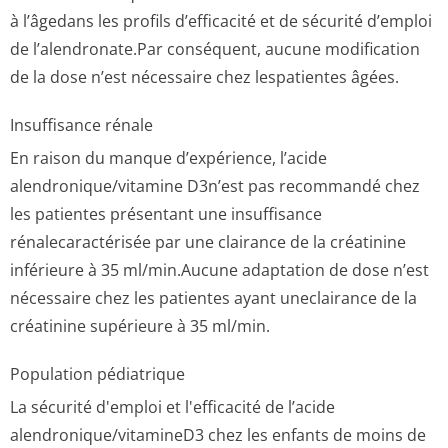
à l’âgedans les profils d’efficacité et de sécurité d’emploi
de l’alendronate.Par conséquent, aucune modification
de la dose n’est nécessaire chez lespatientes âgées.
Insuffisance rénale
En raison du manque d’expérience, l’acide
alendronique/vi­tamine D3n’est pas recommandé chez
les patientes présentant une insuffisance
rénalecaractérisée par une clairance de la créatinine
inférieure à 35 ml/min.Aucune adaptation de dose n’est
nécessaire chez les patientes ayant uneclairance de la
créatinine supérieure à 35 ml/min.
Population pédiatrique
La sécurité d'emploi et l'efficacité de l’acide
alendronique/vi­tamineD3 chez les enfants de moins de