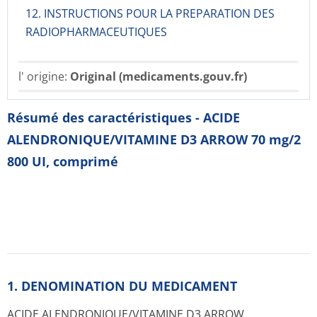
12. INSTRUCTIONS POUR LA PREPARATION DES
RADIOPHARMACE­UTIQUES
l' origine:
Original (medicaments.gouv.fr)
Résumé des caractéristiques - ACIDE
ALENDRONIQUE/VITAMINE D3 ARROW 70 mg/2
800 UI, comprimé
1. DENOMINATION DU MEDICAMENT
ACIDE ALENDRONIQUE/VI­TAMINE D3 ARROW