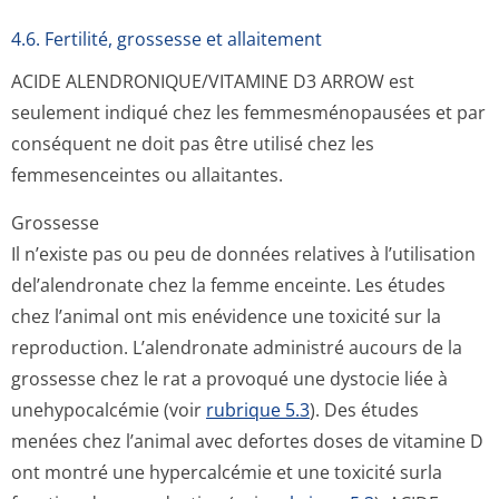
4.6. Fertilité, grossesse et allaitement
ACIDE ALENDRONIQUE/VI­TAMINE D3 ARROW est
seulement indiqué chez les femmesménopausées et par
conséquent ne doit pas être utilisé chez les
femmesenceintes ou allaitantes.
Grossesse
Il n’existe pas ou peu de données relatives à l’utilisation
del’alendronate chez la femme enceinte. Les études
chez l’animal ont mis enévidence une toxicité sur la
reproduction. L’alendronate administré aucours de la
grossesse chez le rat a provoqué une dystocie liée à
unehypocalcémie (voir
rubrique 5.3
). Des études
menées chez l’animal avec defortes doses de vitamine D
ont montré une hypercalcémie et une toxicité surla