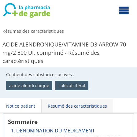
Résumés des caractéristiques
ACIDE ALENDRONIQUE/VITAMINE D3 ARROW 70
mg/2 800 UI, comprimé - Résumé des
caractéristiques
Contient des substances actives :
acide alendronique
colécalciférol
Notice patient
Résumé des caractéristiques
Sommaire
1. DENOMINATION DU MEDICAMENT