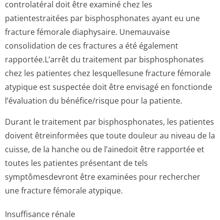
controlatéral doit être examiné chez les
patientestraitées par bisphosphonates ayant eu une
fracture fémorale diaphysaire. Unemauvaise
consolidation de ces fractures a été également
rapportée.L’arrêt du traitement par bisphosphonates
chez les patientes chez lesquellesune fracture fémorale
atypique est suspectée doit être envisagé en fonctionde
l’évaluation du bénéfice/risque pour la patiente.
Durant le traitement par bisphosphonates, les patientes
doivent êtreinformées que toute douleur au niveau de la
cuisse, de la hanche ou de l’ainedoit être rapportée et
toutes les patientes présentant de tels
symptômesdevront être examinées pour rechercher
une fracture fémorale atypique.
Insuffisance rénale