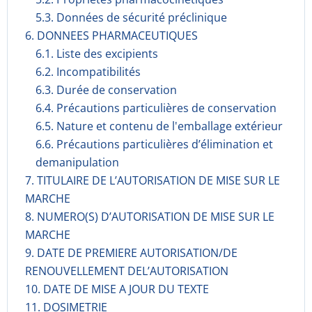
5.3. Données de sécurité préclinique
6. DONNEES PHARMACEUTIQUES
6.1. Liste des excipients
6.2. Incompati­bilités
6.3. Durée de conservation
6.4. Précautions particulières de conservation
6.5. Nature et contenu de l'emballage extérieur
6.6. Précautions particulières d’élimination et
demanipulation
7. TITULAIRE DE L’AUTORISATION DE MISE SUR LE
MARCHE
8. NUMERO(S) D’AUTORISATION DE MISE SUR LE
MARCHE
9. DATE DE PREMIERE AUTORISATION/DE
RENOUVELLEMENT DEL’AUTORISATION
10. DATE DE MISE A JOUR DU TEXTE
11. DOSIMETRIE