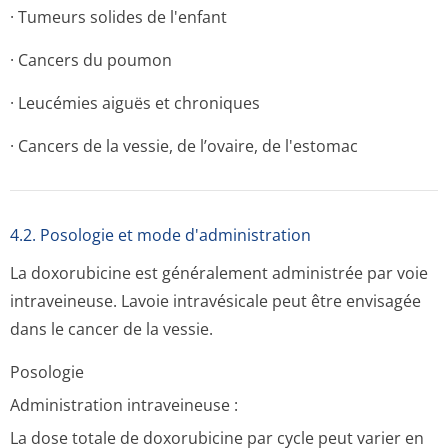
· Tumeurs solides de l'enfant
· Cancers du poumon
· Leucémies aiguës et chroniques
· Cancers de la vessie, de l’ovaire, de l'estomac
4.2. Posologie et mode d'administration
La doxorubicine est généralement administrée par voie
intraveineuse. Lavoie intravésicale peut être envisagée
dans le cancer de la vessie.
Posologie
Administration intraveineuse :
La dose totale de doxorubicine par cycle peut varier en