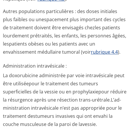
Autres populations particulières : des doses initiales
plus faibles ou unespacement plus important des cycles
de traitement doivent être envisagés chezles patients
lourdement prétraités, les enfants, les personnes âgées,
lespatients obèses ou les patients avec un
envahissement médullaire tumoral (voir
rubrique 4.4
).
Administration intravésicale :
La doxorubicine administrée par voie intravésicale peut
être utiliséepour le traitement des tumeurs
superficielles de la vessie ou en prophylaxiepour réduire
la résurgence après une résection trans-urétrale.L’ad­
ministration intravésicale n’est pas appropriée pour le
traitement destumeurs invasives qui ont envahi la
couche musculeuse de la paroi de lavessie.