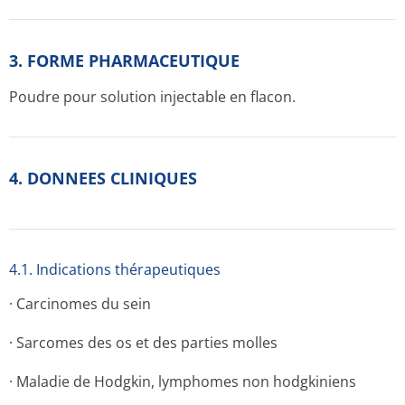
3. FORME PHARMACEUTIQUE
Poudre pour solution injectable en flacon.
4. DONNEES CLINIQUES
4.1. Indications thérapeutiques
· Carcinomes du sein
· Sarcomes des os et des parties molles
· Maladie de Hodgkin, lymphomes non hodgkiniens