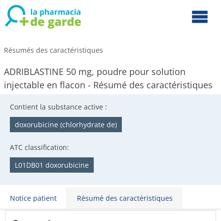
Résumés des caractéristiques
ADRIBLASTINE 50 mg, poudre pour solution
injectable en flacon - Résumé des caractéristiques
Contient la substance active :
doxorubicine (chlorhydrate de)
ATC classification:
L01DB01 doxorubicine
Notice patient
Résumé des caractéristiques