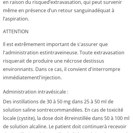
en raison du risqued’extra­vasation, qui peut survenir
même en présence d’un retour sanguinadéquat à
l’aspiration.
ATTENTION
Il est extrêmement important de s'assurer que
l'administration estintraveineuse. Toute extravasation
risquerait de produire une nécrose destissus
environnants. Dans ce cas, il convient d'interrompre
immédiatementl'in­jection.
Administration intravésicale :
Des instillations de 30 à 50 mg dans 25 à 50 ml de
solution saline sontrecommandées. En cas de toxicité
locale (cystite), la dose doit êtreinstillée dans 50 à 100 ml
de solution alcaline. Le patient doit continuerà recevoir