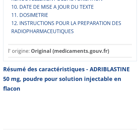
10. DATE DE MISE A JOUR DU TEXTE
11. DOSIMETRIE
12. INSTRUCTIONS POUR LA PREPARATION DES
RADIOPHARMACE­UTIQUES
l' origine:
Original (medicaments.gouv.fr)
Résumé des caractéristiques - ADRIBLASTINE
50 mg, poudre pour solution injectable en
flacon