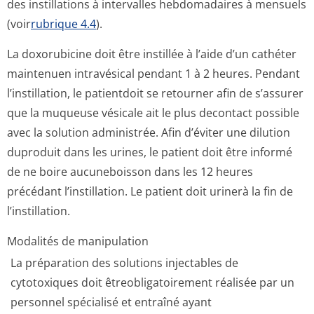
des instillations à intervalles hebdomadaires à mensuels
(voir
rubrique 4.4
).
La doxorubicine doit être instillée à l’aide d’un cathéter
maintenuen intravésical pendant 1 à 2 heures. Pendant
l’instillation, le patientdoit se retourner afin de s’assurer
que la muqueuse vésicale ait le plus decontact possible
avec la solution administrée. Afin d’éviter une dilution
duproduit dans les urines, le patient doit être informé
de ne boire aucuneboisson dans les 12 heures
précédant l’instillation. Le patient doit urinerà la fin de
l’instillation.
Modalités de manipulation
La préparation des solutions injectables de
cytotoxiques doit êtreobligatoirement réalisée par un
personnel spécialisé et entraîné ayant