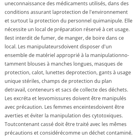
uneconnaissance des médicaments utilisés, dans des
conditions assurant laprotection de l'environnement
et surtout la protection du personnel quimanipule. Elle
nécessite un local de préparation réservé à cet usage.
Ilest interdit de fumer, de manger, de boire dans ce
local. Les manipulateursdo­ivent disposer d'un
ensemble de matériel approprié à la manipulationno­
tamment blouses à manches longues, masques de
protection, calot, lunettes deprotection, gants à usage
unique stériles, champs de protection du plan
detravail, conteneurs et sacs de collecte des déchets.
Les excréta et lesvomissures doivent être manipulés
avec précaution. Les femmes enceintesdoivent être
averties et éviter la manipulation des cytotoxiques.
Toutcontenant cassé doit être traité avec les mêmes
précautions et considérécomme un déchet contaminé.