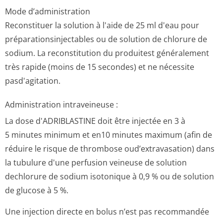
Mode d’administration
Reconstituer la solution à l'aide de 25 ml d'eau pour
préparationsin­jectables ou de solution de chlorure de
sodium. La reconstitution du produitest généralement
très rapide (moins de 15 secondes) et ne nécessite
pasd'agitation.
Administration intraveineuse :
La dose d'ADRIBLASTINE doit être injectée en 3 à
5 minutes minimum et en10 minutes maximum (afin de
réduire le risque de thrombose oud’extravasation) dans
la tubulure d'une perfusion veineuse de solution
dechlorure de sodium isotonique à 0,9 % ou de solution
de glucose à 5 %.
Une injection directe en bolus n’est pas recommandée