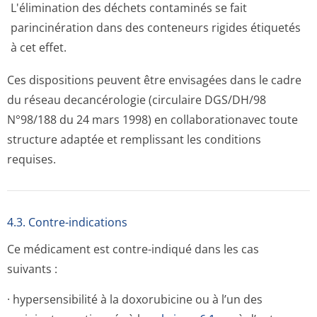
L'élimination des déchets contaminés se fait
parincinération dans des conteneurs rigides étiquetés
à cet effet.
Ces dispositions peuvent être envisagées dans le cadre
du réseau decancérologie (circulaire DGS/DH/98
N°98/188 du 24 mars 1998) en collaborationavec toute
structure adaptée et remplissant les conditions
requises.
4.3. Contre-indications
Ce médicament est contre-indiqué dans les cas
suivants :
· hypersensibilité à la doxorubicine ou à l’un des