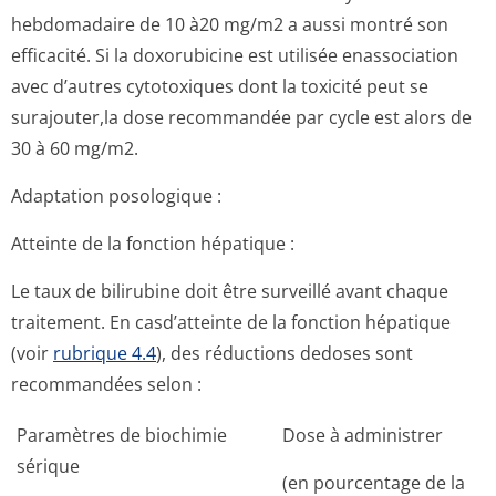
hebdomadaire de 10 à20 mg/m2 a aussi montré son
efficacité. Si la doxorubicine est utilisée enassociation
avec d’autres cytotoxiques dont la toxicité peut se
surajouter,la dose recommandée par cycle est alors de
30 à 60 mg/m2.
Adaptation posologique :
Atteinte de la fonction hépatique :
Le taux de bilirubine doit être surveillé avant chaque
traitement. En casd’atteinte de la fonction hépatique
(voir
rubrique 4.4
), des réductions dedoses sont
recommandées selon :
Paramètres de biochimie
Dose à administrer
sérique
(en pourcentage de la