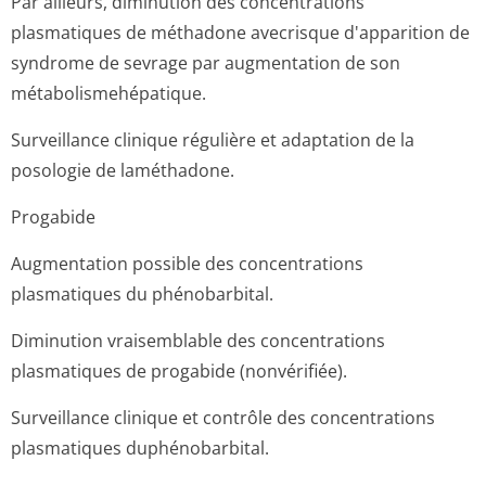
Par ailleurs, diminution des concentrations
plasmatiques de méthadone avecrisque d'apparition de
syndrome de sevrage par augmentation de son
métabolismehé­patique.
Surveillance clinique régulière et adaptation de la
posologie de laméthadone.
Progabide
Augmentation possible des concentrations
plasmatiques du phénobarbital.
Diminution vraisemblable des concentrations
plasmatiques de progabide (nonvérifiée).
Surveillance clinique et contrôle des concentrations
plasmatiques duphénobarbital.