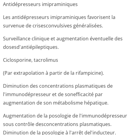
Antidépresseurs imipraminiques
Les antidépresseurs imipraminiques favorisent la
survenue de crisesconvulsives généralisées.
Surveillance clinique et augmentation éventuelle des
dosesd'antiépi­leptiques.
Ciclosporine, tacrolimus
(Par extrapolation à partir de la rifampicine).
Diminution des concentrations plasmatiques de
l'immunodépresseur et de sonefficacité par
augmentation de son métabolisme hépatique.
Augmentation de la posologie de l'immunodépresseur
sous contrôle desconcentrations plasmatiques.
Diminution de la posologie à l'arrêt del'inducteur.