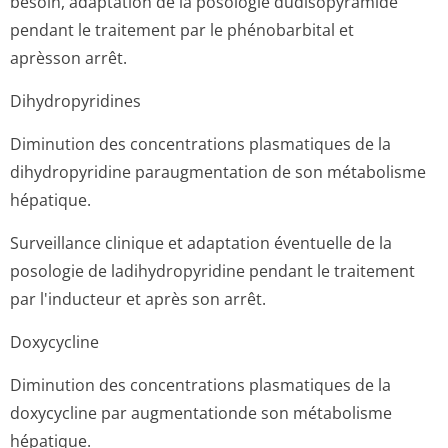
besoin, adaptation de la posologie dudisopyramide
pendant le traitement par le phénobarbital et
aprèsson arrêt.
Dihydropyridines
Diminution des concentrations plasmatiques de la
dihydropyridine paraugmentation de son métabolisme
hépatique.
Surveillance clinique et adaptation éventuelle de la
posologie de ladihydropyridine pendant le traitement
par l'inducteur et après son arrêt.
Doxycycline
Diminution des concentrations plasmatiques de la
doxycycline par augmentationde son métabolisme
hépatique.