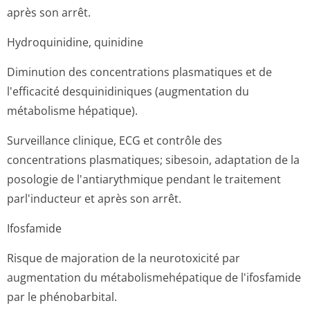
après son arrêt.
Hydroquinidine, quinidine
Diminution des concentrations plasmatiques et de
l'efficacité desquinidiniques (augmentation du
métabolisme hépatique).
Surveillance clinique, ECG et contrôle des
concentrations plasmatiques; sibesoin, adaptation de la
posologie de l'antiarythmique pendant le traitement
parl'inducteur et après son arrêt.
Ifosfamide
Risque de majoration de la neurotoxicité par
augmentation du métabolismehé­patique de l'ifosfamide
par le phénobarbital.