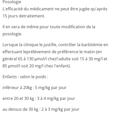
Posologie
L'efficacité du médicament ne peut être jugée qu'après
15 jours detraitement.
Il en sera de même pour toute modification de la
posologie.
Lorsque la clinique le justifie, contrôler la barbitémie en
effectuant leprélèvement de préférence le matin (en
général 65 à 130 μmol/l chezl'adulte soit 15 à 30 mg/l et
85 μmol/l soit 20 mg/l chez l'enfant).
Enfants : selon le poids :
inférieur à 20kg : 5 mg/kg par jour
entre 20 et 30 kg : 3 à 4 mg/kg par jour
au dessus de 30 kg : 2 à 3 mg/kg par jour