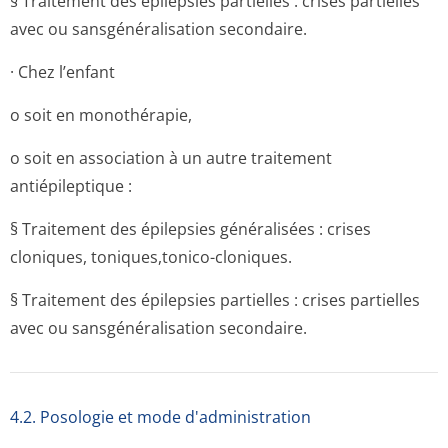
§ Traitement des épilepsies partielles : crises partielles
avec ou sansgénéralisation secondaire.
· Chez l’enfant
o soit en monothérapie,
o soit en association à un autre traitement
antiépileptique :
§ Traitement des épilepsies généralisées : crises
cloniques, toniques,tonico-cloniques.
§ Traitement des épilepsies partielles : crises partielles
avec ou sansgénéralisation secondaire.
4.2. Posologie et mode d'administration