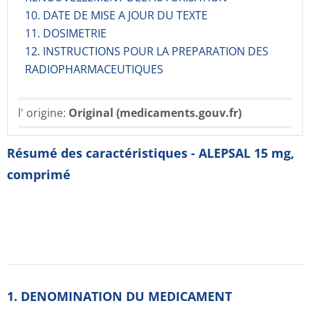
10. DATE DE MISE A JOUR DU TEXTE
11. DOSIMETRIE
12. INSTRUCTIONS POUR LA PREPARATION DES
RADIOPHARMACE­UTIQUES
l' origine:
Original (medicaments.gouv.fr)
Résumé des caractéristiques - ALEPSAL 15 mg,
comprimé
1. DENOMINATION DU MEDICAMENT