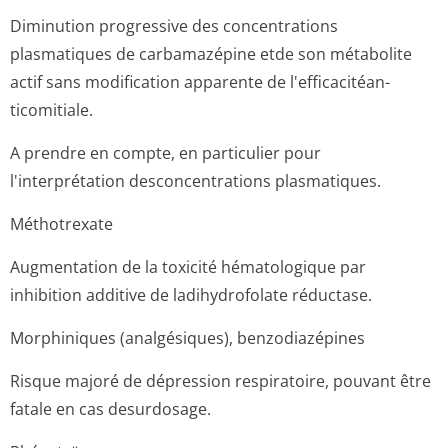
Diminution progressive des concentrations
plasmatiques de carbamazépine etde son métabolite
actif sans modification apparente de l'efficacitéan­
ticomitiale.
A prendre en compte, en particulier pour
l'interprétation desconcentrations plasmatiques.
Méthotrexate
Augmentation de la toxicité hématologique par
inhibition additive de ladihydrofolate réductase.
Morphiniques (analgésiques), benzodiazépines
Risque majoré de dépression respiratoire, pouvant être
fatale en cas desurdosage.