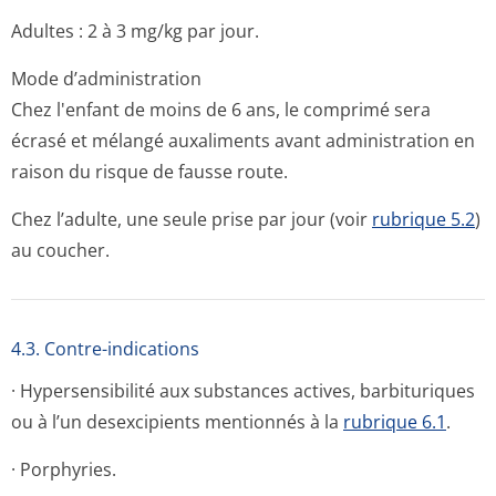
Adultes : 2 à 3 mg/kg par jour.
Mode d’administration
Chez l'enfant de moins de 6 ans, le comprimé sera
écrasé et mélangé auxaliments avant administration en
raison du risque de fausse route.
Chez l’adulte, une seule prise par jour (voir
rubrique 5.2
)
au coucher.
4.3. Contre-indications
· Hypersensibilité aux substances actives, barbituriques
ou à l’un desexcipients mentionnés à la
rubrique 6.1
.
· Porphyries.