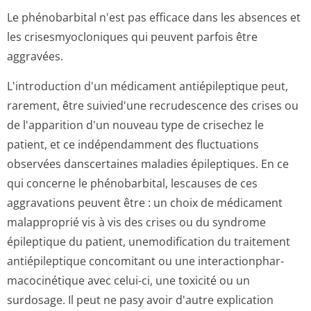
Le phénobarbital n'est pas efficace dans les absences et
les crisesmyocloniques qui peuvent parfois être
aggravées.
L'introduction d'un médicament antiépileptique peut,
rarement, être suivied'une recrudescence des crises ou
de l'apparition d'un nouveau type de crisechez le
patient, et ce indépendamment des fluctuations
observées danscertaines maladies épileptiques. En ce
qui concerne le phénobarbital, lescauses de ces
aggravations peuvent être : un choix de médicament
malapproprié vis à vis des crises ou du syndrome
épileptique du patient, unemodification du traitement
antiépileptique concomitant ou une interactionphar­
macocinétique avec celui-ci, une toxicité ou un
surdosage. Il peut ne pasy avoir d'autre explication