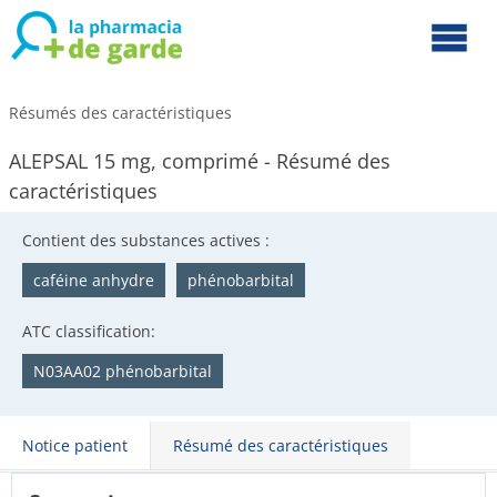
Résumés des caractéristiques
ALEPSAL 15 mg, comprimé - Résumé des
caractéristiques
Contient des substances actives :
caféine anhydre
phénobarbital
ATC classification:
N03AA02 phénobarbital
Notice patient
Résumé des caractéristiques