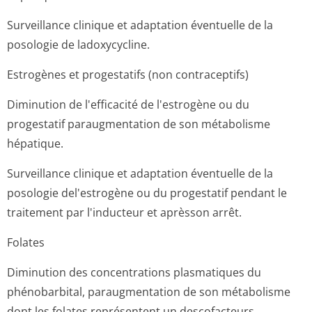
Surveillance clinique et adaptation éventuelle de la
posologie de ladoxycycline.
Estrogènes et progestatifs (non contraceptifs)
Diminution de l'efficacité de l'estrogène ou du
progestatif paraugmentation de son métabolisme
hépatique.
Surveillance clinique et adaptation éventuelle de la
posologie del'estrogène ou du progestatif pendant le
traitement par l'inducteur et aprèsson arrêt.
Folates
Diminution des concentrations plasmatiques du
phénobarbital, paraugmentation de son métabolisme
dont les folates représentent un descofacteurs.