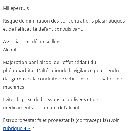
Millepertuis
Risque de diminution des concentrations plasmatiques
et de l’efficacité del’anticonvul­sivant.
Associations déconseillées
Alcool :
Majoration par l'alcool de l'effet sédatif du
phénobarbital. L'altérationde la vigilance peut rendre
dangereuses la conduite de véhicules etl'utilisation de
machines.
Eviter la prise de boissons alcoolisées et de
médicaments contenant del'alcool.
Estroprogestatifs et progestatifs (contraceptifs) (voir
rubrique 4.6
) :