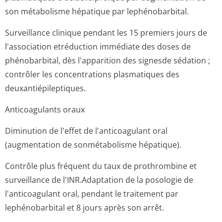
son métabolisme hépatique par lephénobarbital.
Surveillance clinique pendant les 15 premiers jours de
l'association etréduction immédiate des doses de
phénobarbital, dès l'apparition des signesde sédation ;
contrôler les concentrations plasmatiques des
deuxantiépilep­tiques.
Anticoagulants oraux
Diminution de l'effet de l'anticoagulant oral
(augmentation de sonmétabolisme hépatique).
Contrôle plus fréquent du taux de prothrombine et
surveillance de l'INR.Adaptation de la posologie de
l'anticoagulant oral, pendant le traitement par
lephénobarbital et 8 jours après son arrêt.