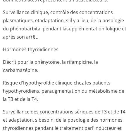
Surveillance clinique, contrôle des concentrations
plasmatiques, etadaptation, s'il y a lieu, de la posologie
du phénobarbital pendant lasupplémentation folique et
après son arrêt.
Hormones thyroïdiennes
Décrit pour la phénytoïne, la rifampicine, la
carbamazépine.
Risque d'hypothyroïdie clinique chez les patients
hypothyroïdiens, paraugmentation du métabolisme de
la T3 et de la T4.
Surveillance des concentrations sériques de T3 et de T4
et adaptation, sibesoin, de la posologie des hormones
thyroïdiennes pendant le traitement parl'inducteur et