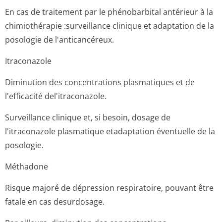
En cas de traitement par le phénobarbital antérieur à la
chimiothérapie :surveillance clinique et adaptation de la
posologie de l'anticancéreux.
Itraconazole
Diminution des concentrations plasmatiques et de
l'efficacité del'itraconazole.
Surveillance clinique et, si besoin, dosage de
l'itraconazole plasmatique etadaptation éventuelle de la
posologie.
Méthadone
Risque majoré de dépression respiratoire, pouvant être
fatale en cas desurdosage.