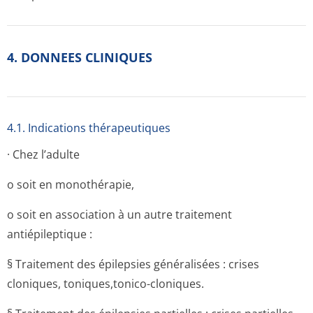
4. DONNEES CLINIQUES
4.1. Indications thérapeutiques
· Chez l’adulte
o soit en monothérapie,
o soit en association à un autre traitement
antiépileptique :
§ Traitement des épilepsies généralisées : crises
cloniques, toniques,tonico-cloniques.