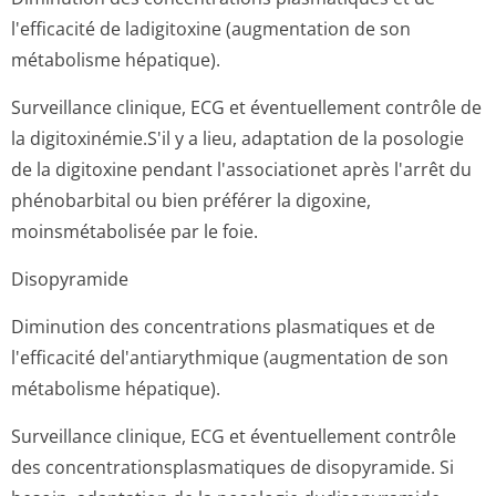
l'efficacité de ladigitoxine (augmentation de son
métabolisme hépatique).
Surveillance clinique, ECG et éventuellement contrôle de
la digitoxinémie.S'il y a lieu, adaptation de la posologie
de la digitoxine pendant l'associationet après l'arrêt du
phénobarbital ou bien préférer la digoxine,
moinsmétabolisée par le foie.
Disopyramide
Diminution des concentrations plasmatiques et de
l'efficacité del'antiarythmique (augmentation de son
métabolisme hépatique).
Surveillance clinique, ECG et éventuellement contrôle
des concentration­splasmatiques de disopyramide. Si