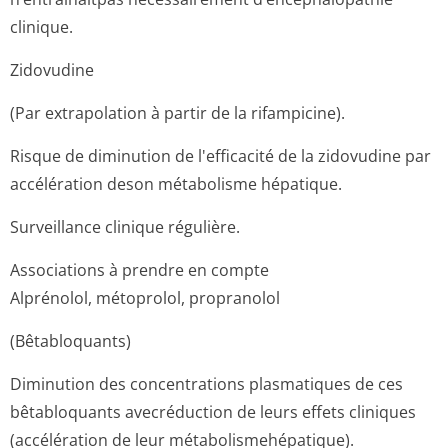
clinique.
Zidovudine
(Par extrapolation à partir de la rifampicine).
Risque de diminution de l'efficacité de la zidovudine par
accélération deson métabolisme hépatique.
Surveillance clinique régulière.
Associations à prendre en compte
Alprénolol, métoprolol, propranolol
(Bêtabloquants)
Diminution des concentrations plasmatiques de ces
bêtabloquants avecréduction de leurs effets cliniques
(accélération de leur métabolismehé­patique).