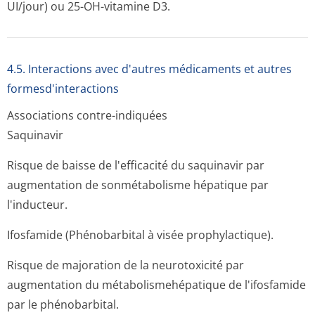
UI/jour) ou 25-OH-vitamine D3.
4.5. Interactions avec d'autres médicaments et autres
formesd'interactions
Associations contre-indiquées
Saquinavir
Risque de baisse de l'efficacité du saquinavir par
augmentation de sonmétabolisme hépatique par
l'inducteur.
Ifosfamide (Phénobarbital à visée prophylactique).
Risque de majoration de la neurotoxicité par
augmentation du métabolismehé­patique de l'ifosfamide
par le phénobarbital.