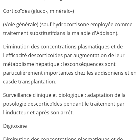
Corticoïdes (gluco-, minéralo-)
(Voie générale) (sauf hydrocortisone employée comme
traitement substitutifdans la maladie d'Addison).
Diminution des concentrations plasmatiques et de
l'efficacité descorticoïdes par augmentation de leur
métabolisme hépatique : lesconséquences sont
particulièrement importantes chez les addisoniens et en
casde transplantation.
Surveillance clinique et biologique ; adaptation de la
posologie descorticoïdes pendant le traitement par
l'inducteur et après son arrêt.
Digitoxine
Diminution des concentrations plasmatiques et de