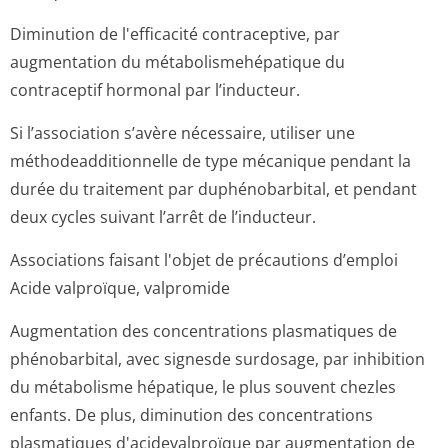
Diminution de l'efficacité contraceptive, par
augmentation du métabolismehé­patique du
contraceptif hormonal par l’inducteur.
Si l’association s’avère nécessaire, utiliser une
méthodeadditi­onnelle de type mécanique pendant la
durée du traitement par duphénobarbital, et pendant
deux cycles suivant l’arrêt de l’inducteur.
Associations faisant l'objet de précautions d’emploi
Acide valproïque, valpromide
Augmentation des concentrations plasmatiques de
phénobarbital, avec signesde surdosage, par inhibition
du métabolisme hépatique, le plus souvent chezles
enfants. De plus, diminution des concentrations
plasmatiques d'acidevalproïque par augmentation de