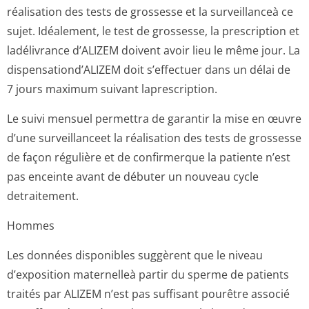
réalisation des tests de grossesse et la surveillanceà ce
sujet. Idéalement, le test de grossesse, la prescription et
ladélivrance d’ALIZEM doivent avoir lieu le même jour. La
dispensationd’A­LIZEM doit s’effectuer dans un délai de
7 jours maximum suivant laprescription.
Le suivi mensuel permettra de garantir la mise en œuvre
d’une surveillanceet la réalisation des tests de grossesse
de façon régulière et de confirmerque la patiente n’est
pas enceinte avant de débuter un nouveau cycle
detraitement.
Hommes
Les données disponibles suggèrent que le niveau
d’exposition maternelleà partir du sperme de patients
traités par ALIZEM n’est pas suffisant pourêtre associé