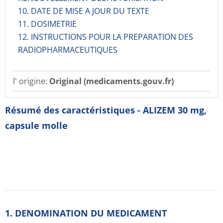
10. DATE DE MISE A JOUR DU TEXTE
11. DOSIMETRIE
12. INSTRUCTIONS POUR LA PREPARATION DES
RADIOPHARMACE­UTIQUES
l' origine:
Original (medicaments.gouv.fr)
Résumé des caractéristiques - ALIZEM 30 mg,
capsule molle
1. DENOMINATION DU MEDICAMENT