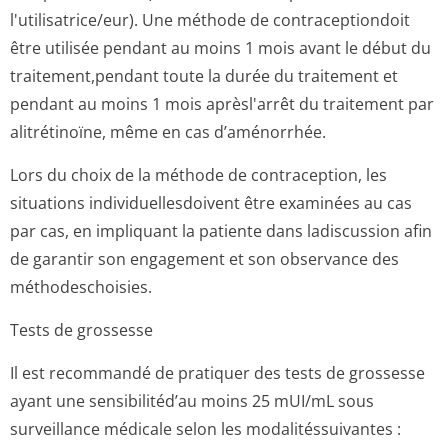
l'utilisatrice/e­ur). Une méthode de contraceptiondoit
être utilisée pendant au moins 1 mois avant le début du
traitement,pendant toute la durée du traitement et
pendant au moins 1 mois aprèsl'arrêt du traitement par
alitrétinoïne, même en cas d’aménorrhée.
Lors du choix de la méthode de contraception, les
situations individuelles­doivent être examinées au cas
par cas, en impliquant la patiente dans ladiscussion afin
de garantir son engagement et son observance des
méthodeschoisies.
Tests de grossesse
Il est recommandé de pratiquer des tests de grossesse
ayant une sensibilitéd’au moins 25 mUI/mL sous
surveillance médicale selon les modalitéssuivan­tes :