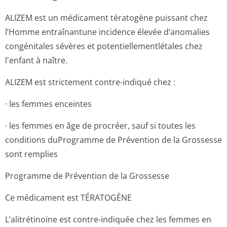
ALIZEM est un médicament tératogène puissant chez
l’Homme entraînantune incidence élevée d’anomalies
congénitales sévères et potentiellemen­tlétales chez
l'enfant à naître.
ALIZEM est strictement contre-indiqué chez :
· les femmes enceintes
· les femmes en âge de procréer, sauf si toutes les
conditions duProgramme de Prévention de la Grossesse
sont remplies
Programme de Prévention de la Grossesse
Ce médicament est TÉRATOGÈNE
L’alitrétinoïne est contre-indiquée chez les femmes en