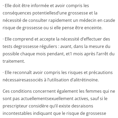
· Elle doit être informée et avoir compris les
conséquences potentiellesd’une grossesse et la
nécessité de consulter rapidement un médecin en casde
risque de grossesse ou si elle pense être enceinte.
· Elle comprend et accepte la nécessité d’effectuer des
tests degrossesse réguliers : avant, dans la mesure du
possible chaque mois pendant, et1 mois après l’arrêt du
traitement.
· Elle reconnaît avoir compris les risques et précautions
nécessairesassociés à l’utilisation d’alitrétinoïne.
Ces conditions concernent également les femmes qui ne
sont pas actuellementse­xuellement actives, sauf si le
prescripteur considère qu’il existe desraisons
incontestables indiquant que le risque de grossesse