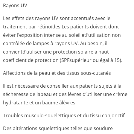
Rayons UV
Les effets des rayons UV sont accentués avec le
traitement par rétinoïdes.Les patients doivent donc
éviter l’exposition intense au soleil etl’utilisation non
contrôlée de lampes à rayons UV. Au besoin, il
convientd’utiliser une protection solaire à haut
coefficient de protection (SPFsupérieur ou égal à 15).
Affections de la peau et des tissus sous-cutanés
Il est nécessaire de conseiller aux patients sujets à la
sécheresse de lapeau et des lèvres d’utiliser une crème
hydratante et un baume àlèvres.
Troubles musculo-squelettiques et du tissu conjonctif
Des altérations squelettiques telles que soudure