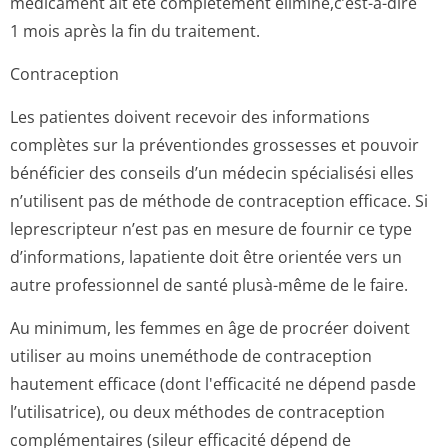
médicament ait été complètement éliminé,c’est-à-dire
1 mois après la fin du traitement.
Contraception
Les patientes doivent recevoir des informations
complètes sur la préventiondes grossesses et pouvoir
bénéficier des conseils d’un médecin spécialisési elles
n’utilisent pas de méthode de contraception efficace. Si
leprescripteur n’est pas en mesure de fournir ce type
d’informations, lapatiente doit être orientée vers un
autre professionnel de santé plusà-même de le faire.
Au minimum, les femmes en âge de procréer doivent
utiliser au moins uneméthode de contraception
hautement efficace (dont l'efficacité ne dépend pasde
l’utilisatrice), ou deux méthodes de contraception
complémentaires (sileur efficacité dépend de