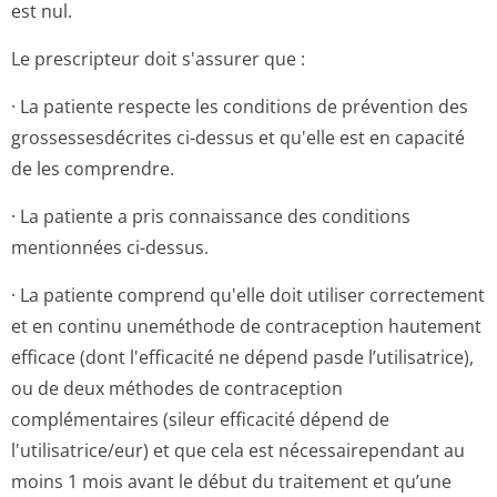
est nul.
Le prescripteur doit s'assurer que :
· La patiente respecte les conditions de prévention des
grossessesdécrites ci-dessus et qu'elle est en capacité
de les comprendre.
· La patiente a pris connaissance des conditions
mentionnées ci-dessus.
· La patiente comprend qu'elle doit utiliser correctement
et en continu uneméthode de contraception hautement
efficace (dont l'efficacité ne dépend pasde l’utilisatrice),
ou de deux méthodes de contraception
complémentaires (sileur efficacité dépend de
l'utilisatrice/eur) et que cela est nécessairependant au
moins 1 mois avant le début du traitement et qu’une