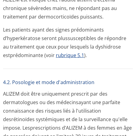
chronique sévèredes mains, ne répondant pas au
traitement par dermocorticoïdes puissants.
Les patients ayant des signes prédominants
d’hyperkératose seront plussusceptibles de répondre
au traitement que ceux pour lesquels la dyshidrose
estprédominante (voir
rubrique 5.1
).
4.2. Posologie et mode d'administration
ALIZEM doit être uniquement prescrit par des
dermatologues ou des médecinsayant une parfaite
connaissance des risques liés à l'utilisation
desrétinoïdes systémiques et de la surveillance qu'elle
impose. Lesprescriptions d’ALIZEM à des femmes en âge