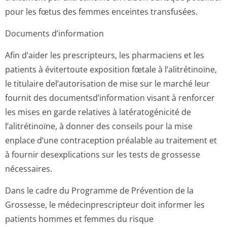
pour les fœtus des femmes enceintes transfusées.
Documents d’information
Afin d’aider les prescripteurs, les pharmaciens et les
patients à évitertoute exposition fœtale à l’alitrétinoïne,
le titulaire del’autorisation de mise sur le marché leur
fournit des documentsd’in­formation visant à renforcer
les mises en garde relatives à latératogénicité de
l’alitrétinoïne, à donner des conseils pour la mise
enplace d’une contraception préalable au traitement et
à fournir desexplications sur les tests de grossesse
nécessaires.
Dans le cadre du Programme de Prévention de la
Grossesse, le médecinprescripteur doit informer les
patients hommes et femmes du risque