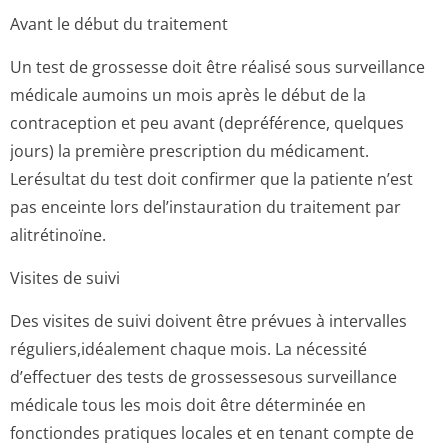
Avant le début du traitement
Un test de grossesse doit être réalisé sous surveillance
médicale aumoins un mois après le début de la
contraception et peu avant (depréférence, quelques
jours) la première prescription du médicament.
Lerésultat du test doit confirmer que la patiente n’est
pas enceinte lors del’instauration du traitement par
alitrétinoïne.
Visites de suivi
Des visites de suivi doivent être prévues à intervalles
réguliers,idé­alement chaque mois. La nécessité
d’effectuer des tests de grossessesous surveillance
médicale tous les mois doit être déterminée en
fonctiondes pratiques locales et en tenant compte de