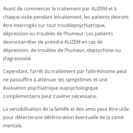
Avant de commencer le traitement par ALIZEM et à
chaque visite pendant letraitement, les patients devront
être interrogés sur tout troublepsychi­atrique,
dépression ou troubles de l’humeur. Les patients
devrontarrêter de prendre ALIZEM en cas de
dépression, de troubles de l’humeur, depsychose ou
d’agressivité.
Cependant, l’arrêt du traitement par l’alitrétinoïne peut
ne passuffire à atténuer les symptômes et une
évaluation psychiatrique oupsychologique
complémentaire peut s’avérer nécessaire.
La sensibilisation de la famille et des amis peut être utile
pour détecterune détérioration éventuelle de la santé
mentale.