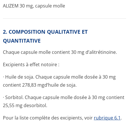
ALIZEM 30 mg, capsule molle
2. COMPOSITION QUALITATIVE ET
QUANTITATIVE
Chaque capsule molle contient 30 mg d’alitrétinoïne.
Excipients à effet notoire :
· Huile de soja. Chaque capsule molle dosée à 30 mg
contient 278,83 mgd’huile de soja.
· Sorbitol. Chaque capsule molle dosée à 30 mg contient
25,55 mg desorbitol.
Pour la liste complète des excipients, voir
rubrique 6.1
.