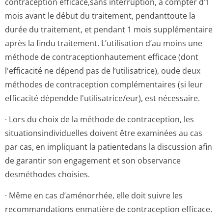
contraception efficace,sans interruption, à compter d’1
mois avant le début du traitement, pendanttoute la
durée du traitement, et pendant 1 mois supplémentaire
après la findu traitement. L’utilisation d’au moins une
méthode de contraception­hautement efficace (dont
l'efficacité ne dépend pas de l’utilisatrice), oude deux
méthodes de contraception complémentaires (si leur
efficacité dépendde l'utilisatrice/e­ur), est nécessaire.
· Lors du choix de la méthode de contraception, les
situationsindi­viduelles doivent être examinées au cas
par cas, en impliquant la patientedans la discussion afin
de garantir son engagement et son observance
desméthodes choisies.
· Même en cas d’aménorrhée, elle doit suivre les
recommandations enmatière de contraception efficace.