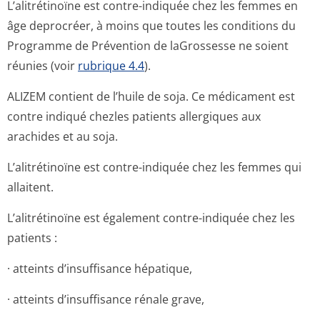
L’alitrétinoïne est contre-indiquée chez les femmes en
âge deprocréer, à moins que toutes les conditions du
Programme de Prévention de laGrossesse ne soient
réunies (voir
rubrique 4.4
).
ALIZEM contient de l’huile de soja. Ce médicament est
contre indiqué chezles patients allergiques aux
arachides et au soja.
L’alitrétinoïne est contre-indiquée chez les femmes qui
allaitent.
L’alitrétinoïne est également contre-indiquée chez les
patients :
· atteints d’insuffisance hépatique,
· atteints d’insuffisance rénale grave,