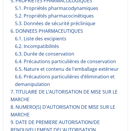
5. PROPRIETES PHARMACOLOGIQUES
5.1. Propriétés pharmacodynami­ques
5.2. Propriétés pharmacocinéti­ques
5.3. Données de sécurité préclinique
6. DONNEES PHARMACEUTIQUES
6.1. Liste des excipients
6.2. Incompati­bilités
6.3. Durée de conservation
6.4. Précautions particulières de conservation
6.5. Nature et contenu de l'emballage extérieur
6.6. Précautions particulières d’élimination et
demanipulation
7. TITULAIRE DE L’AUTORISATION DE MISE SUR LE
MARCHE
8. NUMERO(S) D’AUTORISATION DE MISE SUR LE
MARCHE
9. DATE DE PREMIERE AUTORISATION/DE
RENOUVELLEMENT DEL’AUTORISATION