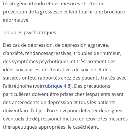
tératogèneattendu et des mesures strictes de
prévention de la grossesse et leur fournirune brochure
informative.
Troubles psychiatriques
Des cas de dépression, de dépression aggravée,
d’anxiété, tendancesagres­sives, troubles de l’humeur,
des symptômes psychotiques, et trèsrarement des
idées suicidaires, des tentatives de suicide et des
suicides ontété rapportés chez des patients traités avec
l’alitrétinoïne (voir
rubrique 4.8
). Des précautions
particulières doivent être prises chez lespatients ayant
des antécédents de dépression et tous les patients
doiventfaire l’objet d’un suivi pour détecter des signes
éventuels de dépressionet mettre en œuvre les mesures
thérapeutiques appropriées, le caséchéant.