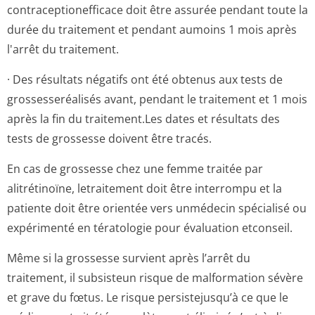
contraceptionef­ficace doit être assurée pendant toute la
durée du traitement et pendant aumoins 1 mois après
l'arrêt du traitement.
· Des résultats négatifs ont été obtenus aux tests de
grossesseréalisés avant, pendant le traitement et 1 mois
après la fin du traitement.Les dates et résultats des
tests de grossesse doivent être tracés.
En cas de grossesse chez une femme traitée par
alitrétinoïne, letraitement doit être interrompu et la
patiente doit être orientée vers unmédecin spécialisé ou
expérimenté en tératologie pour évaluation etconseil.
Même si la grossesse survient après l’arrêt du
traitement, il subsisteun risque de malformation sévère
et grave du fœtus. Le risque persistejusqu’à ce que le