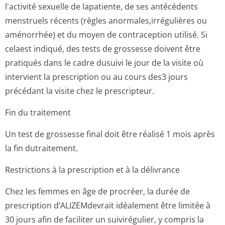
l'activité sexuelle de lapatiente, de ses antécédents
menstruels récents (règles anormales,irré­gulières ou
aménorrhée) et du moyen de contraception utilisé. Si
celaest indiqué, des tests de grossesse doivent être
pratiqués dans le cadre dusuivi le jour de la visite où
intervient la prescription ou au cours des3 jours
précédant la visite chez le prescripteur.
Fin du traitement
Un test de grossesse final doit être réalisé 1 mois après
la fin dutraitement.
Restrictions à la prescription et à la délivrance
Chez les femmes en âge de procréer, la durée de
prescription d’ALIZEMdevrait idéalement être limitée à
30 jours afin de faciliter un suivirégulier, y compris la