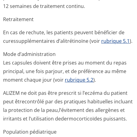
12 semaines de traitement continu.
Retraitement
En cas de rechute, les patients peuvent bénéficier de
curessupplémen­taires d’alitrétinoïne (voir
rubrique 5.1
).
Mode d’administration
Les capsules doivent être prises au moment du repas
principal, une fois parjour, et de préférence au même
moment chaque jour (voir
rubrique 5.2
).
ALIZEM ne doit pas être prescrit si l’eczéma du patient
peut êtrecontrôlé par des pratiques habituelles incluant
la protection de la peau,l’évitement des allergènes et
irritants et l’utilisation dedermocorticoïdes puissants.
Population pédiatrique