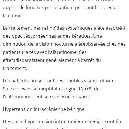
duport de lunettes par le patient pendant la durée du
traitement.
Le traitement par rétinoïdes systémiques a été associé à
des opacitéscornéennes et des kératites. Une
diminution de la vision nocturne a étéobservée chez des
patients traités avec l’alitrétinoïne. Ces
effetsdisparaissent généralement à l’arrêt du
traitement.
Les patients présentant des troubles visuels doivent
être adressés à unophtalmologue. L’arrêt de
l’alitrétinoïne peut se révélernécessaire.
Hypertension intracrânienne bénigne
Des cas d'hypertension intracrânienne bénigne ont été