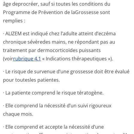
âge deprocréer, sauf si toutes les conditions du
Programme de Prévention de laGrossesse sont
remplies :
· ALIZEM est indiqué chez l’adulte atteint d’eczéma
chronique sévèredes mains, ne répondant pas au
traitement par dermocorticoïdes puissants
(voir
rubrique 4.1
« Indications thérapeutiques »).
· Le risque de survenue d’une grossesse doit être évalué
pour toutesles patientes.
· La patiente comprend le risque tératogène.
· Elle comprend la nécessité d’un suivi rigoureux
chaque mois.
· Elle comprend et accepte la nécessité d’une