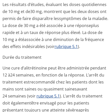
Les résultats d’études, évaluant les doses quotidiennes
de 10 mg et de30 mg, montrent que les deux doses ont
permis de faire disparaître lessymptômes de la maladie.
La dose de 30 mg a été associée à une réponseplus
rapide et à un taux de réponse plus élevé. La dose de
10 mg a étéassociée à une diminution de la fréquence
des effets indésirables (voir
rubrique 5.1
).
Durée du traitement
Une cure d’alitrétinoïne peut être administrée pendant
12 à24 semaines, en fonction de la réponse. L’arrêt du
traitement estrecommandé chez les patients dont les
mains sont saines ou quasiment sainesavant
24 semaines (voir
rubrique 5.1
). L’arrêt du traitement
doit égalementêtre envisagé pour les patients
présentant toujours une atteinte sévèreaprès