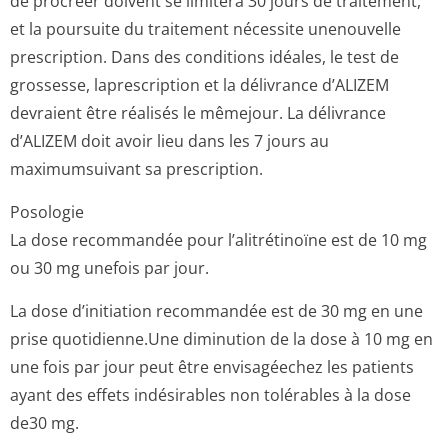
de procréer doivent se limiterà 30 jours de traitement,
et la poursuite du traitement nécessite unenouvelle
prescription. Dans des conditions idéales, le test de
grossesse, laprescription et la délivrance d’ALIZEM
devraient être réalisés le mêmejour. La délivrance
d’ALIZEM doit avoir lieu dans les 7 jours au
maximumsuivant sa prescription.
Posologie
La dose recommandée pour l’alitrétinoïne est de 10 mg
ou 30 mg unefois par jour.
La dose d’initiation recommandée est de 30 mg en une
prise quotidienne.Une diminution de la dose à 10 mg en
une fois par jour peut être envisagéechez les patients
ayant des effets indésirables non tolérables à la dose
de30 mg.