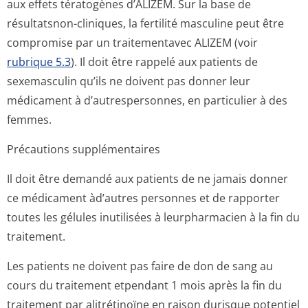
aux effets tératogènes d’ALIZEM. Sur la base de
résultatsnon-cliniques, la fertilité masculine peut être
compromise par un traitementavec ALIZEM (voir
rubrique 5.3
). Il doit être rappelé aux patients de
sexemasculin qu’ils ne doivent pas donner leur
médicament à d’autrespersonnes, en particulier à des
femmes.
Précautions supplémentaires
Il doit être demandé aux patients de ne jamais donner
ce médicament àd’autres personnes et de rapporter
toutes les gélules inutilisées à leurpharmacien à la fin du
traitement.
Les patients ne doivent pas faire de don de sang au
cours du traitement etpendant 1 mois après la fin du
traitement par alitrétinoïne en raison durisque potentiel