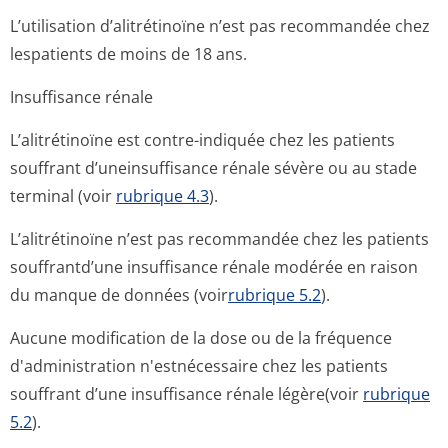
L’utilisation d’alitrétinoïne n’est pas recommandée chez
lespatients de moins de 18 ans.
Insuffisance rénale
L’alitrétinoïne est contre-indiquée chez les patients
souffrant d’uneinsuffisance rénale sévère ou au stade
terminal (voir
rubrique 4.3
).
L’alitrétinoïne n’est pas recommandée chez les patients
souffrantd’une insuffisance rénale modérée en raison
du manque de données (voir
rubrique 5.2
).
Aucune modification de la dose ou de la fréquence
d'administration n'estnécessaire chez les patients
souffrant d’une insuffisance rénale légère(voir
rubrique
5.2
).