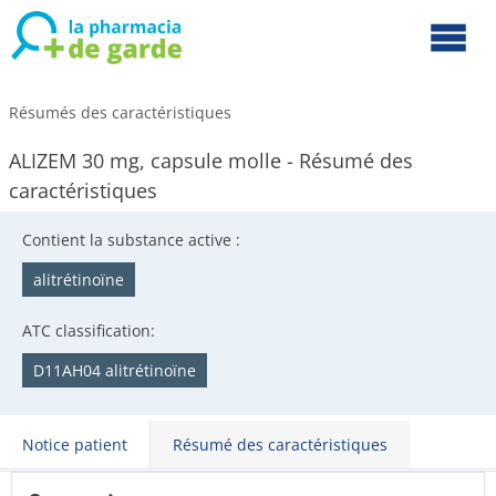
Résumés des caractéristiques
ALIZEM 30 mg, capsule molle - Résumé des
caractéristiques
Contient la substance active :
alitrétinoïne
ATC classification:
D11AH04 alitrétinoïne
Notice patient
Résumé des caractéristiques