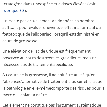
tératogène dans uneespèce et à doses élevées (voir
rubrique 5.3
).
Il n'existe pas actuellement de données en nombre
suffisant pour évaluer unéventuel effet malformatif ou
fœtotoxique de l'allopurinol lorsqu'il estadministré en
cours de grossesse.
Une élévation de l'acide urique est fréquemment
observée au cours destoxémies gravidiques mais ne
nécessite pas de traitement spécifique.
Au cours de la grossesse, il ne doit être utilisé qu’en
l’absenced’al­ternative de traitement plus sûr et lorsque
la pathologie en elle-mêmecomporte des risques pour la
mère ou l’enfant à naître.
Cet élément ne constitue pas l'argument systématique