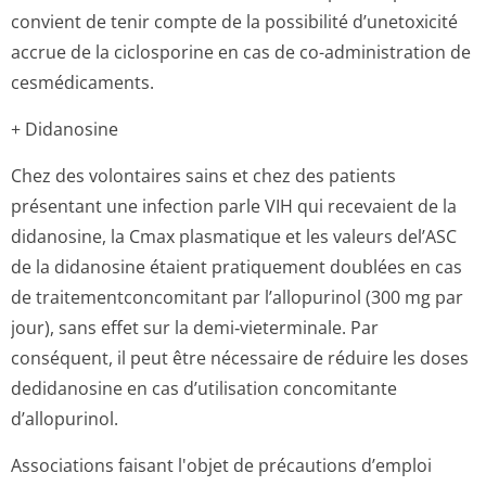
convient de tenir compte de la possibilité d’unetoxicité
accrue de la ciclosporine en cas de co-administration de
cesmédicaments.
+ Didanosine
Chez des volontaires sains et chez des patients
présentant une infection parle VIH qui recevaient de la
didanosine, la Cmax plasmatique et les valeurs del’ASC
de la didanosine étaient pratiquement doublées en cas
de traitementcon­comitant par l’allopurinol (300 mg par
jour), sans effet sur la demi‑vieterminale. Par
conséquent, il peut être nécessaire de réduire les doses
dedidanosine en cas d’utilisation concomitante
d’allopurinol.
Associations faisant l'objet de précautions d’emploi