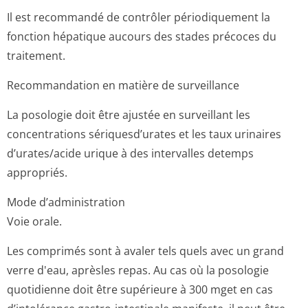
Il est recommandé de contrôler périodiquement la
fonction hépatique aucours des stades précoces du
traitement.
Recommandation en matière de surveillance
La posologie doit être ajustée en surveillant les
concentrations sériquesd’urates et les taux urinaires
d’urates/acide urique à des intervalles detemps
appropriés.
Mode d’administration
Voie orale.
Les comprimés sont à avaler tels quels avec un grand
verre d'eau, aprèsles repas. Au cas où la posologie
quotidienne doit être supérieure à 300 mget en cas