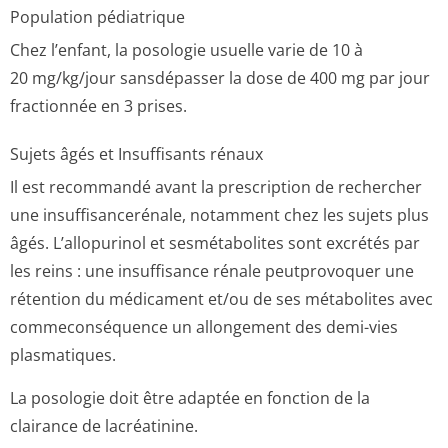
Population pédiatrique
Chez l’enfant, la posologie usuelle varie de 10 à
20 mg/kg/jour sansdépasser la dose de 400 mg par jour
fractionnée en 3 prises.
Sujets âgés et Insuffisants rénaux
Il est recommandé avant la prescription de rechercher
une insuffisancerénale, notamment chez les sujets plus
âgés. L’allopurinol et sesmétabolites sont excrétés par
les reins : une insuffisance rénale peutprovoquer une
rétention du médicament et/ou de ses métabolites avec
commeconséquence un allongement des demi-vies
plasmatiques.
La posologie doit être adaptée en fonction de la
clairance de lacréatinine.