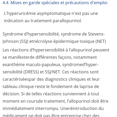
4.4. Mises en garde spéciales et précautions d'emploi
L'hyperuricémie asymptomatique n'est pas une
indication au traitement parallopurinol.
Syndrome d’hypersensibilité, syndrome de Stevens-
Johnson (SSJ) etnécrolyse épidermique toxique (NET)
Les réactions d’hypersensibilité à l’allopurinol peuvent
se manifesterde différentes façons, notamment
exanthème maculo-papuleux, syndromed’hyper­
sensibilité (DRESS) et SSJ/NET. Ces réactions sont
caractériséespar des diagnostics cliniques et leur
tableau clinique reste le fondement de laprise de
décision. Si de telles réactions surviennent à tout
moment en coursde traitement, l’allopurinol doit être
immédiatement interrompu. Uneréintroduction du
médicament ne doit pas être entreprise chez des