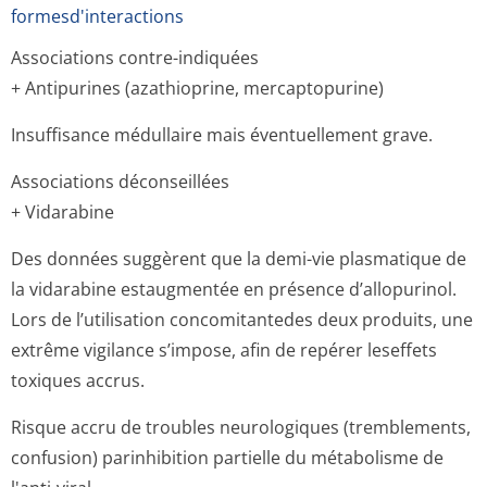
formesd'interactions
Associations contre-indiquées
+ Antipurines (azathioprine, mercaptopurine)
Insuffisance médullaire mais éventuellement grave.
Associations déconseillées
+ Vidarabine
Des données suggèrent que la demi-vie plasmatique de
la vidarabine estaugmentée en présence d’allopurinol.
Lors de l’utilisation concomitantedes deux produits, une
extrême vigilance s’impose, afin de repérer leseffets
toxiques accrus.
Risque accru de troubles neurologiques (tremblements,
confusion) parinhibition partielle du métabolisme de