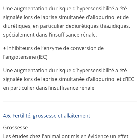
Une augmentation du risque d’hypersensibilité a été
signalée lors de laprise simultanée d’allopurinol et de
diurétiques, en particulier dediurétiques thiazidiques,
spécialement dans l’insuffisance rénale.
+ Inhibiteurs de l’enzyme de conversion de
l’angiotensine (I­EC)
Une augmentation du risque d’hypersensibilité a été
signalée lors de laprise simultanée d’allopurinol et d’IEC
en particulier dansl’insuffisance rénale.
4.6. Fertilité, grossesse et allaitement
Grossesse
Les études chez l'animal ont mis en évidence un effet