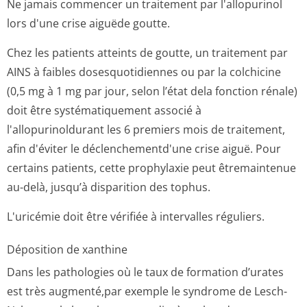
Ne jamais commencer un traitement par l'allopurinol
lors d'une crise aiguëde goutte.
Chez les patients atteints de goutte, un traitement par
AINS à faibles dosesquotidiennes ou par la colchicine
(0,5 mg à 1 mg par jour, selon l’état dela fonction rénale)
doit être systématiquement associé à
l'allopurinoldurant les 6 premiers mois de traitement,
afin d'éviter le déclenchementd'une crise aiguë. Pour
certains patients, cette prophylaxie peut êtremaintenue
au-delà, jusqu’à disparition des tophus.
L'uricémie doit être vérifiée à intervalles réguliers.
Déposition de xanthine
Dans les pathologies où le taux de formation d’urates
est très augmenté,par exemple le syndrome de Lesch-