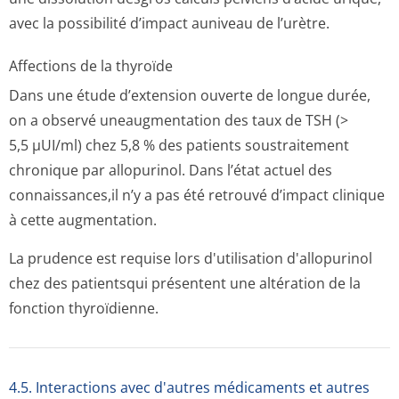
avec la possibilité d’impact auniveau de l’urètre.
Affections de la thyroïde
Dans une étude d’extension ouverte de longue durée,
on a observé uneaugmentation des taux de TSH (>
5,5 µUI/ml) chez 5,8 % des patients soustraitement
chronique par allopurinol. Dans l’état actuel des
connaissances,il n’y a pas été retrouvé d’impact clinique
à cette augmentation.
La prudence est requise lors d'utilisation d'allopurinol
chez des patientsqui présentent une altération de la
fonction thyroïdienne.
4.5. Interactions avec d'autres médicaments et autres