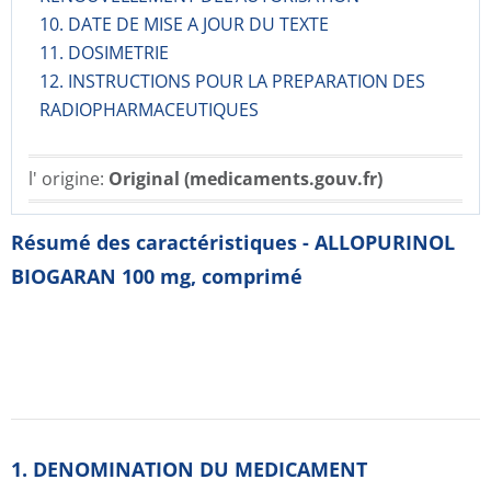
10. DATE DE MISE A JOUR DU TEXTE
11. DOSIMETRIE
12. INSTRUCTIONS POUR LA PREPARATION DES
RADIOPHARMACE­UTIQUES
l' origine:
Original (medicaments.gouv.fr)
Résumé des caractéristiques - ALLOPURINOL
BIOGARAN 100 mg, comprimé
1. DENOMINATION DU MEDICAMENT