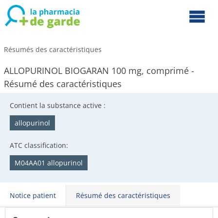
Résumés des caractéristiques
ALLOPURINOL BIOGARAN 100 mg, comprimé -
Résumé des caractéristiques
Contient la substance active :
allopurinol
ATC classification:
M04AA01 allopurinol
Notice patient
Résumé des caractéristiques