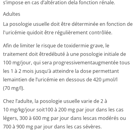
s’impose en cas d’altération dela fonction rénale.
Adultes
La posologie usuelle doit être déterminée en fonction de
l'uricémie quidoit être régulièrement contrôlée.
Afin de limiter le risque de toxidermie grave, le
traitement doit êtredébuté à une posologie initiale de
100 mg/jour, qui sera progressivemen­taugmentée tous
les 1 à 2 mois jusqu’à atteindre la dose permettant
lemaintien de l’uricémie en dessous de 420 µmol/l
(70 mg/l).
Chez l’adulte, la posologie usuelle varie de 2 à
10 mg/kg/jour soit100 à 200 mg par jour dans les cas
légers, 300 à 600 mg par jour dans lescas modérés ou
700 à 900 mg par jour dans les cas sévères.