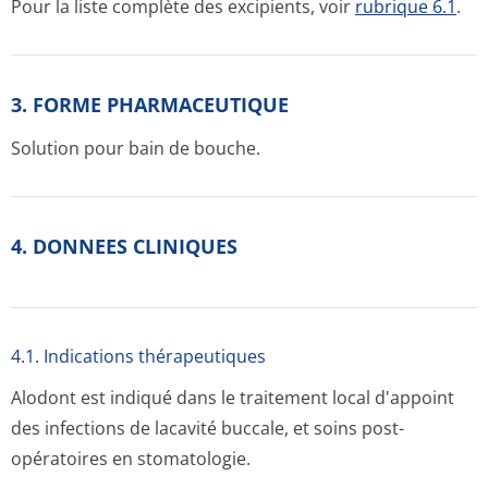
Pour la liste complète des excipients, voir
rubrique 6.1
.
3. FORME PHARMACEUTIQUE
Solution pour bain de bouche.
4. DONNEES CLINIQUES
4.1. Indications thérapeutiques
Alodont est indiqué dans le traitement local d'appoint
des infections de lacavité buccale, et soins post-
opératoires en stomatologie.