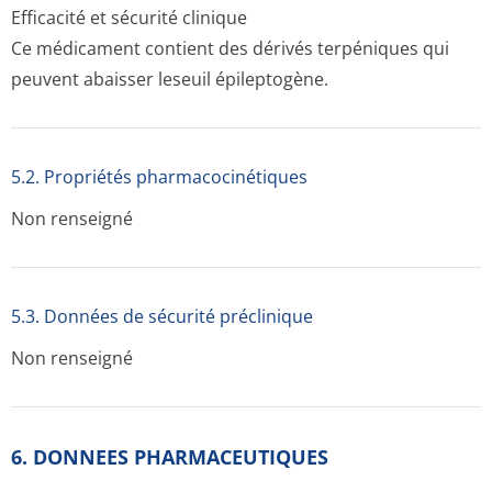
Efficacité et sécurité clinique
Ce médicament contient des dérivés terpéniques qui
peuvent abaisser leseuil épileptogène.
5.2. Propriétés pharmacocinéti­ques
Non renseigné
5.3. Données de sécurité préclinique
Non renseigné
6. DONNEES PHARMACEUTIQUES