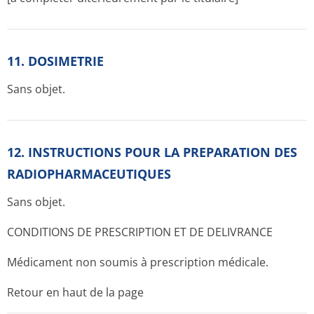
11. DOSIMETRIE
Sans objet.
12. INSTRUCTIONS POUR LA PREPARATION DES
RADIOPHARMACE­UTIQUES
Sans objet.
CONDITIONS DE PRESCRIPTION ET DE DELIVRANCE
Médicament non soumis à prescription médicale.
Retour en haut de la page