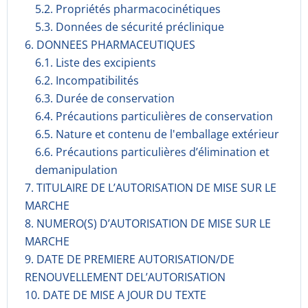
5.2. Propriétés pharmacocinéti­ques
5.3. Données de sécurité préclinique
6. DONNEES PHARMACEUTIQUES
6.1. Liste des excipients
6.2. Incompati­bilités
6.3. Durée de conservation
6.4. Précautions particulières de conservation
6.5. Nature et contenu de l'emballage extérieur
6.6. Précautions particulières d’élimination et
demanipulation
7. TITULAIRE DE L’AUTORISATION DE MISE SUR LE
MARCHE
8. NUMERO(S) D’AUTORISATION DE MISE SUR LE
MARCHE
9. DATE DE PREMIERE AUTORISATION/DE
RENOUVELLEMENT DEL’AUTORISATION
10. DATE DE MISE A JOUR DU TEXTE