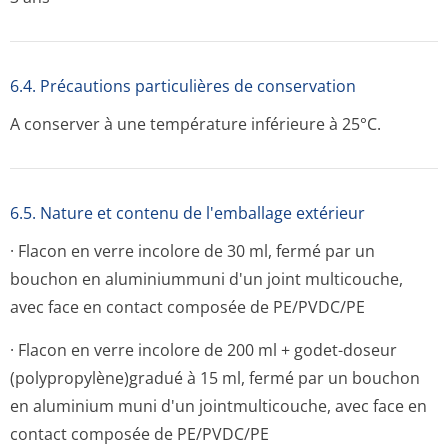
6.4. Précautions particulières de conservation
A conserver à une température inférieure à 25°C.
6.5. Nature et contenu de l'emballage extérieur
· Flacon en verre incolore de 30 ml, fermé par un
bouchon en aluminiummuni d'un joint multicouche,
avec face en contact composée de PE/PVDC/PE
· Flacon en verre incolore de 200 ml + godet-doseur
(polypropylène)gra­dué à 15 ml, fermé par un bouchon
en aluminium muni d'un jointmulticouche, avec face en
contact composée de PE/PVDC/PE