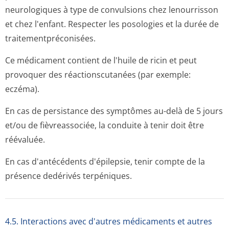
neurologiques à type de convulsions chez lenourrisson
et chez l'enfant. Respecter les posologies et la durée de
traitementpré­conisées.
Ce médicament contient de l'huile de ricin et peut
provoquer des réactionscutanées (par exemple:
eczéma).
En cas de persistance des symptômes au-delà de 5 jours
et/ou de fièvreassociée, la conduite à tenir doit être
réévaluée.
En cas d'antécédents d'épilepsie, tenir compte de la
présence dedérivés terpéniques.
4.5. Interactions avec d'autres médicaments et autres