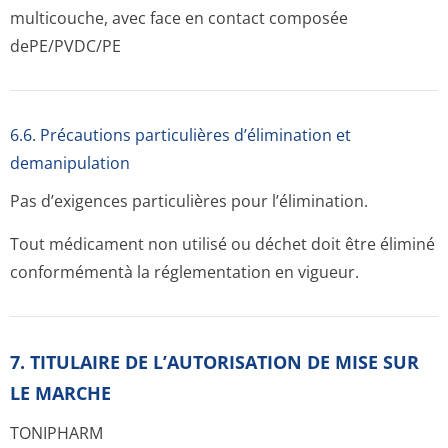
multicouche, avec face en contact composée
dePE/PVDC/PE
6.6. Précautions particulières d’élimination et
demanipulation
Pas d’exigences particulières pour l’élimination.
Tout médicament non utilisé ou déchet doit être éliminé
conformémentà la réglementation en vigueur.
7. TITULAIRE DE L’AUTORISATION DE MISE SUR
LE MARCHE
TONIPHARM