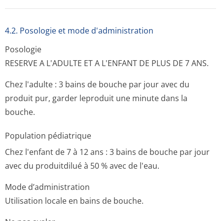
4.2. Posologie et mode d'administration
Posologie
RESERVE A L'ADULTE ET A L'ENFANT DE PLUS DE 7 ANS.
Chez l'adulte : 3 bains de bouche par jour avec du
produit pur, garder leproduit une minute dans la
bouche.
Population pédiatrique
Chez l'enfant de 7 à 12 ans : 3 bains de bouche par jour
avec du produitdilué à 50 % avec de l'eau.
Mode d’administration
Utilisation locale en bains de bouche.