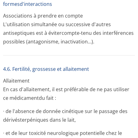
formesd'interactions
Associations à prendre en compte
L'utilisation simultanée ou successive d'autres
antiseptiques est à évitercompte-tenu des interférences
possibles (antagonisme, inactivation…).
4.6. Fertilité, grossesse et allaitement
Allaitement
En cas d'allaitement, il est préférable de ne pas utiliser
ce médicamentdu fait :
· de l'absence de donnée cinétique sur le passage des
dérivésterpéniques dans le lait,
· et de leur toxicité neurologique potentielle chez le