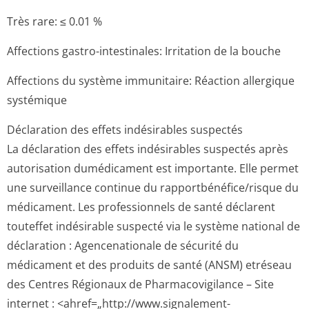
Très rare: ≤ 0.01 %
Affections gastro-intestinales: Irritation de la bouche
Affections du système immunitaire: Réaction allergique
systémique
Déclaration des effets indésirables suspectés
La déclaration des effets indésirables suspectés après
autorisation dumédicament est importante. Elle permet
une surveillance continue du rapportbénéfi­ce/risque du
médicament. Les professionnels de santé déclarent
touteffet indésirable suspecté via le système national de
déclaration : Agencenationale de sécurité du
médicament et des produits de santé (ANSM) etréseau
des Centres Régionaux de Pharmacovigilance – Site
internet : <ahref=„http://­www.signalement-