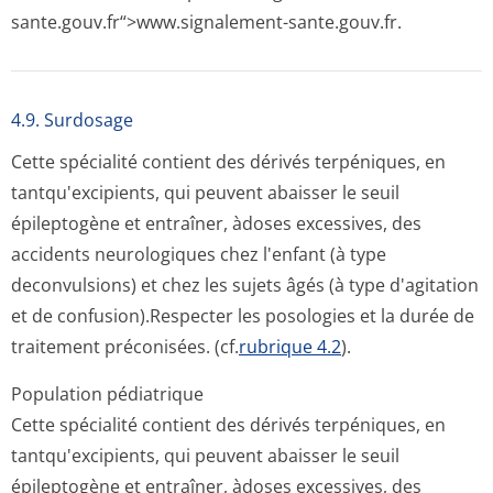
sante.gouv.fr“>www­.signalement-sante.gouv.fr.
4.9. Surdosage
Cette spécialité contient des dérivés terpéniques, en
tantqu'excipients, qui peuvent abaisser le seuil
épileptogène et entraîner, àdoses excessives, des
accidents neurologiques chez l'enfant (à type
deconvulsions) et chez les sujets âgés (à type d'agitation
et de confusion).Res­pecter les posologies et la durée de
traitement préconisées. (cf.
rubrique 4.2
).
Population pédiatrique
Cette spécialité contient des dérivés terpéniques, en
tantqu'excipients, qui peuvent abaisser le seuil
épileptogène et entraîner, àdoses excessives, des