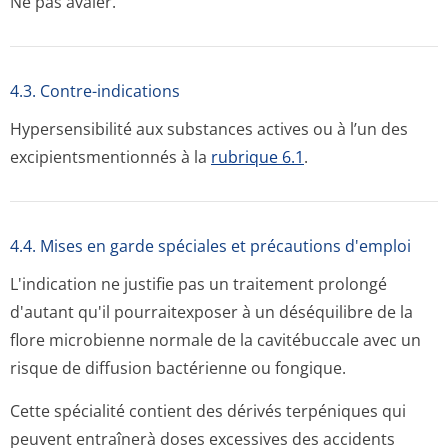
Ne pas avaler.
4.3. Contre-indications
Hypersensibilité aux substances actives ou à l’un des
excipientsmen­tionnés à la
rubrique 6.1
.
4.4. Mises en garde spéciales et précautions d'emploi
L'indication ne justifie pas un traitement prolongé
d'autant qu'il pourraitexposer à un déséquilibre de la
flore microbienne normale de la cavitébuccale avec un
risque de diffusion bactérienne ou fongique.
Cette spécialité contient des dérivés terpéniques qui
peuvent entraînerà doses excessives des accidents