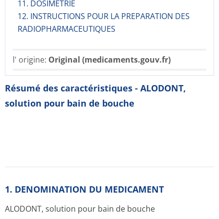
11. DOSIMETRIE
12. INSTRUCTIONS POUR LA PREPARATION DES
RADIOPHARMACE­UTIQUES
l' origine:
Original (medicaments.gouv.fr)
Résumé des caractéristiques - ALODONT,
solution pour bain de bouche
1. DENOMINATION DU MEDICAMENT
ALODONT, solution pour bain de bouche