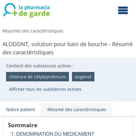
Résumés des caractéristiques
ALODONT, solution pour bain de bouche - Résumé
des caractéristiques
Contient des substances actives :
chlorure de cétylpyridinium
eugénol
Afficher tous les substances actives
Notice patient
Résumé des caractéristiques
Sommaire
1. DENOMINATION DU MEDICAMENT