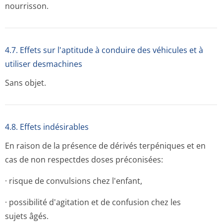
nourrisson.
4.7. Effets sur l'aptitude à conduire des véhicules et à
utiliser desmachines
Sans objet.
4.8. Effets indésirables
En raison de la présence de dérivés terpéniques et en
cas de non respectdes doses préconisées:
· risque de convulsions chez l'enfant,
· possibilité d'agitation et de confusion chez les
sujets âgés.