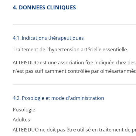
4. DONNEES CLINIQUES
4.1. Indications thérapeutiques
Traitement de l'hypertension artérielle essentielle.
ALTEISDUO est une association fixe indiquée chez des 
n'est pas suffisamment contrôlée par olmésartanmédo
4.2. Posologie et mode d'administration
Posologie
Adultes
ALTEISDUO ne doit pas être utilisé en traitement de pr