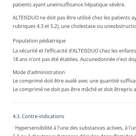
patients ayant uneinsuffisance hépatique sévère.
ALTEISDUO ne doit pas être utilisé chez les patients a
rubriques 4.3 et 5.2), une cholestase ou uneobstruction
Population pédiatrique
La sécurité et l’efficacité d’ALTEISDUO chez les enfan
18 ans n’ont pas été établies. Aucunedonnée n’est dis
Mode d’administration
Le comprimé doit être avalé avec une quantité suffisa
Le comprimé ne doit pas être mâché et doit êtrepri
4.3. Contre-indications
· Hypersensibilité à l'une des substances actives, à l'