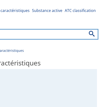
caractéristiques
Substance active
ATC classification
ractéristiques
actéristiques