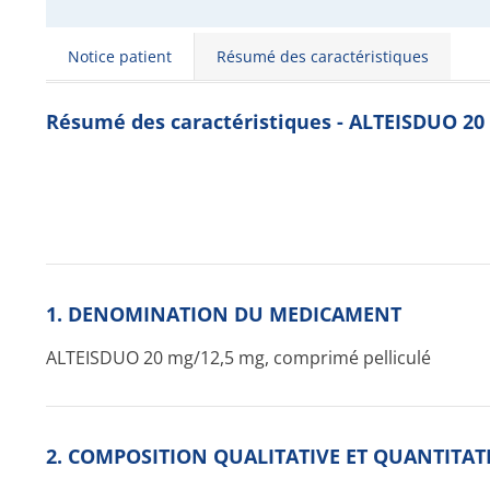
Notice patient
Résumé des caractéristiques
Résumé des caractéristiques - ALTEISDUO 20
1. DENOMINATION DU MEDICAMENT
ALTEISDUO 20 mg/12,5 mg, comprimé pelliculé
2. COMPOSITION QUALITATIVE ET QUANTITAT