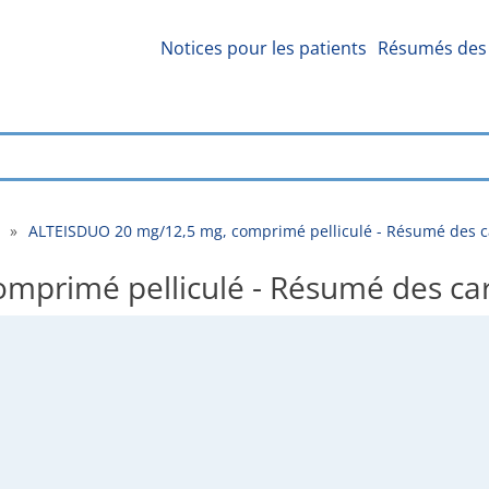
Notices pour les patients
Résumés des 
»
ALTEISDUO 20 mg/12,5 mg, comprimé pelliculé - Résumé des ca
primé pelliculé - Résumé des car