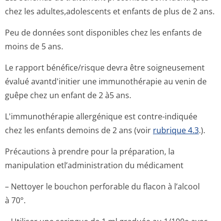
chez les adultes,adolescents et enfants de plus de 2 ans.
Peu de données sont disponibles chez les enfants de
moins de 5 ans.
Le rapport bénéfice/risque devra être soigneusement
évalué avantd'initier une immunothérapie au venin de
guêpe chez un enfant de 2 à5 ans.
L'immunothérapie allergénique est contre-indiquée
chez les enfants demoins de 2 ans (voir
rubrique 4.3
.).
Précautions à prendre pour la préparation, la
manipulation etl’administration du médicament
– Nettoyer le bouchon perforable du flacon à l’alcool
à 70°.