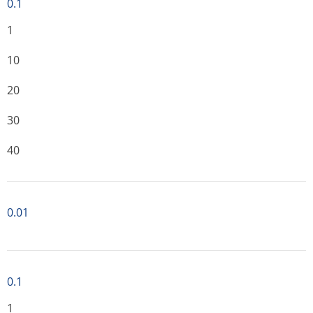
0.1
1
10
20
30
40
0.01
0.1
1