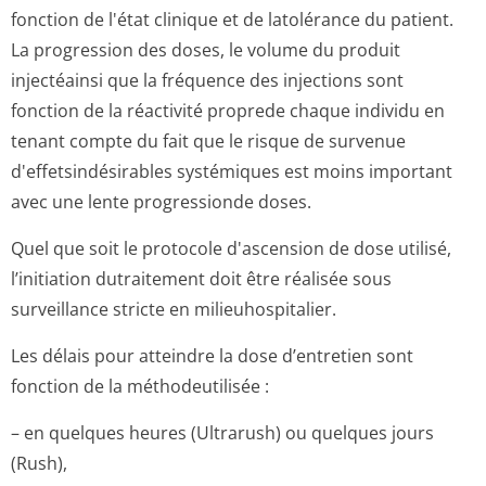
fonction de l'état clinique et de latolérance du patient.
La progression des doses, le volume du produit
injectéainsi que la fréquence des injections sont
fonction de la réactivité proprede chaque individu en
tenant compte du fait que le risque de survenue
d'effetsindési­rables systémiques est moins important
avec une lente progressionde do­ses.
Quel que soit le protocole d'ascension de dose utilisé,
l’initiation dutraitement doit être réalisée sous
surveillance stricte en milieuhospitalier.
Les délais pour atteindre la dose d’entretien sont
fonction de la méthodeutilisée :
– en quelques heures (Ultrarush) ou quelques jours
(Rush),