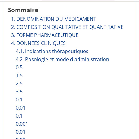
Sommaire
1. DENOMINATION DU MEDICAMENT
2. COMPOSITION QUALITATIVE ET QUANTITATIVE
3. FORME PHARMACEUTIQUE
4. DONNEES CLINIQUES
4.1. Indications thérapeutiques
4.2. Posologie et mode d'administration
0.5
1.5
2.5
3.5
0.1
0.01
0.1
0.001
0.01