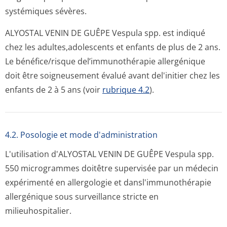
systémiques sévères.
ALYOSTAL VENIN DE GUÊPE Vespula spp. est indiqué
chez les adultes,adolescents et enfants de plus de 2 ans.
Le bénéfice/risque del’immunothérapie allergénique
doit être soigneusement évalué avant del'initier chez les
enfants de 2 à 5 ans (voir
rubrique 4.2
).
4.2. Posologie et mode d'administration
L'utilisation d'ALYOSTAL VENIN DE GUÊPE Vespula spp.
550 microgrammes doitêtre supervisée par un médecin
expérimenté en allergologie et dansl'immunot­hérapie
allergénique sous surveillance stricte en
milieuhospitalier.