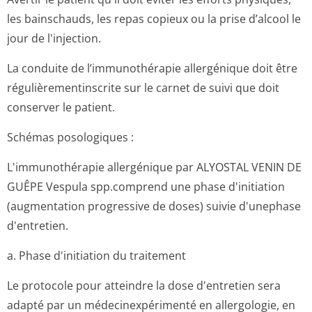
les bainschauds, les repas copieux ou la prise d’alcool le
jour de l'injection.
La conduite de l’immunothérapie allergénique doit être
régulièrementin­scrite sur le carnet de suivi que doit
conserver le patient.
Schémas posologiques :
L'immunothérapie allergénique par ALYOSTAL VENIN DE
GUÊPE Vespula spp.comprend une phase d'initiation
(augmentation progressive de doses) suivie d'unephase
d'entretien.
a. Phase d'initiation du traitement
Le protocole pour atteindre la dose d'entretien sera
adapté par un médecinexpérimenté en allergologie, en