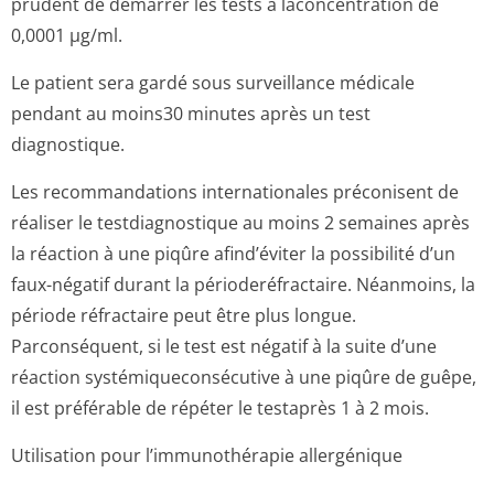
prudent de démarrer les tests à laconcentration de
0,0001 µg/ml.
Le patient sera gardé sous surveillance médicale
pendant au moins30 minutes après un test
diagnostique.
Les recommandations internationales préconisent de
réaliser le testdiagnostique au moins 2 semaines après
la réaction à une piqûre afind’éviter la possibilité d’un
faux-négatif durant la périoderéfractaire. Néanmoins, la
période réfractaire peut être plus longue.
Parconséquent, si le test est négatif à la suite d’une
réaction systémiquecon­sécutive à une piqûre de guêpe,
il est préférable de répéter le testaprès 1 à 2 mois.
Utilisation pour l’immunothérapie allergénique