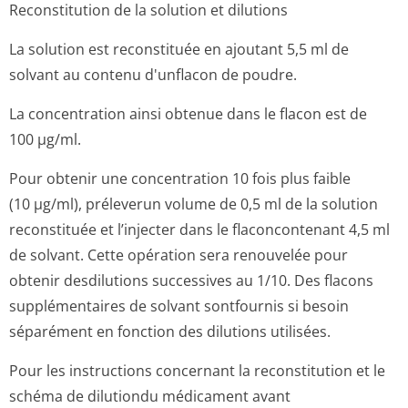
Reconstitution de la solution et dilutions
La solution est reconstituée en ajoutant 5,5 ml de
solvant au contenu d'unflacon de poudre.
La concentration ainsi obtenue dans le flacon est de
100 µg/ml.
Pour obtenir une concentration 10 fois plus faible
(10 µg/ml), préleverun volume de 0,5 ml de la solution
reconstituée et l’injecter dans le flaconcontenant 4,5 ml
de solvant. Cette opération sera renouvelée pour
obtenir desdilutions successives au 1/10. Des flacons
supplémentaires de solvant sontfournis si besoin
séparément en fonction des dilutions utilisées.
Pour les instructions concernant la reconstitution et le
schéma de dilutiondu médicament avant