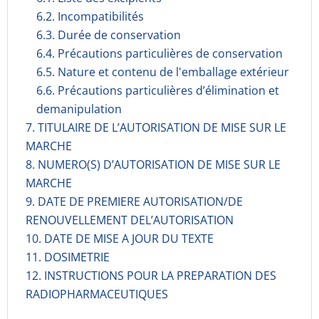
6.2. Incompati­bilités
6.3. Durée de conservation
6.4. Précautions particulières de conservation
6.5. Nature et contenu de l'emballage extérieur
6.6. Précautions particulières d’élimination et
demanipulation
7. TITULAIRE DE L’AUTORISATION DE MISE SUR LE
MARCHE
8. NUMERO(S) D’AUTORISATION DE MISE SUR LE
MARCHE
9. DATE DE PREMIERE AUTORISATION/DE
RENOUVELLEMENT DEL’AUTORISATION
10. DATE DE MISE A JOUR DU TEXTE
11. DOSIMETRIE
12. INSTRUCTIONS POUR LA PREPARATION DES
RADIOPHARMACE­UTIQUES