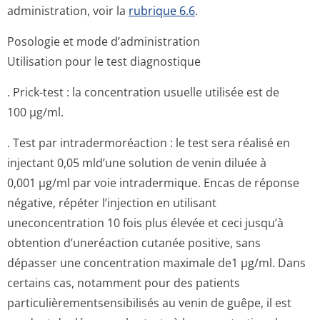
administration, voir la
rubrique 6.6
.
Posologie et mode d’administration
Utilisation pour le test diagnostique
. Prick-test : la concentration usuelle utilisée est de
100 µg/ml.
. Test par intradermoréaction : le test sera réalisé en
injectant 0,05 mld’une solution de venin diluée à
0,001 µg/ml par voie intradermique. Encas de réponse
négative, répéter l’injection en utilisant
uneconcentration 10 fois plus élevée et ceci jusqu’à
obtention d’uneréaction cutanée positive, sans
dépasser une concentration maximale de1 µg/ml. Dans
certains cas, notamment pour des patients
particulièremen­tsensibilisés au venin de guêpe, il est