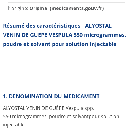
l' origine:
Original (medicaments.gouv.fr)
Résumé des caractéristiques - ALYOSTAL
VENIN DE GUEPE VESPULA 550 microgrammes,
poudre et solvant pour solution injectable
1. DENOMINATION DU MEDICAMENT
ALYOSTAL VENIN DE GUÊPE Vespula spp.
550 microgrammes, poudre et solvantpour solution
injectable