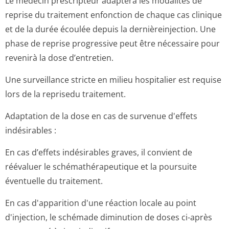
Le médecin prescripteur adaptera les modalités de
reprise du traitement enfonction de chaque cas clinique
et de la durée écoulée depuis la dernièreinjection. Une
phase de reprise progressive peut être nécessaire pour
revenirà la dose d’entretien.
Une surveillance stricte en milieu hospitalier est requise
lors de la reprisedu traitement.
Adaptation de la dose en cas de survenue d'effets
indésirables :
En cas d’effets indésirables graves, il convient de
réévaluer le schémathérapeutique et la poursuite
éventuelle du traitement.
En cas d'apparition d'une réaction locale au point
d'injection, le schémade diminution de doses ci-après