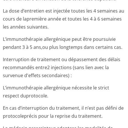
La dose d’entretien est injectée toutes les 4 semaines au
cours de lapremière année et toutes les 4 à 6 semaines
les années suivantes.
L’immunothérapie allergénique peut être poursuivie
pendant 3 à 5 ans,ou plus longtemps dans certains cas.
Interruption de traitement ou dépassement des délais
recommandés entre2 injections (sans lien avec la
survenue d'effets secondaires) :
L’immunothérapie allergénique nécessite le strict
respect duprotocole.
En cas d’interruption du traitement, il n’est pas défini de
protocoleprécis pour la reprise du traitement.