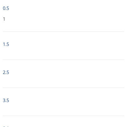
0.5
1
1.5
2.5
3.5