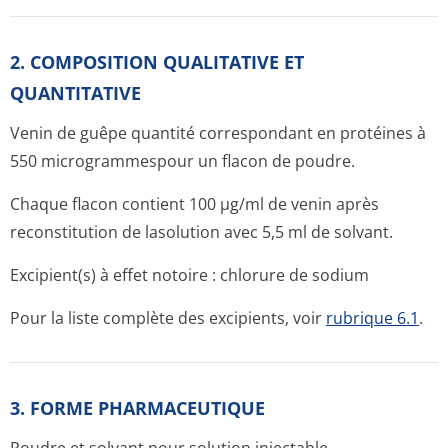
2. COMPOSITION QUALITATIVE ET
QUANTITATIVE
Venin de guêpe quantité correspondant en protéines à
550 microgram­mespour un flacon de poudre.
Chaque flacon contient 100 µg/ml de venin après
reconstitution de lasolution avec 5,5 ml de solvant.
Excipient(s) à effet notoire : chlorure de sodium
Pour la liste complète des excipients, voir
rubrique 6.1
.
3. FORME PHARMACEUTIQUE