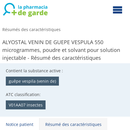
Résumés des caractéristiques
ALYOSTAL VENIN DE GUEPE VESPULA 550
microgrammes, poudre et solvant pour solution
injectable - Résumé des caractéristiques
Contient la substance active :
guêpe vespila (venin de)
ATC classification:
V01AA07 insectes
Notice patient
Résumé des caractéristiques