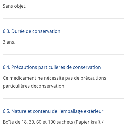
Sans objet.
6.3. Durée de conservation
3 ans.
6.4. Précautions particulières de conservation
Ce médicament ne nécessite pas de précautions
particulières deconservation.
6.5. Nature et contenu de l'emballage extérieur
Boîte de 18, 30, 60 et 100 sachets (Papier kraft /