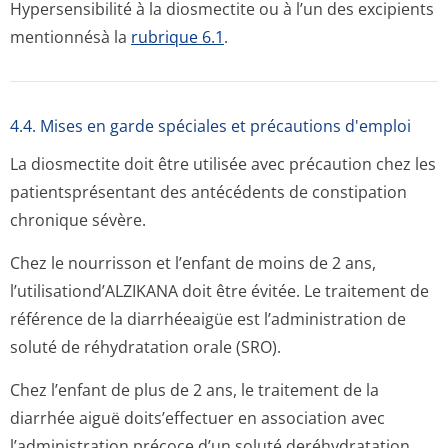
Hypersensibilité à la diosmectite ou à l’un des excipients
mentionnésà la
rubrique 6.1
.
4.4. Mises en garde spéciales et précautions d'emploi
La diosmectite doit être utilisée avec précaution chez les
patientsprésentant des antécédents de constipation
chronique sévère.
Chez le nourrisson et l’enfant de moins de 2 ans,
l’utilisation­d’ALZIKANA doit être évitée. Le traitement de
référence de la diarrhéeaigüe est l’administration de
soluté de réhydratation orale (SRO).
Chez l’enfant de plus de 2 ans, le traitement de la
diarrhée aiguë doits’effectuer en association avec
l’administration précoce d’un soluté deréhydratation