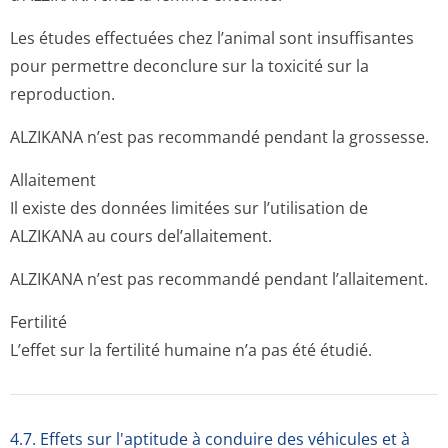
Les études effectuées chez l’animal sont insuffisantes
pour permettre deconclure sur la toxicité sur la
reproduction.
ALZIKANA n’est pas recommandé pendant la grossesse.
Allaitement
Il existe des données limitées sur l’utilisation de
ALZIKANA au cours del’allaitement.
ALZIKANA n’est pas recommandé pendant l’allaitement.
Fertilité
L’effet sur la fertilité humaine n’a pas été étudié.
4.7. Effets sur l'aptitude à conduire des véhicules et à