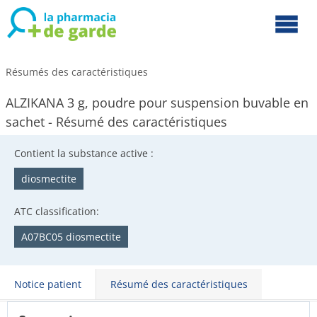
Résumés des caractéristiques
ALZIKANA 3 g, poudre pour suspension buvable en
sachet - Résumé des caractéristiques
Contient la substance active :
diosmectite
ATC classification:
A07BC05 diosmectite
Notice patient
Résumé des caractéristiques