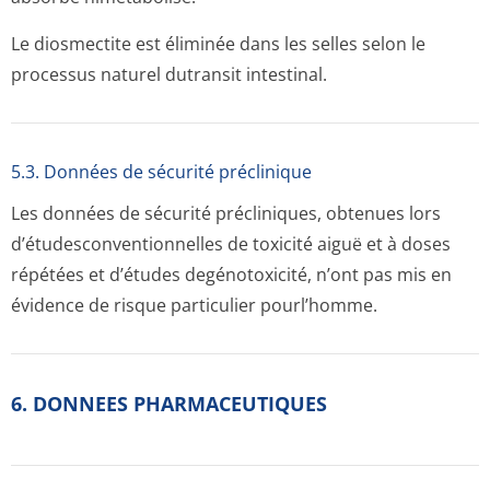
Le diosmectite est éliminée dans les selles selon le
processus naturel dutransit intestinal.
5.3. Données de sécurité préclinique
Les données de sécurité précliniques, obtenues lors
d’étudesconven­tionnelles de toxicité aiguë et à doses
répétées et d’études degénotoxicité, n’ont pas mis en
évidence de risque particulier pourl’homme.
6. DONNEES PHARMACEUTIQUES