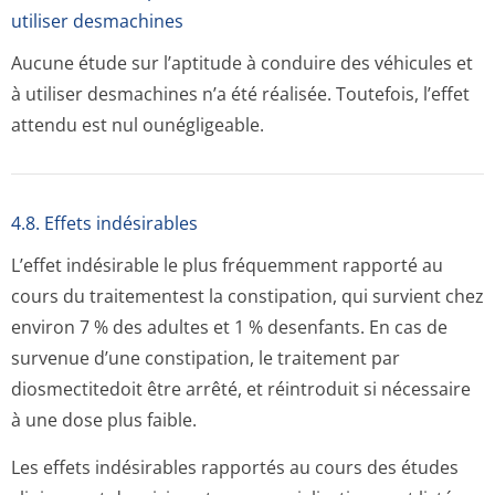
utiliser desmachines
Aucune étude sur l’aptitude à conduire des véhicules et
à utiliser desmachines n’a été réalisée. Toutefois, l’effet
attendu est nul ounégligeable.
4.8. Effets indésirables
L’effet indésirable le plus fréquemment rapporté au
cours du traitementest la constipation, qui survient chez
environ 7 % des adultes et 1 % desenfants. En cas de
survenue d’une constipation, le traitement par
diosmectitedoit être arrêté, et réintroduit si nécessaire
à une dose plus faible.
Les effets indésirables rapportés au cours des études