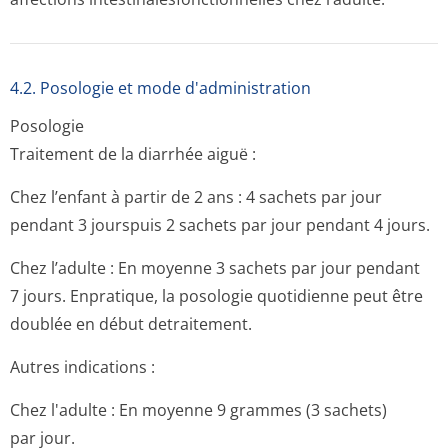
4.2. Posologie et mode d'administration
Posologie
Traitement de la diarrhée aiguë :
Chez l’enfant à partir de 2 ans : 4 sachets par jour
pendant 3 jourspuis 2 sachets par jour pendant 4 jours.
Chez l’adulte : En moyenne 3 sachets par jour pendant
7 jours. Enpratique, la posologie quotidienne peut être
doublée en début detraitement.
Autres indications :
Chez l'adulte : En moyenne 9 grammes (3 sachets)
par jour.