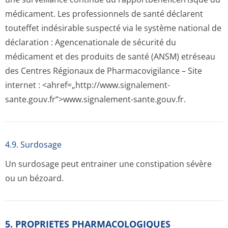
médicament. Les professionnels de santé déclarent
touteffet indésirable suspecté via le système national de
déclaration : Agencenationale de sécurité du
médicament et des produits de santé (ANSM) etréseau
des Centres Régionaux de Pharmacovigilance – Site
internet : <ahref=„http://­www.signalement-
sante.gouv.fr“>www­.signalement-sante.gouv.fr.
4.9. Surdosage
Un surdosage peut entrainer une constipation sévère
ou un bézoard.
5. PROPRIETES PHARMACOLOGIQUES