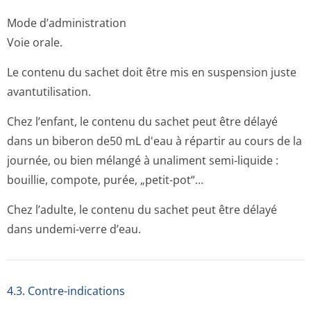
Mode d’administration
Voie orale.
Le contenu du sachet doit être mis en suspension juste
avantutilisation.
Chez l’enfant, le contenu du sachet peut être délayé
dans un biberon de50 mL d'eau à répartir au cours de la
journée, ou bien mélangé à unaliment semi-liquide :
bouillie, compote, purée, „petit-pot“…
Chez l’adulte, le contenu du sachet peut être délayé
dans undemi-verre d’eau.
4.3. Contre-indications