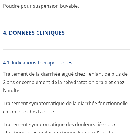
Poudre pour suspension buvable.
4. DONNEES CLINIQUES
4.1. Indications thérapeutiques
Traitement de la diarrhée aiguë chez l'enfant de plus de
2 ans encomplément de la réhydratation orale et chez
l’adulte.
Traitement symptomatique de la diarrhée fonctionnelle
chronique chezl’adulte.
Traitement symptomatique des douleurs liées aux
affections intestinalesfon­ctionnelles chez l’adulte.