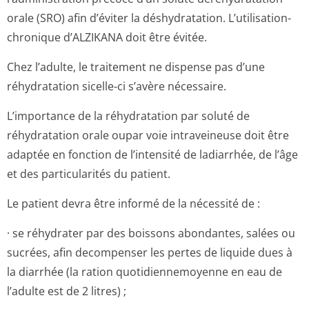
orale (SRO) afin d’éviter la déshydratation. L’utilisation­
chronique d’ALZIKANA doit être évitée.
Chez l’adulte, le traitement ne dispense pas d’une
réhydratation sicelle-ci s’avère nécessaire.
L’importance de la réhydratation par soluté de
réhydratation orale oupar voie intraveineuse doit être
adaptée en fonction de l’intensité de ladiarrhée, de l’âge
et des particularités du patient.
Le patient devra être informé de la nécessité de :
· se réhydrater par des boissons abondantes, salées ou
sucrées, afin decompenser les pertes de liquide dues à
la diarrhée (la ration quotidiennemoyenne en eau de
l’adulte est de 2 litres) ;