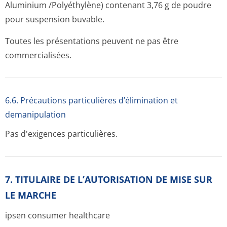
Aluminium /Polyéthylène) contenant 3,76 g de poudre
pour suspension buvable.
Toutes les présentations peuvent ne pas être
commercialisées.
6.6. Précautions particulières d’élimination et
demanipulation
Pas d'exigences particulières.
7. TITULAIRE DE L’AUTORISATION DE MISE SUR
LE MARCHE
ipsen consumer healthcare