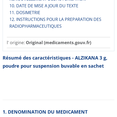
10. DATE DE MISE A JOUR DU TEXTE
11. DOSIMETRIE
12. INSTRUCTIONS POUR LA PREPARATION DES
RADIOPHARMACE­UTIQUES
l' origine:
Original (medicaments.gouv.fr)
Résumé des caractéristiques - ALZIKANA 3 g,
poudre pour suspension buvable en sachet
1. DENOMINATION DU MEDICAMENT