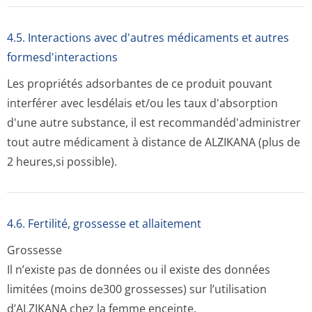
4.5. Interactions avec d'autres médicaments et autres
formesd'interactions
Les propriétés adsorbantes de ce produit pouvant
interférer avec lesdélais et/ou les taux d'absorption
d'une autre substance, il est recommandéd'ad­ministrer
tout autre médicament à distance de ALZIKANA (plus de
2 heures,si possible).
4.6. Fertilité, grossesse et allaitement
Grossesse
Il n’existe pas de données ou il existe des données
limitées (moins de300 grossesses) sur l’utilisation
d’ALZIKANA chez la femme enceinte.