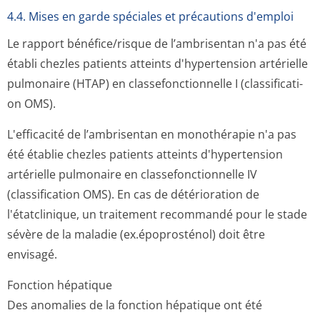
4.4. Mises en garde spéciales et précautions d'emploi
Le rapport bénéfice/risque de l’ambrisentan n'a pas été
établi chezles patients atteints d'hypertension artérielle
pulmonaire (HTAP) en classefonctionnelle I (classificati­
on OMS).
L'efficacité de l’ambrisentan en monothérapie n'a pas
été établie chezles patients atteints d'hypertension
artérielle pulmonaire en classefonctionnelle IV
(classification OMS). En cas de détérioration de
l'étatclinique, un traitement recommandé pour le stade
sévère de la maladie (ex.époprosténol) doit être
envisagé.
Fonction hépatique
Des anomalies de la fonction hépatique ont été