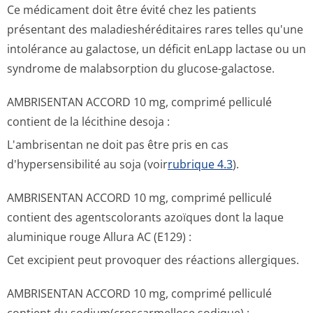
Ce médicament doit être évité chez les patients
présentant des maladieshérédi­taires rares telles qu'une
intolérance au galactose, un déficit enLapp lactase ou un
syndrome de malabsorption du glucose-galactose.
AMBRISENTAN ACCORD 10 mg, comprimé pelliculé
contient de la lécithine desoja :
L'ambrisentan ne doit pas être pris en cas
d'hypersensibilité au soja (voir
rubrique 4.3
).
AMBRISENTAN ACCORD 10 mg, comprimé pelliculé
contient des agentscolorants azoïques dont la laque
aluminique rouge Allura AC (E129) :
Cet excipient peut provoquer des réactions allergiques.
AMBRISENTAN ACCORD 10 mg, comprimé pelliculé