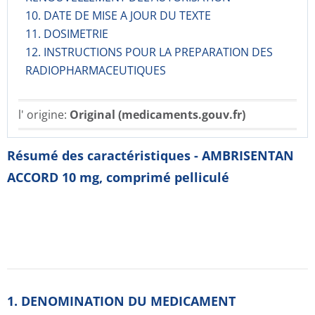
10. DATE DE MISE A JOUR DU TEXTE
11. DOSIMETRIE
12. INSTRUCTIONS POUR LA PREPARATION DES
RADIOPHARMACE­UTIQUES
l' origine:
Original (medicaments.gouv.fr)
Résumé des caractéristiques - AMBRISENTAN
ACCORD 10 mg, comprimé pelliculé
1. DENOMINATION DU MEDICAMENT