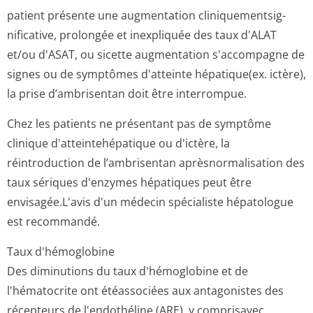
patient présente une augmentation cliniquementsig­
nificative, prolongée et inexpliquée des taux d'ALAT
et/ou d'ASAT, ou sicette augmentation s'accompagne de
signes ou de symptômes d'atteinte hépatique(ex. ictère),
la prise d’ambrisentan doit être interrompue.
Chez les patients ne présentant pas de symptôme
clinique d'atteintehépatique ou d'ictère, la
réintroduction de l’ambrisentan aprèsnormalisation des
taux sériques d'enzymes hépatiques peut être
envisagée.L'avis d'un médecin spécialiste hépatologue
est recommandé.
Taux d'hémoglobine
Des diminutions du taux d'hémoglobine et de
l'hématocrite ont étéassociées aux antagonistes des
récepteurs de l'endothéline (ARE), y comprisavec