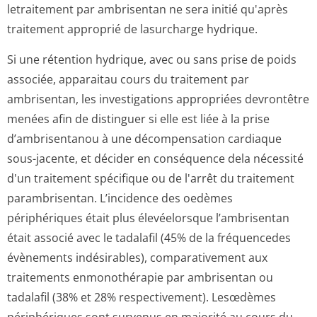
letraitement par ambrisentan ne sera initié qu'après
traitement approprié de lasurcharge hydrique.
Si une rétention hydrique, avec ou sans prise de poids
associée, apparaitau cours du traitement par
ambrisentan, les investigations appropriées devrontêtre
menées afin de distinguer si elle est liée à la prise
d’ambrisentanou à une décompensation cardiaque
sous-jacente, et décider en conséquence dela nécessité
d'un traitement spécifique ou de l'arrêt du traitement
parambrisentan. L’incidence des oedèmes
périphériques était plus élevéelorsque l’ambrisentan
était associé avec le tadalafil (45% de la fréquencedes
évènements indésirables), comparativement aux
traitements enmonothérapie par ambrisentan ou
tadalafil (38% et 28% respectivement). Lesœdèmes