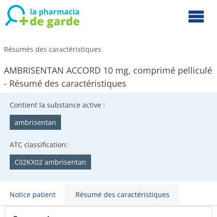
Résumés des caractéristiques
AMBRISENTAN ACCORD 10 mg, comprimé pelliculé
- Résumé des caractéristiques
Contient la substance active :
ambrisentan
ATC classification:
C02KX02 ambrisentan
Notice patient
Résumé des caractéristiques