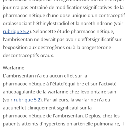
jour n'a pas entraîné de modificationssig­nificatives de la
pharmacocinétique d'une dose unique d'un contraceptif
oralassociant l'éthinylestradiol et la noréthindrone (voir
rubrique 5.2
). Seloncette étude pharmacocinétique,
l'ambrisentan ne devrait pas avoir d'effetsignificatif sur
l'exposition aux oestrogènes ou à la progestérone
descontraceptif­s oraux.
Warfarine
L'ambrisentan n'a eu aucun effet sur la
pharmacocinétique à l'étatd'équilibre et sur l'activité
anticoagulante de la warfarine chez levolontaire sain
(voir
rubrique 5.2
). Par ailleurs, la warfarine n'a eu
aucuneffet cliniquement significatif sur la
pharmacocinétique de l'ambrisentan. Deplus, chez les
patients atteints d'hypertension artérielle pulmonaire, il