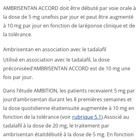
AMBRISENTAN ACCORD doit être débuté par voie orale à
la dose de 5 mg unefois par jour et peut être augmenté
à 10 mg par jour en fonction de laréponse clinique et de
la tolérance.
Ambrisentan en association avec le tadalafil
Utilisé en association avec le tadalafil, la dose
préconiséed’AM­BRISENTAN ACCORD est de 10 mg une
fois par jour.
Dans l’étude AMBITION, les patients recevaient 5 mg par
jourd’ambrisentan durant les 8 premières semaines et
la dose quotidienne étaitensuite augmentée à 10 mg en
fonction de la tolérance (voir
rubrique 5.1
).Associé au
tadalafil à la dose de 20 mg, le traitement par
ambrisentan étaitdébuté à la dose de 5 mg. En fonction