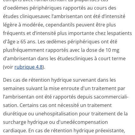
d'oedèmes périphériques rapportés au cours des
études cliniquesavec l’ambrisentan ont été d’intensité
légère à modérée, cependantils peuvent être plus
fréquents et d’intensité plus importante chez lespatients
d'âge ≥ 65 ans. Les œdèmes périphériques ont été
plusfréquemment rapportés avec la dose de 10 mg
d’ambrisentan dans les étudescliniques à court terme
(voir
rubrique 4.8
).
Des cas de rétention hydrique survenant dans les
semaines suivant la mise enroute d'un traitement par
l’ambrisentan ont été rapportés depuis sacommerciali­
sation. Certains cas ont nécessité un traitement
diurétique ou unehospitalisation pour traitement de la
surcharge hydrique ou d'unedécompensation
cardiaque. En cas de rétention hydrique préexistante,