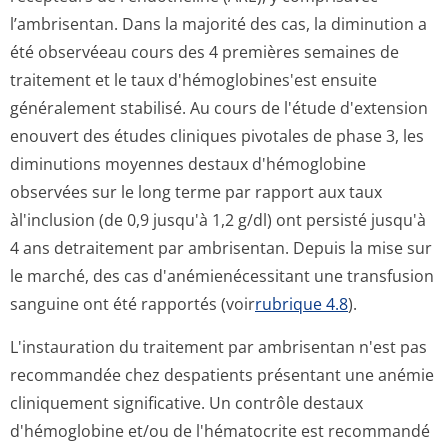
l’ambrisentan. Dans la majorité des cas, la diminution a
été observéeau cours des 4 premières semaines de
traitement et le taux d'hémoglobines'est ensuite
généralement stabilisé. Au cours de l'étude d'extension
enouvert des études cliniques pivotales de phase 3, les
diminutions moyennes destaux d'hémoglobine
observées sur le long terme par rapport aux taux
àl'inclusion (de 0,9 jusqu'à 1,2 g/dl) ont persisté jusqu'à
4 ans detraitement par ambrisentan. Depuis la mise sur
le marché, des cas d'anémienécessitant une transfusion
sanguine ont été rapportés (voir
rubrique 4.8
).
L'instauration du traitement par ambrisentan n'est pas
recommandée chez despatients présentant une anémie
cliniquement significative. Un contrôle destaux
d'hémoglobine et/ou de l'hématocrite est recommandé