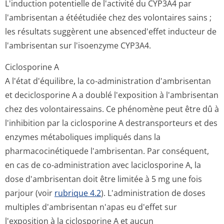
L'induction potentielle de l'activité du CYP3A4 par
l'ambrisentan a étéétudiée chez des volontaires sains ;
les résultats suggèrent une absenced'effet inducteur de
l'ambrisentan sur l'isoenzyme CYP3A4.
Ciclosporine A
A l'état d'équilibre, la co-administration d'ambrisentan
et deciclosporine A a doublé l'exposition à l'ambrisentan
chez des volontairessains. Ce phénomène peut être dû à
l'inhibition par la ciclosporine A destransporteurs et des
enzymes métaboliques impliqués dans la
pharmacocinétiquede l'ambrisentan. Par conséquent,
en cas de co-administration avec laciclosporine A, la
dose d'ambrisentan doit être limitée à 5 mg une fois
parjour (voir
rubrique 4.2
). L'administration de doses
multiples d'ambrisentan n'apas eu d'effet sur
l'exposition à la ciclosporine A et aucun