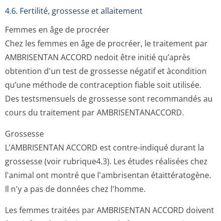
4.6. Fertilité, grossesse et allaitement
Femmes en âge de procréer
Chez les femmes en âge de procréer, le traitement par
AMBRISENTAN ACCORD nedoit être initié qu’après
obtention d'un test de grossesse négatif et àcondition
qu’une méthode de contraception fiable soit utilisée.
Des testsmensuels de grossesse sont recommandés au
cours du traitement par AMBRISENTANACCORD.
Grossesse
L’AMBRISENTAN ACCORD est contre-indiqué durant la
grossesse (voir rubrique4.3). Les études réalisées chez
l'animal ont montré que l'ambrisentan étaittératogène.
Il n'y a pas de données chez l'homme.
Les femmes traitées par AMBRISENTAN ACCORD doivent