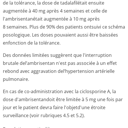
de la tolérance, la dose de tadalafilétait ensuite
augmentée à 40 mg après 4 semaines et celle de
l'ambrisentanétait augmentée à 10 mg après
8 semaines. Plus de 90% des patients ontsuivi ce schéma
posologique. Les doses pouvaient aussi être baissées
enfonction de la tolérance.
Des données limitées suggèrent que l'interruption
brutale del’ambrisentan n'est pas associée à un effet
rebond avec aggravation del’hypertension artérielle
pulmonaire.
En cas de co-administration avec la ciclosporine A, la
dose d'ambrisentandoit être limitée à 5 mg une fois par
jour et le patient devra faire l'objetd'une étroite
surveillance (voir rubriques 4.5 et 5.2).