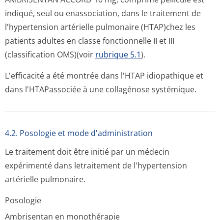
indiqué, seul ou enassociation, dans le traitement de
l'hypertension artérielle pulmonaire (HTAP)chez les
patients adultes en classe fonctionnelle II et III
(classification OMS)(voir
rubrique 5.1
).
L'efficacité a été montrée dans l'HTAP idiopathique et
dans l'HTAPassociée à une collagénose systémique.
4.2. Posologie et mode d'administration
Le traitement doit être initié par un médecin
expérimenté dans letraitement de l'hypertension
artérielle pulmonaire.
Posologie
Ambrisentan en monothérapie