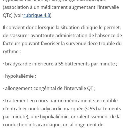
(association à un médicament augmentant l'intervalle
QTc) (voir
rubrique 4.8
).
Il convient donc lorsque la situation clinique le permet,
de s'assurer avanttoute administration de l'absence de
facteurs pouvant favoriser la survenue dece trouble du
rythme :
· bradycardie inférieure à 55 battements par minute ;
· hypokaliémie ;
· allongement congénital de l'intervalle QT ;
· traitement en cours par un médicament susceptible
d'entraîner unebradycardie marquée (< 55 battements
par minute), une hypokaliémie, unralentissement de la
conduction intracardiaque, un allongement de