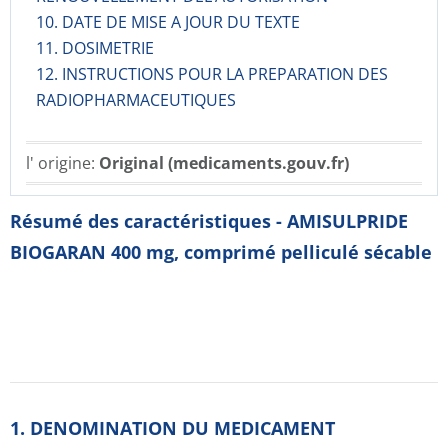
10. DATE DE MISE A JOUR DU TEXTE
11. DOSIMETRIE
12. INSTRUCTIONS POUR LA PREPARATION DES
RADIOPHARMACE­UTIQUES
l' origine:
Original (medicaments.gouv.fr)
Résumé des caractéristiques - AMISULPRIDE
BIOGARAN 400 mg, comprimé pelliculé sécable
1. DENOMINATION DU MEDICAMENT