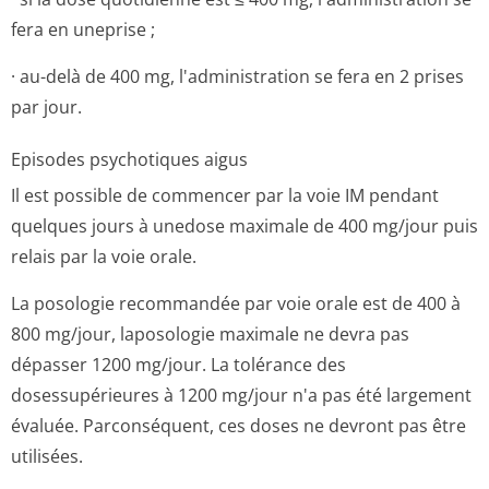
fera en uneprise ;
· au-delà de 400 mg, l'administration se fera en 2 prises
par jour.
Episodes psychotiques aigus
Il est possible de commencer par la voie IM pendant
quelques jours à unedose maximale de 400 mg/jour puis
relais par la voie orale.
La posologie recommandée par voie orale est de 400 à
800 mg/jour, laposologie maximale ne devra pas
dépasser 1200 mg/jour. La tolérance des
dosessupérieures à 1200 mg/jour n'a pas été largement
évaluée. Parconséquent, ces doses ne devront pas être
utilisées.