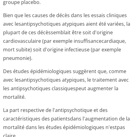
groupe placebo.
Bien que les causes de décès dans les essais cliniques
avec lesantipsychotiques atypiques aient été variées, la
plupart de ces décèssemblait être soit d'origine
cardiovasculaire (par exemple insuffisancecar­diaque,
mort subite) soit d'origine infectieuse (par exemple
pneumonie).
Des études épidémiologiques suggèrent que, comme
avec lesantipsychotiques atypiques, le traitement avec
les antipsychotiques classiquespeut augmenter la
mortalité.
La part respective de l'antipsychotique et des
caractéristiques des patientsdans l'augmentation de la
mortalité dans les études épidémiologiques n'estpas
claire.