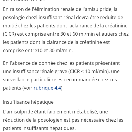
En raison de l'élimination rénale de l'amisulpride, la
posologie chezl'insuffisant rénal devra être réduite de
moitié chez les patients dont laclairance de la créatinine
(CICR) est comprise entre 30 et 60 ml/min et autiers chez
les patients dont la clairance de la créatinine est
comprise entre10 et 30 ml/min.
En l'absence de donnée chez les patients présentant
une insuffisancerénale grave (CICR < 10 ml/min), une
surveillance particulière estrecommandée chez ces
patients (voir
rubrique 4.4
).
Insuffisance hépatique
L'amisulpride étant faiblement métabolisé, une
réduction de la posologien'est pas nécessaire chez les
patients insuffisants hépatiques.