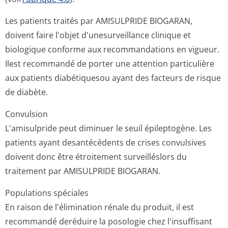
Les patients traités par AMISULPRIDE BIOGARAN,
doivent faire l'objet d'unesurveillance clinique et
biologique conforme aux recommandations en vigueur.
Ilest recommandé de porter une attention particulière
aux patients diabétiquesou ayant des facteurs de risque
de diabète.
Convulsion
L'amisulpride peut diminuer le seuil épileptogène. Les
patients ayant desantécédents de crises convulsives
doivent donc être étroitement surveilléslors du
traitement par AMISULPRIDE BIOGARAN.
Populations spéciales
En raison de l'élimination rénale du produit, il est
recommandé deréduire la posologie chez l'insuffisant