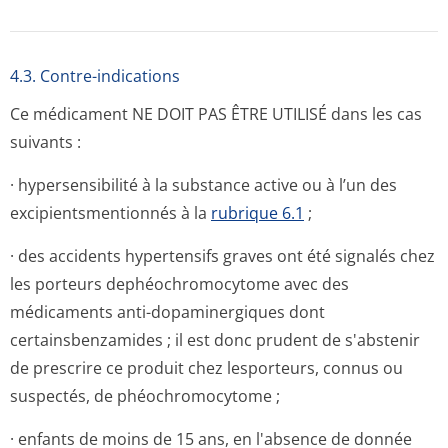
4.3. Contre-indications
Ce médicament NE DOIT PAS ÊTRE UTILISÉ dans les cas
suivants :
· hypersensibilité à la substance active ou à l’un des
excipientsmen­tionnés à la
rubrique 6.1
;
· des accidents hypertensifs graves ont été signalés chez
les porteurs dephéochromocytome avec des
médicaments anti-dopaminergiques dont
certainsbenzamides ; il est donc prudent de s'abstenir
de prescrire ce produit chez lesporteurs, connus ou
suspectés, de phéochromocytome ;
· enfants de moins de 15 ans, en l'absence de donnée