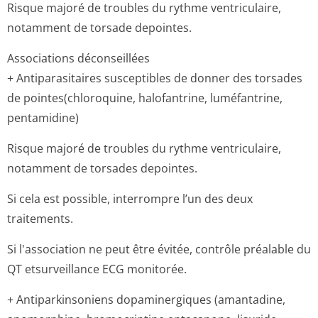
Risque majoré de troubles du rythme ventriculaire,
notamment de torsade depointes.
Associations déconseillées
+ Antiparasitaires susceptibles de donner des torsades
de pointes(chloro­quine, halofantrine, luméfantrine,
pentamidine)
Risque majoré de troubles du rythme ventriculaire,
notamment de torsades depointes.
Si cela est possible, interrompre l’un des deux
traitements.
Si l'association ne peut être évitée, contrôle préalable du
QT etsurveillance ECG monitorée.
+ Antiparkinsoniens dopaminergiques (amantadine,