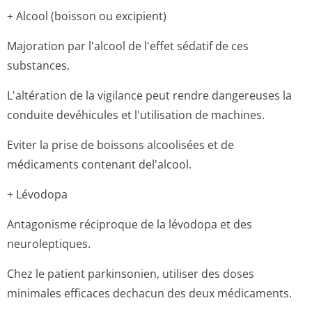
+ Alcool (boisson ou excipient)
Majoration par l'alcool de l'effet sédatif de ces
substances.
L'altération de la vigilance peut rendre dangereuses la
conduite devéhicules et l'utilisation de machines.
Eviter la prise de boissons alcoolisées et de
médicaments contenant del'alcool.
+ Lévodopa
Antagonisme réciproque de la lévodopa et des
neuroleptiques.
Chez le patient parkinsonien, utiliser des doses
minimales efficaces dechacun des deux médicaments.