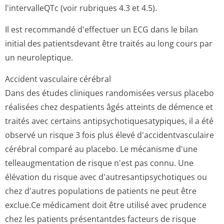
l'intervalleQTc (voir rubriques 4.3 et 4.5).
Il est recommandé d'effectuer un ECG dans le bilan
initial des patientsdevant être traités au long cours par
un neuroleptique.
Accident vasculaire cérébral
Dans des études cliniques randomisées versus placebo
réalisées chez despatients âgés atteints de démence et
traités avec certains antipsychotiqu­esatypiques, il a été
observé un risque 3 fois plus élevé d'accidentvas­culaire
cérébral comparé au placebo. Le mécanisme d'une
telleaugmentation de risque n'est pas connu. Une
élévation du risque avec d'autresantip­sychotiques ou
chez d'autres populations de patients ne peut être
exclue.Ce médicament doit être utilisé avec prudence
chez les patients présentantdes facteurs de risque