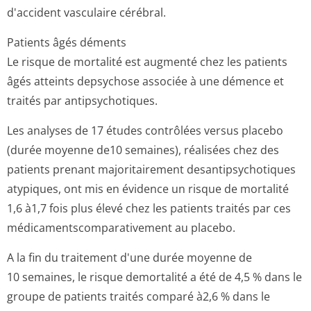
d'accident vasculaire cérébral.
Patients âgés déments
Le risque de mortalité est augmenté chez les patients
âgés atteints depsychose associée à une démence et
traités par antipsychotiques.
Les analyses de 17 études contrôlées versus placebo
(durée moyenne de10 semaines), réalisées chez des
patients prenant majoritairement desantipsychotiques
atypiques, ont mis en évidence un risque de mortalité
1,6 à1,7 fois plus élevé chez les patients traités par ces
médicamentscom­parativement au placebo.
A la fin du traitement d'une durée moyenne de
10 semaines, le risque demortalité a été de 4,5 % dans le
groupe de patients traités comparé à2,6 % dans le