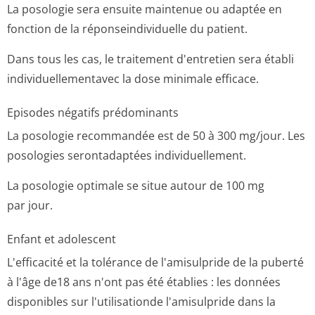
La posologie sera ensuite maintenue ou adaptée en
fonction de la réponseindividuelle du patient.
Dans tous les cas, le traitement d'entretien sera établi
individuellemen­tavec la dose minimale efficace.
Episodes négatifs prédominants
La posologie recommandée est de 50 à 300 mg/jour. Les
posologies serontadaptées individuellement.
La posologie optimale se situe autour de 100 mg
par jour.
Enfant et adolescent
L'efficacité et la tolérance de l'amisulpride de la puberté
à l'âge de18 ans n'ont pas été établies : les données
disponibles sur l'utilisationde l'amisulpride dans la