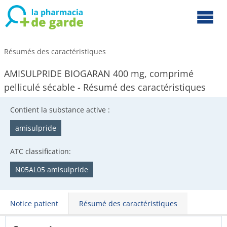
Résumés des caractéristiques
AMISULPRIDE BIOGARAN 400 mg, comprimé
pelliculé sécable - Résumé des caractéristiques
Contient la substance active :
amisulpride
ATC classification:
N05AL05 amisulpride
Notice patient
Résumé des caractéristiques