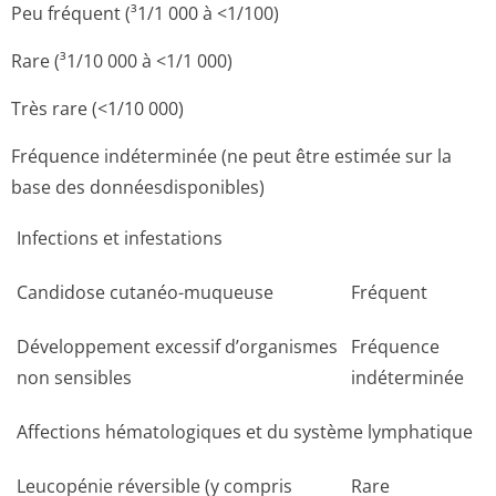
Peu fréquent (³1/1 000 à <1/100)
Rare (³1/10 000 à <1/1 000)
Très rare (<1/10 000)
Fréquence indéterminée (ne peut être estimée sur la
base des donnéesdisponibles)
Infections et infestations
Candidose cutanéo-muqueuse
Fréquent
Développement excessif d’organismes
Fréquence
non sensibles
indéterminée
Affections hématologiques et du système lymphatique
Leucopénie réversible (y compris
Rare