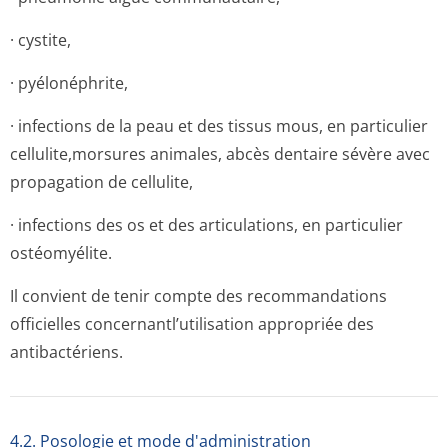
· cystite,
· pyélonéphrite,
· infections de la peau et des tissus mous, en particulier
cellulite,morsures animales, abcès dentaire sévère avec
propagation de cellulite,
· infections des os et des articulations, en particulier
ostéomyélite.
Il convient de tenir compte des recommandations
officielles concernantl’u­tilisation appropriée des
antibactériens.
4.2. Posologie et mode d'administration