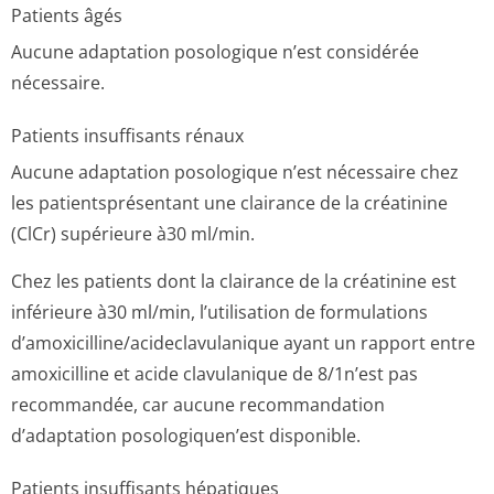
Patients âgés
Aucune adaptation posologique n’est considérée
nécessaire.
Patients insuffisants rénaux
Aucune adaptation posologique n’est nécessaire chez
les patientsprésentant une clairance de la créatinine
(ClCr) supérieure à30 ml/min.
Chez les patients dont la clairance de la créatinine est
inférieure à30 ml/min, l’utilisation de formulations
d’amoxicilline/a­cideclavulani­que ayant un rapport entre
amoxicilline et acide clavulanique de 8/1n’est pas
recommandée, car aucune recommandation
d’adaptation posologiquen’est disponible.
Patients insuffisants hépatiques