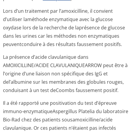
Lors d’un traitement par l’amoxicilline, il convient
d’utiliser laméthode enzymatique avec la glucose
oxydase lors de la recherche de laprésence de glucose
dans les urines car les méthodes non enzymatiques
peuventconduire à des résultats faussement positifs.
La présence d’acide clavulanique dans
AMOXICILLINE/ACIDE CLAVULANIQUEARROW peut être à
l’origine d’une liaison non spécifique des IgG et
del’albumine sur les membranes des globules rouges,
conduisant à un test deCoombs faussement positif.
Il a été rapporté une positivation du test d’épreuve
immuno-enzymatiqueAs­pergillus Platelia du laboratoire
Bio-Rad chez des patients sousamoxicilli­ne/acide
clavulanique. Or ces patients n’étaient pas infectés