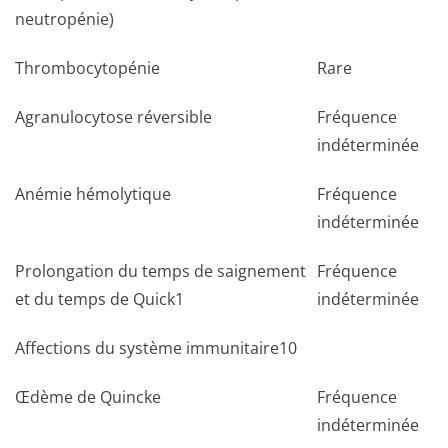
neutropénie)
Thrombocytopénie
Rare
Agranulocytose réversible
Fréquence
indéterminée
Anémie hémolytique
Fréquence
indéterminée
Prolongation du temps de saignement
Fréquence
et du temps de Quick1
indéterminée
Affections du système immunitaire10
Œdème de Quincke
Fréquence
indéterminée