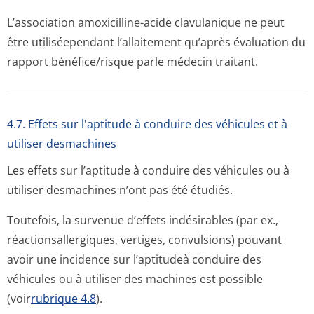
L’association amoxicilline-acide clavulanique ne peut
être utiliséependant l’allaitement qu’après évaluation du
rapport bénéfice/risque parle médecin traitant.
4.7. Effets sur l'aptitude à conduire des véhicules et à
utiliser desmachines
Les effets sur l’aptitude à conduire des véhicules ou à
utiliser desmachines n’ont pas été étudiés.
Toutefois, la survenue d’effets indésirables (par ex.,
réactionsaller­giques, vertiges, convulsions) pouvant
avoir une incidence sur l’aptitudeà conduire des
véhicules ou à utiliser des machines est possible
(voir
rubrique 4.8
).