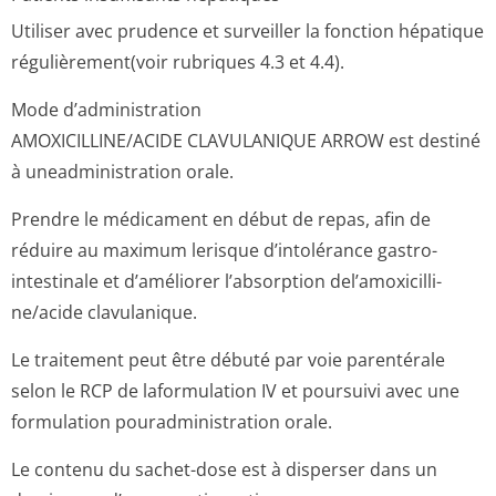
Utiliser avec prudence et surveiller la fonction hépatique
régulièrement(voir rubriques 4.3 et 4.4).
Mode d’administration
AMOXICILLINE/ACIDE CLAVULANIQUE ARROW est destiné
à uneadministra­tion orale.
Prendre le médicament en début de repas, afin de
réduire au maximum lerisque d’intolérance gastro-
intestinale et d’améliorer l’absorption del’amoxicilli­
ne/acide clavulanique.
Le traitement peut être débuté par voie parentérale
selon le RCP de laformulation IV et poursuivi avec une
formulation pouradministra­tion orale.
Le contenu du sachet-dose est à disperser dans un