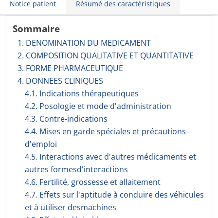
Notice patient
Résumé des caractéristiques
Sommaire
1. DENOMINATION DU MEDICAMENT
2. COMPOSITION QUALITATIVE ET QUANTITATIVE
3. FORME PHARMACEUTIQUE
4. DONNEES CLINIQUES
4.1. Indications thérapeutiques
4.2. Posologie et mode d'administration
4.3. Contre-indications
4.4. Mises en garde spéciales et précautions
d'emploi
4.5. Interactions avec d'autres médicaments et
autres formesd'interactions
4.6. Fertilité, grossesse et allaitement
4.7. Effets sur l'aptitude à conduire des véhicules
et à utiliser desmachines