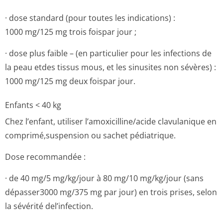
· dose standard (pour toutes les indications) :
1000 mg/125 mg trois foispar jour ;
· dose plus faible – (en particulier pour les infections de
la peau etdes tissus mous, et les sinusites non sévères) :
1000 mg/125 mg deux foispar jour.
Enfants < 40 kg
Chez l’enfant, utiliser l’amoxicilline/a­cide clavulanique en
comprimé,suspension ou sachet pédiatrique.
Dose recommandée :
· de 40 mg/5 mg/kg/jour à 80 mg/10 mg/kg/jour (sans
dépasser3000 mg/375 mg par jour) en trois prises, selon
la sévérité del’infection.