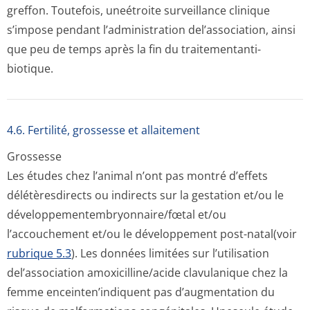
greffon. Toutefois, uneétroite surveillance clinique
s’impose pendant l’administration del’association, ainsi
que peu de temps après la fin du traitementanti­
biotique.
4.6. Fertilité, grossesse et allaitement
Grossesse
Les études chez l’animal n’ont pas montré d’effets
délétèresdirects ou indirects sur la gestation et/ou le
développementem­bryonnaire/fœtal et/ou
l’accouchement et/ou le développement post-natal(voir
rubrique 5.3
). Les données limitées sur l’utilisation
del’association amoxicilline/acide clavulanique chez la
femme enceinten’indiquent pas d’augmentation du