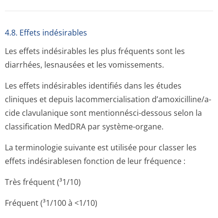
4.8. Effets indésirables
Les effets indésirables les plus fréquents sont les
diarrhées, lesnausées et les vomissements.
Les effets indésirables identifiés dans les études
cliniques et depuis lacommercialisation d’amoxicilline/a­
cide clavulanique sont mentionnésci-dessous selon la
classification MedDRA par système-organe.
La terminologie suivante est utilisée pour classer les
effets indésirablesen fonction de leur fréquence :
Très fréquent (³1/10)
Fréquent (³1/100 à <1/10)