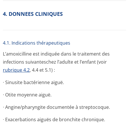
4. DONNEES CLINIQUES
4.1. Indications thérapeutiques
L’amoxicilline est indiquée dans le traitement des
infections suivanteschez l’adulte et l’enfant (voir
rubrique 4.2
, 4.4 et 5.1) :
· Sinusite bactérienne aiguë.
· Otite moyenne aiguë.
· Angine/pharyngite documentée à streptocoque.
· Exacerbations aiguës de bronchite chronique.