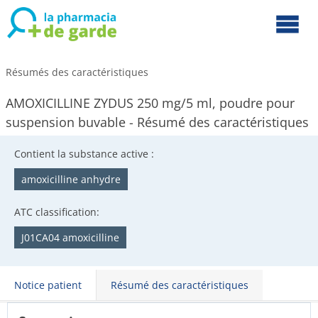
Résumés des caractéristiques
AMOXICILLINE ZYDUS 250 mg/5 ml, poudre pour
suspension buvable - Résumé des caractéristiques
Contient la substance active :
amoxicilline anhydre
ATC classification:
J01CA04 amoxicilline
Notice patient
Résumé des caractéristiques