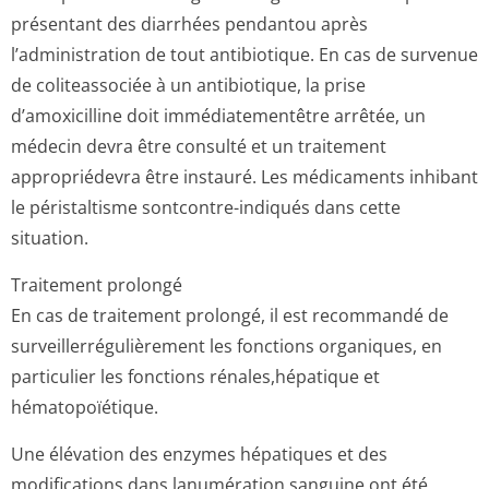
présentant des diarrhées pendantou après
l’administration de tout antibiotique. En cas de survenue
de coliteassociée à un antibiotique, la prise
d’amoxicilline doit immédiatementêtre arrêtée, un
médecin devra être consulté et un traitement
appropriédevra être instauré. Les médicaments inhibant
le péristaltisme sontcontre-indiqués dans cette
situation.
Traitement prolongé
En cas de traitement prolongé, il est recommandé de
surveillerrégu­lièrement les fonctions organiques, en
particulier les fonctions rénales,hépatique et
hématopoïétique.
Une élévation des enzymes hépatiques et des
modifications dans lanumération sanguine ont été