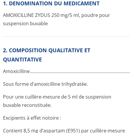
1. DENOMINATION DU MEDICAMENT
AMOXICILLINE ZYDUS 250 mg/5 ml, poudre pour
suspension buvable
2. COMPOSITION QUALITATIVE ET
QUANTITATIVE
Amoxicilline.­.............­.............­.............­.............­.............­.............­.....
Sous forme d’amoxicilline trihydratée.
Pour une cuillère-mesure de 5 ml de suspension
buvable reconstituée.
Excipients à effet notoire :
Contient 8,5 mg d’aspartam (E951) par cuillère-mesure