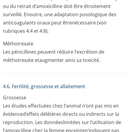
ou du retrait d’amoxicilline doit être étroitement
surveillé. Enoutre, une adaptation posologique des
anticoagulants oraux peut êtrenécessaire (voir
rubriques 4.4 et 4.8).
Méthotrexate
Les pénicillines peuvent réduire l’excrétion de
méthotrexate etaugmenter ainsi sa toxicité.
4.6. Fertilité, grossesse et allaitement
Grossesse
Les études effectuées chez l’animal n’ont pas mis en
évidenced’effets délétères directs ou indirects sur la
reproduction. Les donnéeslimitées sur l’utilisation de
l’amoxicilline chez la femme enceinten’indiquent pas