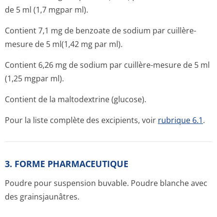
de 5 ml (1,7 mgpar ml).
Contient 7,1 mg de benzoate de sodium par cuillère-
mesure de 5 ml(1,42 mg par ml).
Contient 6,26 mg de sodium par cuillère-mesure de 5 ml
(1,25 mgpar ml).
Contient de la maltodextrine (glucose).
Pour la liste complète des excipients, voir
rubrique 6.1
.
3. FORME PHARMACEUTIQUE
Poudre pour suspension buvable. Poudre blanche avec
des grainsjaunâtres.