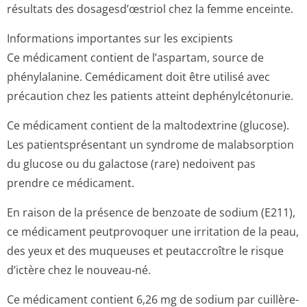
résultats des dosagesd’œstriol chez la femme enceinte.
Informations importantes sur les excipients
Ce médicament contient de l’aspartam, source de
phénylalanine. Cemédicament doit être utilisé avec
précaution chez les patients atteint dephénylcétonurie.
Ce médicament contient de la maltodextrine (glucose).
Les patientsprésentant un syndrome de malabsorption
du glucose ou du galactose (rare) nedoivent pas
prendre ce médicament.
En raison de la présence de benzoate de sodium (E211),
ce médicament peutprovoquer une irritation de la peau,
des yeux et des muqueuses et peutaccroître le risque
d’ictère chez le nouveau‑né.
Ce médicament contient 6,26 mg de sodium par cuillère-