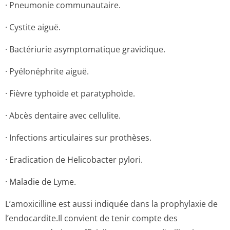
· Pneumonie communautaire.
· Cystite aiguë.
· Bactériurie asymptomatique gravidique.
· Pyélonéphrite aiguë.
· Fièvre typhoïde et paratyphoïde.
· Abcès dentaire avec cellulite.
· Infections articulaires sur prothèses.
· Eradication de Helicobacter pylori.
· Maladie de Lyme.
L’amoxicilline est aussi indiquée dans la prophylaxie de
l’endocardite.Il convient de tenir compte des