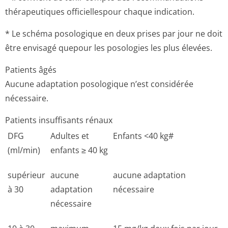
thérapeutiques officiellespour chaque indication.
* Le schéma posologique en deux prises par jour ne doit
être envisagé quepour les posologies les plus élevées.
Patients âgés
Aucune adaptation posologique n’est considérée
nécessaire.
Patients insuffisants rénaux
DFG
Adultes et
Enfants <40 kg#
(ml/min)
enfants ≥ 40 kg
supérieur
aucune
aucune adaptation
à 30
adaptation
nécessaire
nécessaire