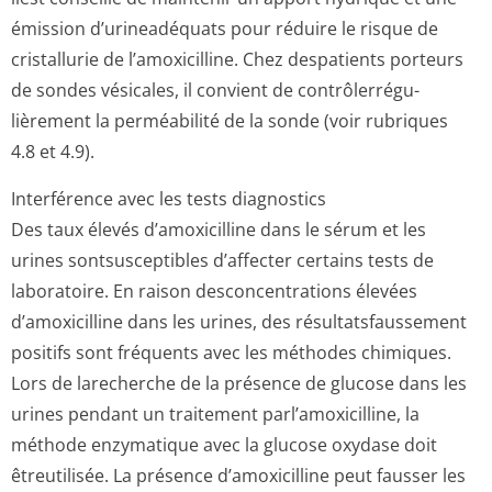
émission d’urineadéquats pour réduire le risque de
cristallurie de l’amoxicilline. Chez despatients porteurs
de sondes vésicales, il convient de contrôlerrégu­
lièrement la perméabilité de la sonde (voir rubriques
4.8 et 4.9).
Interférence avec les tests diagnostics
Des taux élevés d’amoxicilline dans le sérum et les
urines sontsusceptibles d’affecter certains tests de
laboratoire. En raison desconcentrations élevées
d’amoxicilline dans les urines, des résultatsfaussement
positifs sont fréquents avec les méthodes chimiques.
Lors de larecherche de la présence de glucose dans les
urines pendant un traitement parl’amoxicilline, la
méthode enzymatique avec la glucose oxydase doit
êtreutilisée. La présence d’amoxicilline peut fausser les