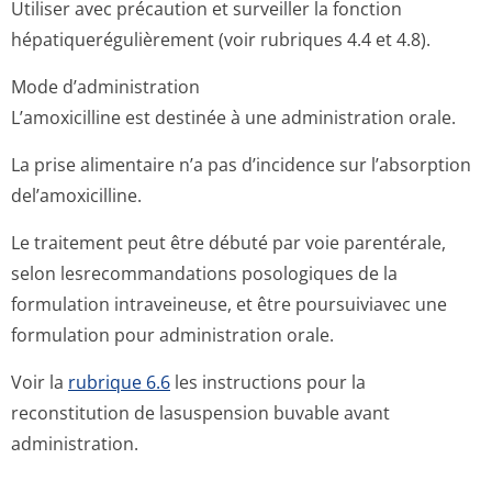
Utiliser avec précaution et surveiller la fonction
hépatiquerégu­lièrement (voir rubriques 4.4 et 4.8).
Mode d’administration
L’amoxicilline est destinée à une administration orale.
La prise alimentaire n’a pas d’incidence sur l’absorption
del’amoxicilline.
Le traitement peut être débuté par voie parentérale,
selon lesrecommandations posologiques de la
formulation intraveineuse, et être poursuiviavec une
formulation pour administration o­rale.
Voir la
rubrique 6.6
les instructions pour la
reconstitution de lasuspension buvable avant
administration.