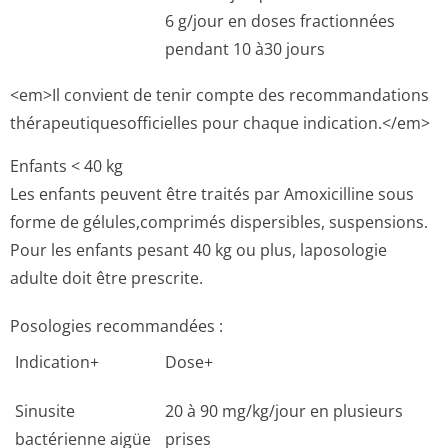
6 g/jour en doses fractionnées
pendant 10 à30 jours
<em>Il convient de tenir compte des recommandations
thérapeutique­sofficielles pour chaque indication.</em>
Enfants < 40 kg
Les enfants peuvent être traités par Amoxicilline sous
forme de gélules,comprimés dispersibles, suspensions.
Pour les enfants pesant 40 kg ou plus, laposologie
adulte doit être prescrite.
Posologies recommandées :
Indication+
Dose+
Sinusite
20 à 90 mg/kg/jour en plusieurs
bactérienne aigüe
prises