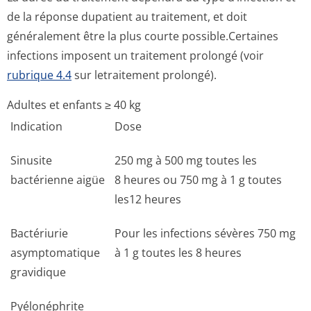
de la réponse dupatient au traitement, et doit
généralement être la plus courte possible.Certaines
infections imposent un traitement prolongé (voir
rubrique 4.4
sur letraitement prolongé).
Adultes et enfants ≥ 40 kg
Indication
Dose
Sinusite
250 mg à 500 mg toutes les
bactérienne aigüe
8 heures ou 750 mg à 1 g toutes
les12 heures
Bactériurie
Pour les infections sévères 750 mg
asymptomatique
à 1 g toutes les 8 heures
gravidique
Pyélonéphrite