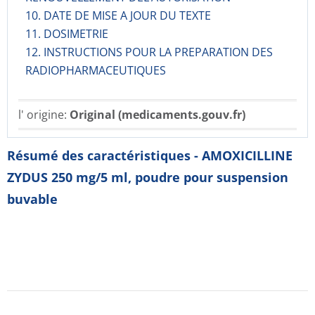
10. DATE DE MISE A JOUR DU TEXTE
11. DOSIMETRIE
12. INSTRUCTIONS POUR LA PREPARATION DES
RADIOPHARMACE­UTIQUES
l' origine:
Original (medicaments.gouv.fr)
Résumé des caractéristiques - AMOXICILLINE
ZYDUS 250 mg/5 ml, poudre pour suspension
buvable