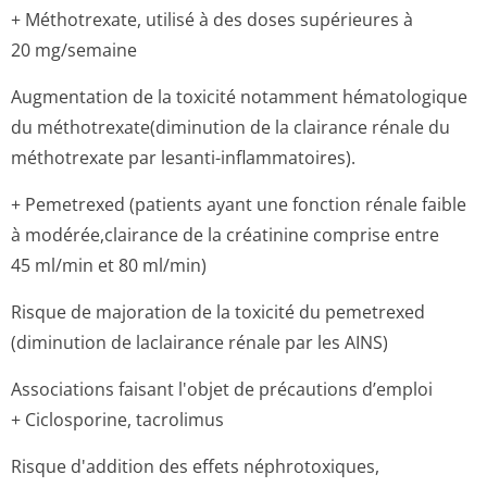
+ Méthotrexate, utilisé à des doses supérieures à
20 mg/semaine
Augmentation de la toxicité notamment hématologique
du méthotrexate(di­minution de la clairance rénale du
méthotrexate par lesanti-inflammatoires).
+ Pemetrexed (patients ayant une fonction rénale faible
à modérée,clairance de la créatinine comprise entre
45 ml/min et 80 ml/min)
Risque de majoration de la toxicité du pemetrexed
(diminution de laclairance rénale par les AINS)
Associations faisant l'objet de précautions d’emploi
+ Ciclosporine, tacrolimus
Risque d'addition des effets néphrotoxiques,