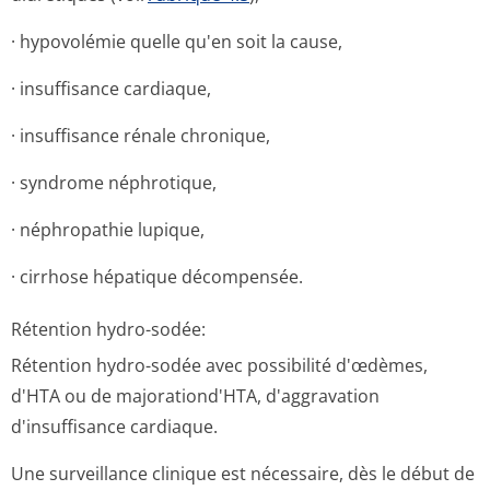
· hypovolémie quelle qu'en soit la cause,
· insuffisance cardiaque,
· insuffisance rénale chronique,
· syndrome néphrotique,
· néphropathie lupique,
· cirrhose hépatique décompensée.
Rétention hydro-sodée:
Rétention hydro-sodée avec possibilité d'œdèmes,
d'HTA ou de majorationd'HTA, d'aggravation
d'insuffisance cardiaque.
Une surveillance clinique est nécessaire, dès le début de