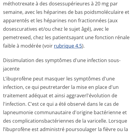
méthotrexate à des dosessupérieures à 20 mg par
semaine, avec les héparines de bas poidsmoléculaire et
apparentés et les héparines non fractionnées (aux
dosescuratives et/ou chez le sujet âgé), avec le
pemetrexed, chez les patientsayant une fonction rénale
faible à modérée (voir
rubrique 4.5
).
Dissimulation des symptômes d'une infection sous-
jacente
L’ibuprofène peut masquer les symptômes d'une
infection, ce qui peutretarder la mise en place d'un
traitement adéquat et ainsi aggraverl'évolution de
l'infection. C'est ce qui a été observé dans le cas de
lapneumonie communautaire d'origine bactérienne et
des complicationsbac­tériennes de la varicelle. Lorsque
l’ibuprofène est administré poursoulager la fièvre ou la