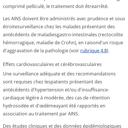
comprimé pelliculé, le traitement doit êtrearrêté.
Les AINS doivent être administrés avec prudence et sous
étroitesurveillance chez les malades présentant des
antécédents de maladiesgastro-intestinales (rectocolite
hémorragique, maladie de Crohn), en raisond'un risque
d'aggravation de la pathologie (voir
rubrique 4.8
).
Effets cardiovasculaires et cérébrovasculaires
Une surveillance adéquate et des recommandations
sont requises chez lespatients présentant des
antécédents d'hypertension et/ou d'insuffisance­
cardiaque légère à modérée, des cas de rétention
hydrosodée et d'œdèmeayant été rapportés en
association au traitement par AINS.
Des études cliniques et des données épidémiologiques