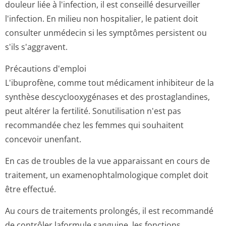
douleur liée à l'infection, il est conseillé desurveiller
l'infection. En milieu non hospitalier, le patient doit
consulter unmédecin si les symptômes persistent ou
s'ils s'aggravent.
Précautions d'emploi
L'ibuprofène, comme tout médicament inhibiteur de la
synthèse descyclooxygénases et des prostaglandines,
peut altérer la fertilité. Sonutilisation n'est pas
recommandée chez les femmes qui souhaitent
concevoir unenfant.
En cas de troubles de la vue apparaissant en cours de
traitement, un examenophtalmo­logique complet doit
être effectué.
Au cours de traitements prolongés, il est recommandé
de contrôler laformule sanguine, les fonctions