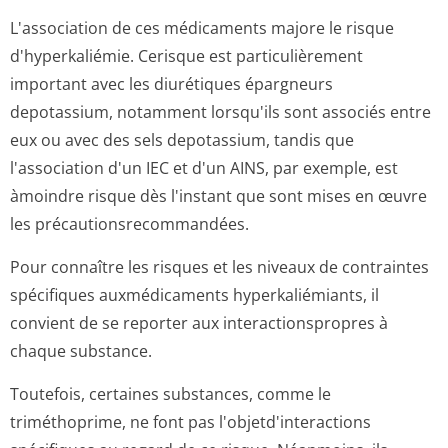
L'association de ces médicaments majore le risque
d'hyperkaliémie. Cerisque est particulièrement
important avec les diurétiques épargneurs
depotassium, notamment lorsqu'ils sont associés entre
eux ou avec des sels depotassium, tandis que
l'association d'un IEC et d'un AINS, par exemple, est
àmoindre risque dès l'instant que sont mises en œuvre
les précautionsre­commandées.
Pour connaître les risques et les niveaux de contraintes
spécifiques auxmédicaments hyperkaliémiants, il
convient de se reporter aux interactionspropres à
chaque substance.
Toutefois, certaines substances, comme le
triméthoprime, ne font pas l'objetd'inte­ractions