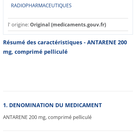
RADIOPHARMACE­UTIQUES
l' origine:
Original (medicaments.gouv.fr)
Résumé des caractéristiques - ANTARENE 200
mg, comprimé pelliculé
1. DENOMINATION DU MEDICAMENT
ANTARENE 200 mg, comprimé pelliculé