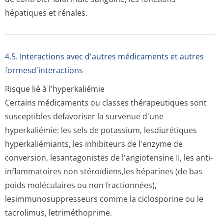
hépatiques et rénales.
4.5. Interactions avec d'autres médicaments et autres
formesd'interactions
Risque lié à l'hyperkaliémie
Certains médicaments ou classes thérapeutiques sont
susceptibles defavoriser la survenue d'une
hyperkaliémie: les sels de potassium, lesdiurétiques
hyperkaliémiants, les inhibiteurs de l'enzyme de
conversion, lesantagonistes de l'angiotensine II, les anti-
inflammatoires non stéroïdiens,les héparines (de bas
poids moléculaires ou non fractionnées),
lesimmunosuppres­seurs comme la ciclosporine ou le
tacrolimus, letriméthoprime.