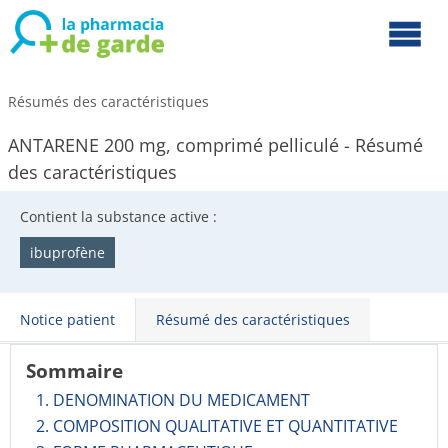
Résumés des caractéristiques
ANTARENE 200 mg, comprimé pelliculé - Résumé
des caractéristiques
Contient la substance active :
ibuprofène
Notice patient
Résumé des caractéristiques
Sommaire
1. DENOMINATION DU MEDICAMENT
2. COMPOSITION QUALITATIVE ET QUANTITATIVE