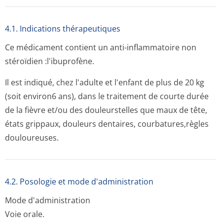
4.1. Indications thérapeutiques
Ce médicament contient un anti-inflammatoire non
stéroïdien :l'ibuprofène.
Il est indiqué, chez l'adulte et l'enfant de plus de 20 kg
(soit environ6 ans), dans le traitement de courte durée
de la fièvre et/ou des douleurstelles que maux de tête,
états grippaux, douleurs dentaires, courbatures,règles
douloureuses.
4.2. Posologie et mode d'administration
Mode d'administration
Voie orale.