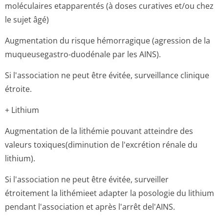
moléculaires etapparentés (à doses curatives et/ou chez
le sujet âgé)
Augmentation du risque hémorragique (agression de la
muqueusegastro-duodénale par les AINS).
Si l'association ne peut être évitée, surveillance clinique
étroite.
+ Lithium
Augmentation de la lithémie pouvant atteindre des
valeurs toxiques(diminution de l'excrétion rénale du
lithium).
Si l'association ne peut être évitée, surveiller
étroitement la lithémieet adapter la posologie du lithium
pendant l'association et après l'arrêt del'AINS.