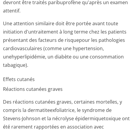
devront être traités paribuprofène qu'après un examen
attentif.
Une attention similaire doit être portée avant toute
initiation d'untraitement à long terme chez les patients
présentant des facteurs de risquepour les pathologies
cardiovasculaires (comme une hypertension,
unehyperlipidémie, un diabète ou une consommation
tabagique).
Effets cutanés
Réactions cutanées graves
Des réactions cutanées graves, certaines mortelles, y
compris la dermatiteexfo­liatrice, le syndrome de
Stevens-Johnson et la nécrolyse épidermiquetoxique ont
été rarement rapportées en association avec