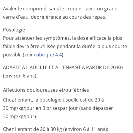
Avaler le comprimé, sans le croquer, avec un grand
verre d'eau, depréférence au cours des repas.
Posologie
Pour atténuer les symptômes, la dose efficace la plus
faible devra êtreutilisée pendant la durée la plus courte
possible (voir
rubrique 4.4
)
ADAPTE A L'ADULTE ET A L'ENFANT A PARTIR DE 20 KG
(environ 6 ans).
Affections douloureuses et/ou fébriles
Chez l'enfant, la posologie usuelle est de 20 à
30 mg/kg/jour en 3 prisespar jour (sans dépasser
30 mg/kg/jour).
Chez l'enfant de 20 à 30 kg (environ 6 à 11 ans):