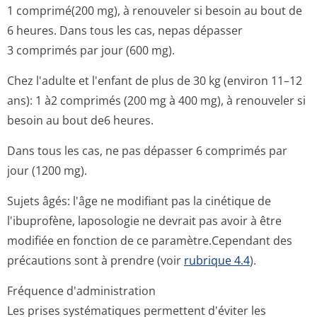
1 comprimé(200 mg), à renouveler si besoin au bout de
6 heures. Dans tous les cas, nepas dépasser
3 comprimés par jour (600 mg).
Chez l'adulte et l'enfant de plus de 30 kg (environ 11–12
ans): 1 à2 comprimés (200 mg à 400 mg), à renouveler si
besoin au bout de6 heures.
Dans tous les cas, ne pas dépasser 6 comprimés par
jour (1200 mg).
Sujets âgés: l'âge ne modifiant pas la cinétique de
l'ibuprofène, laposologie ne devrait pas avoir à être
modifiée en fonction de ce paramètre.Cependant des
précautions sont à prendre (voir
rubrique 4.4
).
Fréquence d'administration
Les prises systématiques permettent d'éviter les