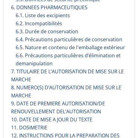
6. DONNEES PHARMACEUTIQUES
6.1. Liste des excipients
6.2. Incompati­bilités
6.3. Durée de conservation
6.4. Précautions particulières de conservation
6.5. Nature et contenu de l'emballage extérieur
6.6. Précautions particulières d’élimination et
demanipulation
7. TITULAIRE DE L’AUTORISATION DE MISE SUR LE
MARCHE
8. NUMERO(S) D’AUTORISATION DE MISE SUR LE
MARCHE
9. DATE DE PREMIERE AUTORISATION/DE
RENOUVELLEMENT DEL’AUTORISATION
10. DATE DE MISE A JOUR DU TEXTE
11. DOSIMETRIE
12. INSTRUCTIONS POUR LA PREPARATION DES