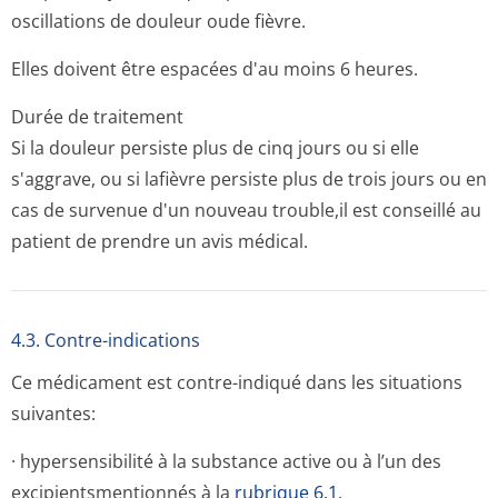
oscillations de douleur oude fièvre.
Elles doivent être espacées d'au moins 6 heures.
Durée de traitement
Si la douleur persiste plus de cinq jours ou si elle
s'aggrave, ou si lafièvre persiste plus de trois jours ou en
cas de survenue d'un nouveau trouble,il est conseillé au
patient de prendre un avis médical.
4.3. Contre-indications
Ce médicament est contre-indiqué dans les situations
suivantes:
· hypersensibilité à la substance active ou à l’un des
excipientsmen­tionnés à la
rubrique 6.1
,