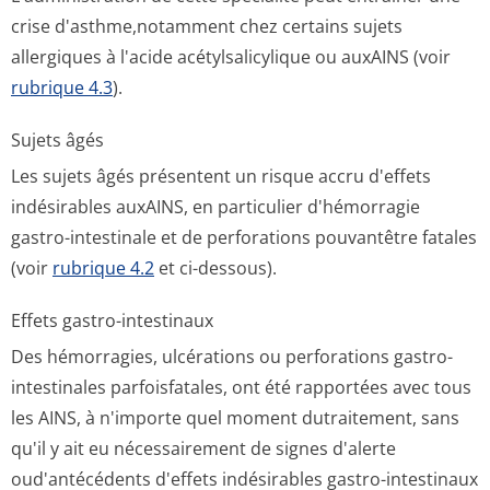
crise d'asthme,notamment chez certains sujets
allergiques à l'acide acétylsalicylique ou auxAINS (voir
rubrique 4.3
).
Sujets âgés
Les sujets âgés présentent un risque accru d'effets
indésirables auxAINS, en particulier d'hémorragie
gastro-intestinale et de perforations pouvantêtre fatales
(voir
rubrique 4.2
et ci-dessous).
Effets gastro-intestinaux
Des hémorragies, ulcérations ou perforations gastro-
intestinales parfoisfatales, ont été rapportées avec tous
les AINS, à n'importe quel moment dutraitement, sans
qu'il y ait eu nécessairement de signes d'alerte
oud'antécédents d'effets indésirables gastro-intestinaux