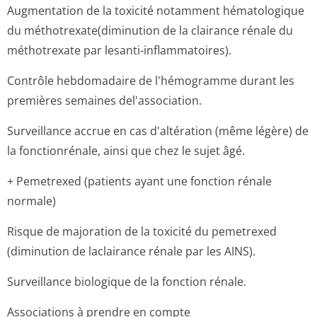
Augmentation de la toxicité notamment hématologique
du méthotrexate(di­minution de la clairance rénale du
méthotrexate par lesanti-inflammatoires).
Contrôle hebdomadaire de l'hémogramme durant les
premières semaines del'association.
Surveillance accrue en cas d'altération (même légère) de
la fonctionrénale, ainsi que chez le sujet âgé.
+ Pemetrexed (patients ayant une fonction rénale
normale)
Risque de majoration de la toxicité du pemetrexed
(diminution de laclairance rénale par les AINS).
Surveillance biologique de la fonction rénale.
Associations à prendre en compte