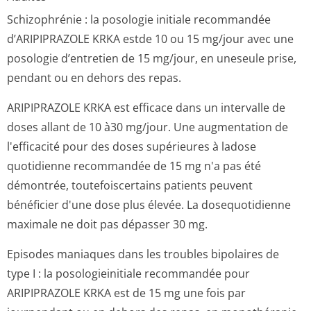
Schizophrénie : la posologie initiale recommandée
d’ARIPIPRAZOLE KRKA estde 10 ou 15 mg/jour avec une
posologie d’entretien de 15 mg/jour, en uneseule prise,
pendant ou en dehors des repas.
ARIPIPRAZOLE KRKA est efficace dans un intervalle de
doses allant de 10 à30 mg/jour. Une augmentation de
l'efficacité pour des doses supérieures à ladose
quotidienne recommandée de 15 mg n'a pas été
démontrée, toutefoiscertains patients peuvent
bénéficier d'une dose plus élevée. La dosequotidienne
maximale ne doit pas dépasser 30 mg.
Episodes maniaques dans les troubles bipolaires de
type I : la posologieinitiale recommandée pour
ARIPIPRAZOLE KRKA est de 15 mg une fois par