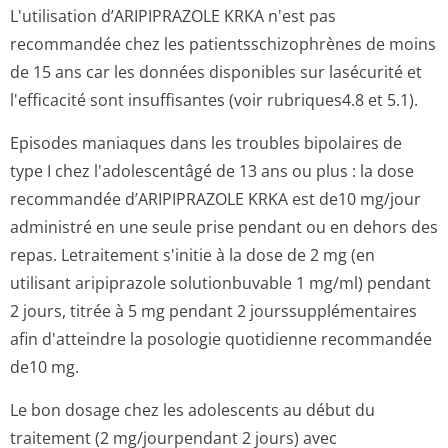
L'utilisation d’ARIPIPRAZOLE KRKA n'est pas
recommandée chez les patientsschizop­hrènes de moins
de 15 ans car les données disponibles sur lasécurité et
l'efficacité sont insuffisantes (voir rubriques4.8 et 5­.1).
Episodes maniaques dans les troubles bipolaires de
type I chez l'adolescentâgé de 13 ans ou plus : la dose
recommandée d’ARIPIPRAZOLE KRKA est de10 mg/jour
administré en une seule prise pendant ou en dehors des
repas. Letraitement s'initie à la dose de 2 mg (en
utilisant aripiprazole solutionbuvable 1 mg/ml) pendant
2 jours, titrée à 5 mg pendant 2 jourssupplé­mentaires
afin d'atteindre la posologie quotidienne recommandée
de10 mg.
Le bon dosage chez les adolescents au début du
traitement (2 mg/jourpendant 2 jours) avec