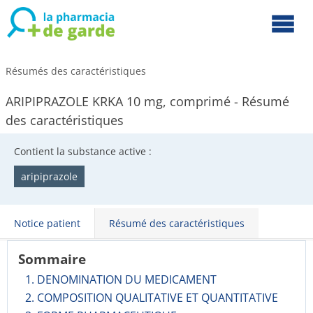
Résumés des caractéristiques
ARIPIPRAZOLE KRKA 10 mg, comprimé - Résumé
des caractéristiques
Contient la substance active :
aripiprazole
Notice patient
Résumé des caractéristiques
Sommaire
1. DENOMINATION DU MEDICAMENT
2. COMPOSITION QUALITATIVE ET QUANTITATIVE