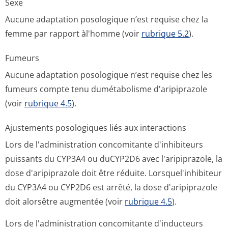
Sexe
Aucune adaptation posologique n’est requise chez la
femme par rapport àl'homme (voir
rubrique 5.2
).
Fumeurs
Aucune adaptation posologique n’est requise chez les
fumeurs compte tenu dumétabolisme d'aripiprazole
(voir
rubrique 4.5
).
Ajustements posologiques liés aux interactions
Lors de l'administration concomitante d'inhibiteurs
puissants du CYP3A4 ou duCYP2D6 avec l'aripiprazole, la
dose d'aripiprazole doit être réduite. Lorsquel'inhibiteur
du CYP3A4 ou CYP2D6 est arrêté, la dose d'aripiprazole
doit alorsêtre augmentée (voir
rubrique 4.5
).
Lors de l'administration concomitante d'inducteurs