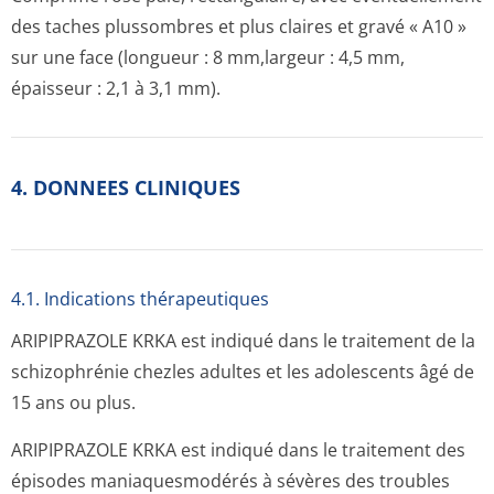
des taches plussombres et plus claires et gravé « A10 »
sur une face (longueur : 8 mm,largeur : 4,5 mm,
épaisseur : 2,1 à 3,1 mm).
4. DONNEES CLINIQUES
4.1. Indications thérapeutiques
ARIPIPRAZOLE KRKA est indiqué dans le traitement de la
schizophrénie chezles adultes et les adolescents âgé de
15 ans ou plus.
ARIPIPRAZOLE KRKA est indiqué dans le traitement des
épisodes maniaquesmodérés à sévères des troubles