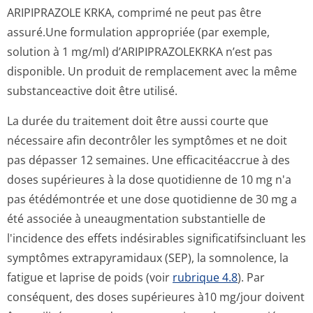
ARIPIPRAZOLE KRKA, comprimé ne peut pas être
assuré.Une formulation appropriée (par exemple,
solution à 1 mg/ml) d’ARIPIPRAZOLEKRKA n’est pas
disponible. Un produit de remplacement avec la même
substanceactive doit être utilisé.
La durée du traitement doit être aussi courte que
nécessaire afin decontrôler les symptômes et ne doit
pas dépasser 12 semaines. Une efficacitéaccrue à des
doses supérieures à la dose quotidienne de 10 mg n'a
pas étédémontrée et une dose quotidienne de 30 mg a
été associée à uneaugmentation substantielle de
l'incidence des effets indésirables significatifsin­cluant les
symptômes extrapyramidaux (SEP), la somnolence, la
fatigue et laprise de poids (voir
rubrique 4.8
). Par
conséquent, des doses supérieures à10 mg/jour doivent