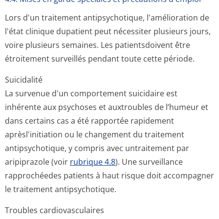
Lors d'un traitement antipsychotique, l'amélioration de
l'état clinique dupatient peut nécessiter plusieurs jours,
voire plusieurs semaines. Les patientsdoivent être
étroitement surveillés pendant toute cette période.
Suicidalité
La survenue d'un comportement suicidaire est
inhérente aux psychoses et auxtroubles de l’humeur et
dans certains cas a été rapportée rapidement
aprèsl'initiation ou le changement du traitement
antipsychotique, y compris avec untraitement par
aripiprazole (voir
rubrique 4.8
). Une surveillance
rapprochéedes patients à haut risque doit accompagner
le traitement antipsychotique.
Troubles cardiovasculaires