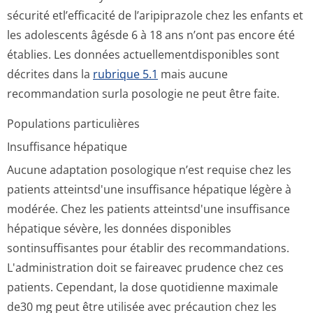
sécurité etl’efficacité de l’aripiprazole chez les enfants et
les adolescents âgésde 6 à 18 ans n’ont pas encore été
établies. Les données actuellementdis­ponibles sont
décrites dans la
rubrique 5.1
mais aucune
recommandation surla posologie ne peut être faite.
Populations particulières
Insuffisance hépatique
Aucune adaptation posologique n’est requise chez les
patients atteintsd'une insuffisance hépatique légère à
modérée. Chez les patients atteintsd'une insuffisance
hépatique sévère, les données disponibles
sontinsuffisantes pour établir des recommandations.
L'administration doit se faireavec prudence chez ces
patients. Cependant, la dose quotidienne maximale
de30 mg peut être utilisée avec précaution chez les