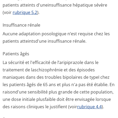
patients atteints d'uneinsuffisance hépatique sévère
(voir
rubrique 5.2
).
Insuffisance rénale
Aucune adaptation posologique n’est requise chez les
patients atteintsd'une insuffisance rénale.
Patients âgés
La sécurité et l'efficacité de l’aripiprazole dans le
traitement de laschizophrénie et des épisodes
maniaques dans des troubles bipolaires de typeI chez
les patients âgés de 65 ans et plus n'a pas été établie. En
raisond'une sensibilité plus grande de cette population,
une dose initiale plusfaible doit être envisagée lorsque
des raisons cliniques le justifient (voir
rubrique 4.4
).