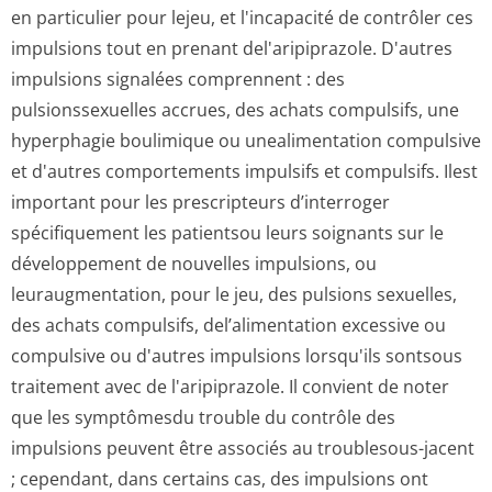
en particulier pour lejeu, et l'incapacité de contrôler ces
impulsions tout en prenant del'aripiprazole. D'autres
impulsions signalées comprennent : des
pulsionssexuelles accrues, des achats compulsifs, une
hyperphagie boulimique ou unealimentation compulsive
et d'autres comportements impulsifs et compulsifs. Ilest
important pour les prescripteurs d’interroger
spécifiquement les patientsou leurs soignants sur le
développement de nouvelles impulsions, ou
leuraugmentation, pour le jeu, des pulsions sexuelles,
des achats compulsifs, del’alimentation excessive ou
compulsive ou d'autres impulsions lorsqu'ils sontsous
traitement avec de l'aripiprazole. Il convient de noter
que les symptômesdu trouble du contrôle des
impulsions peuvent être associés au troublesous-jacent
; cependant, dans certains cas, des impulsions ont