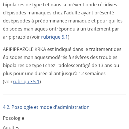
bipolaires de type I et dans la préventionde récidives
d’épisodes maniaques chez l'adulte ayant présenté
desépisodes à prédominance maniaque et pour qui les
épisodes maniaques ontrépondu à un traitement par
aripiprazole (voir
rubrique 5.1
).
ARIPIPRAZOLE KRKA est indiqué dans le traitement des
épisodes maniaquesmodérés à sévères des troubles
bipolaires de type I chez l'adolescentâgé de 13 ans ou
plus pour une durée allant jusqu’à 12 semaines
(voir
rubrique 5.1
).
4.2. Posologie et mode d'administration
Posologie
Adultes