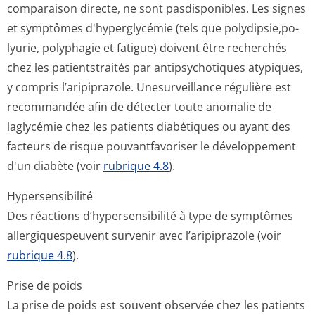
comparaison directe, ne sont pasdisponibles. Les signes
et symptômes d'hyperglycémie (tels que polydipsie,po­
lyurie, polyphagie et fatigue) doivent être recherchés
chez les patientstraités par antipsychotiques atypiques,
y compris l’aripiprazole. Unesurveillance régulière est
recommandée afin de détecter toute anomalie de
laglycémie chez les patients diabétiques ou ayant des
facteurs de risque pouvantfavoriser le développement
d'un diabète (voir
rubrique 4.8
).
Hypersensibilité
Des réactions d’hypersensibilité à type de symptômes
allergiquespeuvent survenir avec l’aripiprazole (voir
rubrique 4.8
).
Prise de poids
La prise de poids est souvent observée chez les patients