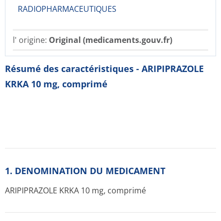
RADIOPHARMACE­UTIQUES
l' origine:
Original (medicaments.gouv.fr)
Résumé des caractéristiques - ARIPIPRAZOLE
KRKA 10 mg, comprimé
1. DENOMINATION DU MEDICAMENT
ARIPIPRAZOLE KRKA 10 mg, comprimé