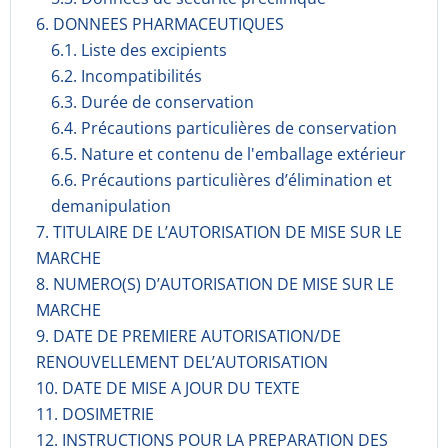
6. DONNEES PHARMACEUTIQUES
6.1. Liste des excipients
6.2. Incompati­bilités
6.3. Durée de conservation
6.4. Précautions particulières de conservation
6.5. Nature et contenu de l'emballage extérieur
6.6. Précautions particulières d’élimination et
demanipulation
7. TITULAIRE DE L’AUTORISATION DE MISE SUR LE
MARCHE
8. NUMERO(S) D’AUTORISATION DE MISE SUR LE
MARCHE
9. DATE DE PREMIERE AUTORISATION/DE
RENOUVELLEMENT DEL’AUTORISATION
10. DATE DE MISE A JOUR DU TEXTE
11. DOSIMETRIE
12. INSTRUCTIONS POUR LA PREPARATION DES