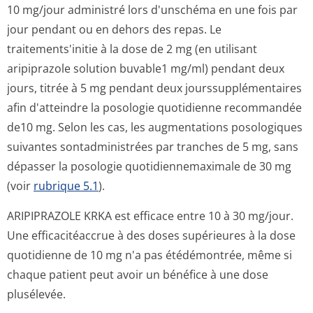
10 mg/jour administré lors d'unschéma en une fois par
jour pendant ou en dehors des repas. Le
traitements'initie à la dose de 2 mg (en utilisant
aripiprazole solution buvable1 mg/ml) pendant deux
jours, titrée à 5 mg pendant deux jourssupplémen­taires
afin d'atteindre la posologie quotidienne recommandée
de10 mg. Selon les cas, les augmentations posologiques
suivantes sontadministrées par tranches de 5 mg, sans
dépasser la posologie quotidiennemaximale de 30 mg
(voir
rubrique 5.1
).
ARIPIPRAZOLE KRKA est efficace entre 10 à 30 mg/jour.
Une efficacitéaccrue à des doses supérieures à la dose
quotidienne de 10 mg n'a pas étédémontrée, même si
chaque patient peut avoir un bénéfice à une dose
plusélevée.