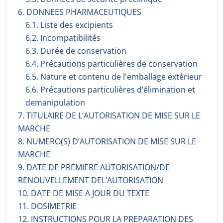
6. DONNEES PHARMACEUTIQUES
6.1. Liste des excipients
6.2. Incompati­bilités
6.3. Durée de conservation
6.4. Précautions particulières de conservation
6.5. Nature et contenu de l'emballage extérieur
6.6. Précautions particulières d’élimination et
demanipulation
7. TITULAIRE DE L’AUTORISATION DE MISE SUR LE
MARCHE
8. NUMERO(S) D’AUTORISATION DE MISE SUR LE
MARCHE
9. DATE DE PREMIERE AUTORISATION/DE
RENOUVELLEMENT DEL’AUTORISATION
10. DATE DE MISE A JOUR DU TEXTE
11. DOSIMETRIE
12. INSTRUCTIONS POUR LA PREPARATION DES