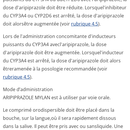
dose d'aripiprazole doit être réduite. Lorsquel'inhibiteur
du CYP3A4 ou CYP2D6 est arrêté, la dose d'aripiprazole
doit alorsêtre augmentée (voir
rubrique 4.5
).
Lors de l'administration concomitante d'inducteurs
puissants du CYP3A4 avecl'aripiprazole, la dose
d'aripiprazole doit être augmentée. Lorsquel'inducteur
du CYP3A4 est arrêté, la dose d'aripiprazole doit alors
êtreramenée à la posologie recommandée (voir
rubrique 4.5
).
Mode d’administration
ARIPIPRAZOLE MYLAN est à utiliser par voie orale.
Le comprimé orodispersible doit être placé dans la
bouche, sur la langue,où il sera rapidement dissous
dans la salive. Il peut être pris avec ou sansliquide. Une