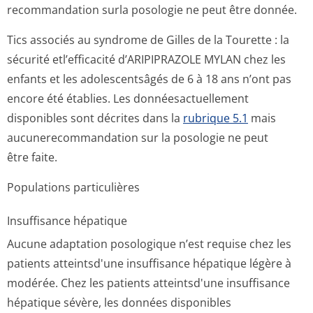
recommandation surla posologie ne peut être donnée.
Tics associés au syndrome de Gilles de la Tourette : la
sécurité etl’efficacité d’ARIPIPRAZOLE MYLAN chez les
enfants et les adolescentsâgés de 6 à 18 ans n’ont pas
encore été établies. Les donnéesactuellement
disponibles sont décrites dans la
rubrique 5.1
mais
aucunerecomman­dation sur la posologie ne peut
être faite.
Populations particulières
Insuffisance hépatique
Aucune adaptation posologique n’est requise chez les
patients atteintsd'une insuffisance hépatique légère à
modérée. Chez les patients atteintsd'une insuffisance
hépatique sévère, les données disponibles