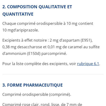
2. COMPOSITION QUALITATIVE ET
QUANTITATIVE
Chaque comprimé orodispersible à 10 mg contient
10 mgd’aripipra­zole.
Excipients à effet notoire : 2 mg d’aspartam (E951),
0,38 mg desaccharose et 0,01 mg de caramel au sulfite
d’ammonium (E150d) parcomprimé.
Pour la liste complète des excipients, voir
rubrique 6.1
.
3. FORME PHARMACEUTIQUE
Comprimé orodispersible (comprimé).
Comprimé rose clair, rond, lisse, de 7 mm de