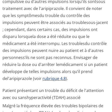
compulsive ou d'autres impulsions lorsqu'ils sontsous
traitement avec de l'aripiprazole. Il convient de noter
que les symptômesdu trouble du contrôle des
impulsions peuvent être associés au troublesous-jacent
; cependant, dans certains cas, des impulsions ont
disparu lorsquela dose a été réduite ou que le
médicament a été interrompu. Les troublesdu contrôle
des impulsions peuvent nuire au patient et à d'autres
personness’ils ne sont pas reconnus. Envisager de
réduire la dose ou d'arrêter lemédicament si un patient
développe de telles impulsions alors qu’il prend
del'aripiprazole (voir
rubrique 4.8
).
Patient présentant un trouble du déficit de l'attention
avec ou sanshyperactivité (TDAH) associé
Malgré la fréquence élevée des troubles bipolaires de