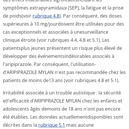
symptômes extrapyramidaux (SEP), la fatigue et la prise
de poids(voir
rubrique 4.8
). Par conséquent, des doses
supérieures à 10 mg/jourdoivent être utilisées pour des
cas exceptionnels et associées à unesurveillance
clinique étroite (voir rubriques 4.4, 4.8 et 5.1). Les
patientsplus jeunes présentent un risque plus élevé de
développer des événementsindé­sirables associés à
l'aripiprazole. Par conséquent, l'utilisation­
d’ARIPIPRAZOLE MYLAN n'est pas recommandée chez les
patients de moins de13 ans (voir rubriques 4.8 et 5.1).
Irritabilité associée à un trouble autistique : la sécurité
etl'efficacité d’ARIPIPRAZOLE MYLAN chez les enfants et
adolescents âgés demoins de 18 ans n'ont pas encore
été établies. Les données actuellementdis­ponibles sont
décrites dans la
rubrique 5.1
mais aucune