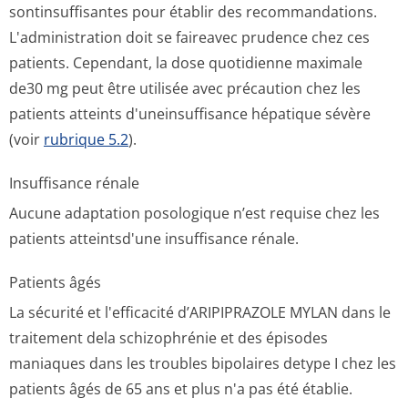
sontinsuffisantes pour établir des recommandations.
L'administration doit se faireavec prudence chez ces
patients. Cependant, la dose quotidienne maximale
de30 mg peut être utilisée avec précaution chez les
patients atteints d'uneinsuffisance hépatique sévère
(voir
rubrique 5.2
).
Insuffisance rénale
Aucune adaptation posologique n’est requise chez les
patients atteintsd'une insuffisance rénale.
Patients âgés
La sécurité et l'efficacité d’ARIPIPRAZOLE MYLAN dans le
traitement dela schizophrénie et des épisodes
maniaques dans les troubles bipolaires detype I chez les
patients âgés de 65 ans et plus n'a pas été établie.