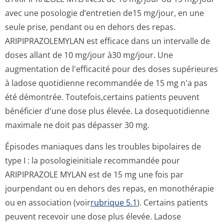
avec une posologie d’entretien de15 mg/jour, en une
seule prise, pendant ou en dehors des repas.
ARIPIPRAZOLEMYLAN est efficace dans un intervalle de
doses allant de 10 mg/jour à30 mg/jour. Une
augmentation de l'efficacité pour des doses supérieures
à ladose quotidienne recommandée de 15 mg n'a pas
été démontrée. Toutefois,certains patients peuvent
bénéficier d'une dose plus élevée. La dosequotidienne
maximale ne doit pas dépasser 30 mg.
Épisodes maniaques dans les troubles bipolaires de
type I : la posologieinitiale recommandée pour
ARIPIPRAZOLE MYLAN est de 15 mg une fois par
jourpendant ou en dehors des repas, en monothérapie
ou en association (voir
rubrique 5.1
). Certains patients
peuvent recevoir une dose plus élevée. Ladose