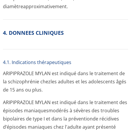
diamètreappro­ximativement.
4. DONNEES CLINIQUES
4.1. Indications thérapeutiques
ARIPIPRAZOLE MYLAN est indiqué dans le traitement de
la schizophrénie chezles adultes et les adolescents âgés
de 15 ans ou plus.
ARIPIPRAZOLE MYLAN est indiqué dans le traitement des
épisodes maniaquesmodérés à sévères des troubles
bipolaires de type I et dans la préventionde récidives
d’épisodes maniaques chez l'adulte ayant présenté