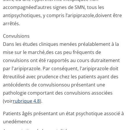
accompagnéed’autres signes de SMN, tous les
antipsychotiques, y compris l’aripiprazole,do­ivent être
arrêtés.
Convulsions
Dans les études cliniques menées préalablement à la
mise sur le marché,des cas peu fréquents de
convulsions ont été rapportés au cours dutraitement
par l'aripiprazole. Par conséquent, l'aripiprazole doit
êtreutilisé avec prudence chez les patients ayant des
antécédents de convulsionsou présentant une
pathologie comportant des convulsions associées
(voir
rubrique 4.8
).
Patients âgés présentant un état psychotique associé à
unedémence