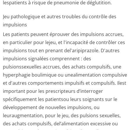
lespatients à risque de pneumonie de déglutition.
Jeu pathologique et autres troubles du contrôle des
impulsions
Les patients peuvent éprouver des impulsions accrues,
en particulier pour lejeu, et l'incapacité de contrôler ces
impulsions tout en prenant del'aripiprazole. D'autres
impulsions signalées comprennent : des
pulsionssexuelles accrues, des achats compulsifs, une
hyperphagie boulimique ou unealimentation compulsive
et d'autres comportements impulsifs et compulsifs. Ilest
important pour les prescripteurs d’interroger
spécifiquement les patientsou leurs soignants sur le
développement de nouvelles impulsions, ou
leuraugmentation, pour le jeu, des pulsions sexuelles,
des achats compulsifs, del’alimentation excessive ou