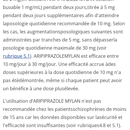
buvable 1 mg/mL) pendant deux jours,titrée à 5 mg
pendant deux jours supplémentaires afin d'atteindre
laposologie quotidienne recommandée de 10 mg. Selon
les cas, les augmentationspo­sologiques suivantes sont
administrées par tranches de 5 mg, sans dépasserla
posologie quotidienne maximale de 30 mg (voir
rubrique 5.1
). ARIPIPRAZOLEMYLAN est efficace entre
10 mg/jour à 30 mg/jour. Une efficacité accrue àdes
doses supérieures à la dose quotidienne de 10 mg n'a
pas étédémontrée, même si chaque patient peut avoir
un bénéfice à une dose plusélevée.
L'utilisation d’ARIPIPRAZOLE MYLAN n'est pas
recommandée chez les patientsschizop­hrènes de moins
de 15 ans car les données disponibles sur lasécurité et
l'efficacité sont insuffisantes (voir rubriques4.8 et 5­.1).