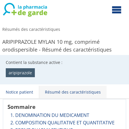
Résumés des caractéristiques
ARIPIPRAZOLE MYLAN 10 mg, comprimé
orodispersible - Résumé des caractéristiques
Contient la substance active :
aripiprazole
Notice patient
Résumé des caractéristiques
Sommaire
1. DENOMINATION DU MEDICAMENT
2. COMPOSITION QUALITATIVE ET QUANTITATIVE