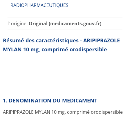
RADIOPHARMACE­UTIQUES
l' origine:
Original (medicaments.gouv.fr)
Résumé des caractéristiques - ARIPIPRAZOLE
MYLAN 10 mg, comprimé orodispersible
1. DENOMINATION DU MEDICAMENT
ARIPIPRAZOLE MYLAN 10 mg, comprimé orodispersible