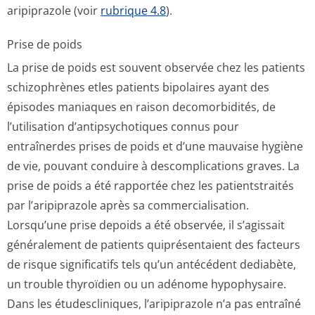
aripiprazole (voir
rubrique 4.8
).
Prise de poids
La prise de poids est souvent observée chez les patients
schizophrènes etles patients bipolaires ayant des
épisodes maniaques en raison decomorbidités, de
l’utilisation d’antipsychotiques connus pour
entraînerdes prises de poids et d’une mauvaise hygiène
de vie, pouvant conduire à descomplications graves. La
prise de poids a été rapportée chez les patientstraités
par l’aripiprazole après sa commercialisation.
Lorsqu’une prise depoids a été observée, il s’agissait
généralement de patients quiprésentaient des facteurs
de risque significatifs tels qu’un antécédent dediabète,
un trouble thyroïdien ou un adénome hypophysaire.
Dans les étudescliniques, l’aripiprazole n’a pas entraîné