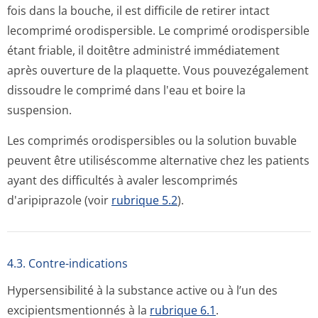
fois dans la bouche, il est difficile de retirer intact
lecomprimé orodispersible. Le comprimé orodispersible
étant friable, il doitêtre administré immédiatement
après ouverture de la plaquette. Vous pouvezégalement
dissoudre le comprimé dans l'eau et boire la
suspension.
Les comprimés orodispersibles ou la solution buvable
peuvent être utiliséscomme alternative chez les patients
ayant des difficultés à avaler lescomprimés
d'aripiprazole (voir
rubrique 5.2
).
4.3. Contre-indications
Hypersensibilité à la substance active ou à l’un des
excipientsmen­tionnés à la
rubrique 6.1
.