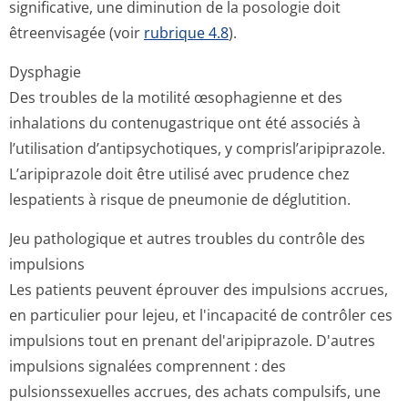
significative, une diminution de la posologie doit
êtreenvisagée (voir
rubrique 4.8
).
Dysphagie
Des troubles de la motilité œsophagienne et des
inhalations du contenugastrique ont été associés à
l’utilisation d’antipsychotiques, y comprisl’aripi­prazole.
L’aripiprazole doit être utilisé avec prudence chez
lespatients à risque de pneumonie de déglutition.
Jeu pathologique et autres troubles du contrôle des
impulsions
Les patients peuvent éprouver des impulsions accrues,
en particulier pour lejeu, et l'incapacité de contrôler ces
impulsions tout en prenant del'aripiprazole. D'autres
impulsions signalées comprennent : des
pulsionssexuelles accrues, des achats compulsifs, une