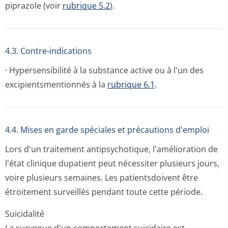
piprazole (voir
rubrique 5.2
).
4.3. Contre-indications
· Hypersensibilité à la substance active ou à l'un des
excipientsmen­tionnés à la
rubrique 6.1
.
4.4. Mises en garde spéciales et précautions d'emploi
Lors d'un traitement antipsychotique, l'amélioration de
l'état clinique dupatient peut nécessiter plusieurs jours,
voire plusieurs semaines. Les patientsdoivent être
étroitement surveillés pendant toute cette période.
Suicidalité