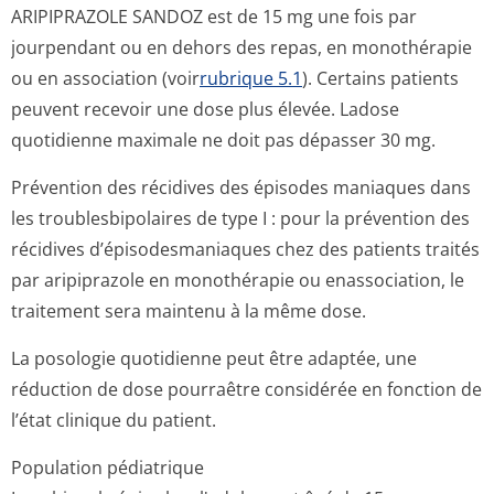
ARIPIPRAZOLE SANDOZ est de 15 mg une fois par
jourpendant ou en dehors des repas, en monothérapie
ou en association (voir
rubrique 5.1
). Certains patients
peuvent recevoir une dose plus élevée. Ladose
quotidienne maximale ne doit pas dépasser 30 mg.
Prévention des récidives des épisodes maniaques dans
les troublesbipolaires de type I : pour la prévention des
récidives d’épisodesmaniaques chez des patients traités
par aripiprazole en monothérapie ou enassociation, le
traitement sera maintenu à la même dose.
La posologie quotidienne peut être adaptée, une
réduction de dose pourraêtre considérée en fonction de
l’état clinique du patient.
Population pédiatrique