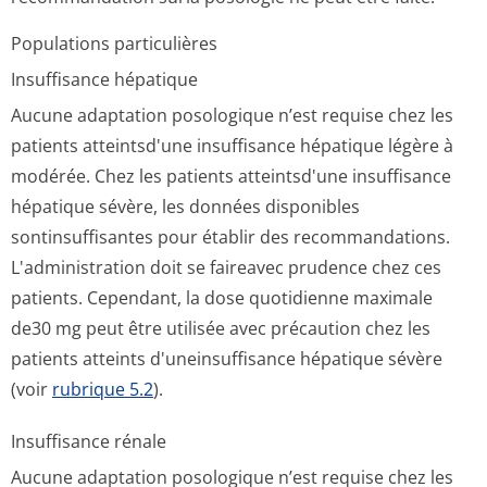
Populations particulières
Insuffisance hépatique
Aucune adaptation posologique n’est requise chez les
patients atteintsd'une insuffisance hépatique légère à
modérée. Chez les patients atteintsd'une insuffisance
hépatique sévère, les données disponibles
sontinsuffisantes pour établir des recommandations.
L'administration doit se faireavec prudence chez ces
patients. Cependant, la dose quotidienne maximale
de30 mg peut être utilisée avec précaution chez les
patients atteints d'uneinsuffisance hépatique sévère
(voir
rubrique 5.2
).
Insuffisance rénale
Aucune adaptation posologique n’est requise chez les