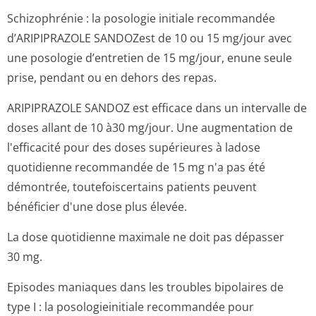
Schizophrénie : la posologie initiale recommandée
d’ARIPIPRAZOLE SANDOZest de 10 ou 15 mg/jour avec
une posologie d’entretien de 15 mg/jour, enune seule
prise, pendant ou en dehors des repas.
ARIPIPRAZOLE SANDOZ est efficace dans un intervalle de
doses allant de 10 à30 mg/jour. Une augmentation de
l'efficacité pour des doses supérieures à ladose
quotidienne recommandée de 15 mg n'a pas été
démontrée, toutefoiscertains patients peuvent
bénéficier d'une dose plus élevée.
La dose quotidienne maximale ne doit pas dépasser
30 mg.
Episodes maniaques dans les troubles bipolaires de
type I : la posologieinitiale recommandée pour