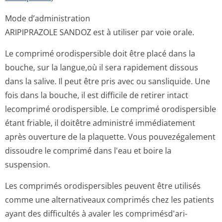
Mode d’administration
ARIPIPRAZOLE SANDOZ est à utiliser par voie orale.
Le comprimé orodispersible doit être placé dans la
bouche, sur la langue,où il sera rapidement dissous
dans la salive. Il peut être pris avec ou sansliquide. Une
fois dans la bouche, il est difficile de retirer intact
lecomprimé orodispersible. Le comprimé orodispersible
étant friable, il doitêtre administré immédiatement
après ouverture de la plaquette. Vous pouvezégalement
dissoudre le comprimé dans l'eau et boire la
suspension.
Les comprimés orodispersibles peuvent être utilisés
comme une alternativeaux comprimés chez les patients
ayant des difficultés à avaler les comprimésd'ari­