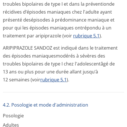
troubles bipolaires de type I et dans la préventionde
récidives d’épisodes maniaques chez l'adulte ayant
présenté desépisodes à prédominance maniaque et
pour qui les épisodes maniaques ontrépondu à un
traitement par aripiprazole (voir
rubrique 5.1
).
ARIPIPRAZOLE SANDOZ est indiqué dans le traitement
des épisodes maniaquesmodérés à sévères des
troubles bipolaires de type I chez l'adolescentâgé de
13 ans ou plus pour une durée allant jusqu’à
12 semaines (voir
rubrique 5.1
).
4.2. Posologie et mode d'administration
Posologie
Adultes