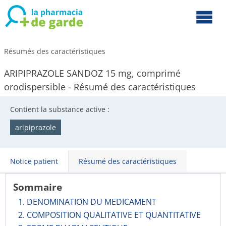
Résumés des caractéristiques
ARIPIPRAZOLE SANDOZ 15 mg, comprimé
orodispersible - Résumé des caractéristiques
Contient la substance active :
aripiprazole
Notice patient
Résumé des caractéristiques
Sommaire
1. DENOMINATION DU MEDICAMENT
2. COMPOSITION QUALITATIVE ET QUANTITATIVE