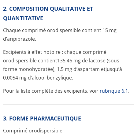
2. COMPOSITION QUALITATIVE ET
QUANTITATIVE
Chaque comprimé orodispersible contient 15 mg
d’aripiprazole.
Excipients à effet notoire : chaque comprimé
orodispersible contient135,46 mg de lactose (sous
forme monohydratée), 1,5 mg d’aspartam etjusqu’à
0,0054 mg d’alcool benzylique.
Pour la liste complète des excipients, voir
rubrique 6.1
.
3. FORME PHARMACEUTIQUE
Comprimé orodispersible.