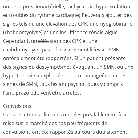
ou de la pressionartérielle, tachycardie, hypersudation
et troubles du rythme cardiaque).Peuvent s’ajouter des
signes tels qu’une élévation des CPK, unemyoglobinurie
(rhabdomyolyse) et une insuffisance rénale aiguë.
Cependant, uneélévation des CPK et une
rhabdomyolyse, pas nécessairement liées au SMN,
ontégalement été rapportées. Si un patient présente
des signes ou dessymptômes évoquant un SMN, ou une
hyperthermie inexpliquée non accompagnéed’autres
signes de SMN, tous les antipsychotiques y compris
l’aripiprazole­doivent être arrêtés.
Convulsions
Dans les études cliniques menées préalablement à la
mise sur le marché,des cas peu fréquents de
convulsions ont été rapportés au cours dutraitement