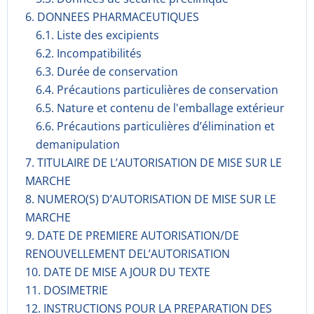
6. DONNEES PHARMACEUTIQUES
6.1. Liste des excipients
6.2. Incompati­bilités
6.3. Durée de conservation
6.4. Précautions particulières de conservation
6.5. Nature et contenu de l'emballage extérieur
6.6. Précautions particulières d’élimination et
demanipulation
7. TITULAIRE DE L’AUTORISATION DE MISE SUR LE
MARCHE
8. NUMERO(S) D’AUTORISATION DE MISE SUR LE
MARCHE
9. DATE DE PREMIERE AUTORISATION/DE
RENOUVELLEMENT DEL’AUTORISATION
10. DATE DE MISE A JOUR DU TEXTE
11. DOSIMETRIE
12. INSTRUCTIONS POUR LA PREPARATION DES