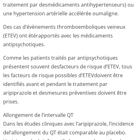
traitement par desmédicaments antihypertenseurs) ou
une hypertension artérielle accélérée oumaligne.
Des cas d’évènements thromboemboliques veineux
(ETEV) ont étérapportés avec les médicaments
antipsychotiques.
Comme les patients traités par antipsychotiques
présentent souvent desfacteurs de risque d’ETEV, tous
les facteurs de risque possibles d’ETEVdoivent être
identifiés avant et pendant le traitement par
aripiprazole et desmesures préventives doivent être
prises.
Allongement de l’intervalle QT
Dans les études cliniques avec l’aripiprazole, l’incidence
del’allongement du QT était comparable au placebo.