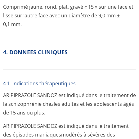
Comprimé jaune, rond, plat, gravé « 15 » sur une face et
lisse surl’autre face avec un diamètre de 9,0 mm ±
0,1 mm.
4. DONNEES CLINIQUES
4.1. Indications thérapeutiques
ARIPIPRAZOLE SANDOZ est indiqué dans le traitement de
la schizophrénie chezles adultes et les adolescents âgés
de 15 ans ou plus.
ARIPIPRAZOLE SANDOZ est indiqué dans le traitement
des épisodes maniaquesmodérés à sévères des