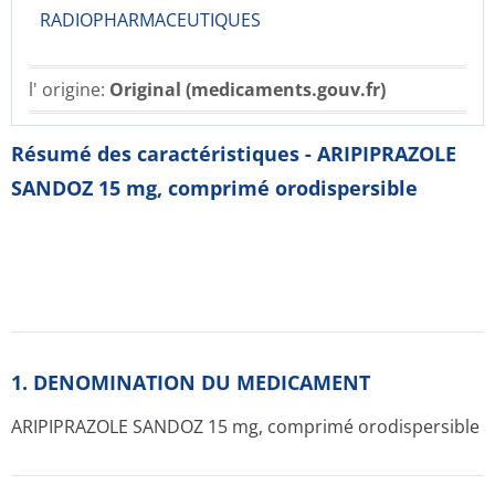
RADIOPHARMACE­UTIQUES
l' origine:
Original (medicaments.gouv.fr)
Résumé des caractéristiques - ARIPIPRAZOLE
SANDOZ 15 mg, comprimé orodispersible
1. DENOMINATION DU MEDICAMENT
ARIPIPRAZOLE SANDOZ 15 mg, comprimé orodispersible