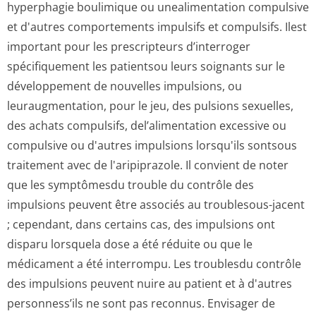
hyperphagie boulimique ou unealimentation compulsive
et d'autres comportements impulsifs et compulsifs. Ilest
important pour les prescripteurs d’interroger
spécifiquement les patientsou leurs soignants sur le
développement de nouvelles impulsions, ou
leuraugmentation, pour le jeu, des pulsions sexuelles,
des achats compulsifs, del’alimentation excessive ou
compulsive ou d'autres impulsions lorsqu'ils sontsous
traitement avec de l'aripiprazole. Il convient de noter
que les symptômesdu trouble du contrôle des
impulsions peuvent être associés au troublesous-jacent
; cependant, dans certains cas, des impulsions ont
disparu lorsquela dose a été réduite ou que le
médicament a été interrompu. Les troublesdu contrôle
des impulsions peuvent nuire au patient et à d'autres
personness’ils ne sont pas reconnus. Envisager de