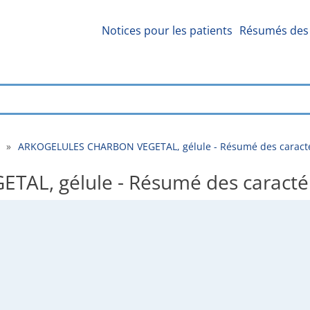
Notices pour les patients
Résumés des 
»
ARKOGELULES CHARBON VEGETAL, gélule - Résumé des caracté
L, gélule - Résumé des caractér