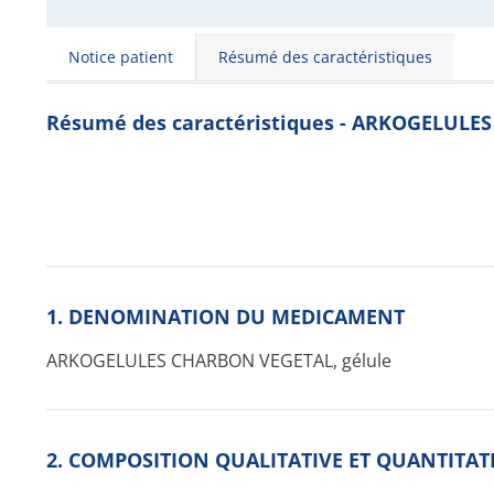
Notice patient
Résumé des caractéristiques
Résumé des caractéristiques - ARKOGELULE
1. DENOMINATION DU MEDICAMENT
ARKOGELULES CHARBON VEGETAL, gélule
2. COMPOSITION QUALITATIVE ET QUANTITAT