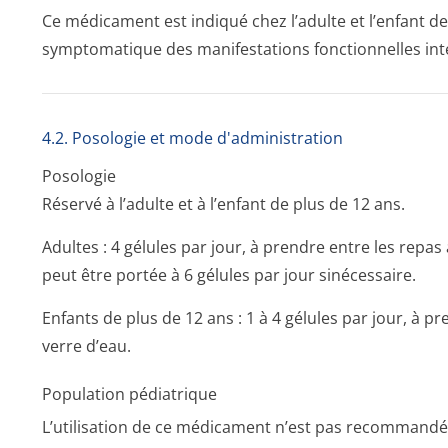
Ce médicament est indiqué chez l’adulte et l’enfant d
symptomatique des manifestations fonctionnelles in
4.2. Posologie et mode d'administration
Posologie
Réservé à l’adulte et à l’enfant de plus de 12 ans.
Adultes : 4 gélules par jour, à prendre entre les repa
peut être portée à 6 gélules par jour sinécessaire.
Enfants de plus de 12 ans : 1 à 4 gélules par jour, à 
verre d’eau.
Population pédiatrique
L’utilisation de ce médicament n’est pas recommandée