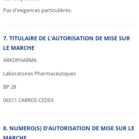
Pas d'exigences particulières.
7. TITULAIRE DE L’AUTORISATION DE MISE SUR
LE MARCHE
ARKOPHARMA
Laboratoires Pharmaceutiques
BP 28
06511 CARROS CEDEX
8. NUMERO(S) D’AUTORISATION DE MISE SUR LE
MARCHE