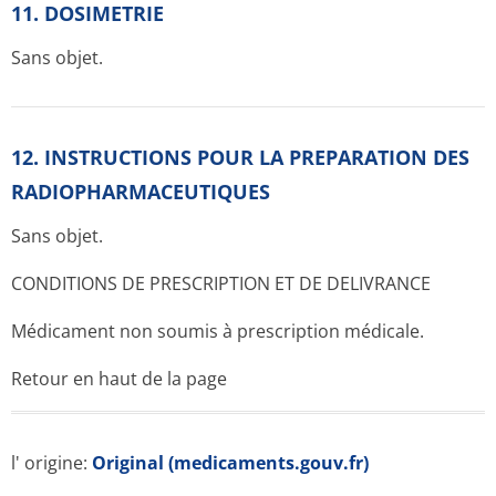
11. DOSIMETRIE
Sans objet.
12. INSTRUCTIONS POUR LA PREPARATION DES
RADIOPHARMACE­UTIQUES
Sans objet.
CONDITIONS DE PRESCRIPTION ET DE DELIVRANCE
Médicament non soumis à prescription médicale.
Retour en haut de la page
l' origine:
Original (medicaments.gouv.fr)