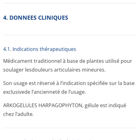
4. DONNEES CLINIQUES
4.1. Indications thérapeutiques
Médicament traditionnel à base de plantes utilisé pour
soulager lesdouleurs articulaires mineures.
Son usage est réservé à l’indication spécifiée sur la base
exclusivede l’ancienneté de l’usage.
ARKOGELULES HARPAGOPHYTON, gélule est indiqué
chez l’adulte.