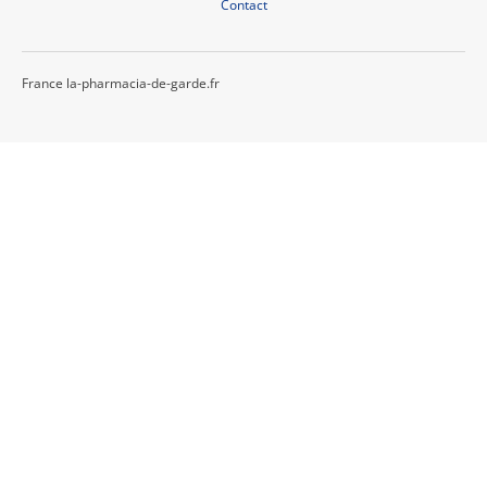
Contact
France la-pharmacia-de-garde.fr