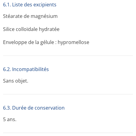
6.1. Liste des excipients
Stéarate de magnésium
Silice colloïdale hydratée
Enveloppe de la gélule : hypromellose
6.2. Incompati­bilités
Sans objet.
6.3. Durée de conservation
5 ans.