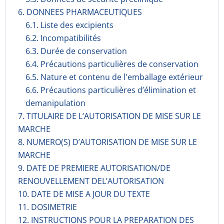
6. DONNEES PHARMACEUTIQUES
6.1. Liste des excipients
6.2. Incompati­bilités
6.3. Durée de conservation
6.4. Précautions particulières de conservation
6.5. Nature et contenu de l'emballage extérieur
6.6. Précautions particulières d’élimination et
demanipulation
7. TITULAIRE DE L’AUTORISATION DE MISE SUR LE
MARCHE
8. NUMERO(S) D’AUTORISATION DE MISE SUR LE
MARCHE
9. DATE DE PREMIERE AUTORISATION/DE
RENOUVELLEMENT DEL’AUTORISATION
10. DATE DE MISE A JOUR DU TEXTE
11. DOSIMETRIE
12. INSTRUCTIONS POUR LA PREPARATION DES