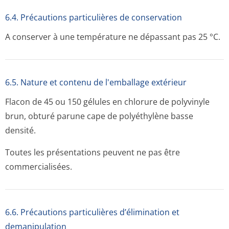
6.4. Précautions particulières de conservation
A conserver à une température ne dépassant pas 25 °C.
6.5. Nature et contenu de l'emballage extérieur
Flacon de 45 ou 150 gélules en chlorure de polyvinyle
brun, obturé parune cape de polyéthylène basse
densité.
Toutes les présentations peuvent ne pas être
commercialisées.
6.6. Précautions particulières d’élimination et
demanipulation