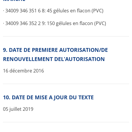
· 34009 346 351 6 8: 45 gélules en flacon (PVC)
· 34009 346 352 2 9: 150 gélules en flacon (PVC)
9. DATE DE PREMIERE AUTORISATION/DE
RENOUVELLEMENT DEL’AUTORISATION
16 décembre 2016
10. DATE DE MISE A JOUR DU TEXTE
05 juillet 2019