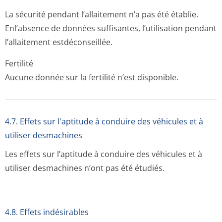
La sécurité pendant l’allaitement n’a pas été établie.
Enl’absence de données suffisantes, l’utilisation pendant
l’allaitement estdéconseillée.
Fertilité
Aucune donnée sur la fertilité n’est disponible.
4.7. Effets sur l'aptitude à conduire des véhicules et à
utiliser desmachines
Les effets sur l’aptitude à conduire des véhicules et à
utiliser desmachines n’ont pas été étudiés.
4.8. Effets indésirables