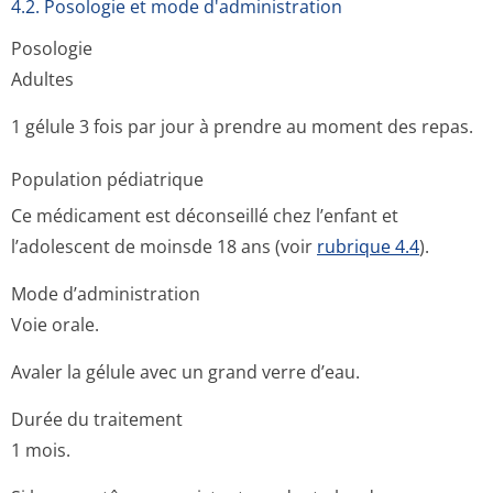
4.2. Posologie et mode d'administration
Posologie
Adultes
1 gélule 3 fois par jour à prendre au moment des repas.
Population pédiatrique
Ce médicament est déconseillé chez l’enfant et
l’adolescent de moinsde 18 ans (voir
rubrique 4.4
).
Mode d’administration
Voie orale.
Avaler la gélule avec un grand verre d’eau.
Durée du traitement
1 mois.