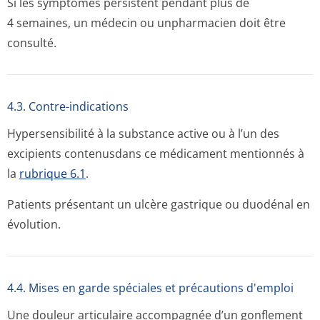
Si les symptômes persistent pendant plus de
4 semaines, un médecin ou unpharmacien doit être
consulté.
4.3. Contre-indications
Hypersensibilité à la substance active ou à l’un des
excipients contenusdans ce médicament mentionnés à
la
rubrique 6.1
.
Patients présentant un ulcère gastrique ou duodénal en
évolution.
4.4. Mises en garde spéciales et précautions d'emploi
Une douleur articulaire accompagnée d’un gonflement