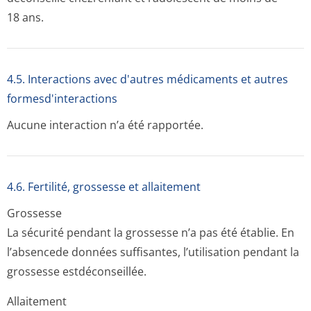
18 ans.
4.5. Interactions avec d'autres médicaments et autres
formesd'interactions
Aucune interaction n’a été rapportée.
4.6. Fertilité, grossesse et allaitement
Grossesse
La sécurité pendant la grossesse n’a pas été établie. En
l’absencede données suffisantes, l’utilisation pendant la
grossesse estdéconseillée.
Allaitement