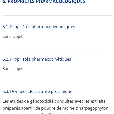
5. PROPRIETES PHARMACOLOGIQUES
5.1. Propriétés pharmacodynami­ques
Sans objet.
5.2. Propriétés pharmacocinéti­ques
Sans objet.
5.3. Données de sécurité préclinique
Les études de génotoxicité conduites avec les extraits
préparés àpartir de poudre de racine d’harpagophyton