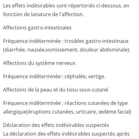
Les effets indésirables sont répertoriés ci-dessous, en
fonction de lanature de l'affection.
Affections gastro-intestinales
Fréquence indéterminée : troubles gastro-intestinaux
(diarrhée, nausée,vomissement, douleur abdominale).
Affections du système nerveux
Fréquence indéterminée : céphalée, vertige.
Affections de la peau et du tissu sous-cutané
Fréquence indéterminée : réactions cutanées de type
allergique(érup­tions cutanées, urticaire, œdème facial)
Déclaration des effets indésirables suspectés
La déclaration des effets indésirables suspectés après