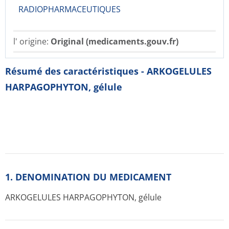
RADIOPHARMACE­UTIQUES
l' origine:
Original (medicaments.gouv.fr)
Résumé des caractéristiques - ARKOGELULES
HARPAGOPHYTON, gélule
1. DENOMINATION DU MEDICAMENT
ARKOGELULES HARPAGOPHYTON, gélule