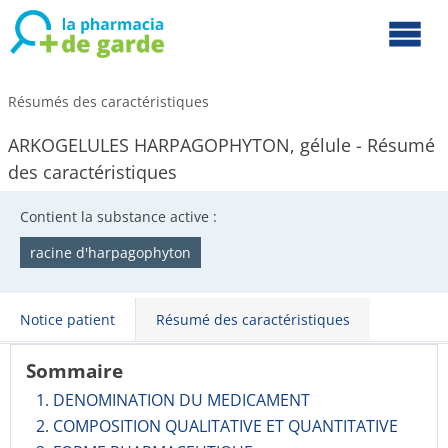
Résumés des caractéristiques
ARKOGELULES HARPAGOPHYTON, gélule - Résumé
des caractéristiques
Contient la substance active :
racine d'harpagophyton
Notice patient
Résumé des caractéristiques
Sommaire
1. DENOMINATION DU MEDICAMENT
2. COMPOSITION QUALITATIVE ET QUANTITATIVE