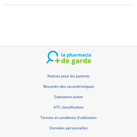
Notices pour les patients
Résumés des caractéristiques
Substance active
ATC classification
Termes et conditions d'utilisation
Données personnelles