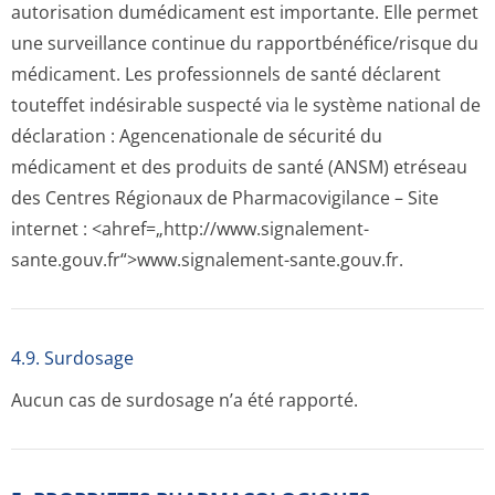
autorisation dumédicament est importante. Elle permet
une surveillance continue du rapportbénéfi­ce/risque du
médicament. Les professionnels de santé déclarent
touteffet indésirable suspecté via le système national de
déclaration : Agencenationale de sécurité du
médicament et des produits de santé (ANSM) etréseau
des Centres Régionaux de Pharmacovigilance – Site
internet : <ahref=„http://­www.signalement-
sante.gouv.fr“>www­.signalement-sante.gouv.fr.
4.9. Surdosage
Aucun cas de surdosage n’a été rapporté.