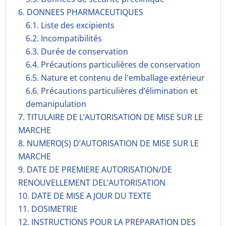
6. DONNEES PHARMACEUTIQUES
6.1. Liste des excipients
6.2. Incompati­bilités
6.3. Durée de conservation
6.4. Précautions particulières de conservation
6.5. Nature et contenu de l'emballage extérieur
6.6. Précautions particulières d’élimination et
demanipulation
7. TITULAIRE DE L’AUTORISATION DE MISE SUR LE
MARCHE
8. NUMERO(S) D’AUTORISATION DE MISE SUR LE
MARCHE
9. DATE DE PREMIERE AUTORISATION/DE
RENOUVELLEMENT DEL’AUTORISATION
10. DATE DE MISE A JOUR DU TEXTE
11. DOSIMETRIE
12. INSTRUCTIONS POUR LA PREPARATION DES