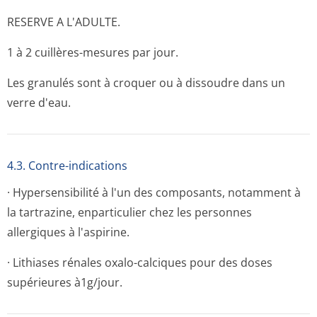
RESERVE A L'ADULTE.
1 à 2 cuillères-mesures par jour.
Les granulés sont à croquer ou à dissoudre dans un
verre d'eau.
4.3. Contre-indications
· Hypersensibilité à l'un des composants, notamment à
la tartrazine, enparticulier chez les personnes
allergiques à l'aspirine.
· Lithiases rénales oxalo-calciques pour des doses
supérieures à1g/jour.