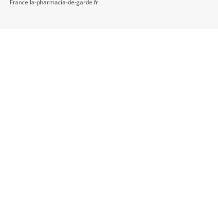
France la-pharmacia-de-garde.fr