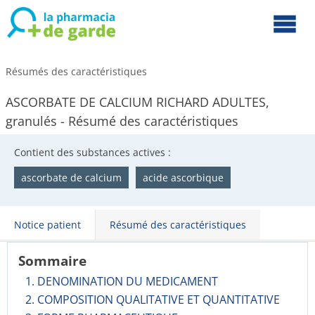
Résumés des caractéristiques
ASCORBATE DE CALCIUM RICHARD ADULTES,
granulés - Résumé des caractéristiques
Contient des substances actives :
ascorbate de calcium
acide ascorbique
Notice patient
Résumé des caractéristiques
Sommaire
1. DENOMINATION DU MEDICAMENT
2. COMPOSITION QUALITATIVE ET QUANTITATIVE