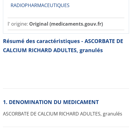
RADIOPHARMACE­UTIQUES
l' origine:
Original (medicaments.gouv.fr)
Résumé des caractéristiques - ASCORBATE DE
CALCIUM RICHARD ADULTES, granulés
1. DENOMINATION DU MEDICAMENT
ASCORBATE DE CALCIUM RICHARD ADULTES, granulés