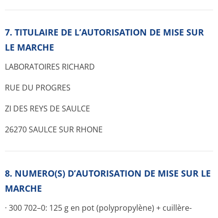
7. TITULAIRE DE L’AUTORISATION DE MISE SUR
LE MARCHE
LABORATOIRES RICHARD
RUE DU PROGRES
ZI DES REYS DE SAULCE
26270 SAULCE SUR RHONE
8. NUMERO(S) D’AUTORISATION DE MISE SUR LE
MARCHE
· 300 702–0: 125 g en pot (polypropylène) + cuillère-