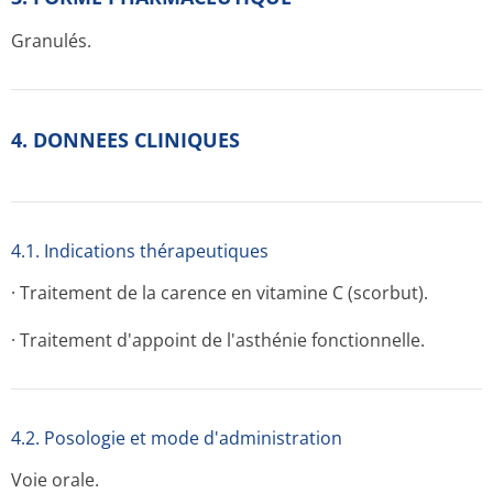
Granulés.
4. DONNEES CLINIQUES
4.1. Indications thérapeutiques
· Traitement de la carence en vitamine C (scorbut).
· Traitement d'appoint de l'asthénie fonctionnelle.
4.2. Posologie et mode d'administration
Voie orale.