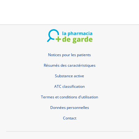
Notices pour les patients
Résumés des caractéristiques
Substance active
ATC classification
Termes et conditions d'utilisation
Données personnelles
Contact