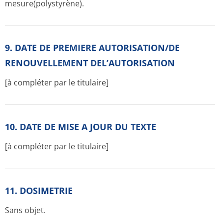
mesure(polystyrène).
9. DATE DE PREMIERE AUTORISATION/DE
RENOUVELLEMENT DEL’AUTORISATION
[à compléter par le titulaire]
10. DATE DE MISE A JOUR DU TEXTE
[à compléter par le titulaire]
11. DOSIMETRIE
Sans objet.