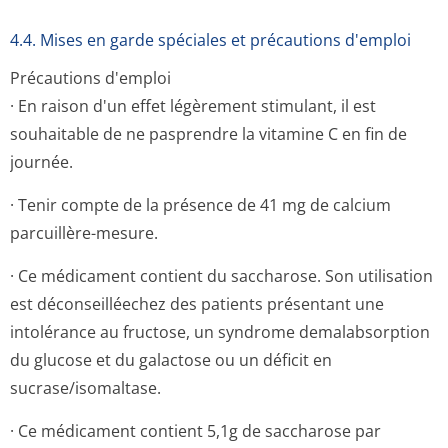
4.4. Mises en garde spéciales et précautions d'emploi
Précautions d'emploi
· En raison d'un effet légèrement stimulant, il est
souhaitable de ne pasprendre la vitamine C en fin de
journée.
· Tenir compte de la présence de 41 mg de calcium
parcuillère-mesure.
· Ce médicament contient du saccharose. Son utilisation
est déconseilléechez des patients présentant une
intolérance au fructose, un syndrome demalabsorption
du glucose et du galactose ou un déficit en
sucrase/isomaltase.
· Ce médicament contient 5,1g de saccharose par