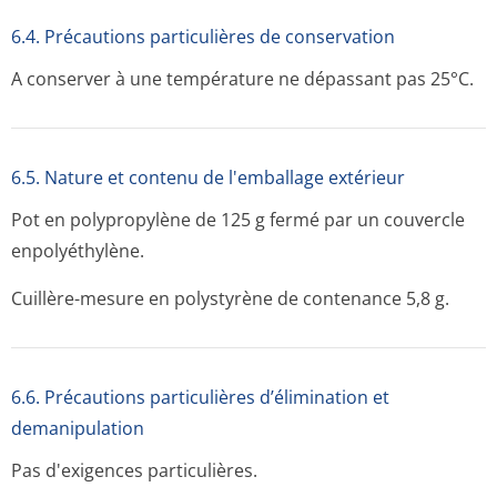
6.4. Précautions particulières de conservation
A conserver à une température ne dépassant pas 25°C.
6.5. Nature et contenu de l'emballage extérieur
Pot en polypropylène de 125 g fermé par un couvercle
enpolyéthylène.
Cuillère-mesure en polystyrène de contenance 5,8 g.
6.6. Précautions particulières d’élimination et
demanipulation
Pas d'exigences particulières.