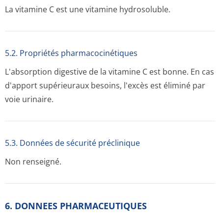
La vitamine C est une vitamine hydrosoluble.
5.2. Propriétés pharmacocinéti­ques
L'absorption digestive de la vitamine C est bonne. En cas
d'apport supérieuraux besoins, l'excès est éliminé par
voie urinaire.
5.3. Données de sécurité préclinique
Non renseigné.
6. DONNEES PHARMACEUTIQUES