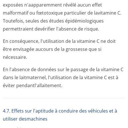
exposées n'aapparemment révélé aucun effet
malformatif ou fœtotoxique particulier de lavitamine C.
Toutefois, seules des études épidémiologiques
permettraient devérifier l'absence de risque.
En conséquence, l'utilisation de la vitamine C ne doit
être envisagée aucours de la grossesse que si
nécessaire.
En l'absence de données sur le passage de la vitamine C
dans le laitmaternel, l'utilisation de la vitamine C est à
éviter pendantl'alla­itement.
4.7. Effets sur l'aptitude à conduire des véhicules et à
utiliser desmachines