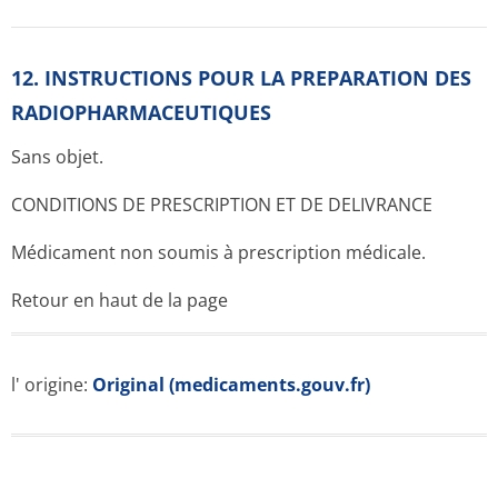
12. INSTRUCTIONS POUR LA PREPARATION DES
RADIOPHARMACE­UTIQUES
Sans objet.
CONDITIONS DE PRESCRIPTION ET DE DELIVRANCE
Médicament non soumis à prescription médicale.
Retour en haut de la page
l' origine:
Original (medicaments.gouv.fr)