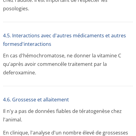
chez l'adulte. Il est important de respecter les
posologies.
4.5. Interactions avec d'autres médicaments et autres
formesd'interactions
En cas d'hémochromatose, ne donner la vitamine C
qu'après avoir commencéle traitement par la
deferoxamine.
4.6. Grossesse et allaitement
Il n'y a pas de données fiables de tératogenèse chez
l'animal.
En clinique, l'analyse d'un nombre élevé de grossesses