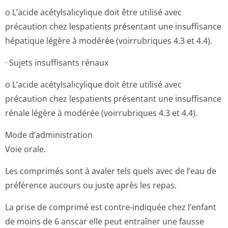
o L’acide acétylsalicylique doit être utilisé avec
précaution chez lespatients présentant une insuffisance
hépatique légère à modérée (voirrubriques 4.3 et 4.4).
· Sujets insuffisants rénaux
o L’acide acétylsalicylique doit être utilisé avec
précaution chez lespatients présentant une insuffisance
rénale légère à modérée (voirrubriques 4.3 et 4.4).
Mode d’administration
Voie orale.
Les comprimés sont à avaler tels quels avec de l’eau de
préférence aucours ou juste après les repas.
La prise de comprimé est contre-indiquée chez l’enfant
de moins de 6 anscar elle peut entraîner une fausse