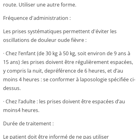
route. Utiliser une autre forme.
Fréquence d'administration :
Les prises systématiques permettent d'éviter les
oscillations de douleur oude fièvre :
· Chez l’enfant (de 30 kg à 50 kg, soit environ de 9 ans à
15 ans) :les prises doivent être régulièrement espacées,
y compris la nuit, depréférence de 6 heures, et d’au
moins 4 heures : se conformer à laposologie spécifiée ci-
dessus.
· Chez l’adulte : les prises doivent être espacées d’au
moins4 heures.
Durée de traitement :
Le patient doit être informé de ne pas utiliser