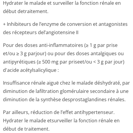
Hydrater le malade et surveiller la fonction rénale en
début detraitement.
+ Inhibiteurs de l’enzyme de conversion et antagonistes
des récepteurs del’angiotensine II
Pour des doses anti-inflammatoires (≥ 1 g par prise
et/ou ≥ 3 g parjour) ou pour des doses antalgiques ou
antipyrétiques (≥ 500 mg par priseet/ou < 3 g par jour)
d'acide acétylsalicylique :
Insuffisance rénale aiguë chez le malade déshydraté, par
diminution de lafiltration glomérulaire secondaire à une
diminution de la synthèse desprostaglandines rénales.
Par ailleurs, réduction de l’effet antihypertenseur.
Hydrater le malade etsurveiller la fonction rénale en
début de traitement.