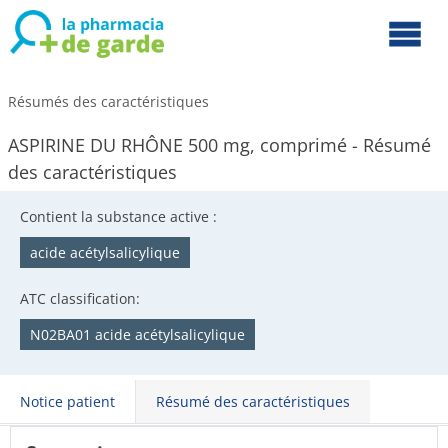
Résumés des caractéristiques
ASPIRINE DU RHÔNE 500 mg, comprimé - Résumé
des caractéristiques
Contient la substance active :
acide acétylsalicylique
ATC classification:
N02BA01 acide acétylsalicylique
Notice patient
Résumé des caractéristiques