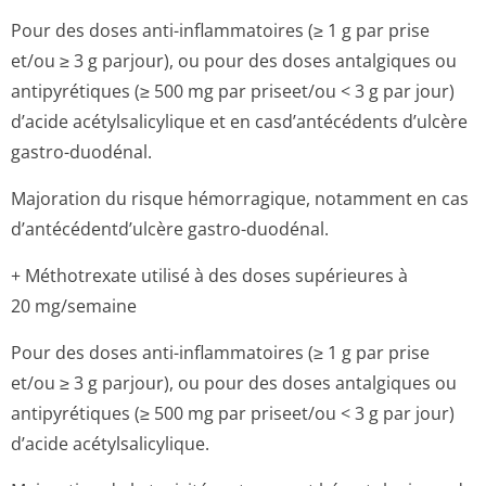
Pour des doses anti-inflammatoires (≥ 1 g par prise
et/ou ≥ 3 g parjour), ou pour des doses antalgiques ou
antipyrétiques (≥ 500 mg par priseet/ou < 3 g par jour)
d’acide acétylsalicylique et en casd’antécédents d’ulcère
gastro-duodénal.
Majoration du risque hémorragique, notamment en cas
d’antécédentd’ul­cère gastro-duodénal.
+ Méthotrexate utilisé à des doses supérieures à
20 mg/semaine
Pour des doses anti-inflammatoires (≥ 1 g par prise
et/ou ≥ 3 g parjour), ou pour des doses antalgiques ou
antipyrétiques (≥ 500 mg par priseet/ou < 3 g par jour)
d’acide acétylsalicylique.