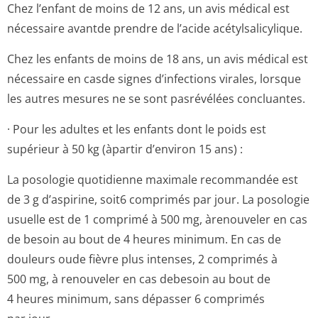
Chez l’enfant de moins de 12 ans, un avis médical est
nécessaire avantde prendre de l’acide acétylsalicylique.
Chez les enfants de moins de 18 ans, un avis médical est
nécessaire en casde signes d’infections virales, lorsque
les autres mesures ne se sont pasrévélées concluantes.
· Pour les adultes et les enfants dont le poids est
supérieur à 50 kg (àpartir d’environ 15 ans) :
La posologie quotidienne maximale recommandée est
de 3 g d’aspirine, soit6 comprimés par jour. La posologie
usuelle est de 1 comprimé à 500 mg, àrenouveler en cas
de besoin au bout de 4 heures minimum. En cas de
douleurs oude fièvre plus intenses, 2 comprimés à
500 mg, à renouveler en cas debesoin au bout de
4 heures minimum, sans dépasser 6 comprimés