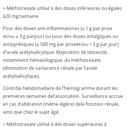
+ Méthotrexate utilisé à des doses inférieures ou égales
à20 mg/semaine
Pour des doses anti-inflammatoires (≥ 1 g par prise
et/ou ≥ 3 g parjour) ou pour des doses antalgiques ou
antipyrétiques (≥ 500 mg par priseet/ou < 3 g par jour)
d'acide acétylsalicylique. Majoration de latoxicité,
notamment hématologique, du méthotrexate
(diminution de saclairance rénale par l’acide
acétylsalicylique).
Contrôle hebdomadaire de l’hémogramme durant les
premières semaines del’association. Surveillance accrue
en cas d’altération (même légère) dela fonction rénale,
ainsi que chez le sujet âgé.
+ Méthotrexate utilisé à des doses supérieures à