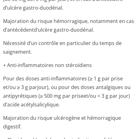
d’ulcère gastro-duodénal.
Majoration du risque hémorragique, notamment en cas
d’antécédentd’ul­cère gastro-duodénal.
Nécessité d’un contrôle en particulier du temps de
saignement.
+ Anti-inflammatoires non stéroïdiens
Pour des doses anti-inflammatoires (≥ 1 g par prise
et/ou ≥ 3 g parjour), ou pour des doses antalgiques ou
antipyrétiques (≥ 500 mg par priseet/ou < 3 g par jour)
d’acide acétylsalicylique.
Majoration du risque ulcérogène et hémorragique
digestif.