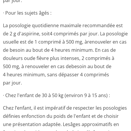
par jour.
· Pour les sujets âgés :
La posologie quotidienne maximale recommandée est
de 2 g d'aspirine, soit4 comprimés par jour. La posologie
usuelle est de 1 comprimé à 500 mg, àrenouveler en cas
de besoin au bout de 4 heures minimum. En cas de
douleurs oude fièvre plus intenses, 2 comprimés à
500 mg, à renouveler en cas debesoin au bout de
4 heures minimum, sans dépasser 4 comprimés
par jour.
· Chez l'enfant de 30 à 50 kg (environ 9 à 15 ans) :
Chez l’enfant, il est impératif de respecter les posologies
définies enfonction du poids de l'enfant et de choisir
une présentation adaptée. Lesâges approximatifs en