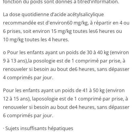
fonction du poids sont donnés à titred’information.
La dose quotidienne d’acide acétylsalicylique
recommandée est d'environ60 mg/kg, à répartir en 4 ou
6 prises, soit environ 15 mg/kg toutes les6 heures ou
10 mg/kg toutes les 4 heures.
o Pour les enfants ayant un poids de 30 à 40 kg (environ
9 à 13 ans),la posologie est de 1 comprimé par prise, à
renouveler si besoin au bout de6 heures, sans dépasser
4 comprimés par jour.
Pour les enfants ayant un poids de 41 à 50 kg (environ
12 à 15 ans), laposologie est de 1 comprimé par prise, à
renouveler si besoin au bout de4 heures, sans dépasser
6 comprimés par jour.
· Sujets insuffisants hépatiques