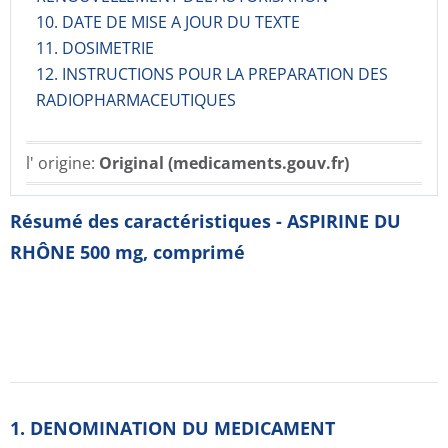
10. DATE DE MISE A JOUR DU TEXTE
11. DOSIMETRIE
12. INSTRUCTIONS POUR LA PREPARATION DES
RADIOPHARMACE­UTIQUES
l' origine:
Original (medicaments.gouv.fr)
Résumé des caractéristiques - ASPIRINE DU
RHÔNE 500 mg, comprimé
1. DENOMINATION DU MEDICAMENT