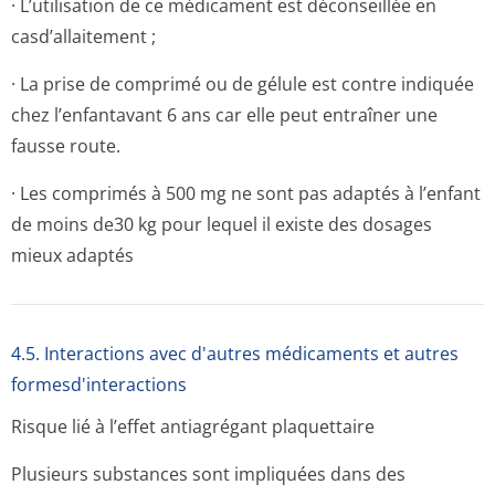
· L’utilisation de ce médicament est déconseillée en
casd’allaitement ;
· La prise de comprimé ou de gélule est contre indiquée
chez l’enfantavant 6 ans car elle peut entraîner une
fausse route.
· Les comprimés à 500 mg ne sont pas adaptés à l’enfant
de moins de30 kg pour lequel il existe des dosages
mieux adaptés
4.5. Interactions avec d'autres médicaments et autres
formesd'interactions
Risque lié à l’effet antiagrégant plaquettaire
Plusieurs substances sont impliquées dans des