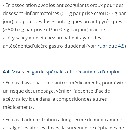
· En association avec les anticoagulants oraux pour des
dosesanti-inflammatoires (≥ 1 g par prise et/ou ≥ 3 g par
jour), ou pour desdoses antalgiques ou antipyrétiques
(≥ 500 mg par prise et/ou < 3 g parjour) d’acide
acétylsalicylique et chez un patient ayant des
antécédentsd’ulcère gastro-duodénal (voir
rubrique 4.5
)
4.4. Mises en garde spéciales et précautions d'emploi
· En cas d'association d'autres médicaments, pour éviter
un risque desurdosage, vérifier l'absence d'acide
acétylsalicylique dans la compositiondes autres
médicaments.
· En cas d'administration à long terme de médicaments
antalgiques àfortes doses, la survenue de céphalées ne