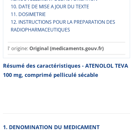
10. DATE DE MISE A JOUR DU TEXTE
11. DOSIMETRIE
12. INSTRUCTIONS POUR LA PREPARATION DES
RADIOPHARMACE­UTIQUES
l' origine:
Original (medicaments.gouv.fr)
Résumé des caractéristiques - ATENOLOL TEVA
100 mg, comprimé pelliculé sécable
1. DENOMINATION DU MEDICAMENT