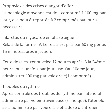
Prophylaxie des crises d'angor d'effort
La posologie moyenne est de 1 comprimé à 100 mg par
jour, elle peut êtreportée à 2 comprimés par jour si
nécessaire.
Infarctus du myocarde en phase aiguë
Relais de la forme I.V. Le relais est pris par 50 mg per os
15 minutesaprès injection.
Cette dose est renouvelée 12 heures après. A la 24ème
heure, puis unefois par jour jusqu'au 10ème jour,
administrer 100 mg par voie orale(1 comprimé).
Troubles du rythme
Après contrôle des troubles du rythme par l'aténolol
administré par voieintraveineuse (si indiqué), l'aténolol
sera administré par voie orale et ladose d'entretien