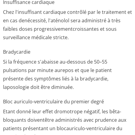
Insuffisance cardiaque
Chez l'insuffisant cardiaque contrôlé par le traitement et
en cas denécessité, l'aténolol sera administré à très
faibles doses progressivemen­tcroissantes et sous
surveillance médicale stricte.
Bradycardie
Si la fréquence s'abaisse au-dessous de 50–55
pulsations par minute aurepos et que le patient
présente des symptômes liés à la bradycardie,
laposologie doit être diminuée.
Bloc auriculo-ventriculaire du premier degré
Etant donné leur effet dromotrope négatif, les bêta-
bloquants doiventêtre administrés avec prudence aux
patients présentant un blocauriculo-ventriculaire du