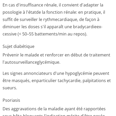
En cas d'insuffisance rénale, il convient d'adapter la
posologie à l'étatde la fonction rénale: en pratique, il
suffit de surveiller le rythmecardiaque, de façon à
diminuer les doses s'il apparaît une bradycardieex­
cessive (< 50–55 battements/min au repos).
Sujet diabétique
Prévenir le malade et renforcer en début de traitement
l'autosurveillan­ceglycémique.
Les signes annonciateurs d'une hypoglycémie peuvent
être masqués, enparticulier tachycardie, palpitations et
sueurs.
Psoriasis
Des aggravations de la maladie ayant été rapportées