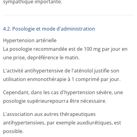
sympathique importante.
4.2. Posologie et mode d'administration
Hypertension artérielle
La posologie recommandée est de 100 mg par jour en
une prise, depréférence le matin.
L'activité antihypertensive de l'aténolol justifie son
utilisation enmonothérapie à 1 comprimé par jour.
Cependant, dans les cas d'hypertension sévère, une
posologie supérieurepourra être nécessaire.
L'association aux autres thérapeutiques
antihypertensives, par exemple auxdiurétiques, est
possible.