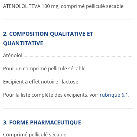
ATENOLOL TEVA 100 mg, comprimé pelliculé sécable
2. COMPOSITION QUALITATIVE ET
QUANTITATIVE
Aténolol.....­.............­.............­.............­.............­.............­.............­.......
Pour un comprimé pelliculé sécable.
Excipient à effet notoire : lactose.
Pour la liste complète des excipients, voir
rubrique 6.1
.
3. FORME PHARMACEUTIQUE
Comprimé pelliculé sécable.