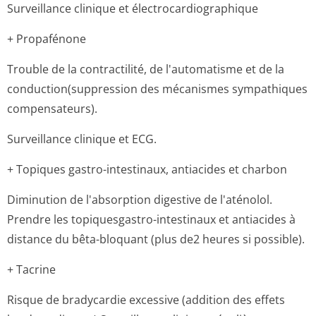
Surveillance clinique et électrocardio­graphique
+ Propafénone
Trouble de la contractilité, de l'automatisme et de la
conduction(sup­pression des mécanismes sympathiques
compensateurs).
Surveillance clinique et ECG.
+ Topiques gastro-intestinaux, antiacides et charbon
Diminution de l'absorption digestive de l'aténolol.
Prendre les topiquesgastro-intestinaux et antiacides à
distance du bêta-bloquant (plus de2 heures si possible).
+ Tacrine
Risque de bradycardie excessive (addition des effets