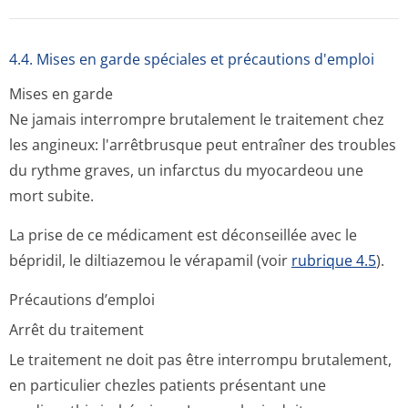
4.4. Mises en garde spéciales et précautions d'emploi
Mises en garde
Ne jamais interrompre brutalement le traitement chez
les angineux: l'arrêtbrusque peut entraîner des troubles
du rythme graves, un infarctus du myocardeou une
mort subite.
La prise de ce médicament est déconseillée avec le
bépridil, le diltiazemou le vérapamil (voir
rubrique 4.5
).
Précautions d’emploi
Arrêt du traitement
Le traitement ne doit pas être interrompu brutalement,
en particulier chezles patients présentant une