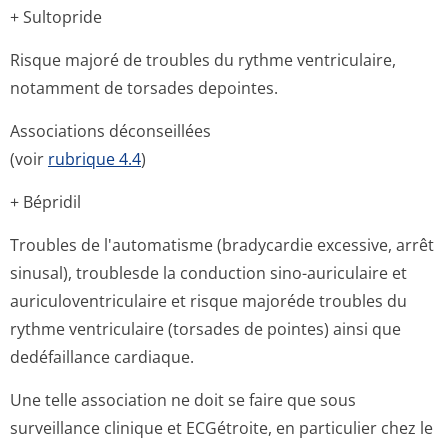
+ Sultopride
Risque majoré de troubles du rythme ventriculaire,
notamment de torsades depointes.
Associations déconseillées
(voir
rubrique 4.4
)
+ Bépridil
Troubles de l'automatisme (bradycardie excessive, arrêt
sinusal), troublesde la conduction sino-auriculaire et
auriculoventri­culaire et risque majoréde troubles du
rythme ventriculaire (torsades de pointes) ainsi que
dedéfaillance cardiaque.
Une telle association ne doit se faire que sous
surveillance clinique et ECGétroite, en particulier chez le