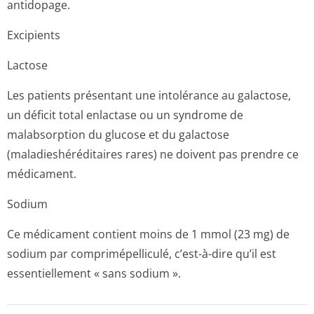
antidopage.
Excipients
Lactose
Les patients présentant une intolérance au galactose,
un déficit total enlactase ou un syndrome de
malabsorption du glucose et du galactose
(maladieshéré­ditaires rares) ne doivent pas prendre ce
médicament.
Sodium
Ce médicament contient moins de 1 mmol (23 mg) de
sodium par comprimépelliculé, c’est-à-dire qu’il est
essentiellement « sans sodium ».