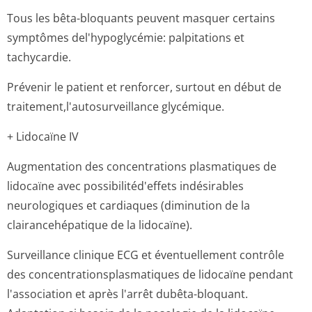
Tous les bêta-bloquants peuvent masquer certains
symptômes del'hypoglycémie: palpitations et
tachycardie.
Prévenir le patient et renforcer, surtout en début de
traitement,l'au­tosurveillance glycémique.
+ Lidocaïne IV
Augmentation des concentrations plasmatiques de
lidocaïne avec possibilitéd'effets indésirables
neurologiques et cardiaques (diminution de la
clairancehépatique de la lidocaïne).
Surveillance clinique ECG et éventuellement contrôle
des concentration­splasmatiques de lidocaïne pendant
l'association et après l'arrêt dubêta-bloquant.