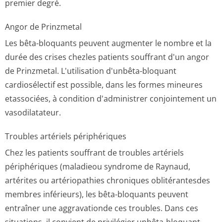
premier degré.
Angor de Prinzmetal
Les bêta-bloquants peuvent augmenter le nombre et la
durée des crises chezles patients souffrant d'un angor
de Prinzmetal. L'utilisation d'unbêta-bloquant
cardiosélectif est possible, dans les formes mineures
etassociées, à condition d'administrer conjointement un
vasodilatateur.
Troubles artériels périphériques
Chez les patients souffrant de troubles artériels
périphériques (maladieou syndrome de Raynaud,
artérites ou artériopathies chroniques oblitérantesdes
membres inférieurs), les bêta-bloquants peuvent
entraîner une aggravationde ces troubles. Dans ces