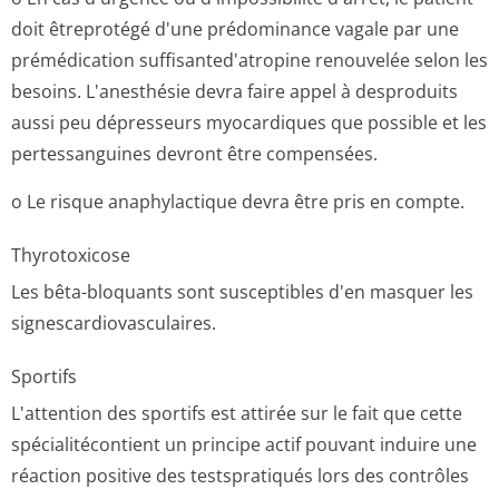
doit êtreprotégé d'une prédominance vagale par une
prémédication suffisanted'a­tropine renouvelée selon les
besoins. L'anesthésie devra faire appel à desproduits
aussi peu dépresseurs myocardiques que possible et les
pertessanguines devront être compensées.
o Le risque anaphylactique devra être pris en compte.
Thyrotoxicose
Les bêta-bloquants sont susceptibles d'en masquer les
signescardiovas­culaires.
Sportifs
L'attention des sportifs est attirée sur le fait que cette
spécialitécontient un principe actif pouvant induire une
réaction positive des testspratiqués lors des contrôles