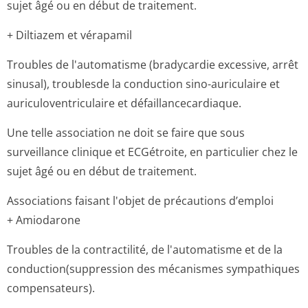
sujet âgé ou en début de traitement.
+ Diltiazem et vérapamil
Troubles de l'automatisme (bradycardie excessive, arrêt
sinusal), troublesde la conduction sino-auriculaire et
auriculoventri­culaire et défaillancecar­diaque.
Une telle association ne doit se faire que sous
surveillance clinique et ECGétroite, en particulier chez le
sujet âgé ou en début de traitement.
Associations faisant l'objet de précautions d’emploi
+ Amiodarone
Troubles de la contractilité, de l'automatisme et de la
conduction(sup­pression des mécanismes sympathiques
compensateurs).