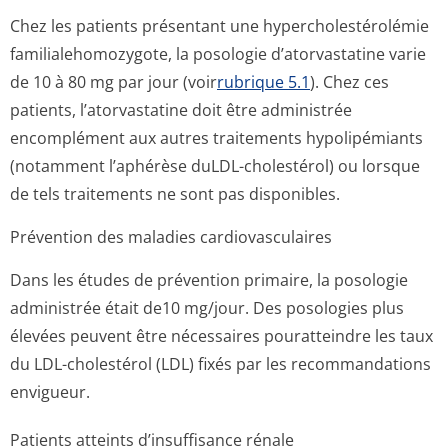
Chez les patients présentant une hypercholesté­rolémie
familialehomo­zygote, la posologie d’atorvastatine varie
de 10 à 80 mg par jour (voir
rubrique 5.1
). Chez ces
patients, l’atorvastatine doit être administrée
encomplément aux autres traitements hypolipémiants
(notamment l’aphérèse duLDL-cholestérol) ou lorsque
de tels traitements ne sont pas disponibles.
Prévention des maladies cardiovasculaires
Dans les études de prévention primaire, la posologie
administrée était de10 mg/jour. Des posologies plus
élevées peuvent être nécessaires pouratteindre les taux
du LDL-cholestérol (LDL) fixés par les recommandations
envigueur.
Patients atteints d’insuffisance rénale