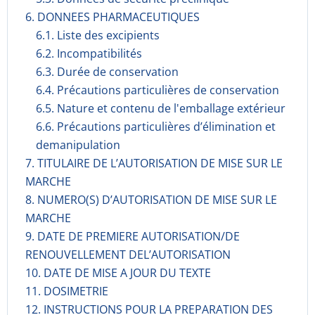
6. DONNEES PHARMACEUTIQUES
6.1. Liste des excipients
6.2. Incompati­bilités
6.3. Durée de conservation
6.4. Précautions particulières de conservation
6.5. Nature et contenu de l'emballage extérieur
6.6. Précautions particulières d’élimination et
demanipulation
7. TITULAIRE DE L’AUTORISATION DE MISE SUR LE
MARCHE
8. NUMERO(S) D’AUTORISATION DE MISE SUR LE
MARCHE
9. DATE DE PREMIERE AUTORISATION/DE
RENOUVELLEMENT DEL’AUTORISATION
10. DATE DE MISE A JOUR DU TEXTE
11. DOSIMETRIE
12. INSTRUCTIONS POUR LA PREPARATION DES