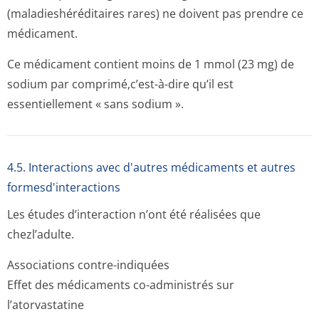
(maladieshéré­ditaires rares) ne doivent pas prendre ce
médicament.
Ce médicament contient moins de 1 mmol (23 mg) de
sodium par comprimé,c’est-à-dire qu’il est
essentiellement « sans sodium ».
4.5. Interactions avec d'autres médicaments et autres
formesd'interactions
Les études d’interaction n’ont été réalisées que
chezl’adulte.
Associations contre-indiquées
Effet des médicaments co-administrés sur
l’atorvastatine