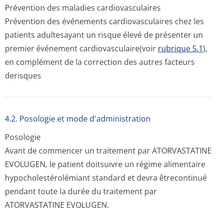
Prévention des maladies cardiovasculaires
Prévention des événements cardiovasculaires chez les
patients adultesayant un risque élevé de présenter un
premier événement cardiovascula­ire(voir
rubrique 5.1
),
en complément de la correction des autres facteurs
derisques
4.2. Posologie et mode d'administration
Posologie
Avant de commencer un traitement par ATORVASTATINE
EVOLUGEN, le patient doitsuivre un régime alimentaire
hypocholestéro­lémiant standard et devra êtrecontinué
pendant toute la durée du traitement par
ATORVASTATINE EVOLUGEN.