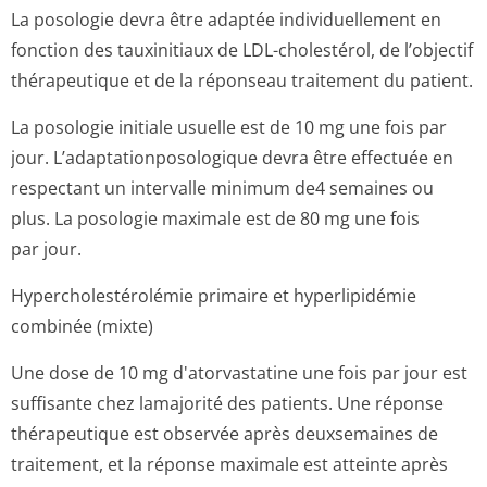
La posologie devra être adaptée individuellement en
fonction des tauxinitiaux de LDL-cholestérol, de l’objectif
thérapeutique et de la réponseau traitement du patient.
La posologie initiale usuelle est de 10 mg une fois par
jour. L’adaptationpo­sologique devra être effectuée en
respectant un intervalle minimum de4 semaines ou
plus. La posologie maximale est de 80 mg une fois
par jour.
Hypercholesté­rolémie primaire et hyperlipidémie
combinée (mixte)
Une dose de 10 mg d'atorvastatine une fois par jour est
suffisante chez lamajorité des patients. Une réponse
thérapeutique est observée après deuxsemaines de
traitement, et la réponse maximale est atteinte après