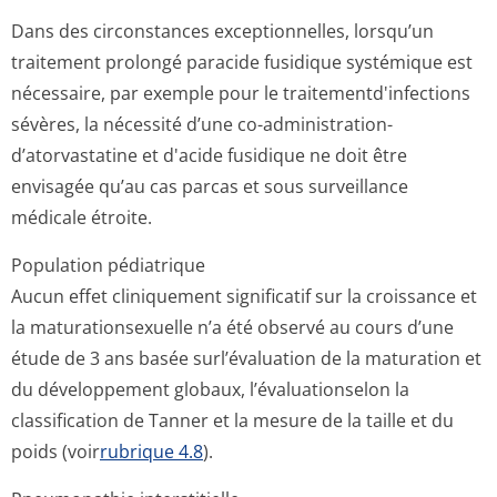
Dans des circonstances exceptionnelles, lorsqu’un
traitement prolongé paracide fusidique systémique est
nécessaire, par exemple pour le traitementd'in­fections
sévères, la nécessité d’une co-administration­
d’atorvastati­ne et d'acide fusidique ne doit être
envisagée qu’au cas parcas et sous surveillance
médicale étroite.
Population pédiatrique
Aucun effet cliniquement significatif sur la croissance et
la maturationsexuelle n’a été observé au cours d’une
étude de 3 ans basée surl’évaluation de la maturation et
du développement globaux, l’évaluationselon la
classification de Tanner et la mesure de la taille et du
poids (voir
rubrique 4.8
).