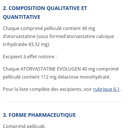
2. COMPOSITION QUALITATIVE ET
QUANTITATIVE
Chaque comprimé pelliculé contient 40 mg
d’atorvastatine (sous formed’atorvas­tatine calcique
trihydratée 43,32 mg).
Excipient à effet notoire :
Chaque ATORVASTATINE EVOLUGEN 40 mg comprimé
pelliculé contient 112 mg delactose monohydraté.
Pour la liste complète des excipients, voir
rubrique 6.1
.
3. FORME PHARMACEUTIQUE
Comprimé pelliculé.