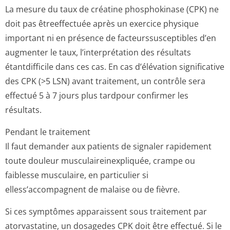
La mesure du taux de créatine phosphokinase (CPK) ne
doit pas êtreeffectuée après un exercice physique
important ni en présence de facteurssuscep­tibles d’en
augmenter le taux, l’interprétation des résultats
étantdifficile dans ces cas. En cas d’élévation significative
des CPK (>5 LSN) avant traitement, un contrôle sera
effectué 5 à 7 jours plus tardpour confirmer les
résultats.
Pendant le traitement
Il faut demander aux patients de signaler rapidement
toute douleur musculaireinex­pliquée, crampe ou
faiblesse musculaire, en particulier si
elless’accompagnent de malaise ou de fièvre.
Si ces symptômes apparaissent sous traitement par
atorvastatine, un dosagedes CPK doit être effectué. Si le