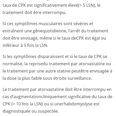
taux de CPK est significativement élevé(> 5 LSN), le
traitement doit être interrompu.
Si ces symptômes musculaires sont sévères et
entraînent une gênequotidienne, l’arrêt du traitement
doit être envisagé, même si le taux deCPK est égal ou
inférieur à 5 fois la LSN.
Si les symptômes disparaissent et si le taux de CPK se
normalise, la reprisedu traitement par atorvastatine ou
le traitement par une autre statine peutêtre envisagée à
la dose la plus faible sous étroite surveillance.
Le traitement par atorvastatine doit être interrompu en
cas d’augmentation­cliniquement significative du taux de
CPK (> 10 fois la LSN) ou si unerhabdomyolyse est
diagnostiquée ou suspectée.