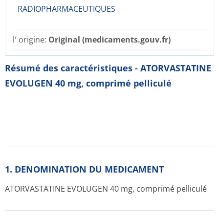
RADIOPHARMACE­UTIQUES
l' origine:
Original (medicaments.gouv.fr)
Résumé des caractéristiques - ATORVASTATINE
EVOLUGEN 40 mg, comprimé pelliculé
1. DENOMINATION DU MEDICAMENT
ATORVASTATINE EVOLUGEN 40 mg, comprimé pelliculé