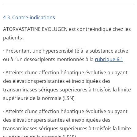
4.3. Contre-indications
ATORVASTATINE EVOLUGEN est contre-indiqué chez les
patients :
· Présentant une hypersensibilité à la substance active
ou à l’un desexcipients mentionnés à la
rubrique 6.1
· Atteints d’une affection hépatique évolutive ou ayant
des élévationsper­sistantes et inexpliquées des
transaminases sériques supérieures à troisfois la limite
supérieure de la normale (LSN)
· Atteints d’une affection hépatique évolutive ou ayant
des élévationsper­sistantes et inexpliquées des
transaminases sériques supérieures à troisfois la limite