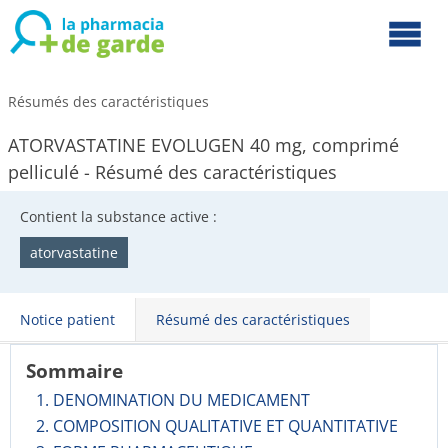
Résumés des caractéristiques
ATORVASTATINE EVOLUGEN 40 mg, comprimé
pelliculé - Résumé des caractéristiques
Contient la substance active :
atorvastatine
Notice patient
Résumé des caractéristiques
Sommaire
1. DENOMINATION DU MEDICAMENT
2. COMPOSITION QUALITATIVE ET QUANTITATIVE