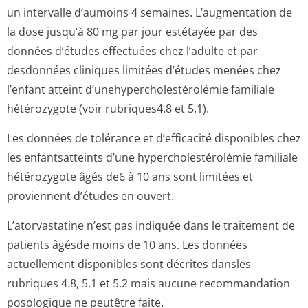
un intervalle d’aumoins 4 semaines. L’augmentation de
la dose jusqu’à 80 mg par jour estétayée par des
données d’études effectuées chez l’adulte et par
desdonnées cliniques limitées d’études menées chez
l’enfant atteint d’unehypercho­lestérolémie familiale
hétérozygote (voir rubriques4.8 et 5­.1).
Les données de tolérance et d’efficacité disponibles chez
les enfantsatteints d’une hypercholesté­rolémie familiale
hétérozygote âgés de6 à 10 ans sont limitées et
proviennent d’études en ouvert.
L’atorvastatine n’est pas indiquée dans le traitement de
patients âgésde moins de 10 ans. Les données
actuellement disponibles sont décrites dansles
rubriques 4.8, 5.1 et 5.2 mais aucune recommandation
posologique ne peutêtre faite.