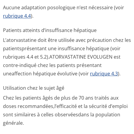
Aucune adaptation posologique n’est nécessaire (voir
rubrique 4.4
).
Patients atteints d’insuffisance hépatique
L’atorvastatine doit être utilisée avec précaution chez les
patientsprésentant une insuffisance hépatique (voir
rubriques 4.4 et 5.2).ATORVASTATINE EVOLUGEN est
contre-indiqué chez les patients présentant
uneaffection hépatique évolutive (voir
rubrique 4.3
).
Utilisation chez le sujet âgé
Chez les patients âgés de plus de 70 ans traités aux
doses recommandées,l’ef­ficacité et la sécurité d’emploi
sont similaires à celles observéesdans la population
générale.