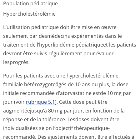
Population pédiatrique
Hypercholesté­rolémie
L’utilisation pédiatrique doit être mise en œuvre
seulement par desmédecins expérimentés dans le
traitement de l’hyperlipidémie pédiatriqueet les patients
devront être suivis régulièrement pour évaluer
lesprogrès.
Pour les patients avec une hypercholesté­rolémie
familiale hétérozygoteâgés de 10 ans ou plus, la dose
initiale recommandée d’atorvastatine estde 10 mg par
jour (voir
rubrique 5.1
). Cette dose peut être
augmentéejusqu’à 80 mg par jour, en fonction de la
réponse et de la tolérance. Lesdoses doivent être
individualisées selon l’objectif thérapeutique­
recommandé. Des ajustements doivent être effectués à