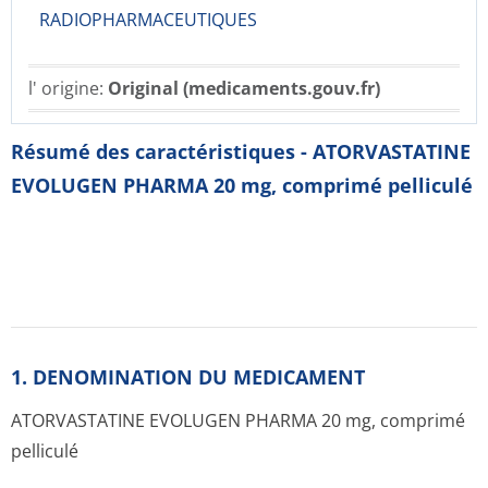
RADIOPHARMACE­UTIQUES
l' origine:
Original (medicaments.gouv.fr)
Résumé des caractéristiques - ATORVASTATINE
EVOLUGEN PHARMA 20 mg, comprimé pelliculé
1. DENOMINATION DU MEDICAMENT
ATORVASTATINE EVOLUGEN PHARMA 20 mg, comprimé
pelliculé