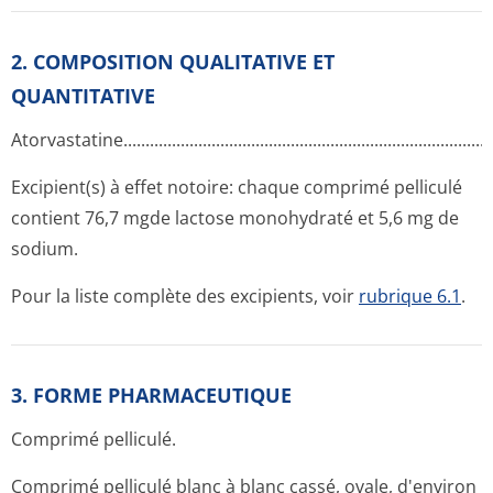
2. COMPOSITION QUALITATIVE ET
QUANTITATIVE
Atorvastatine­.............­.............­.............­.............­.............­.............­.....
Excipient(s) à effet notoire: chaque comprimé pelliculé
contient 76,7 mgde lactose monohydraté et 5,6 mg de
sodium.
Pour la liste complète des excipients, voir
rubrique 6.1
.
3. FORME PHARMACEUTIQUE
Comprimé pelliculé.
Comprimé pelliculé blanc à blanc cassé, ovale, d'environ