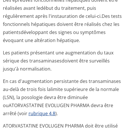
Des épreuves fonctionnelles hépatiques doivent être
réalisées avant ledébut du traitement, puis
régulièrement après l'instauration de celui-ci.Des tests
fonctionnels hépatiques doivent être réalisés chez les
patientsdéveloppant des signes ou symptômes
évoquant une altération hépatique.
Les patients présentant une augmentation du taux
sérique des transaminases­doivent être surveillés
jusqu'à normalisation.
En cas d'augmentation persistante des transaminases
au-delà de trois fois lalimite supérieure de la normale
(LSN), la posologie devra être diminuée
ouATORVASTATINE EVOLUGEN PHARMA devra être
arrêté (voir
rubrique 4.8
).
ATORVASTATINE EVOLUGEN PHARMA doit être utilisé