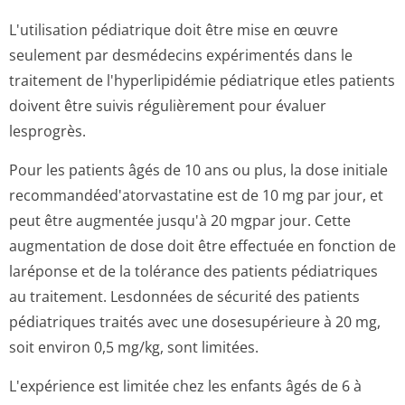
L'utilisation pédiatrique doit être mise en œuvre
seulement par desmédecins expérimentés dans le
traitement de l'hyperlipidémie pédiatrique etles patients
doivent être suivis régulièrement pour évaluer
lesprogrès.
Pour les patients âgés de 10 ans ou plus, la dose initiale
recommandéed'a­torvastatine est de 10 mg par jour, et
peut être augmentée jusqu'à 20 mgpar jour. Cette
augmentation de dose doit être effectuée en fonction de
laréponse et de la tolérance des patients pédiatriques
au traitement. Lesdonnées de sécurité des patients
pédiatriques traités avec une dosesupérieure à 20 mg,
soit environ 0,5 mg/kg, sont limitées.
L'expérience est limitée chez les enfants âgés de 6 à