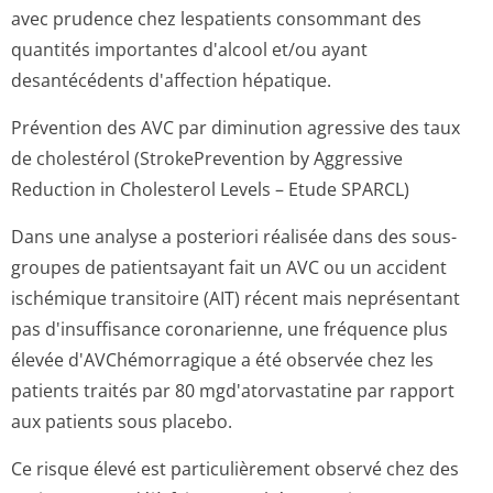
avec prudence chez lespatients consommant des
quantités importantes d'alcool et/ou ayant
desantécédents d'affection hépatique.
Prévention des AVC par diminution agressive des taux
de cholestérol (StrokePrevention by Aggressive
Reduction in Cholesterol Levels – Etude SPARCL)
Dans une analyse a posteriori réalisée dans des sous-
groupes de patientsayant fait un AVC ou un accident
ischémique transitoire (AIT) récent mais neprésentant
pas d'insuffisance coronarienne, une fréquence plus
élevée d'AVChémorragique a été observée chez les
patients traités par 80 mgd'atorvas­tatine par rapport
aux patients sous placebo.
Ce risque élevé est particulièrement observé chez des