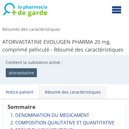
Résumés des caractéristiques
ATORVASTATINE EVOLUGEN PHARMA 20 mg,
comprimé pelliculé - Résumé des caractéristiques
Contient la substance active :
atorvastatine
Notice patient
Résumé des caractéristiques
Sommaire
1. DENOMINATION DU MEDICAMENT
2. COMPOSITION QUALITATIVE ET QUANTITATIVE