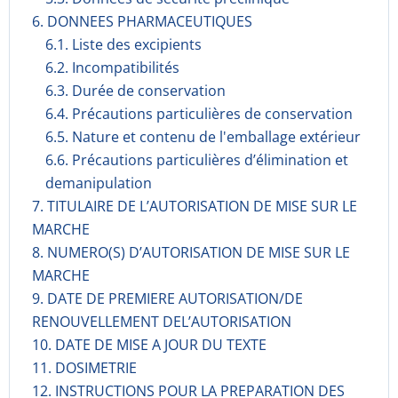
6. DONNEES PHARMACEUTIQUES
6.1. Liste des excipients
6.2. Incompati­bilités
6.3. Durée de conservation
6.4. Précautions particulières de conservation
6.5. Nature et contenu de l'emballage extérieur
6.6. Précautions particulières d’élimination et
demanipulation
7. TITULAIRE DE L’AUTORISATION DE MISE SUR LE
MARCHE
8. NUMERO(S) D’AUTORISATION DE MISE SUR LE
MARCHE
9. DATE DE PREMIERE AUTORISATION/DE
RENOUVELLEMENT DEL’AUTORISATION
10. DATE DE MISE A JOUR DU TEXTE
11. DOSIMETRIE
12. INSTRUCTIONS POUR LA PREPARATION DES