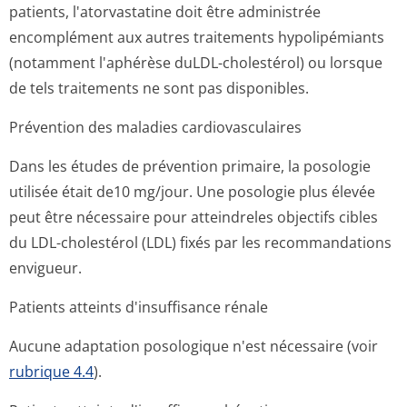
patients, l'atorvastatine doit être administrée
encomplément aux autres traitements hypolipémiants
(notamment l'aphérèse duLDL-cholestérol) ou lorsque
de tels traitements ne sont pas disponibles.
Prévention des maladies cardiovasculaires
Dans les études de prévention primaire, la posologie
utilisée était de10 mg/jour. Une posologie plus élevée
peut être nécessaire pour atteindreles objectifs cibles
du LDL-cholestérol (LDL) fixés par les recommandations
envigueur.
Patients atteints d'insuffisance rénale
Aucune adaptation posologique n'est nécessaire (voir
rubrique 4.4
).