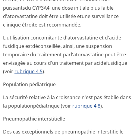
puissantsdu CYP3A4, une dose initiale plus faible
d'atorvastatine doit être utilisée etune surveillance
clinique étroite est recommandée.
L'utilisation concomitante d'atorvastatine et d'acide
fusidique estdéconseillée, ainsi, une suspension
temporaire du traitement parl'atorvastatine peut être
envisagée au cours d'un traitement par acidefusidique
(voir
rubrique 4.5
).
Population pédiatrique
La sécurité relative à la croissance n'est pas établie dans
la populationpédi­atrique (voir
rubrique 4.8
).
Pneumopathie interstitielle
Des cas exceptionnels de pneumopathie interstitielle