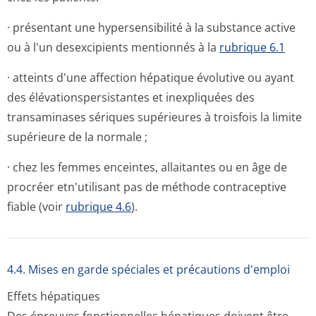
· présentant une hypersensibilité à la substance active
ou à l'un desexcipients mentionnés à la
rubrique 6.1
· atteints d'une affection hépatique évolutive ou ayant
des élévationsper­sistantes et inexpliquées des
transaminases sériques supérieures à troisfois la limite
supérieure de la normale ;
· chez les femmes enceintes, allaitantes ou en âge de
procréer etn'utilisant pas de méthode contraceptive
fiable (voir
rubrique 4.6
).
4.4. Mises en garde spéciales et précautions d'emploi
Effets hépatiques