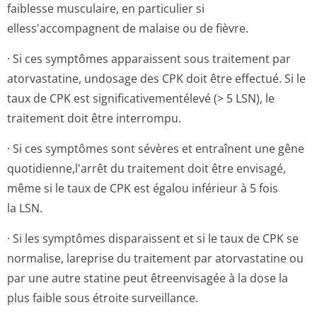
faiblesse musculaire, en particulier si
elless'accompagnent de malaise ou de fièvre.
· Si ces symptômes apparaissent sous traitement par
atorvastatine, undosage des CPK doit être effectué. Si le
taux de CPK est significative­mentélevé (> 5 LSN), le
traitement doit être interrompu.
· Si ces symptômes sont sévères et entraînent une gêne
quotidienne,l'arrêt du traitement doit être envisagé,
même si le taux de CPK est égalou inférieur à 5 fois
la LSN.
· Si les symptômes disparaissent et si le taux de CPK se
normalise, lareprise du traitement par atorvastatine ou
par une autre statine peut êtreenvisagée à la dose la
plus faible sous étroite surveillance.