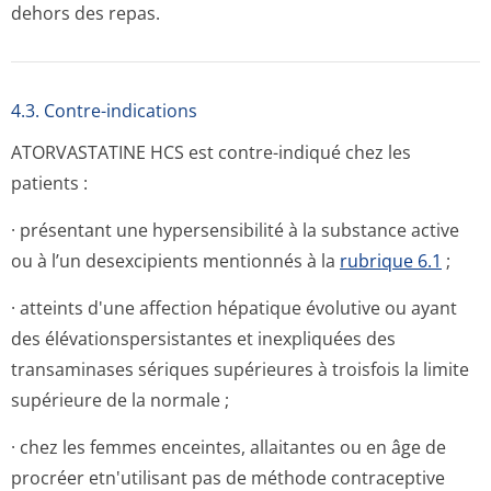
dehors des repas.
4.3. Contre-indications
ATORVASTATINE HCS est contre-indiqué chez les
patients :
· présentant une hypersensibilité à la substance active
ou à l’un desexcipients mentionnés à la
rubrique 6.1
;
· atteints d'une affection hépatique évolutive ou ayant
des élévationsper­sistantes et inexpliquées des
transaminases sériques supérieures à troisfois la limite
supérieure de la normale ;
· chez les femmes enceintes, allaitantes ou en âge de
procréer etn'utilisant pas de méthode contraceptive