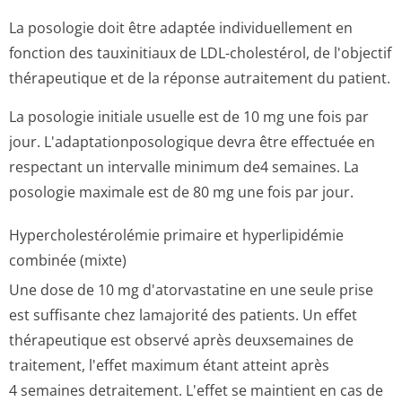
La posologie doit être adaptée individuellement en
fonction des tauxinitiaux de LDL-cholestérol, de l'objectif
thérapeutique et de la réponse autraitement du patient.
La posologie initiale usuelle est de 10 mg une fois par
jour. L'adaptationpo­sologique devra être effectuée en
respectant un intervalle minimum de4 semaines. La
posologie maximale est de 80 mg une fois par jour.
Hypercholesté­rolémie primaire et hyperlipidémie
combinée (mixte)
Une dose de 10 mg d'atorvastatine en une seule prise
est suffisante chez lamajorité des patients. Un effet
thérapeutique est observé après deuxsemaines de
traitement, l'effet maximum étant atteint après
4 semaines detraitement. L'effet se maintient en cas de