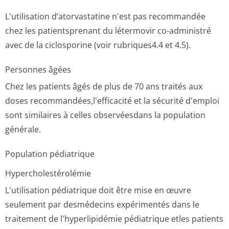
L'utilisation d’atorvastatine n'est pas recommandée
chez les patientsprenant du létermovir co-administré
avec de la ciclosporine (voir rubriques4.4 et 4­.5).
Personnes âgées
Chez les patients âgés de plus de 70 ans traités aux
doses recommandées,l'ef­ficacité et la sécurité d'emploi
sont similaires à celles observéesdans la population
générale.
Population pédiatrique
Hypercholesté­rolémie
L'utilisation pédiatrique doit être mise en œuvre
seulement par desmédecins expérimentés dans le
traitement de l'hyperlipidémie pédiatrique etles patients