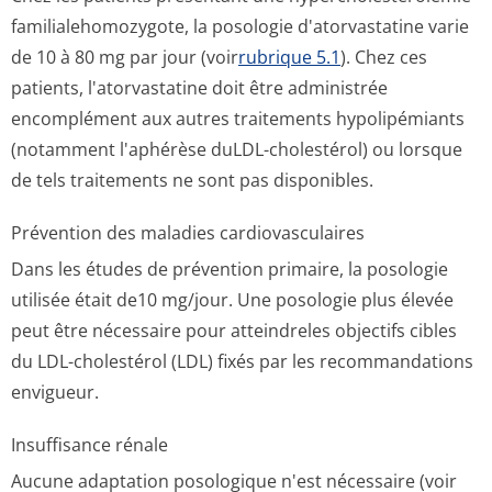
familialehomo­zygote, la posologie d'atorvastatine varie
de 10 à 80 mg par jour (voir
rubrique 5.1
). Chez ces
patients, l'atorvastatine doit être administrée
encomplément aux autres traitements hypolipémiants
(notamment l'aphérèse duLDL-cholestérol) ou lorsque
de tels traitements ne sont pas disponibles.
Prévention des maladies cardiovasculaires
Dans les études de prévention primaire, la posologie
utilisée était de10 mg/jour. Une posologie plus élevée
peut être nécessaire pour atteindreles objectifs cibles
du LDL-cholestérol (LDL) fixés par les recommandations
envigueur.
Insuffisance rénale
Aucune adaptation posologique n'est nécessaire (voir