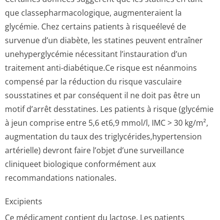
que classepharmaco­logique, augmenteraient la
glycémie. Chez certains patients à risqueélevé de
survenue d’un diabète, les statines peuvent entraîner
unehyperglycémie nécessitant l’instauration d’un
traitement anti-diabétique.Ce risque est néanmoins
compensé par la réduction du risque vasculaire
sousstatines et par conséquent il ne doit pas être un
motif d’arrêt desstatines. Les patients à risque (glycémie
à jeun comprise entre 5,6 et6,9 mmol/l, IMC > 30 kg/m²,
augmentation du taux des triglycérides,hy­pertension
artérielle) devront faire l’objet d’une surveillance
cliniqueet biologique conformément aux
recommandations nationales.
Excipients
Ce médicament contient du lactose. Les patients