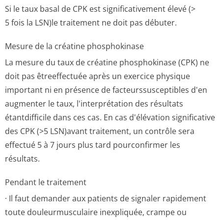
Si le taux basal de CPK est significativement élevé (>
5 fois la LSN)le traitement ne doit pas débuter.
Mesure de la créatine phosphokinase
La mesure du taux de créatine phosphokinase (CPK) ne
doit pas êtreeffectuée après un exercice physique
important ni en présence de facteurssuscep­tibles d'en
augmenter le taux, l'interprétation des résultats
étantdifficile dans ces cas. En cas d'élévation significative
des CPK (>5 LSN)avant traitement, un contrôle sera
effectué 5 à 7 jours plus tard pourconfirmer les
résultats.
Pendant le traitement
· Il faut demander aux patients de signaler rapidement
toute douleurmusculaire inexpliquée, crampe ou