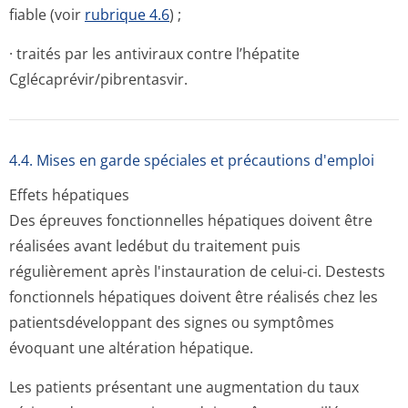
fiable (voir
rubrique 4.6
) ;
· traités par les antiviraux contre l’hépatite
Cglécaprévir/pi­brentasvir.
4.4. Mises en garde spéciales et précautions d'emploi
Effets hépatiques
Des épreuves fonctionnelles hépatiques doivent être
réalisées avant ledébut du traitement puis
régulièrement après l'instauration de celui-ci. Destests
fonctionnels hépatiques doivent être réalisés chez les
patientsdéveloppant des signes ou symptômes
évoquant une altération hépatique.
Les patients présentant une augmentation du taux