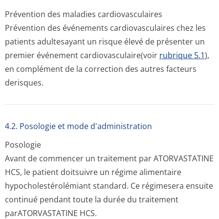
Prévention des maladies cardiovasculaires
Prévention des événements cardiovasculaires chez les
patients adultesayant un risque élevé de présenter un
premier événement cardiovascula­ire(voir
rubrique 5.1
),
en complément de la correction des autres facteurs
derisques.
4.2. Posologie et mode d'administration
Posologie
Avant de commencer un traitement par ATORVASTATINE
HCS, le patient doitsuivre un régime alimentaire
hypocholestéro­lémiant standard. Ce régimesera ensuite
continué pendant toute la durée du traitement
parATORVASTATI­NE HCS.