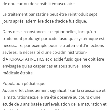
de douleur ou de sensibilitémus­culaire.
Le traitement par statine peut être réintroduit sept
jours après ladernière dose d’acide fusidique.
Dans des circonstances exceptionnelles, lorsqu’un
traitement prolongé paracide fusidique systémique est
nécessaire, par exemple pour le traitementd'in­fections
sévères, la nécessité d’une co-administration­
d’ATORVASTATI­NE HCS et d'acide fusidique ne doit être
envisagée qu’au caspar cas et sous surveillance
médicale étroite.
Population pédiatrique
Aucun effet cliniquement significatif sur la croissance et
la maturationsexuelle n’a été observé au cours d’une
étude de 3 ans basée surl’évaluation de la maturation et