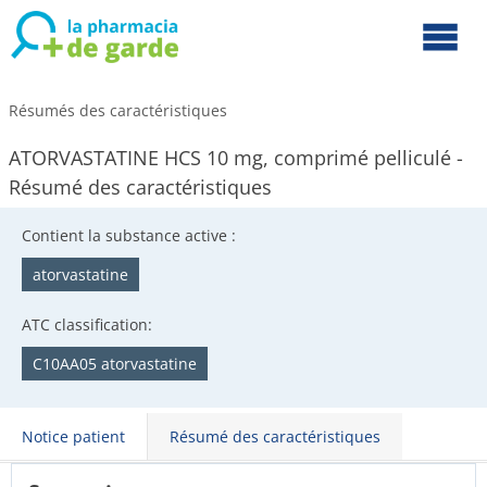
Résumés des caractéristiques
ATORVASTATINE HCS 10 mg, comprimé pelliculé -
Résumé des caractéristiques
Contient la substance active :
atorvastatine
ATC classification:
C10AA05 atorvastatine
Notice patient
Résumé des caractéristiques