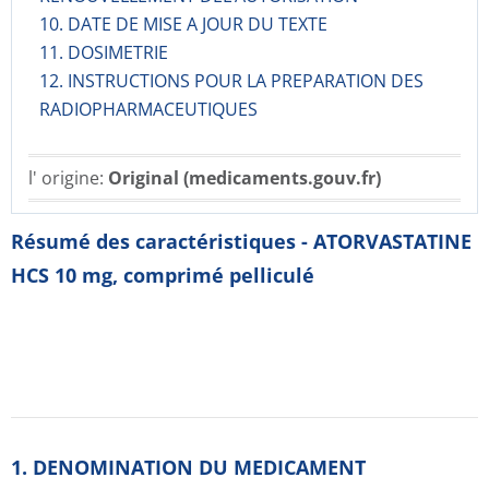
10. DATE DE MISE A JOUR DU TEXTE
11. DOSIMETRIE
12. INSTRUCTIONS POUR LA PREPARATION DES
RADIOPHARMACE­UTIQUES
l' origine:
Original (medicaments.gouv.fr)
Résumé des caractéristiques - ATORVASTATINE
HCS 10 mg, comprimé pelliculé
1. DENOMINATION DU MEDICAMENT