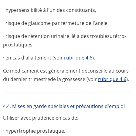
· hypersensibilité à l'un des constituants,
· risque de glaucome par fermeture de l'angle,
· risque de rétention urinaire lié à des troublesurétro-
prostatiques,
· en cas d'allaitement (voir
rubrique 4.6
).
Ce médicament est généralement déconseillé au cours
du dernier trimestrede la grossesse (voir
rubrique 4.6
).
4.4. Mises en garde spéciales et précautions d'emploi
Utiliser avec prudence en cas de:
· hypertrophie prostatique,