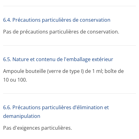
6.4. Précautions particulières de conservation
Pas de précautions particulières de conservation.
6.5. Nature et contenu de l'emballage extérieur
Ampoule bouteille (verre de type I) de 1 ml; boîte de
10 ou 100.
6.6. Précautions particulières d’élimination et
demanipulation
Pas d'exigences particulières.