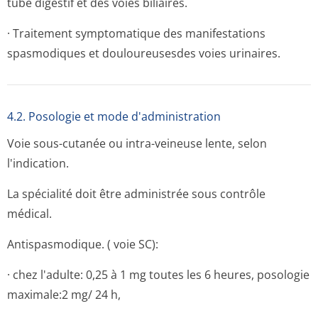
tube digestif et des voies biliaires.
· Traitement symptomatique des manifestations
spasmodiques et douloureusesdes voies urinaires.
4.2. Posologie et mode d'administration
Voie sous-cutanée ou intra-veineuse lente, selon
l'indication.
La spécialité doit être administrée sous contrôle
médical.
Antispasmodique. ( voie SC):
· chez l'adulte: 0,25 à 1 mg toutes les 6 heures, posologie
maximale:2 mg/ 24 h,