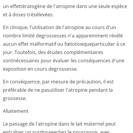
un effettératogène de l'atropine dans une seule espèce
et à doses trèsélevées.
En clinique, l'utilisation de l'atropine au cours d'un
nombre limité degrossesses n'a apparemment révélé
aucun effet malformatif ou fœtotoxiquepar­ticulier à ce
jour. Toutefois, des études complémentaires
sontnécessaires pour évaluer les conséquences d'une
exposition en cours degrossesse.
En conséquence, par mesure de précaution, il est
préférable de ne pasutiliser l'atropine pendant la
grossesse.
Allaitement
Le passage de l'atropine dans le lait maternel peut
entraîner un surdosagechez le nourrisson, avec