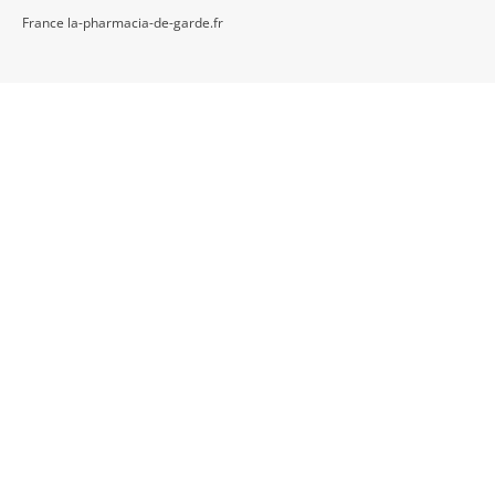
France la-pharmacia-de-garde.fr