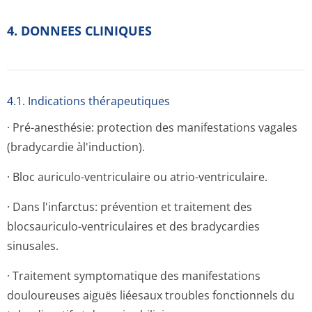
4. DONNEES CLINIQUES
4.1. Indications thérapeutiques
· Pré-anesthésie: protection des manifestations vagales
(bradycardie àl'induction).
· Bloc auriculo-ventriculaire ou atrio-ventriculaire.
· Dans l'infarctus: prévention et traitement des
blocsauriculo-ventriculaires et des bradycardies
sinusales.
· Traitement symptomatique des manifestations
douloureuses aiguës liéesaux troubles fonctionnels du