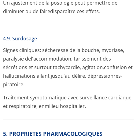
Un ajustement de la posologie peut permettre de
diminuer ou de fairedisparaître ces effets.
4.9. Surdosage
Signes cliniques: sécheresse de la bouche, mydriase,
paralysie del'accommodation, tarissement des
sécrétions et surtout tachycardie, agitation,confusion et
hallucinations allant jusqu'au délire, dépressionres­
piratoire.
Traitement symptomatique avec surveillance cardiaque
et respiratoire, enmilieu hospitalier.
5. PROPRIETES PHARMACOLOGIQUES