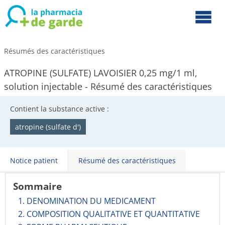
Résumés des caractéristiques
ATROPINE (SULFATE) LAVOISIER 0,25 mg/1 ml,
solution injectable - Résumé des caractéristiques
Contient la substance active :
atropine (sulfate d')
Notice patient
Résumé des caractéristiques
Sommaire
1. DENOMINATION DU MEDICAMENT
2. COMPOSITION QUALITATIVE ET QUANTITATIVE