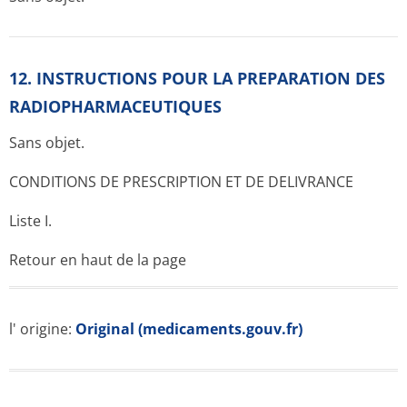
12. INSTRUCTIONS POUR LA PREPARATION DES
RADIOPHARMACE­UTIQUES
Sans objet.
CONDITIONS DE PRESCRIPTION ET DE DELIVRANCE
Liste I.
Retour en haut de la page
l' origine:
Original (medicaments.gouv.fr)