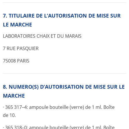
7. TITULAIRE DE L’AUTORISATION DE MISE SUR
LE MARCHE
LABORATOIRES CHAIX ET DU MARAIS
7 RUE PASQUIER
75008 PARIS
8. NUMERO(S) D’AUTORISATION DE MISE SUR LE
MARCHE
· 365 317–4: ampoule bouteille (verre) de 1 ml. Boîte
de 10.
· 365 318–0: ampoule bouteille (verre) de 1 ml. Boîte