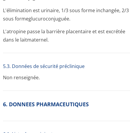
L'élimination est urinaire, 1/3 sous forme inchangée, 2/3
sous formeglucurocon­juguée.
L'atropine passe la barrière placentaire et est excrétée
dans le laitmaternel.
5.3. Données de sécurité préclinique
Non renseignée.
6. DONNEES PHARMACEUTIQUES