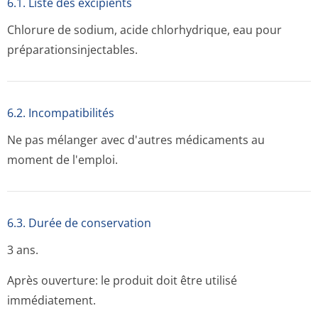
6.1. Liste des excipients
Chlorure de sodium, acide chlorhydrique, eau pour
préparationsin­jectables.
6.2. Incompati­bilités
Ne pas mélanger avec d'autres médicaments au
moment de l'emploi.
6.3. Durée de conservation
3 ans.
Après ouverture: le produit doit être utilisé
immédiatement.