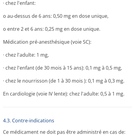
· chez l'enfant:
o au-dessus de 6 ans: 0,50 mg en dose unique,
o entre 2 et 6 ans: 0,25 mg en dose unique.
Médication pré-anesthésique (voie SC):
· chez l'adulte: 1 mg,
· chez l'enfant (de 30 mois à 15 ans): 0,1 mg à 0,5 mg,
· chez le nourrisson (de 1 à 30 mois ): 0,1 mg à 0,3 mg.
En cardiologie (voie IV lente): chez l'adulte: 0,5 à 1 mg.
4.3. Contre-indications
Ce médicament ne doit pas être administré en cas de: