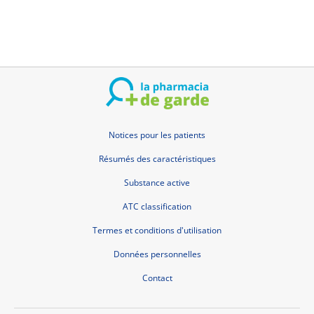
Notices pour les patients
Résumés des caractéristiques
Substance active
ATC classification
Termes et conditions d'utilisation
Données personnelles
Contact