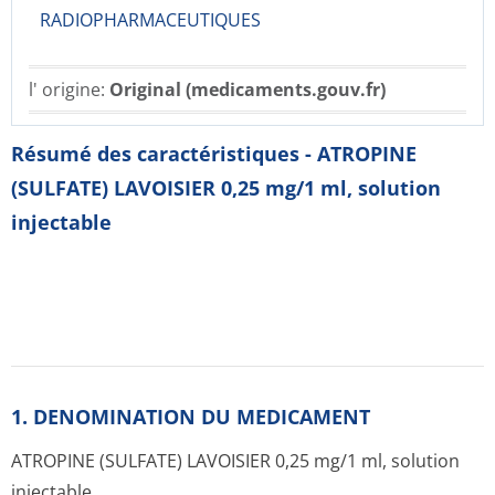
RADIOPHARMACE­UTIQUES
l' origine:
Original (medicaments.gouv.fr)
Résumé des caractéristiques - ATROPINE
(SULFATE) LAVOISIER 0,25 mg/1 ml, solution
injectable
1. DENOMINATION DU MEDICAMENT
ATROPINE (SULFATE) LAVOISIER 0,25 mg/1 ml, solution
injectable