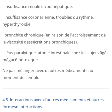
· insuffisance rénale et/ou hépatique,
· insuffisance coronarienne, troubles du rythme,
hyperthyroïdie,
· bronchite chronique (en raison de l'accroissement de
la viscosité dessécrétions bronchiques),
· iléus paralytique, atonie intestinale chez les sujets âgés,
mégacôlontoxique.
Ne pas mélanger avec d'autres médicaments au
moment de l'emploi.
4.5. Interactions avec d'autres médicaments et autres
formesd'interactions