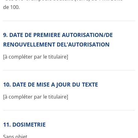
de 100.
9. DATE DE PREMIERE AUTORISATION/DE
RENOUVELLEMENT DEL’AUTORISATION
[à compléter par le titulaire]
10. DATE DE MISE A JOUR DU TEXTE
[à compléter par le titulaire]
11. DOSIMETRIE
Sans objet.