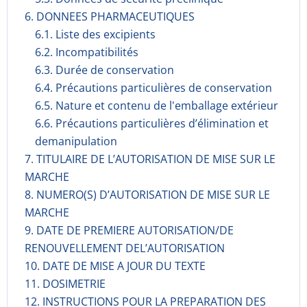
6. DONNEES PHARMACEUTIQUES
6.1. Liste des excipients
6.2. Incompati­bilités
6.3. Durée de conservation
6.4. Précautions particulières de conservation
6.5. Nature et contenu de l'emballage extérieur
6.6. Précautions particulières d’élimination et
demanipulation
7. TITULAIRE DE L’AUTORISATION DE MISE SUR LE
MARCHE
8. NUMERO(S) D’AUTORISATION DE MISE SUR LE
MARCHE
9. DATE DE PREMIERE AUTORISATION/DE
RENOUVELLEMENT DEL’AUTORISATION
10. DATE DE MISE A JOUR DU TEXTE
11. DOSIMETRIE
12. INSTRUCTIONS POUR LA PREPARATION DES