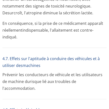
notamment des signes de toxicité neurologique.
Desurcroît, l'atropine diminue la sécrétion lactée.
En conséquence, si la prise de ce médicament apparaît
réellementindis­pensable, l'allaitement est contre-
indiqué.
4.7. Effets sur l'aptitude à conduire des véhicules et à
utiliser desmachines
Prévenir les conducteurs de véhicule et les utilisateurs
de machine durisque lié aux troubles de
l'accommodation.