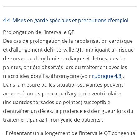
4.4. Mises en garde spéciales et précautions d'emploi
Prolongation de l’intervalle QT
Des cas de prolongation de la repolarisation cardiaque
et d’allongement del’intervalle QT, impliquant un risque
de survenue d’arythmie cardiaque et detorsades de
pointes, ont été observés lors du traitement avec les
macrolides,dont l’azithromycine (voir
rubrique 4.8
).
Dans la mesure où les situationssuivantes peuvent
amener à un risque accru d’arythmie ventriculaire
(incluantdes torsades de pointes) susceptible
d’entraîner un décès, la prudence estde rigueur lors du
traitement par azithromycine de patients :
· Présentant un allongement de l’intervalle QT congénital