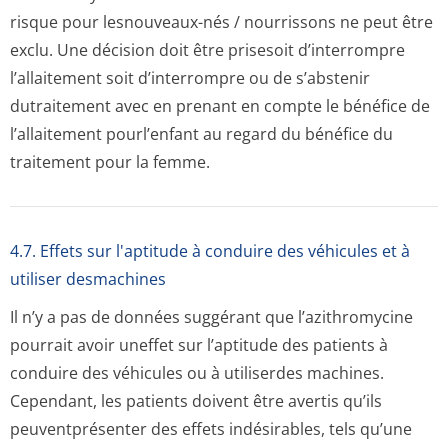
risque pour lesnouveaux-nés / nourrissons ne peut être
exclu. Une décision doit être prisesoit d’interrompre
l’allaitement soit d’interrompre ou de s’abstenir
dutraitement avec en prenant en compte le bénéfice de
l’allaitement pourl’enfant au regard du bénéfice du
traitement pour la femme.
4.7. Effets sur l'aptitude à conduire des véhicules et à
utiliser desmachines
Il n’y a pas de données suggérant que l’azithromycine
pourrait avoir uneffet sur l’aptitude des patients à
conduire des véhicules ou à utiliserdes machines.
Cependant, les patients doivent être avertis qu’ils
peuventprésenter des effets indésirables, tels qu’une