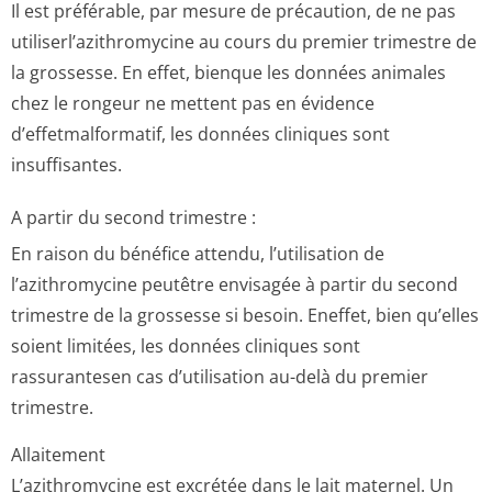
Il est préférable, par mesure de précaution, de ne pas
utiliserl’azit­hromycine au cours du premier trimestre de
la grossesse. En effet, bienque les données animales
chez le rongeur ne mettent pas en évidence
d’effetmalformatif, les données cliniques sont
insuffisantes.
A partir du second trimestre :
En raison du bénéfice attendu, l’utilisation de
l’azithromycine peutêtre envisagée à partir du second
trimestre de la grossesse si besoin. Eneffet, bien qu’elles
soient limitées, les données cliniques sont
rassurantesen cas d’utilisation au-delà du premier
trimestre.
Allaitement
L’azithromycine est excrétée dans le lait maternel. Un