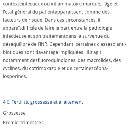
contexteinfectieux ou inflammatoire marqué, l’âge et
l’état général du patientapparaissent comme des
facteurs de risque. Dans ces circonstances, il
apparaîtdifficile de faire la part entre la pathologie
infectieuse et son traitementdans la survenue du
déséquilibre de l’INR. Cependant, certaines classesd’anti­
biotiques sont davantage impliquées : il s’agit
notamment desfluoroquino­lones, des macrolides, des
cyclines, du cotrimoxazole et de certainescépha­
losporines.
4.6. Fertilité, grossesse et allaitement
Grossesse
Premiertrimestre :