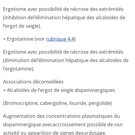
Ergotisme avec possibilité de nécrose des extrémités
(inhibition del’élimination hépatique des alcaloïdes de
l’ergot de seigle).
+ Ergotamine (voir
rubrique 4.4
)
Ergotisme avec possibilité de nécrose des extrémités
(diminution del’élimination hépatique des alcaloïdes de
l’ergotamine).
Associations déconseillées
+ Alcaloïdes de l’ergot de seigle dopaminergiques
(Bromocriptine, cabergoline, lisuride, pergolide)
Augmentation des concentrations plasmatiques du
dopaminergique avecaccroissement possible de son
activité ou apparition de signes desurdosage.