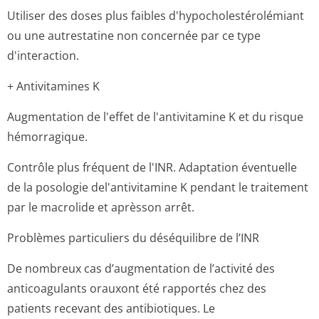
Utiliser des doses plus faibles d'hypocholesté­rolémiant
ou une autrestatine non concernée par ce type
d'interaction.
+ Antivitamines K
Augmentation de l'effet de l'antivitamine K et du risque
hémorragique.
Contrôle plus fréquent de l'INR. Adaptation éventuelle
de la posologie del'antivitamine K pendant le traitement
par le macrolide et aprèsson arrêt.
Problèmes particuliers du déséquilibre de l’INR
De nombreux cas d’augmentation de l’activité des
anticoagulants orauxont été rapportés chez des
patients recevant des antibiotiques. Le