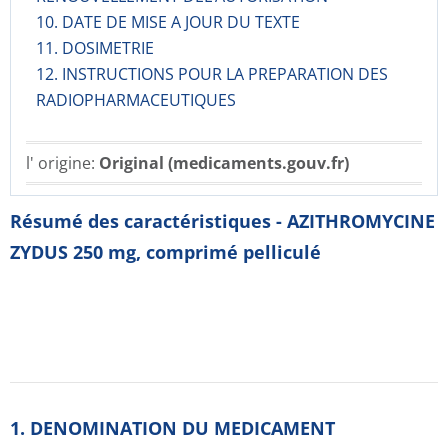
10. DATE DE MISE A JOUR DU TEXTE
11. DOSIMETRIE
12. INSTRUCTIONS POUR LA PREPARATION DES
RADIOPHARMACE­UTIQUES
l' origine:
Original (medicaments.gouv.fr)
Résumé des caractéristiques - AZITHROMYCINE
ZYDUS 250 mg, comprimé pelliculé
1. DENOMINATION DU MEDICAMENT