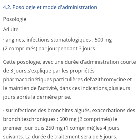
4.2. Posologie et mode d'administration
Posologie
Adulte
· angines, infections stomatologiques : 500 mg
(2 comprimés) par jourpendant 3 jours.
Cette posologie, avec une durée d’administration courte
de 3 jours,s’explique par les propriétés
pharmacocinétiques particulières del’azithromycine et
le maintien de l’activité, dans ces indications,plu­sieurs
jours après la dernière prise.
· surinfections des bronchites aiguës, exacerbations des
bronchiteschro­niques : 500 mg (2 comprimés) le
premier jour puis 250 mg (1 comprimé)les 4 jours
suivants. La durée de traitement sera de 5 jours.