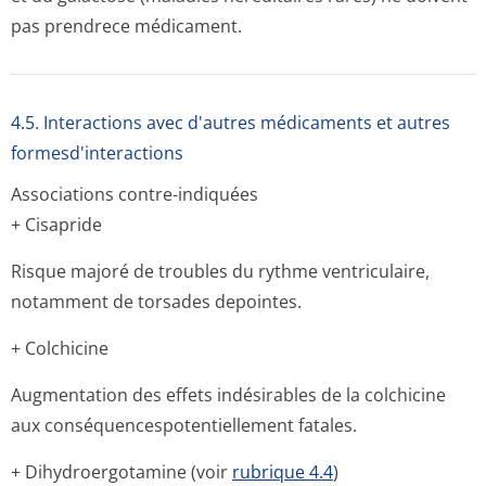
pas prendrece médicament.
4.5. Interactions avec d'autres médicaments et autres
formesd'interactions
Associations contre-indiquées
+ Cisapride
Risque majoré de troubles du rythme ventriculaire,
notamment de torsades depointes.
+ Colchicine
Augmentation des effets indésirables de la colchicine
aux conséquencespo­tentiellement fatales.
+ Dihydroergotamine (voir
rubrique 4.4
)