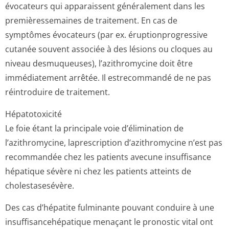
évocateurs qui apparaissent généralement dans les
premièressemaines de traitement. En cas de
symptômes évocateurs (par ex. éruptionprogressive
cutanée souvent associée à des lésions ou cloques au
niveau desmuqueuses), l’azithromycine doit être
immédiatement arrêtée. Il estrecommandé de ne pas
réintroduire de traitement.
Hépatotoxicité
Le foie étant la principale voie d’élimination de
l’azithromycine, laprescription d’azithromycine n’est pas
recommandée chez les patients avecune insuffisance
hépatique sévère ni chez les patients atteints de
cholestasesévère.
Des cas d’hépatite fulminante pouvant conduire à une
insuffisancehé­patique menaçant le pronostic vital ont