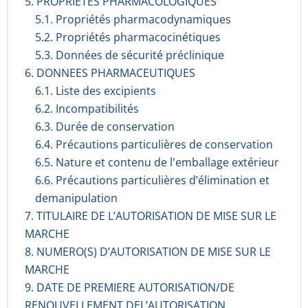
5. PROPRIETES PHARMACOLOGIQUES
5.1. Propriétés pharmacodynami­ques
5.2. Propriétés pharmacocinéti­ques
5.3. Données de sécurité préclinique
6. DONNEES PHARMACEUTIQUES
6.1. Liste des excipients
6.2. Incompati­bilités
6.3. Durée de conservation
6.4. Précautions particulières de conservation
6.5. Nature et contenu de l'emballage extérieur
6.6. Précautions particulières d’élimination et
demanipulation
7. TITULAIRE DE L’AUTORISATION DE MISE SUR LE
MARCHE
8. NUMERO(S) D’AUTORISATION DE MISE SUR LE
MARCHE
9. DATE DE PREMIERE AUTORISATION/DE
RENOUVELLEMENT DEL’AUTORISATION