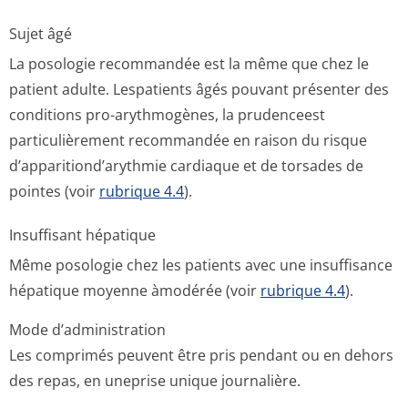
Sujet âgé
La posologie recommandée est la même que chez le
patient adulte. Lespatients âgés pouvant présenter des
conditions pro-arythmogènes, la prudenceest
particulièrement recommandée en raison du risque
d’apparitiond’a­rythmie cardiaque et de torsades de
pointes (voir
rubrique 4.4
).
Insuffisant hépatique
Même posologie chez les patients avec une insuffisance
hépatique moyenne àmodérée (voir
rubrique 4.4
).
Mode d’administration
Les comprimés peuvent être pris pendant ou en dehors
des repas, en uneprise unique journalière.