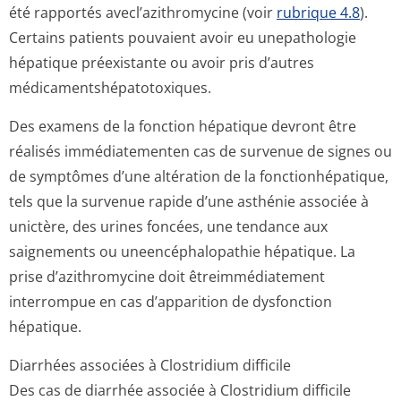
été rapportés avecl’azithromycine (voir
rubrique 4.8
).
Certains patients pouvaient avoir eu unepathologie
hépatique préexistante ou avoir pris d’autres
médicamentshé­patotoxiques.
Des examens de la fonction hépatique devront être
réalisés immédiatementen cas de survenue de signes ou
de symptômes d’une altération de la fonctionhépatique,
tels que la survenue rapide d’une asthénie associée à
unictère, des urines foncées, une tendance aux
saignements ou uneencéphalopathie hépatique. La
prise d’azithromycine doit êtreimmédiatement
interrompue en cas d’apparition de dysfonction
hépatique.
Diarrhées associées à Clostridium difficile
Des cas de diarrhée associée à Clostridium difficile