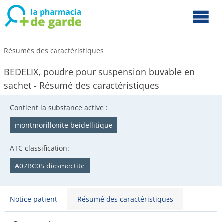
Résumés des caractéristiques
BEDELIX, poudre pour suspension buvable en
sachet - Résumé des caractéristiques
Contient la substance active :
montmorillonite beidellitique
ATC classification:
A07BC05 diosmectite
Notice patient
Résumé des caractéristiques