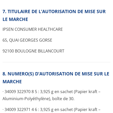
7. TITULAIRE DE L’AUTORISATION DE MISE SUR
LE MARCHE
IPSEN CONSUMER HEALTHCARE
65, QUAI GEORGES GORSE
92100 BOULOGNE BILLANCOURT
8. NUMERO(S) D’AUTORISATION DE MISE SUR LE
MARCHE
· 34009 322970 8 5 : 3,925 g en sachet (Papier kraft –
Aluminium-Polyéthylène), boîte de 30.
· 34009 322971 4 6 : 3,925 g en sachet (Papier kraft –