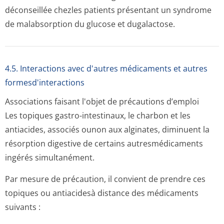
déconseillée chezles patients présentant un syndrome
de malabsorption du glucose et dugalactose.
4.5. Interactions avec d'autres médicaments et autres
formesd'interactions
Associations faisant l'objet de précautions d’emploi
Les topiques gastro-intestinaux, le charbon et les
antiacides, associés ounon aux alginates, diminuent la
résorption digestive de certains autresmédicaments
ingérés simultanément.
Par mesure de précaution, il convient de prendre ces
topiques ou antiacidesà distance des médicaments
suivants :