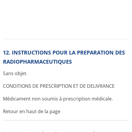
Notices pour les patients
Résumés des caractéristiques
Substance active
ATC classification
Termes et conditions d'utilisation
Données personnelles
Contact
France la-pharmacia-de-garde.fr