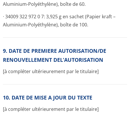
Aluminium-Polyéthylène), boîte de 60.
· 34009 322 972 0 7: 3,925 g en sachet (Papier kraft –
Aluminium-Polyéthylène), boîte de 100.
9. DATE DE PREMIERE AUTORISATION/DE
RENOUVELLEMENT DEL’AUTORISATION
[à compléter ultérieurement par le titulaire]
10. DATE DE MISE A JOUR DU TEXTE
[à compléter ultérieurement par le titulaire]