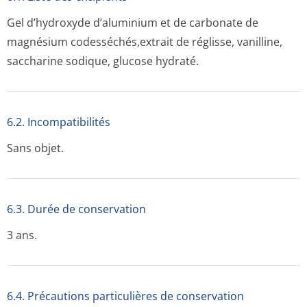
Gel d’hydroxyde d’aluminium et de carbonate de
magnésium codesséchés,extrait de réglisse, vanilline,
saccharine sodique, glucose hydraté.
6.2. Incompati­bilités
Sans objet.
6.3. Durée de conservation
3 ans.
6.4. Précautions particulières de conservation