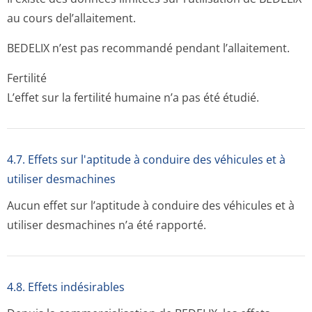
au cours del’allaitement.
BEDELIX n’est pas recommandé pendant l’allaitement.
Fertilité
L’effet sur la fertilité humaine n’a pas été étudié.
4.7. Effets sur l'aptitude à conduire des véhicules et à
utiliser desmachines
Aucun effet sur l’aptitude à conduire des véhicules et à
utiliser desmachines n’a été rapporté.
4.8. Effets indésirables