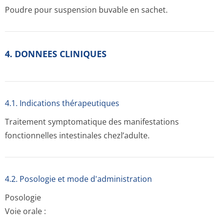
Poudre pour suspension buvable en sachet.
4. DONNEES CLINIQUES
4.1. Indications thérapeutiques
Traitement symptomatique des manifestations
fonctionnelles intestinales chezl’adulte.
4.2. Posologie et mode d'administration
Posologie
Voie orale :