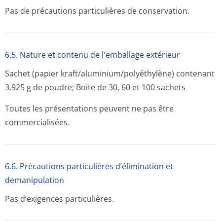
Pas de précautions particulières de conservation.
6.5. Nature et contenu de l'emballage extérieur
Sachet (papier kraft/alumini­um/polyéthylène) contenant
3,925 g de poudre; Boite de 30, 60 et 100 sachets
Toutes les présentations peuvent ne pas être
commercialisées.
6.6. Précautions particulières d’élimination et
demanipulation
Pas d’exigences particulières.