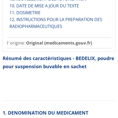
10. DATE DE MISE A JOUR DU TEXTE
11. DOSIMETRIE
12. INSTRUCTIONS POUR LA PREPARATION DES
RADIOPHARMACE­UTIQUES
l' origine:
Original (medicaments.gouv.fr)
Résumé des caractéristiques - BEDELIX, poudre
pour suspension buvable en sachet
1. DENOMINATION DU MEDICAMENT