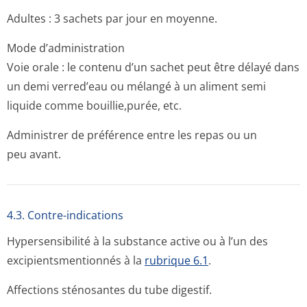
Adultes : 3 sachets par jour en moyenne.
Mode d’administration
Voie orale : le contenu d’un sachet peut être délayé dans
un demi verred’eau ou mélangé à un aliment semi
liquide comme bouillie,puré­e, etc.
Administrer de préférence entre les repas ou un
peu avant.
4.3. Contre-indications
Hypersensibilité à la substance active ou à l’un des
excipientsmen­tionnés à la
rubrique 6.1
.
Affections sténosantes du tube digestif.