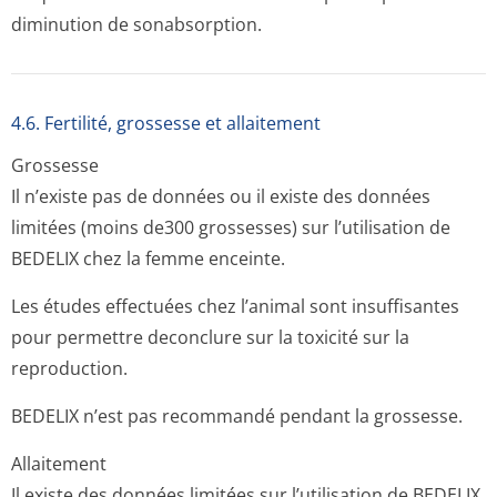
diminution de sonabsorption.
4.6. Fertilité, grossesse et allaitement
Grossesse
Il n’existe pas de données ou il existe des données
limitées (moins de300 grossesses) sur l’utilisation de
BEDELIX chez la femme enceinte.
Les études effectuées chez l’animal sont insuffisantes
pour permettre deconclure sur la toxicité sur la
reproduction.
BEDELIX n’est pas recommandé pendant la grossesse.
Allaitement
Il existe des données limitées sur l’utilisation de BEDELIX