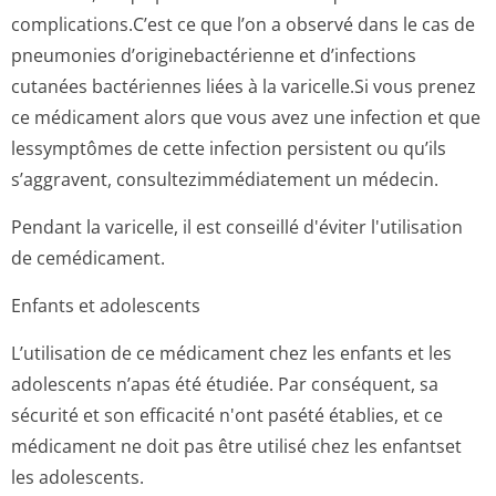
complications.C’est ce que l’on a observé dans le cas de
pneumonies d’originebacté­rienne et d’infections
cutanées bactériennes liées à la varicelle.Si vous prenez
ce médicament alors que vous avez une infection et que
lessymptômes de cette infection persistent ou qu’ils
s’aggravent, consultezimmé­diatement un médecin.
Pendant la varicelle, il est conseillé d'éviter l'utilisation
de cemédicament.
Enfants et adolescents
L’utilisation de ce médicament chez les enfants et les
adolescents n’apas été étudiée. Par conséquent, sa
sécurité et son efficacité n'ont pasété établies, et ce
médicament ne doit pas être utilisé chez les enfantset
les adolescents.