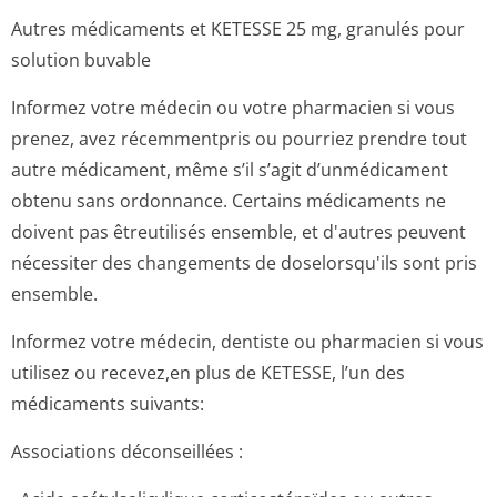
Autres médicaments et KETESSE 25 mg, granulés pour
solution buvable
Informez votre médecin ou votre pharmacien si vous
prenez, avez récemmentpris ou pourriez prendre tout
autre médicament, même s’il s’agit d’unmédicament
obtenu sans ordonnance. Certains médicaments ne
doivent pas êtreutilisés ensemble, et d'autres peuvent
nécessiter des changements de doselorsqu'ils sont pris
ensemble.
Informez votre médecin, dentiste ou pharmacien si vous
utilisez ou recevez,en plus de KETESSE, l’un des
médicaments suivants:
Associations déconseillées :