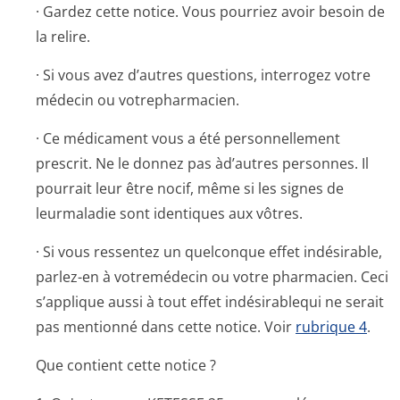
· Gardez cette notice. Vous pourriez avoir besoin de
la relire.
· Si vous avez d’autres questions, interrogez votre
médecin ou votrepharmacien.
· Ce médicament vous a été personnellement
prescrit. Ne le donnez pas àd’autres personnes. Il
pourrait leur être nocif, même si les signes de
leurmaladie sont identiques aux vôtres.
· Si vous ressentez un quelconque effet indésirable,
parlez-en à votremédecin ou votre pharmacien. Ceci
s’applique aussi à tout effet indésirablequi ne serait
pas mentionné dans cette notice. Voir
rubrique 4
.
Que contient cette notice ?