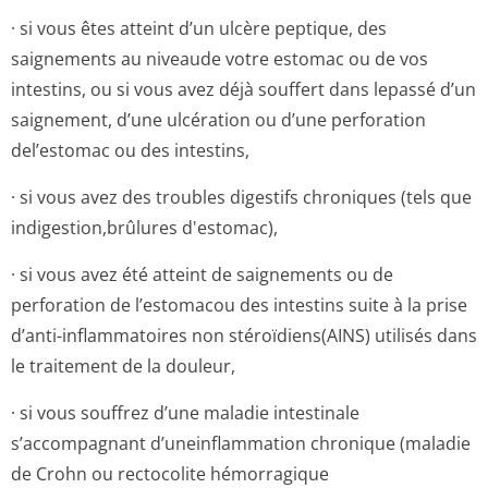
· si vous êtes atteint d’un ulcère peptique, des
saignements au niveaude votre estomac ou de vos
intestins, ou si vous avez déjà souffert dans lepassé d’un
saignement, d’une ulcération ou d’une perforation
del’estomac ou des intestins,
· si vous avez des troubles digestifs chroniques (tels que
indigestion,brûlu­res d'estomac),
· si vous avez été atteint de saignements ou de
perforation de l’estomacou des intestins suite à la prise
d’anti-inflammatoires non stéroïdiens(AINS) utilisés dans
le traitement de la douleur,
· si vous souffrez d’une maladie intestinale
s’accompagnant d’uneinflammation chronique (maladie
de Crohn ou rectocolite hémorragique