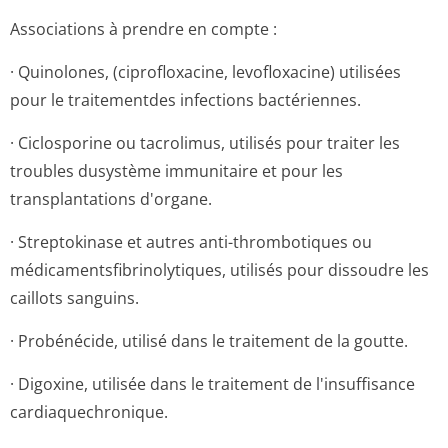
Associations à prendre en compte :
· Quinolones, (ciprofloxacine, levofloxacine) utilisées
pour le traitementdes infections bactériennes.
· Ciclosporine ou tacrolimus, utilisés pour traiter les
troubles dusystème immunitaire et pour les
transplantations d'organe.
· Streptokinase et autres anti-thrombotiques ou
médicamentsfi­brinolytiques, utilisés pour dissoudre les
caillots sanguins.
· Probénécide, utilisé dans le traitement de la goutte.
· Digoxine, utilisée dans le traitement de l'insuffisance
cardiaquechronique.