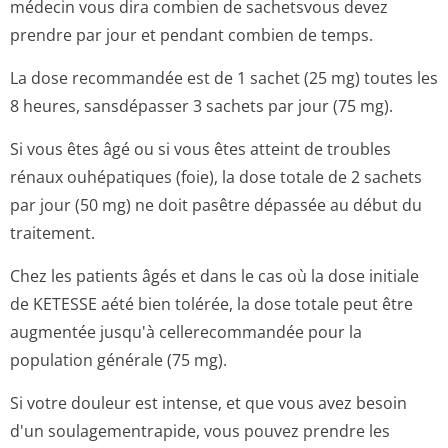
médecin vous dira combien de sachetsvous devez
prendre par jour et pendant combien de temps.
La dose recommandée est de 1 sachet (25 mg) toutes les
8 heures, sansdépasser 3 sachets par jour (75 mg).
Si vous êtes âgé ou si vous êtes atteint de troubles
rénaux ouhépatiques (foie), la dose totale de 2 sachets
par jour (50 mg) ne doit pasêtre dépassée au début du
traitement.
Chez les patients âgés et dans le cas où la dose initiale
de KETESSE aété bien tolérée, la dose totale peut être
augmentée jusqu'à cellerecommandée pour la
population générale (75 mg).
Si votre douleur est intense, et que vous avez besoin
d'un soulagementrapide, vous pouvez prendre les