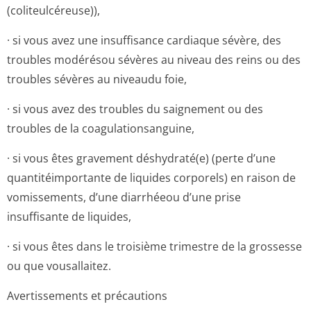
(coliteulcéreuse)),
· si vous avez une insuffisance cardiaque sévère, des
troubles modérésou sévères au niveau des reins ou des
troubles sévères au niveaudu foie,
· si vous avez des troubles du saignement ou des
troubles de la coagulationsan­guine,
· si vous êtes gravement déshydraté(e) (perte d’une
quantitéimportante de liquides corporels) en raison de
vomissements, d’une diarrhéeou d’une prise
insuffisante de liquides,
· si vous êtes dans le troisième trimestre de la grossesse
ou que vousallaitez.
Avertissements et précautions