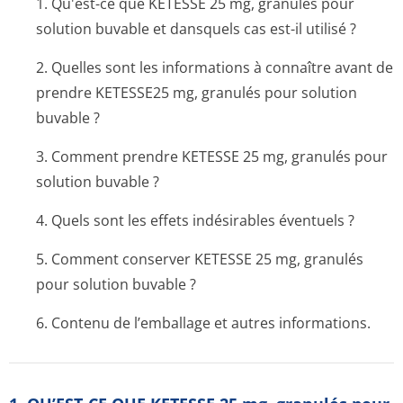
1. Qu'est-ce que KETESSE 25 mg, granulés pour
solution buvable et dansquels cas est-il utilisé ?
2. Quelles sont les informations à connaître avant de
prendre KETESSE25 mg, granulés pour solution
buvable ?
3. Comment prendre KETESSE 25 mg, granulés pour
solution buvable ?
4. Quels sont les effets indésirables éventuels ?
5. Comment conserver KETESSE 25 mg, granulés
pour solution buvable ?
6. Contenu de l’emballage et autres informations.