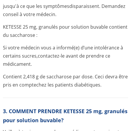
jusqu'à ce que les symptômesdispa­raissent. Demandez
conseil à votre médecin.
KETESSE 25 mg, granulés pour solution buvable contient
du saccharose :
Si votre médecin vous a informé(e) d’une intolérance à
certains sucres,contactez-le avant de prendre ce
médicament.
Contient 2,418 g de saccharose par dose. Ceci devra être
pris en comptechez les patients diabétiques.
3. COMMENT PRENDRE KETESSE 25 mg, granulés
pour solution buvable?