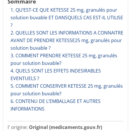
Sommaire
1. QU’EST-CE QUE KETESSE 25 mg, granulés pour
solution buvable ET DANSQUELS CAS EST-IL UTILISE
?
2. QUELLES SONT LES INFORMATIONS A CONNAITRE
AVANT DE PRENDRE KETESSE25 mg, granulés pour
solution buvable ?
3. COMMENT PRENDRE KETESSE 25 mg, granulés
pour solution buvable?
4. QUELS SONT LES EFFETS INDESIRABLES
EVENTUELS ?
5. COMMENT CONSERVER KETESSE 25 mg, granulés
pour solution buvable?
6. CONTENU DE L’EMBALLAGE ET AUTRES
INFORMATIONS
l' origine:
Original (medicaments.gouv.fr)