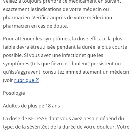
Veillez à toujours prendre ce médicament en suivant
exactement lesindications de votre médecin ou
pharmacien. Vérifiez auprès de votre médecinou
pharmacien en cas de doute.
Pour atténuer les symptômes, la dose efficace la plus
faible devra êtreutilisée pendant la durée la plus courte
possible. Si vous avez une infectionet que les
symptômes (tels que fièvre et douleur) persistent ou
qu’ilss’aggravent, consultez immédiatement un médecin
(voir
rubrique 2
).
Posologie
Adultes de plus de 18 ans
La dose de KETESSE dont vous avez besoin dépend du
type, de la sévéritéet de la durée de votre douleur. Votre