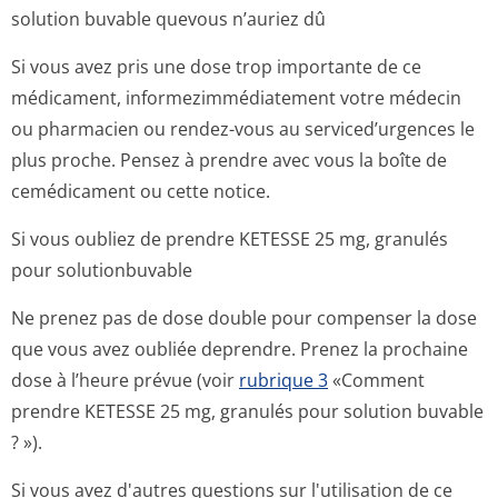
solution buvable quevous n’auriez dû
Si vous avez pris une dose trop importante de ce
médicament, informezimmédi­atement votre médecin
ou pharmacien ou rendez-vous au serviced’urgences le
plus proche. Pensez à prendre avec vous la boîte de
cemédicament ou cette notice.
Si vous oubliez de prendre KETESSE 25 mg, granulés
pour solutionbuvable
Ne prenez pas de dose double pour compenser la dose
que vous avez oubliée deprendre. Prenez la prochaine
dose à l’heure prévue (voir
rubrique 3
«Comment
prendre KETESSE 25 mg, granulés pour solution buvable
? »).
Si vous avez d'autres questions sur l'utilisation de ce