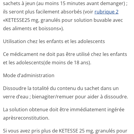
sachets à jeun (au moins 15 minutes avant demanger) ;
ils seront plus facilement absorbés (voir
rubrique 2
«KETESSE25 mg, granulés pour solution buvable avec
des aliments et boissons»).
Utilisation chez les enfants et les adolescents
Ce médicament ne doit pas être utilisé chez les enfants
et les adolescents(de moins de 18 ans).
Mode d’administration
Dissoudre la totalité du contenu du sachet dans un
verre d’eau ; bienagiter/remuer pour aider à dissoudre.
La solution obtenue doit être immédiatement ingérée
aprèsreconsti­tution.
Si vous avez pris plus de KETESSE 25 mg, granulés pour