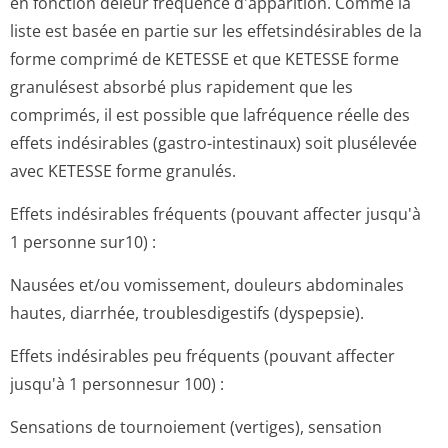
en fonction deleur fréquence d'apparition. Comme la
liste est basée en partie sur les effetsindésirables de la
forme comprimé de KETESSE et que KETESSE forme
granulésest absorbé plus rapidement que les
comprimés, il est possible que lafréquence réelle des
effets indésirables (gastro-intestinaux) soit plusélevée
avec KETESSE forme granulés.
Effets indésirables fréquents (pouvant affecter jusqu'à
1 personne sur10) :
Nausées et/ou vomissement, douleurs abdominales
hautes, diarrhée, troublesdigestifs (dyspepsie).
Effets indésirables peu fréquents (pouvant affecter
jusqu'à 1 personnesur 100) :
Sensations de tournoiement (vertiges), sensation