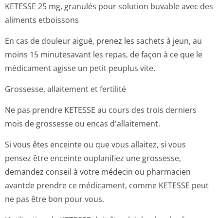
KETESSE 25 mg, granulés pour solution buvable avec des
aliments etboissons
En cas de douleur aiguë, prenez les sachets à jeun, au
moins 15 minutesavant les repas, de façon à ce que le
médicament agisse un petit peuplus vite.
Grossesse, allaitement et fertilité
Ne pas prendre KETESSE au cours des trois derniers
mois de grossesse ou encas d'allaitement.
Si vous êtes enceinte ou que vous allaitez, si vous
pensez être enceinte ouplanifiez une grossesse,
demandez conseil à votre médecin ou pharmacien
avantde prendre ce médicament, comme KETESSE peut
ne pas être bon pour vous.