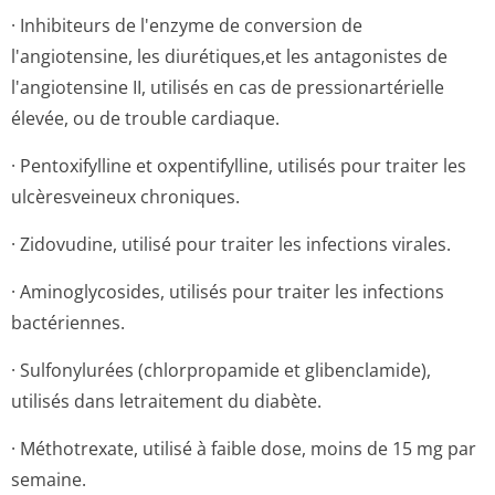
· Inhibiteurs de l'enzyme de conversion de
l'angiotensine, les diurétiques,et les antagonistes de
l'angiotensine II, utilisés en cas de pressionartérielle
élevée, ou de trouble cardiaque.
· Pentoxifylline et oxpentifylline, utilisés pour traiter les
ulcèresveineux chroniques.
· Zidovudine, utilisé pour traiter les infections virales.
· Aminoglycosides, utilisés pour traiter les infections
bactériennes.
· Sulfonylurées (chlorpropamide et glibenclamide),
utilisés dans letraitement du diabète.
· Méthotrexate, utilisé à faible dose, moins de 15 mg par
semaine.