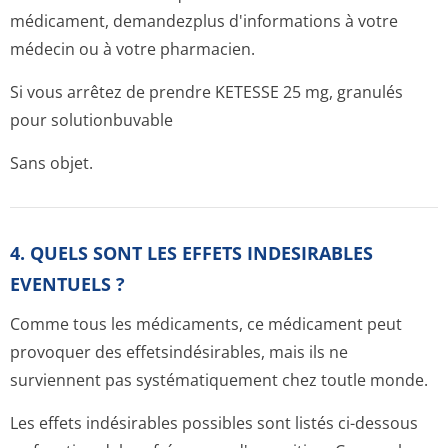
médicament, demandezplus d'informations à votre
médecin ou à votre pharmacien.
Si vous arrêtez de prendre KETESSE 25 mg, granulés
pour solutionbuvable
Sans objet.
4. QUELS SONT LES EFFETS INDESIRABLES
EVENTUELS ?
Comme tous les médicaments, ce médicament peut
provoquer des effetsindésirables, mais ils ne
surviennent pas systématiquement chez toutle monde.
Les effets indésirables possibles sont listés ci-dessous