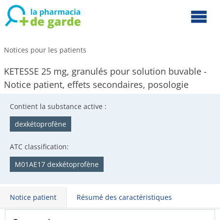
Notices pour les patients
KETESSE 25 mg, granulés pour solution buvable -
Notice patient, effets secondaires, posologie
Contient la substance active :
dexkétoprofène
ATC classification:
M01AE17 dexkétoprofène
Notice patient
Résumé des caractéristiques