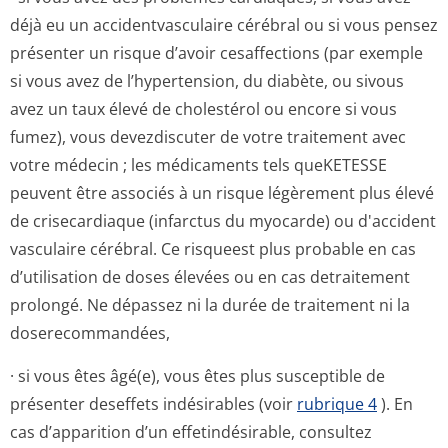
déjà eu un accidentvasculaire cérébral ou si vous pensez
présenter un risque d’avoir cesaffections (par exemple
si vous avez de l’hypertension, du diabète, ou sivous
avez un taux élevé de cholestérol ou encore si vous
fumez), vous devezdiscuter de votre traitement avec
votre médecin ; les médicaments tels queKETESSE
peuvent être associés à un risque légèrement plus élevé
de crisecardiaque (infarctus du myocarde) ou d'accident
vasculaire cérébral. Ce risqueest plus probable en cas
d’utilisation de doses élevées ou en cas detraitement
prolongé. Ne dépassez ni la durée de traitement ni la
doserecommandées,
· si vous êtes âgé(e), vous êtes plus susceptible de
présenter deseffets indésirables (voir
rubrique 4
). En
cas d’apparition d’un effetindésirable, consultez