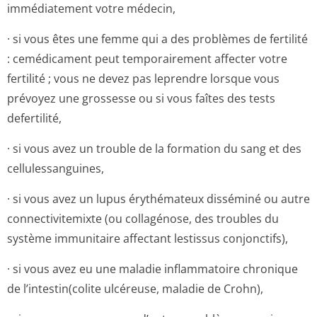
immédiatement votre médecin,
· si vous êtes une femme qui a des problèmes de fertilité
: cemédicament peut temporairement affecter votre
fertilité ; vous ne devez pas leprendre lorsque vous
prévoyez une grossesse ou si vous faîtes des tests
defertilité,
· si vous avez un trouble de la formation du sang et des
cellulessanguines,
· si vous avez un lupus érythémateux disséminé ou autre
connectivitemixte (ou collagénose, des troubles du
système immunitaire affectant lestissus conjonctifs),
· si vous avez eu une maladie inflammatoire chronique
de l’intestin(colite ulcéreuse, maladie de Crohn),