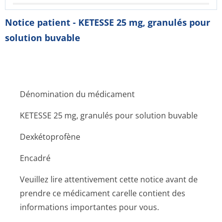
Notice patient - KETESSE 25 mg, granulés pour
solution buvable
Dénomination du médicament
KETESSE 25 mg, granulés pour solution buvable
Dexkétoprofène
Encadré
Veuillez lire attentivement cette notice avant de
prendre ce médicament carelle contient des
informations importantes pour vous.