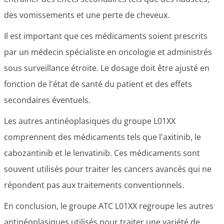
des vomissements et une perte de cheveux.
Il est important que ces médicaments soient prescrits
par un médecin spécialiste en oncologie et administrés
sous surveillance étroite. Le dosage doit être ajusté en
fonction de l'état de santé du patient et des effets
secondaires éventuels.
Les autres antinéoplasiques du groupe L01XX
comprennent des médicaments tels que l'axitinib, le
cabozantinib et le lenvatinib. Ces médicaments sont
souvent utilisés pour traiter les cancers avancés qui ne
répondent pas aux traitements conventionnels.
En conclusion, le groupe ATC L01XX regroupe les autres
antinéoplasiques utilisés pour traiter une variété de