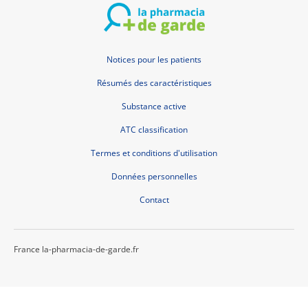
Notices pour les patients
Résumés des caractéristiques
Substance active
ATC classification
Termes et conditions d'utilisation
Données personnelles
Contact
France la-pharmacia-de-garde.fr