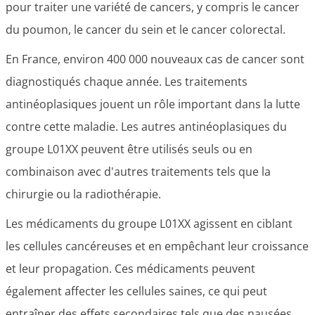
pour traiter une variété de cancers, y compris le cancer
du poumon, le cancer du sein et le cancer colorectal.
En France, environ 400 000 nouveaux cas de cancer sont
diagnostiqués chaque année. Les traitements
antinéoplasiques jouent un rôle important dans la lutte
contre cette maladie. Les autres antinéoplasiques du
groupe L01XX peuvent être utilisés seuls ou en
combinaison avec d'autres traitements tels que la
chirurgie ou la radiothérapie.
Les médicaments du groupe L01XX agissent en ciblant
les cellules cancéreuses et en empêchant leur croissance
et leur propagation. Ces médicaments peuvent
également affecter les cellules saines, ce qui peut
entraîner des effets secondaires tels que des nausées,